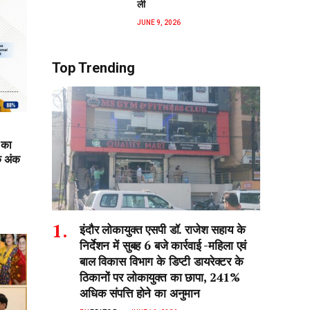
ली
JUNE 9, 2026
Top Trending
 का
क अंक
इंदौर लोकायुक्त एसपी डॉ. राजेश सहाय के
निर्देशन में सुबह 6 बजे कार्रवाई -महिला एवं
बाल विकास विभाग के डिप्टी डायरेक्टर के
ठिकानों पर लोकायुक्त का छापा, 241%
अधिक संपत्ति होने का अनुमान