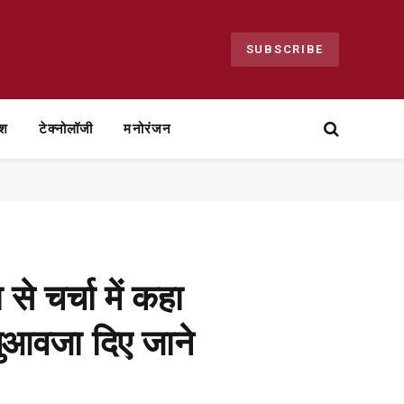
SUBSCRIBE
ेश
टेक्नोलॉजी
मनोरंजन
े चर्चा में कहा
 मुआवजा दिए जाने