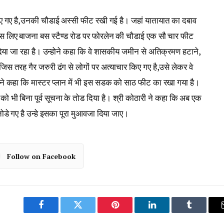
नाए गए है,उनकी चौडाई अस्सी फीट रखी गई है। जहां यातायात का दबाव
िस लिए बाजना बस स्टैण्ड रोड पर फोरलेन की चौडाई एक सौ चार फीट
दिया जा रहा है। उन्होने कहा कि वे शासकीय जमीन से अतिक्रमण हटाने,
िस तरह गैर जरुरी ढंग से लोगों पर अत्याचार किए गए है,उसे लेकर वे
ारी ने कहा कि मास्टर प्लान में भी इस सडक को साठ फीट का रखा गया है।
ो भी बिना पूर्व सूचना के तोड दिया है। श्री कोठारी ने कहा कि अब एक
 तोडे गए है उन्हे इसका पूरा मुआवजा दिया जाए।
Follow on Facebook
Facebook
Twitter
Pinterest
LinkedIn
Tumblr