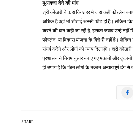
मुआवजा देने की मांग
श्री कोठारी ने कहा कि शहर में जहां कहीं फोरलेन ब
अधिक है वहां भी चौडाई अस्सी फीट ही है। लेकिन क
करने की बात कही जा रही है, इसका जवाब उन्हे नहीं 
फोरलेन या विकास योजना के विरोधी नहीं है। लेकिन ज
संघर्ष करेंगे और लोगों को न्याय दिलाएंगे। श्री कोठ
प्रशासन ने नियमानुसार बनाए गए मकानों और दुकानों क
ही उपाय है कि जिन लोगों के मकान अन्यायपूर्ण ढंग से
SHARE.