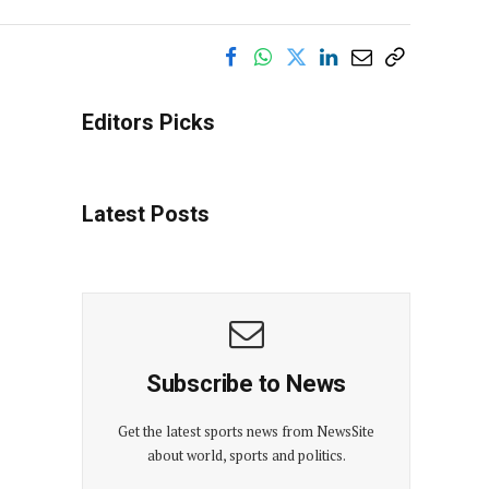
Editors Picks
Latest Posts
Subscribe to News
Get the latest sports news from NewsSite
about world, sports and politics.