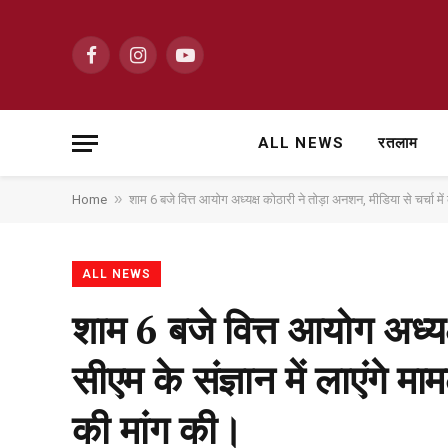
Facebook
Instagram
YouTube
ALL NEWS
रतलाम
»
Home
शाम 6 बजे वित्त आयोग अध्यक्ष कोठारी ने तोड़ा अनशन, मीडिया से चर्चा म
ALL NEWS
शाम 6 बजे वित्त आयोग अध्यक्
सीएम के संज्ञान में लाएंगे 
की मांग की।