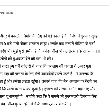
MINS READ
्षैत्र में फोरलेन निर्माण के लिए की गई कार्रवाई के विरोध में गुरुवार सुबह
शाम 6 बजे पानी पीकर अनशन तोड़ा। इसके बाद उन्होने मीडिया से चर्चा
ं लाएंगे और मुझे पुरी उम्मीद है कि संवेदनशील और उदार मन के सीएम जनता
त लोगों को मुआवजा देने की मांग भी की।
ा करते हुए श्री कोठारी ने कहा कि रतलाम की जनता ने 6 बार मुझे
ए यहां की जनता के लिए मेरी जवाबदेही सबसे पहले है। मैं जनसंघ के
हा हूँ और हमेशा लड़ता रहूंगा। उन्होने कहा कि मेरा अनशन पर बैठने का
कि लोगों के साथ क्या हुआ है। हजारों की संख्या में लोग यहां आए और
दुर्भाग्यपूर्ण है। उन्होने कहा कि वे मामले को मुख्यमंत्री शिवराज सिंह
 संवेदनशील मुख्यमंत्री लोगों के साथ पूरा न्याय करेंगे।