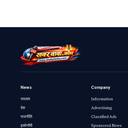
News
Company
रतलाम
Information
⁠देश
Advertising
राजनीति
Classified Ads
⁠इकोनॉमी
Sponsored News