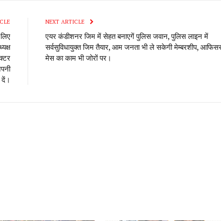
CLE
NEXT ARTICLE
 लिए
एयर कंडीशनर जिम में सेहत बनाएगें पुलिस जवान, पुलिस लाइन में
यक्ष
सर्वसुविधायुक्त जिम तैयार, आम जनता भी ले सकेगी मेम्बरशीप, आफिसर्
क्टर
मेस का काम भी जोरों पर।
 अपनी
 दें।