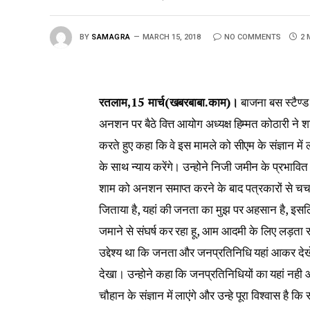
BY
SAMAGRA
MARCH 15, 2018
NO COMMENTS
2 
रतलाम,15 मार्च(खबरबाबा.काम)।
बाजना बस स्टैण्ड क
अनशन पर बैठे वित्त आयोग अध्यक्ष हिम्मत कोठारी ने 
करते हुए कहा कि वे इस मामले को सीएम के संज्ञान मे
के साथ न्याय करेंगे। उन्होने निजी जमीन के प्रभावि
शाम को अनशन समाप्त करने के बाद पत्रकारों से चर्च
जिताया है, यहां की जनता का मुझ पर अहसान है, इसलि
जमाने से संघर्ष कर रहा हू, आम आदमी के लिए लड़ता र
उद्देश्य था कि जनता और जनप्रतिनिधि यहां आकर देखे 
देखा। उन्होने कहा कि जनप्रतिनिधियों का यहां नही आना 
चौहान के संज्ञान में लाएंगे और उन्हे पूरा विश्वास है कि