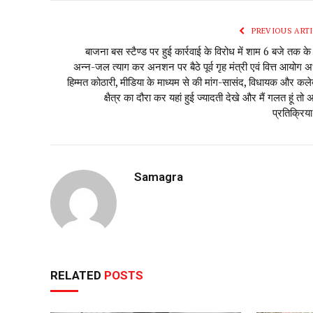
PREVIOUS ARTI
बाजना बस स्टैण्ड पर हुई कार्रवाई के विरोध में शाम 6 बजे तक के
अन्न-जल त्याग कर अनशन पर बैठे पूर्व गृह मंत्री एवं वित्त आयोग अध्
हिम्मत कोठारी, मीडिया के माध्यम से की मांग-सासंद, विधायक और कले
क्षैत्र का दौरा कर यहां हुई ज्यादती देखे और मैं गलत हूं तो
प्रतिक्रिया
Samagra
RELATED
POSTS