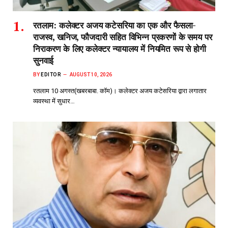
रतलाम: कलेक्टर अजय कटेसरिया का एक और फैसला-
राजस्व, खनिज, फौजदारी सहित विभिन्न प्रकरणों के समय पर
निराकरण के लिए कलेक्टर न्यायालय में नियमित रूप से होगी
सुनवाई
BY
EDITOR
AUGUST 10, 2026
रतलाम 10 अगस्त(खबरबाबा. कॉम)। कलेक्टर अजय कटेसरिया द्वारा लगातार
व्यवस्था में सुधार…