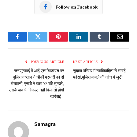
Follow on Facebook
Facebook
Twitter
Pinterest
LinkedIn
Tumblr
Email
PREVIOUS ARTICLE
NEXT ARTICLE
जनसुनवाई में आई एक शिकायत पर
सुदामा परिसर में नवविवाहिता ने लगाई
पुलिस कप्तान ने चौकी प्रभारी को दी
फांसी,पुलिस मामले की जांच में जुटी
चेतावनी, एसपी ने कहा 72 घंटे तुम्हारे,
उसके बाद भी रिजल्ट नहीं मिला तो होगी
कार्रवाई।
Samagra