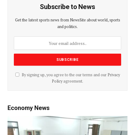
Subscribe to News
Get the latest sports news from NewsSite about world, sports
and politics.
By signing up, you agree to the our terms and our
Privacy
Policy
agreement.
Economy News