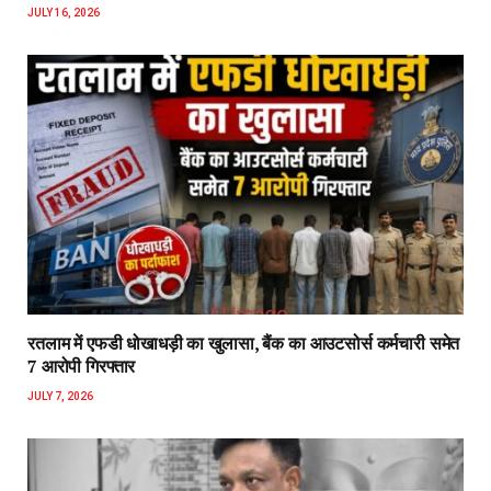
JULY 16, 2026
रतलाम में एफडी धोखाधड़ी का खुलासा, बैंक का आउटसोर्स कर्मचारी समेत
7 आरोपी गिरफ्तार
JULY 7, 2026