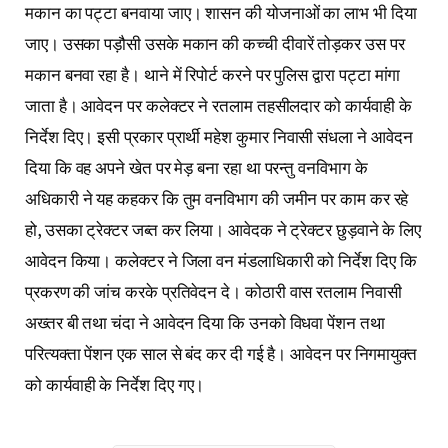
मकान का पट्टा बनवाया जाए। शासन की योजनाओं का लाभ भी दिया
जाए। उसका पड़ौसी उसके मकान की कच्ची दीवारें तोड़कर उस पर
मकान बनवा रहा है। थाने में रिपोर्ट करने पर पुलिस द्वारा पट्टा मांगा
जाता है। आवेदन पर कलेक्टर ने रतलाम तहसीलदार को कार्यवाही के
निर्देश दिए। इसी प्रकार प्रार्थी महेश कुमार निवासी संधला ने आवेदन
दिया कि वह अपने खेत पर मेड़ बना रहा था परन्तु वनविभाग के
अधिकारी ने यह कहकर कि तुम वनविभाग की जमीन पर काम कर रहे
हो, उसका ट्रेक्टर जब्त कर लिया। आवेदक ने ट्रेक्टर छुड़वाने के लिए
आवेदन किया। कलेक्टर ने जिला वन मंडलाधिकारी को निर्देश दिए कि
प्रकरण की जांच करके प्रतिवेदन दे। कोठारी वास रतलाम निवासी
अख्तर बी तथा चंदा ने आवेदन दिया कि उनको विधवा पेंशन तथा
परित्यक्ता पेंशन एक साल से बंद कर दी गई है। आवेदन पर निगमायुक्त
को कार्यवाही के निर्देश दिए गए।