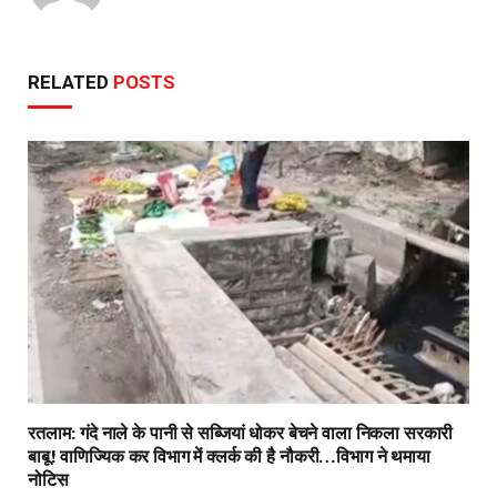
RELATED
POSTS
रतलाम: गंदे नाले के पानी से सब्जियां धोकर बेचने वाला निकला सरकारी
बाबू! वाणिज्यिक कर विभाग में क्लर्क की है नौकरी…विभाग ने थमाया
नोटिस