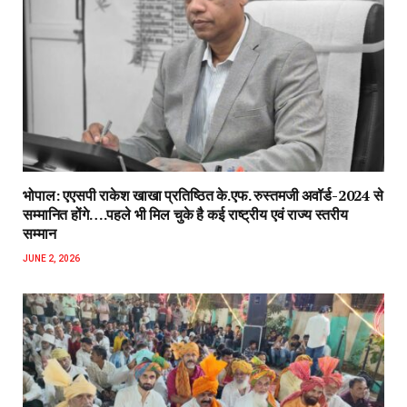
भोपाल: एएसपी राकेश‌ खाखा प्रतिष्ठित के.एफ. रुस्तमजी अवॉर्ड-2024 से
सम्मानित होंगे….पहले भी मिल चुके है कई राष्ट्रीय एवं राज्य स्तरीय
सम्मान
JUNE 2, 2026