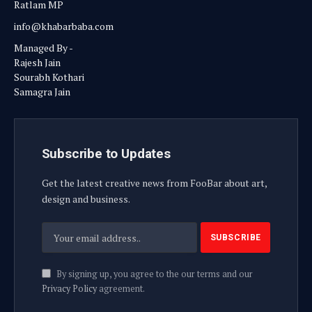
Ratlam MP
info@khabarbaba.com
Managed By -
Rajesh Jain
Sourabh Kothari
Samagra Jain
Subscribe to Updates
Get the latest creative news from FooBar about art,
design and business.
By signing up, you agree to the our terms and our
Privacy Policy
agreement.