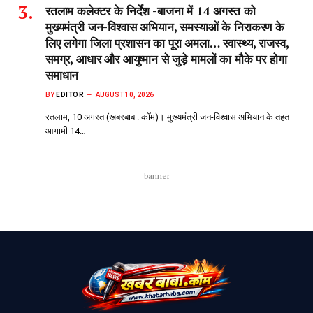
रतलाम कलेक्टर के निर्देश -बाजना में 14 अगस्त को
मुख्यमंत्री जन-विश्वास अभियान, समस्याओं के निराकरण के
लिए लगेगा जिला प्रशासन का पूरा अमला… स्वास्थ्य, राजस्व,
समग्र, आधार और आयुष्मान से जुड़े मामलों का मौके पर होगा
समाधान
BY
EDITOR
AUGUST 10, 2026
रतलाम, 10 अगस्त (खबरबाबा. कॉम)। मुख्यमंत्री जन-विश्वास अभियान के तहत
आगामी 14…
banner