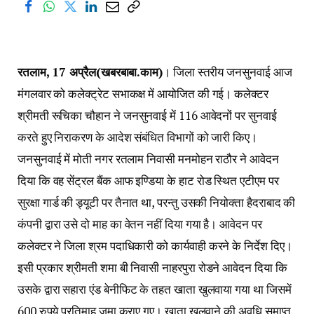
रतलाम, 17 अप्रैल(खबरबाबा.काम)
। जिला स्तरीय जनसुनवाई आज
मंगलवार को कलेक्ट्रेट सभाकक्ष में आयोजित की गई। कलेक्टर
श्रीमती रूचिका चौहान ने जनसुनवाई में 116 आवेदनों पर सुनवाई
करते हुए निराकरण के आदेश संबंधित विभागों को जारी किए।
जनसुनवाई में मोती नगर रतलाम निवासी मनमोहन राठौर ने आवेदन
दिया कि वह सेंट्रल बैंक आफ इण्डिया के हाट रोड स्थित एटीएम पर
सुरक्षा गार्ड की ड्यूटी पर तैनात था, परन्तु उसकी नियोक्ता हैदराबाद की
कंपनी द्वारा उसे दो माह का वेतन नहीं दिया गया है। आवेदन पर
कलेक्टर ने जिला श्रम पदाधिकारी को कार्यवाही करने के निर्देश दिए।
इसी प्रकार श्रीमती शमा बी निवासी नाहरपुरा रोडने आवेदन दिया कि
उसके द्वारा सहारा एंड बेनीफिट के तहत खाता खुलवाया गया था जिसमें
600 रुपये प्रतिमाह जमा कराए गए। खाता खुलवाने की अवधि समाप्त