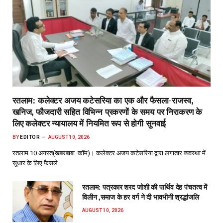
रतलाम: कलेक्टर अजय कटेसरिया का एक और फैसला-राजस्व,
खनिज, फौजदारी सहित विभिन्न प्रकरणों के समय पर निराकरण के
लिए कलेक्टर न्यायालय में नियमित रूप से होगी सुनवाई
BY
EDITOR
AUGUST 10, 2026
रतलाम 10 अगस्त(खबरबाबा. कॉम)। कलेक्टर अजय कटेसरिया द्वारा लगातार व्यवस्था में
सुधार के लिए फैसले…
रतलाम: पत्रकार शरद जोशी की पार्थिव देह पंचतत्व में
विलीन ,समाज के हर वर्ग ने दी भावभीनी श्रद्धांजलि
AUGUST 10, 2026