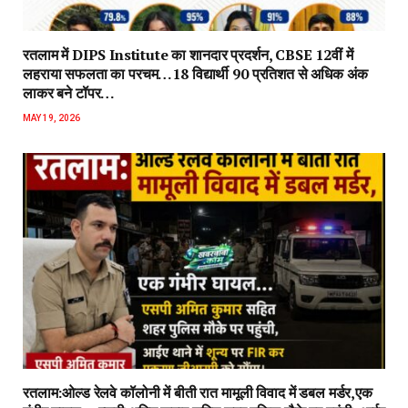
रतलाम में DIPS Institute का शानदार प्रदर्शन, CBSE 12वीं में
लहराया सफलता का परचम…18 विद्यार्थी 90 प्रतिशत से अधिक अंक
लाकर बने टॉपर…
MAY 19, 2026
रतलाम:ओल्ड रेलवे कॉलोनी में बीती रात मामूली विवाद में डबल मर्डर,एक