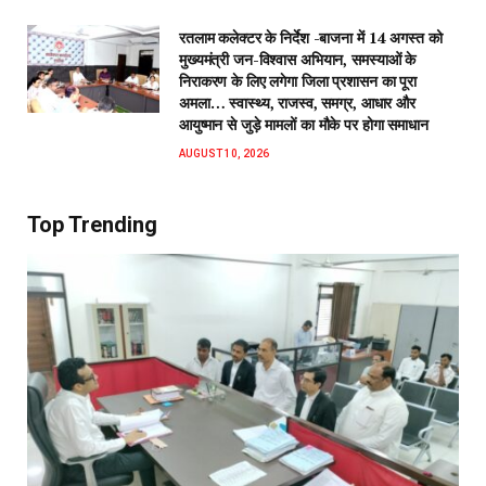
रतलाम कलेक्टर के निर्देश -बाजना में 14 अगस्त को
मुख्यमंत्री जन-विश्वास अभियान, समस्याओं के
निराकरण के लिए लगेगा जिला प्रशासन का पूरा
अमला… स्वास्थ्य, राजस्व, समग्र, आधार और
आयुष्मान से जुड़े मामलों का मौके पर होगा समाधान
AUGUST 10, 2026
Top Trending