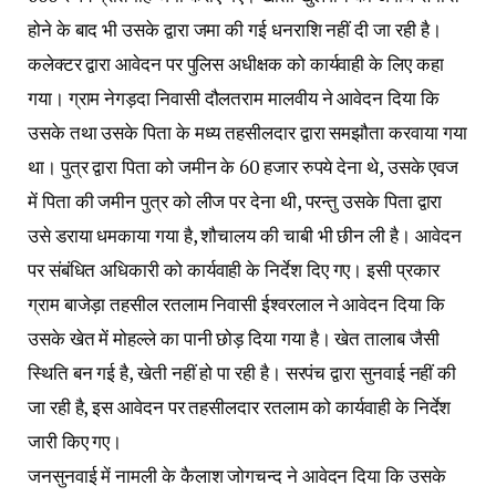
होने के बाद भी उसके द्वारा जमा की गई धनराशि नहीं दी जा रही है।
कलेक्टर द्वारा आवेदन पर पुलिस अधीक्षक को कार्यवाही के लिए कहा
गया। ग्राम नेगड़दा निवासी दौलतराम मालवीय ने आवेदन दिया कि
उसके तथा उसके पिता के मध्य तहसीलदार द्वारा समझौता करवाया गया
था। पुत्र द्वारा पिता को जमीन के 60 हजार रुपये देना थे, उसके एवज
में पिता की जमीन पुत्र को लीज पर देना थी, परन्तु उसके पिता द्वारा
उसे डराया धमकाया गया है, शौचालय की चाबी भी छीन ली है। आवेदन
पर संबंधित अधिकारी को कार्यवाही के निर्देश दिए गए। इसी प्रकार
ग्राम बाजेड़ा तहसील रतलाम निवासी ईश्वरलाल ने आवेदन दिया कि
उसके खेत में मोहल्ले का पानी छोड़ दिया गया है। खेत तालाब जैसी
स्थिति बन गई है, खेती नहीं हो पा रही है। सरपंच द्वारा सुनवाई नहीं की
जा रही है, इस आवेदन पर तहसीलदार रतलाम को कार्यवाही के निर्देश
जारी किए गए।
जनसुनवाई में नामली के कैलाश जोगचन्द ने आवेदन दिया कि उसके