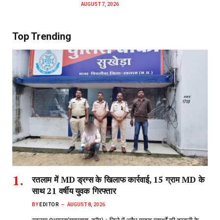
AUGUST 7, 2026
Top Trending
रतलाम में MD ड्रग्स के खिलाफ कार्रवाई, 15 ग्राम MD के
साथ 21 वर्षीय युवक गिरफ्तार
BY
EDITOR
AUGUST 8, 2026