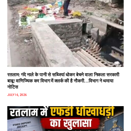
रतलाम: गंदे नाले के पानी से सब्जियां धोकर बेचने वाला निकला सरकारी
बाबू! वाणिज्यिक कर विभाग में क्लर्क की है नौकरी…विभाग ने थमाया
नोटिस
JULY 16, 2026