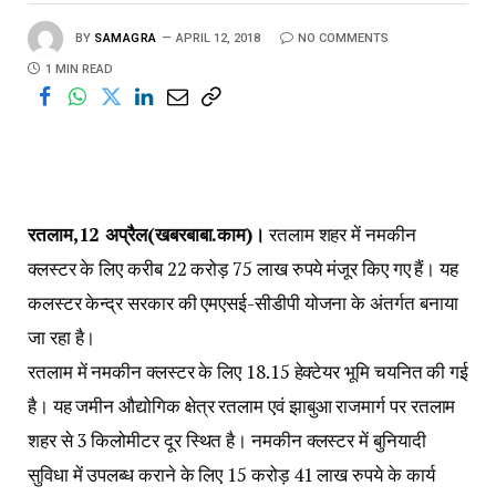
BY
SAMAGRA
APRIL 12, 2018
NO COMMENTS
1 MIN READ
रतलाम,12 अप्रैल(खबरबाबा.काम)।
रतलाम शहर में नमकीन
क्लस्टर के लिए करीब 22 करोड़ 75 लाख रुपये मंजूर किए गए हैं। यह
कलस्टर केन्द्र सरकार की एमएसई-सीडीपी योजना के अंतर्गत बनाया
जा रहा है।
रतलाम में नमकीन क्लस्टर के लिए 18.15 हेक्टेयर भूमि चयनित की गई
है। यह जमीन औद्योगिक क्षेत्र रतलाम एवं झाबुआ राजमार्ग पर रतलाम
शहर से 3 किलोमीटर दूर स्थित है। नमकीन क्लस्टर में बुनियादी
सुविधा में उपलब्ध कराने के लिए 15 करोड़ 41 लाख रुपये के कार्य