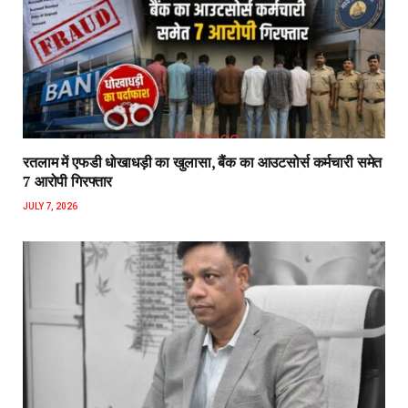
रतलाम में एफडी धोखाधड़ी का खुलासा, बैंक का आउटसोर्स कर्मचारी समेत
7 आरोपी गिरफ्तार
JULY 7, 2026