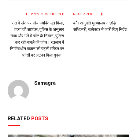
PREVIOUS ARTICLE
NEXT ARTICLE
रात में खेत पर सोया व्यक्ति मृत मिला,
बगैर अनुमति मुख्यालय न छोड़े
हत्या की आशंका, पुलिस के अनुसार
अधिकारी, कलेक्टर ने जारी किए निर्देश
नाक और गले में चोंट के निशान, पुलिस
कर रही मामले की जांच। रतलाम में
निर्माणाधीन मकान की पहली मंजिल पर
फांसी पर लटका मिला युवक।
Samagra
RELATED
POSTS