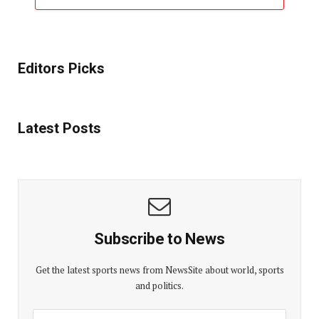
Editors Picks
Latest Posts
Subscribe to News
Get the latest sports news from NewsSite about world, sports
and politics.