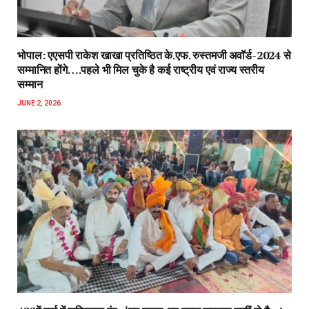
भोपाल: एएसपी राकेश‌ खाखा प्रतिष्ठित के.एफ. रुस्तमजी अवॉर्ड-2024 से
सम्मानित होंगे….पहले भी मिल चुके है कई राष्ट्रीय एवं राज्य स्तरीय
सम्मान
JUNE 2, 2026