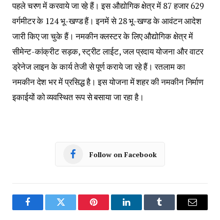
पहले चरण में करवाये जा रहे हैं। इस औद्योगिक क्षेत्र में 87 हजार 629
वर्गमीटर के 124 भू-खण्ड हैं। इनमें से 28 भू-खण्ड के आवंटन आदेश
जारी किए जा चुके हैं। नमकीन क्लस्टर के लिए औद्योगिक क्षेत्र में
सीमेन्ट-कांक्रीट सड़क, स्ट्रीट लाईट, जल प्रदाय योजना और वाटर
ड्रेनेज लाइन के कार्य तेजी से पूर्ण कराये जा रहे हैं। रतलाम का
नमकीन देश भर में प्रसिद्ध है। इस योजना में शहर की नमकीन निर्माण
इकाईयों को व्यवस्थित रूप से बसाया जा रहा है।
Follow on Facebook
Facebook
Twitter
Pinterest
LinkedIn
Tumblr
Email