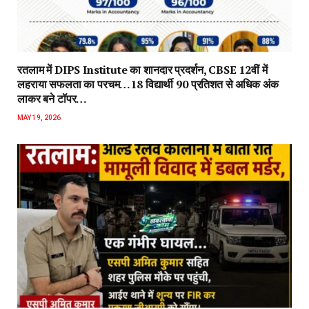
रतलाम में DIPS Institute का शानदार प्रदर्शन, CBSE 12वीं में
लहराया सफलता का परचम…18 विद्यार्थी 90 प्रतिशत से अधिक अंक
लाकर बने टॉपर…
MAY 19, 2026