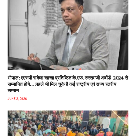
भोपाल: एएसपी राकेश‌ खाखा प्रतिष्ठित के.एफ. रुस्तमजी अवॉर्ड-2024 से
सम्मानित होंगे….पहले भी मिल चुके है कई राष्ट्रीय एवं राज्य स्तरीय
सम्मान
JUNE 2, 2026