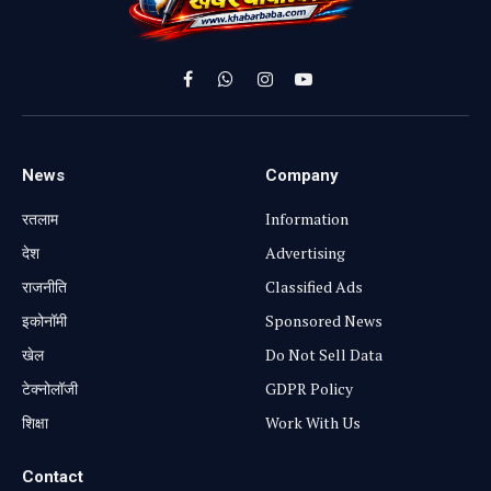
Facebook
WhatsApp
Instagram
YouTube
News
Company
रतलाम
Information
⁠देश
Advertising
राजनीति
Classified Ads
⁠इकोनॉमी
Sponsored News
खेल
Do Not Sell Data
टेक्नोलॉजी
GDPR Policy
शिक्षा
Work With Us
Contact