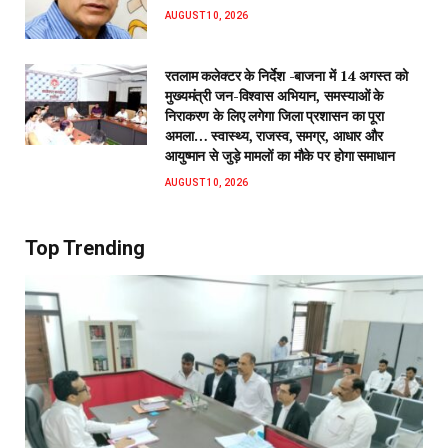
AUGUST 10, 2026
रतलाम कलेक्टर के निर्देश -बाजना में 14 अगस्त को
मुख्यमंत्री जन-विश्वास अभियान, समस्याओं के
निराकरण के लिए लगेगा जिला प्रशासन का पूरा
अमला… स्वास्थ्य, राजस्व, समग्र, आधार और
आयुष्मान से जुड़े मामलों का मौके पर होगा समाधान
AUGUST 10, 2026
Top Trending