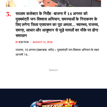
रतलाम कलेक्टर के निर्देश -बाजना में 14 अगस्त को
मुख्यमंत्री जन-विश्वास अभियान, समस्याओं के निराकरण के
लिए लगेगा जिला प्रशासन का पूरा अमला… स्वास्थ्य, राजस्व,
समग्र, आधार और आयुष्मान से जुड़े मामलों का मौके पर होगा
समाधान
BY
EDITOR
AUGUST 10, 2026
रतलाम, 10 अगस्त (खबरबाबा. कॉम)। मुख्यमंत्री जन-विश्वास अभियान के तहत
आगामी 14…
banner