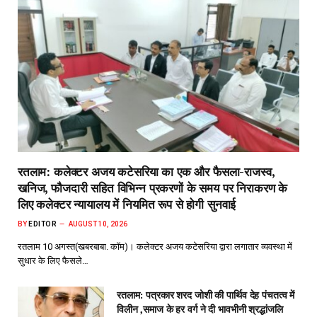
रतलाम: कलेक्टर अजय कटेसरिया का एक और फैसला-राजस्व,
खनिज, फौजदारी सहित विभिन्न प्रकरणों के समय पर निराकरण के
लिए कलेक्टर न्यायालय में नियमित रूप से होगी सुनवाई
BY
EDITOR
AUGUST 10, 2026
रतलाम 10 अगस्त(खबरबाबा. कॉम)। कलेक्टर अजय कटेसरिया द्वारा लगातार व्यवस्था में
सुधार के लिए फैसले…
रतलाम: पत्रकार शरद जोशी की पार्थिव देह पंचतत्व में
विलीन ,समाज के हर वर्ग ने दी भावभीनी श्रद्धांजलि