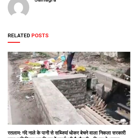
RELATED
POSTS
रतलाम: गंदे नाले के पानी से सब्जियां धोकर बेचने वाला निकला सरकारी