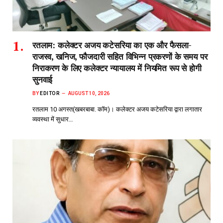
रतलाम: कलेक्टर अजय कटेसरिया का एक और फैसला-
राजस्व, खनिज, फौजदारी सहित विभिन्न प्रकरणों के समय पर
निराकरण के लिए कलेक्टर न्यायालय में नियमित रूप से होगी
सुनवाई
BY
EDITOR
AUGUST 10, 2026
रतलाम 10 अगस्त(खबरबाबा. कॉम)। कलेक्टर अजय कटेसरिया द्वारा लगातार
व्यवस्था में सुधार…