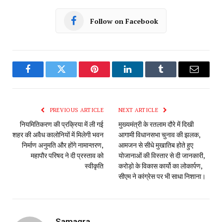
Follow on Facebook
Facebook
Twitter
Pinterest
LinkedIn
Tumblr
Email
PREVIOUS ARTICLE
NEXT ARTICLE
नियमितिकरण की प्रक्रिया में ली गई
मुख्यमंत्री के रतलाम दौरे में दिखी
शहर की अवैध कालोनियों में मिलेगी भवन
आगामी विधानसभा चुनाव की झलक,
निर्माण अनुमति और होंगे नामान्तरण,
आमजन से सीधे मुखातिब होते हुए
महापौर परिषद ने दी प्रस्ताव को
योजानाओं की विस्तार से दी जानकारी,
स्वीकृति
करोड़ो के विकास कार्यो का लोकार्पण,
सीएम ने कांग्रेस पर भी साधा निशाना।
Samagra