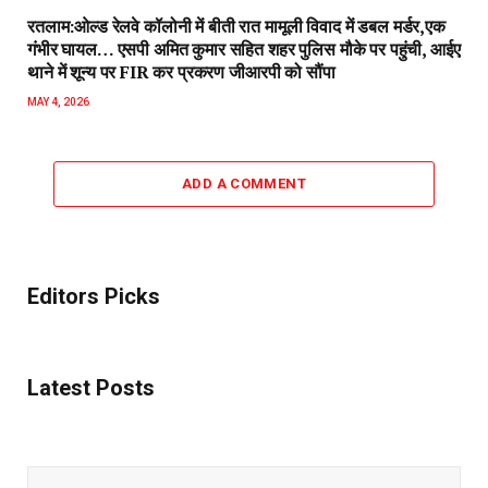
रतलाम:ओल्ड रेलवे कॉलोनी में बीती रात मामूली विवाद में डबल मर्डर,एक
गंभीर घायल… एसपी अमित कुमार सहित शहर पुलिस मौके पर पहुंची, आईए
थाने में शून्य पर FIR कर प्रकरण जीआरपी को सौंपा
MAY 4, 2026
ADD A COMMENT
Editors Picks
Latest Posts