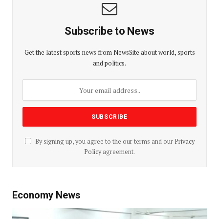
Subscribe to News
Get the latest sports news from NewsSite about world, sports
and politics.
By signing up, you agree to the our terms and our
Privacy
Policy
agreement.
Economy News