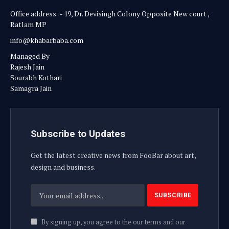
Office address :- 19, Dr. Devisingh Colony Opposite New court ,
Ratlam MP
info@khabarbaba.com
Managed By -
Rajesh Jain
Sourabh Kothari
Samagra Jain
Subscribe to Updates
Get the latest creative news from FooBar about art,
design and business.
By signing up, you agree to the our terms and our