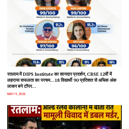
रतलाम में DIPS Institute का शानदार प्रदर्शन, CBSE 12वीं में
लहराया सफलता का परचम…18 विद्यार्थी 90 प्रतिशत से अधिक अंक
लाकर बने टॉपर…
MAY 19, 2026