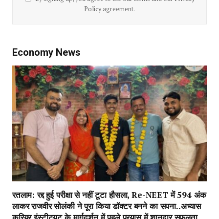
Policy
agreement.
Economy News
रतलाम: रद्द हुई परीक्षा से नहीं टूटा हौसला, Re-NEET में 594 अंक
लाकर राजवीर सोलंकी ने पूरा किया डॉक्टर बनने का सपना..अभ्यास
करियर इंस्टीट्यूट के मार्गदर्शन में पहले प्रयास में शानदार सफलता