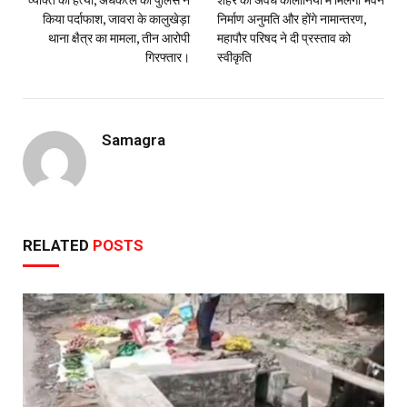
किया पर्दाफाश, जावरा के कालुखेड़ा
निर्माण अनुमति और होंगे नामान्तरण,
थाना क्षैत्र का मामला, तीन आरोपी
महापौर परिषद ने दी प्रस्ताव को
गिरफ्तार।
स्वीकृति
Samagra
RELATED
POSTS