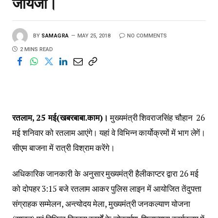
जायजा।
BY
SAMAGRA
MAY 25, 2018
NO COMMENTS
2 MINS READ
रतलाम, 25 मई(खबरबाबा.काम)।
मुख्यमंत्री शिवराजसिंह चौहान 26
मई शनिवार को रतलाम आएंगे। यहां वे विभिन्न कार्योक्रमों में भाग लेगें।
सीएम बाजना में रात्री विश्राम करेंगे।
अधिकारिक जानकारी के अनुसार मुख्यमंत्री हैलीकाप्टर द्वारा 26 मई
को दोपहर 3:15 बजे रतलाम आकर पुलिस लाइन में आयोजित तेंदुपत्ता
संग्राहक सम्मेलन, अन्त्योदय मेला, मुख्यमंत्री जनकल्याण योजना