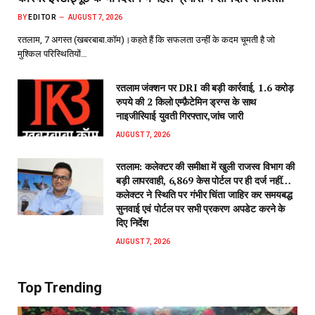
BY
EDITOR
AUGUST 7, 2026
रतलाम, 7 अगस्त (खबरबाबा.कॉम)।कहते हैं कि सफलता उन्हीं के कदम चूमती है जो
मुश्किल परिस्थितियों…
रतलाम जंक्शन पर DRI की बड़ी कार्रवाई, 1.6 करोड़
रुपये की 2 किलो एम्फ़ैटेमिन ड्रग्स के साथ
नाइजीरियाई युवती गिरफ्तार,जांच जारी
AUGUST 7, 2026
रतलाम: कलेक्टर की समीक्षा में खुली राजस्व विभाग की
बड़ी लापरवाही, 6,869 केस पोर्टल पर ही दर्ज नहीं…
कलेक्टर ने स्थिति पर गंभीर चिंता जाहिर कर समयबद्ध
सुनवाई एवं पोर्टल पर सभी प्रकरण अपडेट करने के
दिए निर्देश
AUGUST 7, 2026
Top Trending