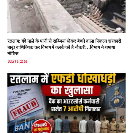
रतलाम: गंदे नाले के पानी से सब्जियां धोकर बेचने वाला निकला सरकारी
बाबू! वाणिज्यिक कर विभाग में क्लर्क की है नौकरी…विभाग ने थमाया
नोटिस
JULY 16, 2026