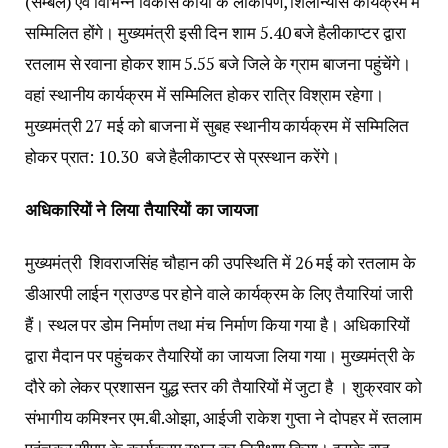
(सम्बल) एवं विभिन्न विकास कार्यों के लोकार्पण, शिलान्यास कार्यक्रम में
सम्मिलित होंगे। मुख्यमंत्री इसी दिन शाम 5.40 बजे हैलीकाप्टर द्वारा
रतलाम से रवाना होकर शाम 5.55 बजे जिले के ग्राम बाजना पहुंचेंगे।
वहां स्थानीय कार्यक्रम में सम्मिलित होकर रात्रि विश्राम रहेगा।
मुख्यमंत्री 27 मई को बाजना में सुबह स्थानीय कार्यक्रम में सम्मिलित
होकर प्रात: 10.30 बजे हैलीकाप्टर से प्रस्थान करेंगे।
अधिकारियों ने लिया तैयारियों का जायजा
मुख्यमंत्री शिवराजसिंह चौहान की उपस्थिति में 26 मई को रतलाम के
डीआरपी लाईन ग्राउण्ड पर होने वाले कार्यक्रम के लिए तैयारियां जारी
हैं। स्थल पर डोम निर्माण तथा मंच निर्माण किया गया है। अधिकारियों
द्वारा मैदान पर पहुंचकर तैयारियों का जायजा लिया गया। मुख्यमंत्री के
दौरे को लेकर प्रशासन युद्ध स्तर की तैयारियों में जुटा है । शुक्रवार को
संभागीय कमिश्नर एम.बी.ओझा, आईजी राकेश गुप्ता ने दोपहर में रतलाम