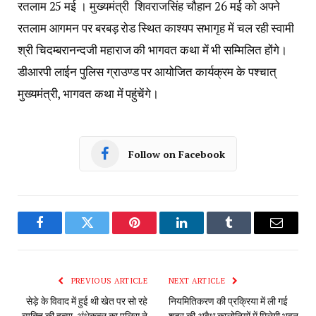
रतलाम 25 मई । मुख्यमंत्री शिवराजसिंह चौहान 26 मई को अपने
रतलाम आगमन पर बरबड़ रोड स्थित काश्यप सभागृह में चल रही स्वामी
श्री चिदम्बरानन्दजी महाराज की भागवत कथा में भी सम्मिलित होंगे।
डीआरपी लाईन पुलिस ग्राउण्ड पर आयोजित कार्यक्रम के पश्चात्
मुख्यमंत्री, भागवत कथा में पहुंचेंगे।
Follow on Facebook
Facebook
Twitter
Pinterest
LinkedIn
Tumblr
Email
PREVIOUS ARTICLE
NEXT ARTICLE
सेड़े के विवाद में हुई थी खेत पर सो रहे
नियमितिकरण की प्रक्रिया में ली गई
व्यक्ति की हत्या, अंधेकत्ल का पुलिस ने
शहर की अवैध कालोनियों में मिलेगी भवन