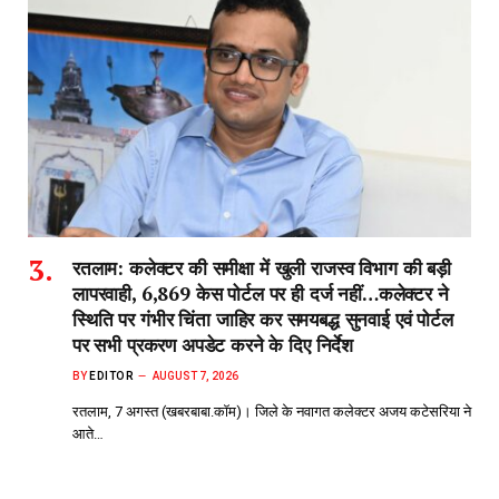
रतलाम: कलेक्टर की समीक्षा में खुली राजस्व विभाग की बड़ी
लापरवाही, 6,869 केस पोर्टल पर ही दर्ज नहीं…कलेक्टर ने
स्थिति पर गंभीर चिंता जाहिर कर समयबद्ध सुनवाई एवं पोर्टल
पर सभी प्रकरण अपडेट करने के दिए निर्देश
BY
EDITOR
AUGUST 7, 2026
रतलाम, 7 अगस्त (खबरबाबा.कॉम)। जिले के नवागत कलेक्टर अजय कटेसरिया ने
आते…