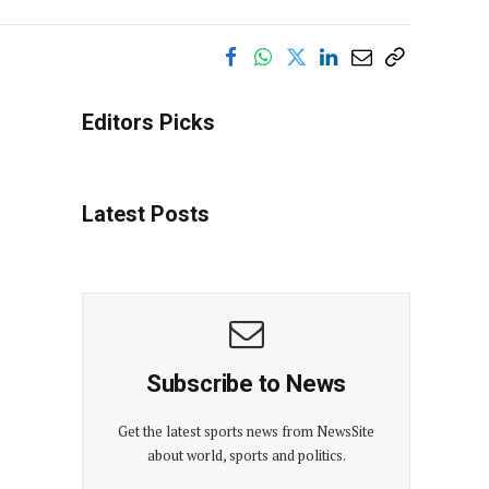
Editors Picks
Latest Posts
Subscribe to News
Get the latest sports news from NewsSite
about world, sports and politics.