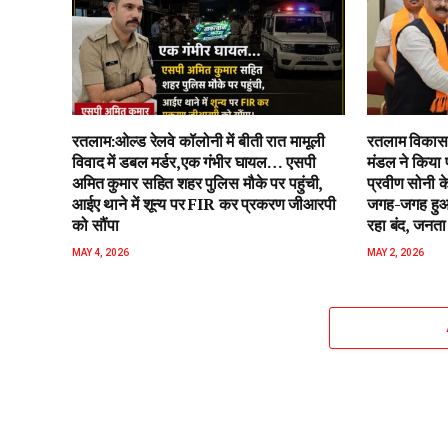
रतलाम:ओल्ड रेलवे कॉलोनी में बीती रात मामूली
रतलाम विकास 
विवाद में डबल मर्डर,एक गंभीर घायल… एसपी
मंडल ने किया 
अमित कुमार सहित शहर पुलिस मौके पर पहुंची,
प्रवीण सोनी के
आईए थाने में शून्य पर FIR कर प्रकरण जीआरपी
जगह-जगह हुआ 
को सौंपा
रहा बंद, जनता 
MAY 4, 2026
MAY 2, 2026