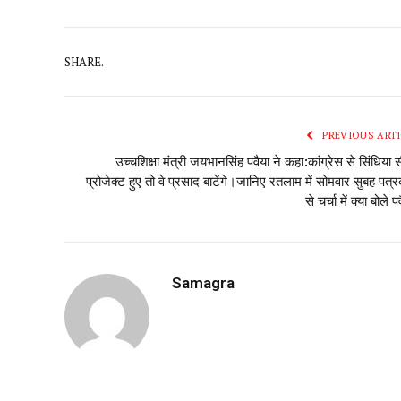
SHARE.
PREVIOUS ARTI
उच्चशिक्षा मंत्री जयभानसिंह पवैया ने कहा:कांग्रेस से सिंधिया 
प्रोजेक्ट हुए तो वे प्रसाद बाटेंगे।जानिए रतलाम में सोमवार सुबह पत्रक
से चर्चा में क्या बोले प
Samagra