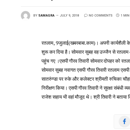
BY
SAMAGRA
JULY 9, 2018
NO COMMENTS
1 MIN
रतलाम, 9जुलाई(खबरबाबा.काम)। अपनी कार्यशैली के अनुर
शुरू कर दिया है। सोमवार सुबह वह उज्जैन से रतलाम
पहुंच गए ।एसपी गौरव तिवारी सोमवार दोपहर को रतला
सोमवार सुबह नवागत एसपी गौरव तिवारी रतलाम एसपी का
सातरुंण्डा पर रुके और कलेक्टर श्रीमती रुचिका चौह
निरीक्षण किया। एसपी गौरव तिवारी ने सुरक्षा संबंधी 
राजेश सहाय भी वहां मौजूद थे। श्री तिवारी ने बताया