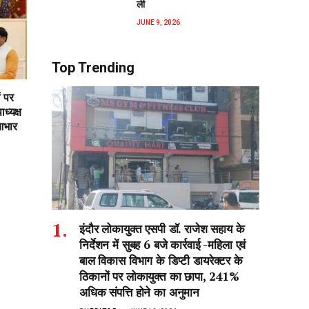
ली
JUNE 9, 2026
Top Trending
ं पर
ध्यक्ष
आभार
इंदौर लोकायुक्त एसपी डॉ. राजेश सहाय के
निर्देशन में सुबह 6 बजे कार्रवाई -महिला एवं
बाल विकास विभाग के डिप्टी डायरेक्टर के
ठिकानों पर लोकायुक्त का छापा, 241%
अधिक संपत्ति होने का अनुमान