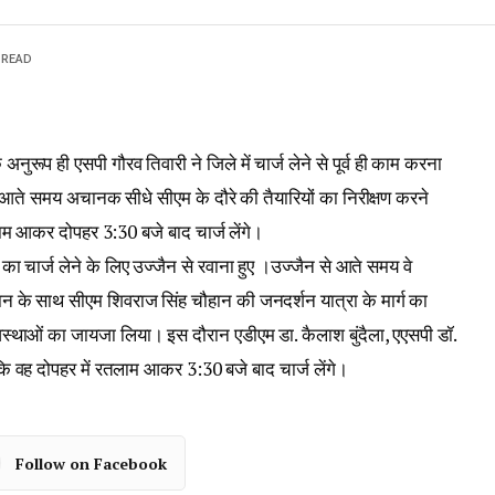
 READ
ूप ही एसपी गौरव तिवारी ने जिले में चार्ज लेने से पूर्व ही काम करना
 आते समय अचानक सीधे सीएम के दौरे की तैयारियों का निरीक्षण करने
म आकर दोपहर 3:30 बजे बाद चार्ज लेंगे।
 चार्ज लेने के लिए उज्जैन से रवाना हुए ।उज्जैन से आते समय वे
ान के साथ सीएम शिवराज सिंह चौहान की जनदर्शन यात्रा के मार्ग का
व्यवस्थाओं का जायजा लिया। इस दौरान एडीएम डा. कैलाश बुंदैला, एएसपी डॉ.
 कि वह दोपहर में रतलाम आकर 3:30 बजे बाद चार्ज लेंगे।
Follow on Facebook