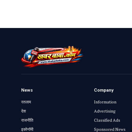
News
Company
रतलाम
Information
⁠देश
Advertising
राजनीति
Classified Ads
⁠इकोनॉमी
Sponsored News