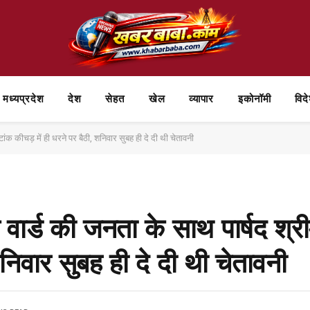
मध्यप्रदेश
देश
सेहत
खेल
व्यापार
⁠इकोनॉमी
विद
ंक कीचड़ में ही धरने पर बैठी, शनिवार सुबह ही दे दी थी चेतावनी
वार्ड की जनता के साथ पार्षद श्र
शनिवार सुबह ही दे दी थी चेतावनी