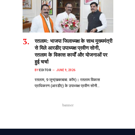
रतलाम: भाजपा जिलाध्यक्ष के साथ मुख्यमंत्री
से मिले आरडीए उपाध्यक्ष प्रवीण सोनी,
रतलाम के विकास कार्यों और योजनाओं पर
हुई चर्चा
BY
EDITOR
JUNE 9, 2026
रतलाम, 9 जून(खबरबाबा. कॉम)। रतलाम विकास
प्राधिकरण (आरडीए) के उपाध्यक्ष प्रवीण सोनी…
banner