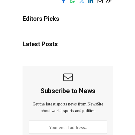
Editors Picks
Latest Posts
Subscribe to News
Get the latest sports news from NewsSite
about world, sports and politics.