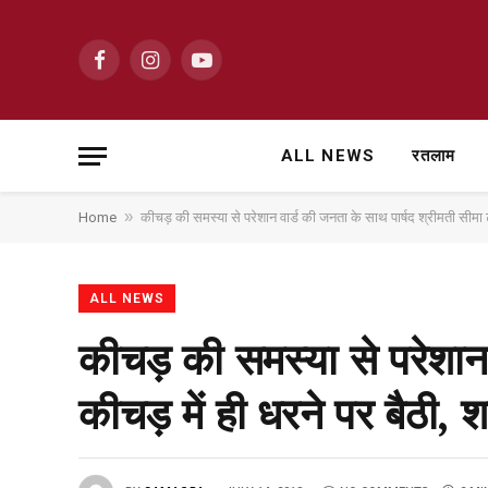
Facebook
Instagram
YouTube
ALL NEWS
रतलाम
»
Home
कीचड़ की समस्या से परेशान वार्ड की जनता के साथ पार्षद श्रीमती सीमा टा
ALL NEWS
कीचड़ की समस्या से परेशान 
कीचड़ में ही धरने पर बैठी, 