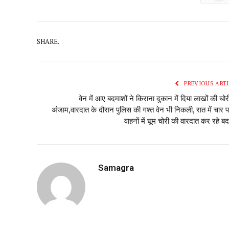
SHARE.
PREVIOUS ARTI
वेन में आए बदमाशों ने किराना दुकान में दिया लाखों की चोर
अंजाम,वारदात के दौरान पुलिस की गश्त वेन भी निकली, रात में चार प
वाहनों में घूम चोरी की वारदात कर रहे ब
Samagra