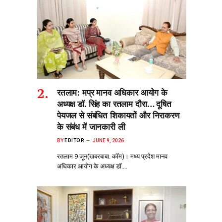
रतलाम: मप्र मानव अधिकार आयोग के
अध्यक्ष डॉ. सिंह का रतलाम दौरा… दूषित
पेयजल से‌ संबंधित शिकायतों और निराकरण
के संबंध में जानकारी ली
BY
EDITOR
JUNE 9, 2026
रतलाम 9 जून(खबरबाबा. कॉम)। मध्य प्रदेश मानव
अधिकार आयोग के अध्यक्ष डॉ.…