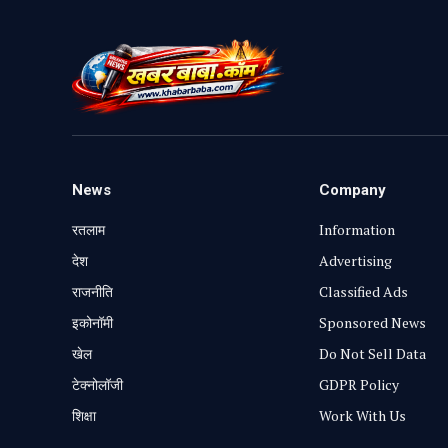
News
Company
रतलाम
Information
⁠देश
Advertising
राजनीति
Classified Ads
⁠इकोनॉमी
Sponsored News
खेल
Do Not Sell Data
टेक्नोलॉजी
GDPR Policy
शिक्षा
Work With Us