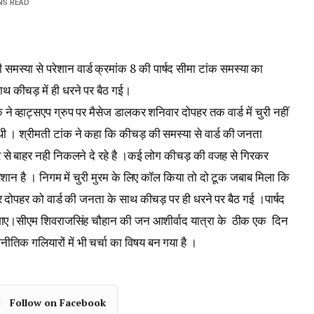
NS READ
की समस्या से परेशान वार्ड क्रमांक 8 की पार्षद सीमा टांक समस्या का
ाथ कीचड़ में ही धरने पर बैठ गई।
क ने व्हाट्सएप ग्रुप पर मैसेज डालकर शनिवार दोपहर तक वार्ड में चुरी नहीं
 थी । श्रीमती टांक ने कहा कि कीचड़ की समस्या से वार्ड की जनता
र से बाहर नही निकलने दे रहे है ।कई लोग कीचड़ की वजह से गिरकर
ान है । निगम में चुरी मुरम के लिए कॉल किया तो दो टूक जबाब मिला कि
र दोपहर को वार्ड की जनता के साथ कीचड़ पर ही धरने पर बैठ गई ।पार्षद
ी गाए।सीएम शिवराजसिंह चौहान की जन आशीर्वाद यात्रा के ठीक एक दिन
जनीतिक गलियारों में भी चर्चा का विषय बन गया है ।
Follow on Facebook