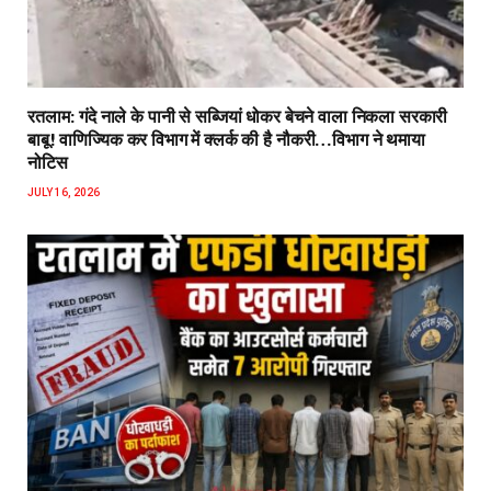
रतलाम: गंदे नाले के पानी से सब्जियां धोकर बेचने वाला निकला सरकारी
बाबू! वाणिज्यिक कर विभाग में क्लर्क की है नौकरी…विभाग ने थमाया
नोटिस
JULY 16, 2026