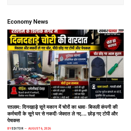
Economy News
रतलाम: दिनदहाड़े सूने मकान में चोरों का धावा- बिजली कंपनी की
कर्मचारी के सूने घर से नकदी-जेवरात ले गए…. छोड़ गए टोपी और
पेचकस
BY
EDITOR
AUGUST 6, 2026