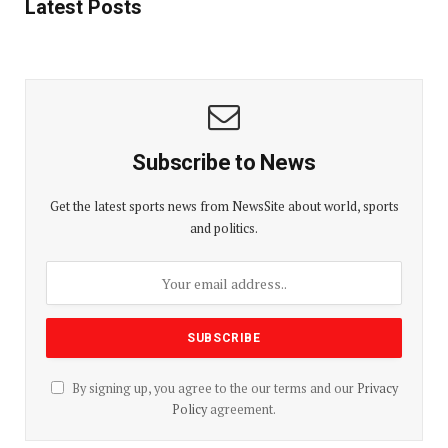
Latest Posts
Subscribe to News
Get the latest sports news from NewsSite about world, sports
and politics.
By signing up, you agree to the our terms and our
Privacy
Policy
agreement.