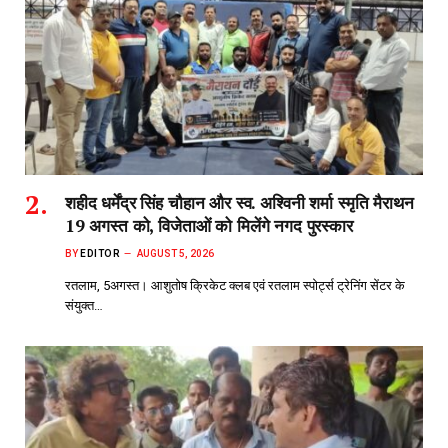
शहीद धर्मेंद्र सिंह चौहान और स्व. अश्विनी शर्मा स्मृति मैराथन
19 अगस्त को, विजेताओं को मिलेंगे नगद पुरस्कार
BY
EDITOR
AUGUST 5, 2026
रतलाम, 5अगस्त। आशुतोष क्रिकेट क्लब एवं रतलाम स्पोर्ट्स ट्रेनिंग सेंटर के
संयुक्त…