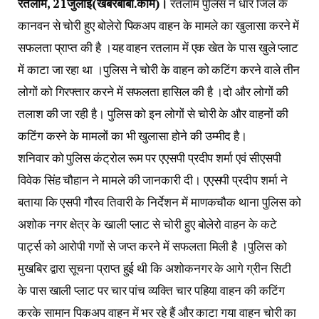
रतलाम, 21जुलाई(खबरबाबा.काम)।
रतलाम पुलिस ने धार जिले के
कानवन से चोरी हुए बोलेरो पिकअप वाहन के मामले का खुलासा करने में
सफलता प्राप्त की है ।यह वाहन रतलाम में एक खेत के पास खुले प्लाट
में काटा जा रहा था ।पुलिस ने चोरी के वाहन को कटिंग करने वाले तीन
लोगों को गिरफ्तार करने में सफलता हासिल की है ।दो और लोगों की
तलाश की जा रही है। पुलिस को इन लोगों से चोरी के और वाहनों की
कटिंग करने के मामलों का भी खुलासा होने की उम्मीद है।
शनिवार को पुलिस कंट्रोल रूम पर एएसपी प्रदीप शर्मा एवं सीएसपी
विवेक सिंह चौहान ने मामले की जानकारी दी। एएसपी प्रदीप शर्मा ने
बताया कि एसपी गौरव तिवारी के निर्देशन में माणकचौक थाना पुलिस को
अशोक नगर क्षेत्र के खाली प्लाट से चोरी हुए बोलेरो वाहन के कटे
पार्ट्स को आरोपी गणों से जप्त करने में सफलता मिली है ।पुलिस को
मुखबिर द्वारा सूचना प्राप्त हुई थी कि अशोकनगर के आगे ग्रीन सिटी
के पास खाली प्लाट पर चार पांच व्यक्ति चार पहिया वाहन की कटिंग
करके सामान पिकअप वाहन में भर रहे हैं और काटा गया वाहन चोरी का