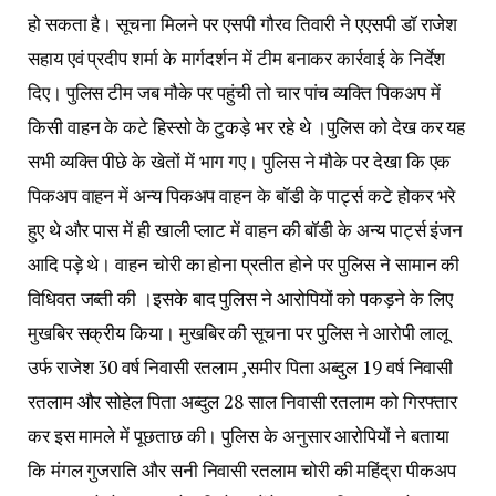
हो सकता है। सूचना मिलने पर एसपी गौरव तिवारी ने एएसपी डॉ राजेश
सहाय एवं प्रदीप शर्मा के मार्गदर्शन में टीम बनाकर कार्रवाई के निर्देश
दिए। पुलिस टीम जब मौके पर पहुंची तो चार पांच व्यक्ति पिकअप में
किसी वाहन के कटे हिस्सो के टुकड़े भर रहे थे ।पुलिस को देख कर यह
सभी व्यक्ति पीछे के खेतों में भाग गए। पुलिस ने मौके पर देखा कि एक
पिकअप वाहन में अन्य पिकअप वाहन के बॉडी के पार्ट्स कटे होकर भरे
हुए थे और पास में ही खाली प्लाट में वाहन की बॉडी के अन्य पार्ट्स इंजन
आदि पड़े थे। वाहन चोरी का होना प्रतीत होने पर पुलिस ने सामान की
विधिवत जब्ती की ।इसके बाद पुलिस ने आरोपियों को पकड़ने के लिए
मुखबिर सक्रीय किया। मुखबिर की सूचना पर पुलिस ने आरोपी लालू
उर्फ राजेश 30 वर्ष निवासी रतलाम ,समीर पिता अब्दुल 19 वर्ष निवासी
रतलाम और सोहेल पिता अब्दुल 28 साल निवासी रतलाम को गिरफ्तार
कर इस मामले में पूछताछ की। पुलिस के अनुसार आरोपियों ने बताया
कि मंगल गुजराति और सनी निवासी रतलाम चोरी की महिंद्रा पीकअप