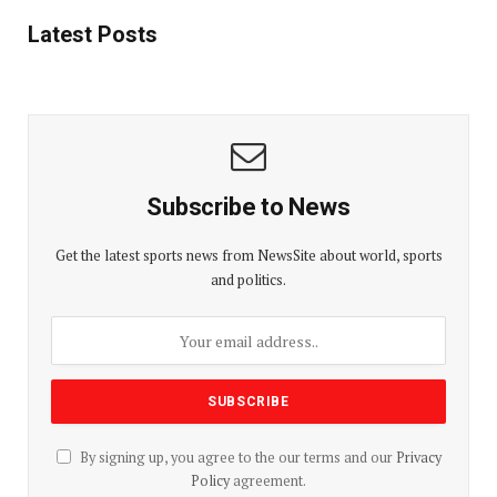
Latest Posts
Subscribe to News
Get the latest sports news from NewsSite about world, sports
and politics.
By signing up, you agree to the our terms and our
Privacy
Policy
agreement.