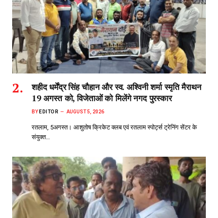
शहीद धर्मेंद्र सिंह चौहान और स्व. अश्विनी शर्मा स्मृति मैराथन
19 अगस्त को, विजेताओं को मिलेंगे नगद पुरस्कार
BY
EDITOR
AUGUST 5, 2026
रतलाम, 5अगस्त। आशुतोष क्रिकेट क्लब एवं रतलाम स्पोर्ट्स ट्रेनिंग सेंटर के
संयुक्त…