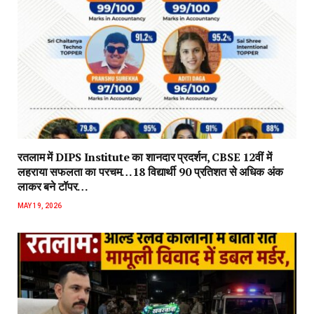
रतलाम में DIPS Institute का शानदार प्रदर्शन, CBSE 12वीं में
लहराया सफलता का परचम…18 विद्यार्थी 90 प्रतिशत से अधिक अंक
लाकर बने टॉपर…
MAY 19, 2026