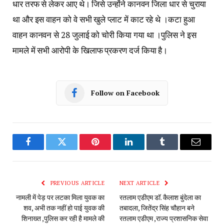
धार तरफ से लेकर आए थे। जिसे उन्होंने कानवन जिला धार से चुराया
था और इस वाहन को वे सभी खुले प्लाट में काट रहे थे ।कटा हुआ
वाहन कानवन से 28 जुलाई को चोरी किया गया था ।पुलिस ने इस
मामले में सभी आरोपी के खिलाफ प्रकरण दर्ज किया है।
Follow on Facebook
Facebook
Twitter
Pinterest
LinkedIn
Tumblr
Email
PREVIOUS ARTICLE
NEXT ARTICLE
नामली में पेड़ पर लटका मिला युवक का
रतलाम एडीएम डॉ. कैलाश बुंदेला का
शव, अभी तक नहीं हो पाई युवक की
तबादला, जितेंद्र सिंह चौहान बने
शिनाख्त ,पुलिस कर रही है मामले की
रतलाम एडीएम ,राज्य प्रशासनिक सेवा