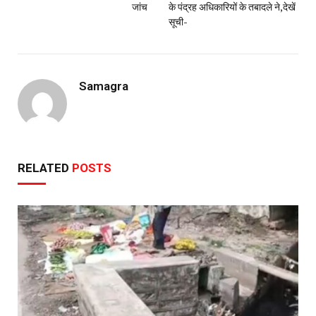
जांच
के पंद्रह अधिकारियों के तबादले ने,देखें
सूची-
Samagra
RELATED
POSTS