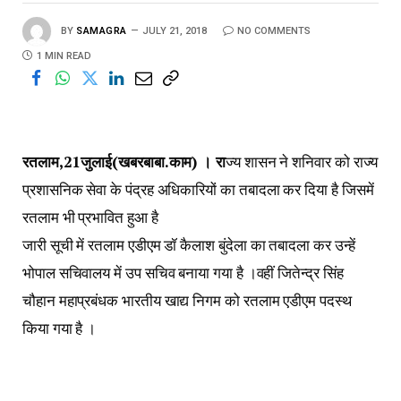
BY
SAMAGRA
JULY 21, 2018
NO COMMENTS
1 MIN READ
रतलाम,21जुलाई(खबरबाबा.काम) । रा
ज्य शासन ने शनिवार को राज्य
प्रशासनिक सेवा के पंद्रह अधिकारियों का तबादला कर दिया है जिसमें
रतलाम भी प्रभावित हुआ है
जारी सूची में रतलाम एडीएम डॉ कैलाश बुंदेला का तबादला कर उन्हें
भोपाल सचिवालय में उप सचिव बनाया गया है ।वहीं जितेन्द्र सिंह
चौहान महाप्रबंधक भारतीय खाद्य निगम को रतलाम एडीएम पदस्थ
किया गया है ।