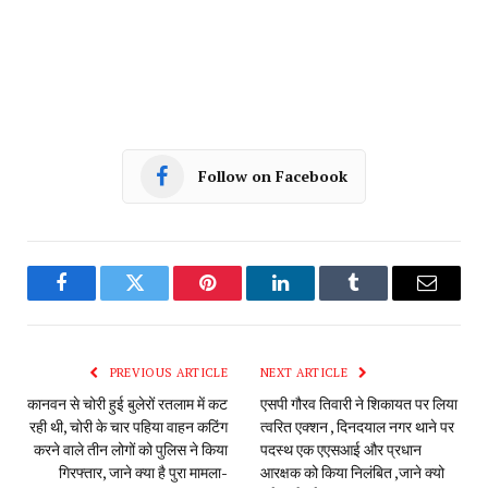
Follow on Facebook
Facebook
Twitter
Pinterest
LinkedIn
Tumblr
Email
PREVIOUS ARTICLE
NEXT ARTICLE
कानवन से चोरी हुई बुलेरों रतलाम में कट
एसपी गौरव तिवारी ने शिकायत पर लिया
रही थी, चोरी के चार पहिया वाहन कटिंग
त्वरित एक्शन , दिनदयाल नगर थाने पर
करने वाले तीन लोगों को पुलिस ने किया
पदस्थ एक एएसआई और प्रधान
गिरफ्तार, जाने क्या है पुरा मामला-
आरक्षक को किया निलंबित ,जाने क्यो