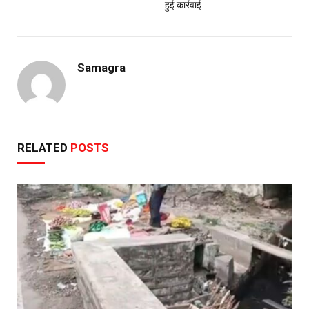
हुई कार्रवाई-
Samagra
RELATED
POSTS