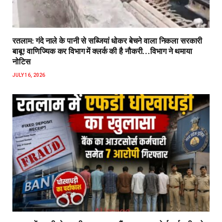
रतलाम: गंदे नाले के पानी से सब्जियां धोकर बेचने वाला निकला सरकारी
बाबू! वाणिज्यिक कर विभाग में क्लर्क की है नौकरी…विभाग ने थमाया
नोटिस
JULY 16, 2026