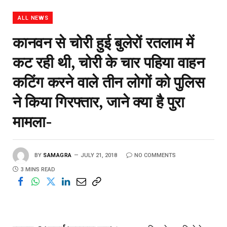
ALL NEWS
कानवन से चोरी हुई बुलेरों रतलाम में
कट रही थी, चोरी के चार पहिया वाहन
कटिंग करने वाले तीन लोगों को पुलिस
ने किया गिरफ्तार, जाने क्या है पुरा
मामला-
BY
SAMAGRA
JULY 21, 2018
NO COMMENTS
3 MINS READ