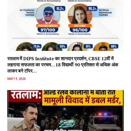
रतलाम में DIPS Institute का शानदार प्रदर्शन, CBSE 12वीं में
लहराया सफलता का परचम…18 विद्यार्थी 90 प्रतिशत से अधिक अंक
लाकर बने टॉपर…
MAY 19, 2026