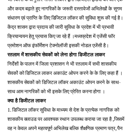
और कदम बढ़ाते हुए नागरिकों के जरूरी दस्तावेजों अभिलेखों के सुगम
संधारण एवं प्राप्ति के लिए डिजिटल लॉकर की सुविधा शुरू की गई है।
केंद्र शासन द्वारा प्रदाय की जारी सुविधा के प्रदेश में भी प्रभावी
क्रियान्वयन हेतु प्रयास किए जा रहे हैं ।मध्यप्रदेश में एजेंसी फॉर
प्रमोशन ऑफ इंफॉर्मेशन टेक्नोलॉजी इसकी नोडल एजेंसी है।
रतलाम में शासकीय सेवकों को लेना होगा डिजीटल लाकर
निर्देशों के पालन में जिला प्रशासन ने भी रतलाम में सभी शासकीय
सेवकों को डिजिटल लाकर अकाउंट ओपन करने के के लिए कहा हैं ।
शासकीय सेवकों को डिजिटल लॉकर अकाउंट ओपन करने के साथ-
साथ आम नागरिकों को भी इसके लिए प्रेरित करना होगा ।
क्या है डिजीटल लाकर
1. डिजिटल लॉकर सुविधा के माध्यम से देश के प्रत्येक नागरिक को
शासकीय क्लाउड पर आवश्यक स्थान उपलब्ध कराया जा रहा है ,जिसमें
वह न केवल अपने महत्वपूर्ण अभिलेख बल्कि शैक्षणिक प्रमाण पत्र, पैन