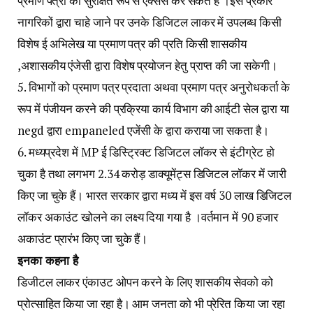
प्रमाण पत्रों को सुरक्षित रूप से एक्सेस कर सकते हैं ।इस प्रकार
नागरिकों द्वारा चाहे जाने पर उनके डिजिटल लाकर में उपलब्ध किसी
विशेष ई अभिलेख या प्रमाण पत्र की प्रति किसी शासकीय
,अशासकीय एंजेसी द्वारा विशेष प्रयोजन हेतु प्राप्त की जा सकेगी।
5. विभागों को प्रमाण पत्र प्रदाता अथवा प्रमाण पत्र अनुरोधकर्ता के
रूप में पंजीयन करने की प्रक्रिया कार्य विभाग की आईटी सेल द्वारा या
negd द्वारा empaneled एजेंसी के द्वारा कराया जा सकता है।
6. मध्यप्रदेश में MP ई डिस्ट्रिक्ट डिजिटल लॉकर से इंटीग्रेट हो
चुका है तथा लगभग 2.34 करोड़ डाक्यूमेंट्स डिजिटल लॉकर में जारी
किए जा चुके हैं। भारत सरकार द्वारा मध्य में इस वर्ष 30 लाख डिजिटल
लॉकर अकाउंट खोलने का लक्ष्य दिया गया है ।वर्तमान में 90 हजार
अकाउंट प्रारंभ किए जा चुके हैं।
इनका कहना है
डिजीटल लाकर एंकाउट ओपन करने के लिए शासकीय सेवको को
प्रोत्साहित किया जा रहा है। आम जनता को भी प्रेरित किया जा रहा