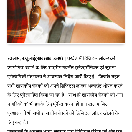
रतलाम, 4जुलाई(खबरबाबा.काम)।
प्रदेश में डिजिटल लॉकर की
उपयोगिता बढ़ाने के लिए राष्ट्रीय गवर्नेंस इलेक्ट्रॉनिक्स एवं सूचना
प्रौद्योगिकी मंत्रालय ने आवश्यक निर्देश जारी किए हैं। जिसके तहत
सभी शासकीय सेवकों को अपने डिजिटल लाकर अकाउंट ओपन करने
के लिए प्रोत्साहित किया जा रहा हैं ।साथ ही शासकीय सेवकों को आम
नागरिकों को भी इसके लिए प्रेरित करना होगा ।रतलाम जिला
प्रशासन ने भी सभी शासकीय सेवकों को डिजिटल लॉकर खोलने के
लिए कहा है।
जानकारी के अनुसार भारत सरकार द्वारा डिजिटल इंडिया की ओर एक