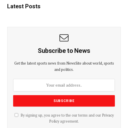
Latest Posts
Subscribe to News
Get the latest sports news from NewsSite about world, sports
and politics.
By signing up, you agree to the our terms and our
Privacy
Policy
agreement.