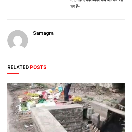
रहा है-
Samagra
RELATED
POSTS