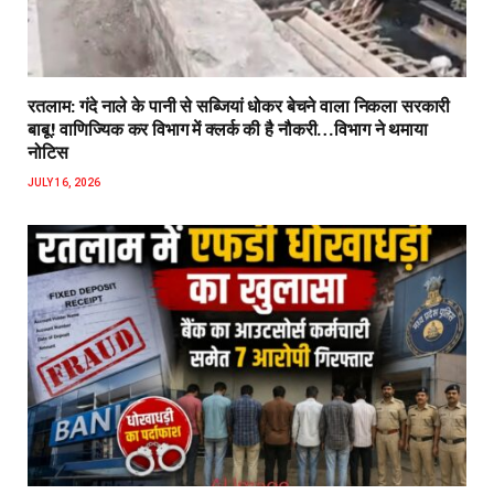
रतलाम: गंदे नाले के पानी से सब्जियां धोकर बेचने वाला निकला सरकारी
बाबू! वाणिज्यिक कर विभाग में क्लर्क की है नौकरी…विभाग ने थमाया
नोटिस
JULY 16, 2026