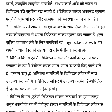
कार्ड, ड्राइविंग लाइसेंस ,पासपोर्ट, आधार कार्ड आदि की स्कैन या
डिजिटल पति सुरक्षित रख सकते हैं ।डिजिटल लॉकर अकाउंट प्रमाण
पत्रों के प्रमाणीकरण और सत्यापन की व्यवस्था प्रदान करता है।
2. नागरिक अपने आधार नंबर एवं आधार के साथ लिंक किए गए मोबाइल
नंबर की सहायता से अपना डिजिटल लाकर प्रारंभ कर सकते हैं ।इस
सुविधा का लाभ लेने के लिए नागरिकों को digilocker. Gov. In पर
अपने आधार नंबर की सहायता से स्वंय पंजीयन कराना होगा।
3. विभिन्न विभाग एजेंसी डिजिटल लाकर प्लेटफार्म पर प्रमाण पत्र
प्रदाता के रूप में पंजीयन करके समय-समय पर जारी किए जाने वाले
ई- प्रमाण पत्र ,ई-अभिलेख नागरिकों के डिजिटल लॉकर में स्वतः
उपलब्ध करा सकेंगे ।डिजिटल लॉकर में उपलब्ध प्रत्येक ई-अभिलेख,
ई-प्रमाण पत्र की एक आईडी होगी।
4. विभिन्न विभाग ,एजेंसी डिजिटल लॉकर प्लेटफार्म पर प्रमाणपत्र
अनुरोधकर्ता के रुप में पंजीकृत होकर नागरिकों के डिजिटल लॉकर से