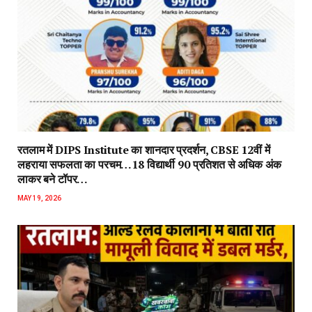
रतलाम में DIPS Institute का शानदार प्रदर्शन, CBSE 12वीं में
लहराया सफलता का परचम…18 विद्यार्थी 90 प्रतिशत से अधिक अंक
लाकर बने टॉपर…
MAY 19, 2026