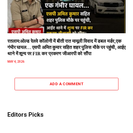
रतलाम:ओल्ड रेलवे कॉलोनी में बीती रात मामूली विवाद में डबल मर्डर,एक
गंभीर घायल… एसपी अमित कुमार सहित शहर पुलिस मौके पर पहुंची, आईए
थाने में शून्य पर FIR कर प्रकरण जीआरपी को सौंपा
MAY 4, 2026
ADD A COMMENT
Editors Picks