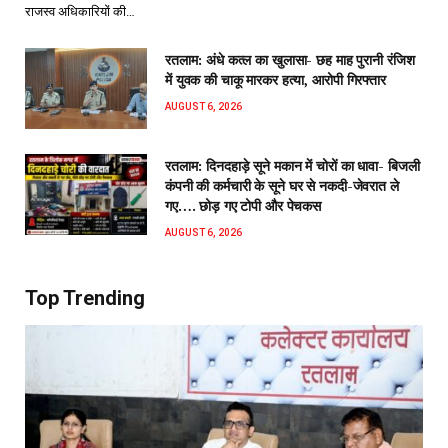
राजस्व अधिकारियों की…
रतलाम: अंधे कत्ल का खुलासा- छह माह पुरानी रंजिश
में युवक की चाकू मारकर हत्या, आरोपी गिरफ्तार
AUGUST 6, 2026
रतलाम: दिनदहाड़े सूने मकान में चोरों का धावा- बिजली
कंपनी की कर्मचारी के सूने घर से नकदी-जेवरात ले
गए…. छोड़ गए टोपी और पेचकस
AUGUST 6, 2026
Top Trending