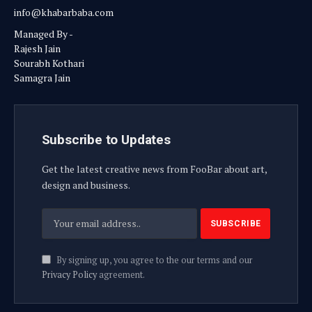
info@khabarbaba.com
Managed By -
Rajesh Jain
Sourabh Kothari
Samagra Jain
Subscribe to Updates
Get the latest creative news from FooBar about art,
design and business.
By signing up, you agree to the our terms and our
Privacy Policy
agreement.