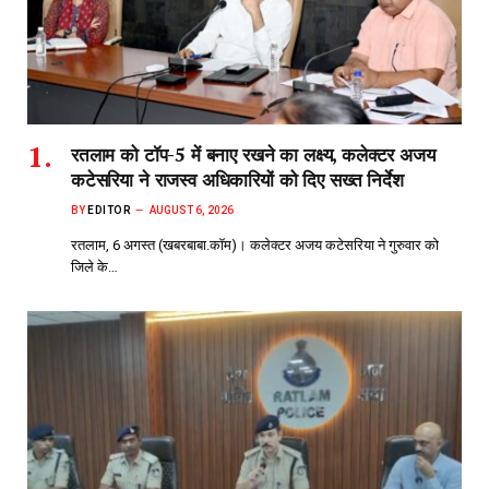
रतलाम को टॉप-5 में बनाए रखने का लक्ष्य, कलेक्टर अजय
कटेसरिया ने राजस्व अधिकारियों को दिए सख्त निर्देश
BY
EDITOR
AUGUST 6, 2026
रतलाम, 6 अगस्त (खबरबाबा.कॉम)। कलेक्टर अजय कटेसरिया ने गुरुवार को
जिले के…