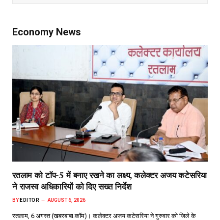
Economy News
रतलाम को टॉप-5 में बनाए रखने का लक्ष्य, कलेक्टर अजय कटेसरिया
ने राजस्व अधिकारियों को दिए सख्त निर्देश
BY
EDITOR
AUGUST 6, 2026
रतलाम, 6 अगस्त (खबरबाबा.कॉम)। कलेक्टर अजय कटेसरिया ने गुरुवार को जिले के