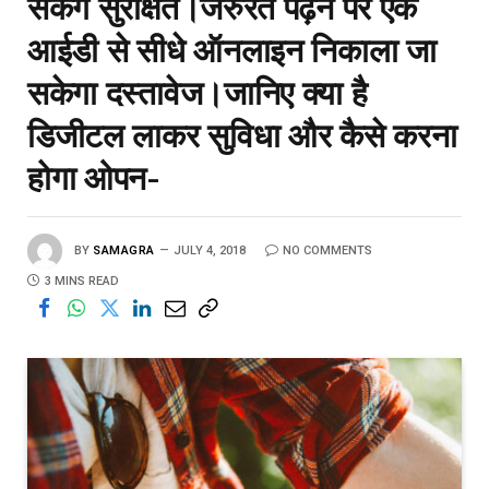
सकेंगे सुरक्षित।जरुरत पढ़ने पर एक
आईडी से सीधे ऑनलाइन निकाला जा
सकेगा दस्तावेज।जानिए क्या है
डिजीटल लाकर सुविधा और कैसे करना
होगा ओपन-
BY
SAMAGRA
JULY 4, 2018
NO COMMENTS
3 MINS READ