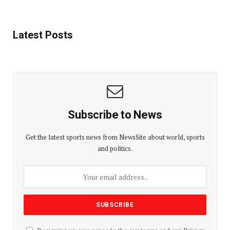
Latest Posts
Subscribe to News
Get the latest sports news from NewsSite about world, sports
and politics.