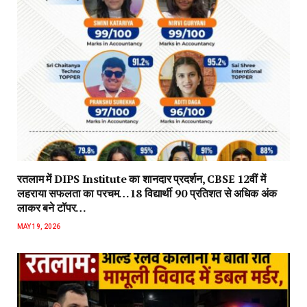
रतलाम में DIPS Institute का शानदार प्रदर्शन, CBSE 12वीं में
लहराया सफलता का परचम…18 विद्यार्थी 90 प्रतिशत से अधिक अंक
लाकर बने टॉपर…
MAY 19, 2026