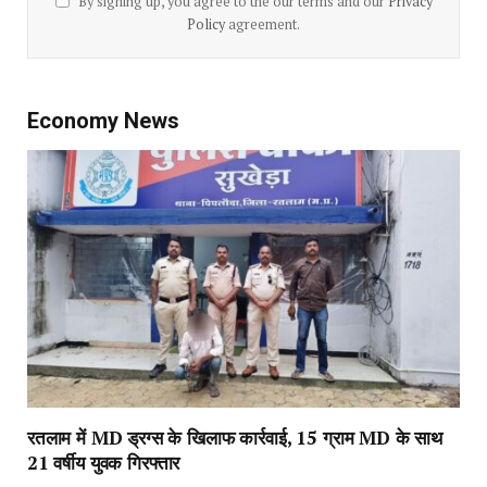
By signing up, you agree to the our terms and our
Privacy
Policy
agreement.
Economy News
रतलाम में MD ड्रग्स के खिलाफ कार्रवाई, 15 ग्राम MD के साथ
21 वर्षीय युवक गिरफ्तार