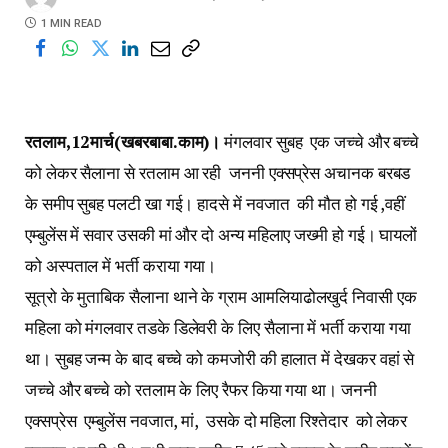
1 MIN READ
रतलाम,12मार्च(खबरबाबा.काम)।
मंगलवार सुबह एक जच्चे और बच्चे
को लेकर सैलाना से रतलाम आ रही जननी एक्सप्रेस अचानक बरबड
के समीप सुबह पलटी खा गई। हादसे में नवजात की मौत हो गई ,वहीं
एम्बुलेंस में सवार उसकी मां और दो अन्य महिलाए जख्मी हो गई। घायलों
को अस्पताल में भर्ती कराया गया।
सूत्रो के मुताबिक सैलाना थाने के ग्राम आमलियाढोलखुर्द निवासी एक
महिला को मंगलवार तडके डिलेवरी के लिए सैलाना में भर्ती कराया गया
था। सुबह जन्म के बाद बच्चे को कमजोरी की हालात में देखकर वहां से
जच्चे और बच्चे को रतलाम के लिए रैफर किया गया था। जननी
एक्सप्रेस एम्बुलेंस नवजात, मां, उसके दो महिला रिश्तेदार को लेकर