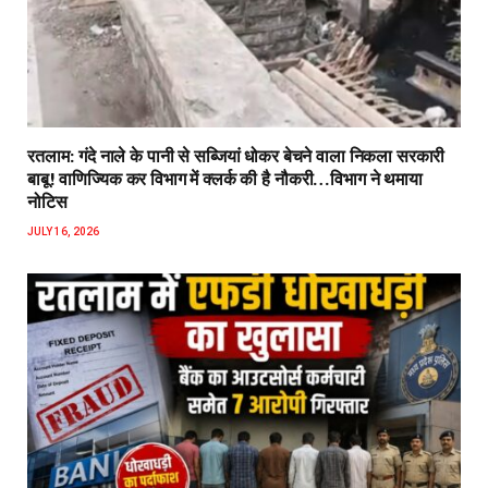
रतलाम: गंदे नाले के पानी से सब्जियां धोकर बेचने वाला निकला सरकारी
बाबू! वाणिज्यिक कर विभाग में क्लर्क की है नौकरी…विभाग ने थमाया
नोटिस
JULY 16, 2026