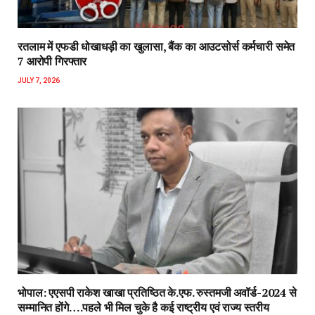
रतलाम में एफडी धोखाधड़ी का खुलासा, बैंक का आउटसोर्स कर्मचारी समेत
7 आरोपी गिरफ्तार
JULY 7, 2026
भोपाल: एएसपी राकेश‌ खाखा प्रतिष्ठित के.एफ. रुस्तमजी अवॉर्ड-2024 से
सम्मानित होंगे….पहले भी मिल चुके है कई राष्ट्रीय एवं राज्य स्तरीय