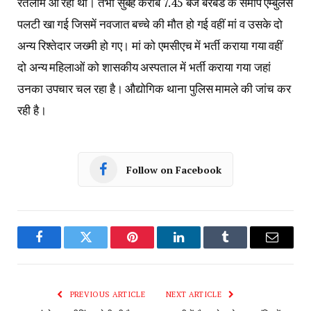
रतलाम आ रही थी। तभी सुबह करीब 7.45 बजे बरबड के समीप एम्बुलेंस
पलटी खा गई जिसमें नवजात बच्चे की मौत हो गई वहीं मां व उसके दो
अन्य रिश्तेदार जख्मी हो गए। मां को एमसीएच में भर्ती कराया गया वहीं
दो अन्य महिलाओं को शासकीय अस्पताल में भर्ती कराया गया जहां
उनका उपचार चल रहा है। औद्योगिक थाना पुलिस मामले की जांच कर
रही है।
Follow on Facebook
Facebook
Twitter
Pinterest
LinkedIn
Tumblr
Email
PREVIOUS ARTICLE
NEXT ARTICLE