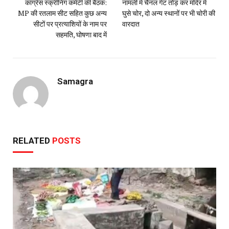
कांग्रेस स्क्रीनिंग कमेटी की बैठक:
नामली में चैनल गेट तोड़ कर मंदिर में
MP की रतलाम सीट सहित कुछ अन्य
घुसे चोर, दो अन्य स्थानों पर भी चोरी की
सीटों पर प्रत्याशियों के नाम पर
वारदात
सहमति, घोषणा बाद में
Samagra
RELATED
POSTS