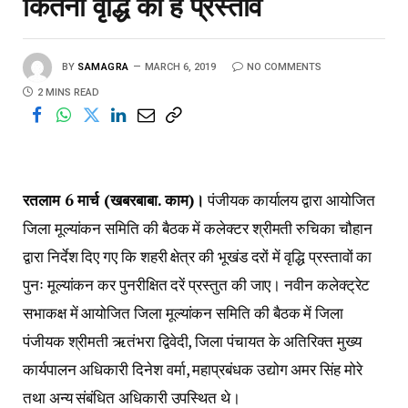
कितनी वृद्धि का है प्रस्ताव
BY
SAMAGRA
MARCH 6, 2019
NO COMMENTS
2 MINS READ
रतलाम 6 मार्च (खबरबाबा. काम)।
पंजीयक कार्यालय द्वारा आयोजित
जिला मूल्यांकन समिति की बैठक में कलेक्टर श्रीमती रुचिका चौहान
द्वारा निर्देश दिए गए कि शहरी क्षेत्र की भूखंड दरों में वृद्धि प्रस्तावों का
पुनः मूल्यांकन कर पुनरीक्षित दरें प्रस्तुत की जाए। नवीन कलेक्ट्रेट
सभाकक्ष में आयोजित जिला मूल्यांकन समिति की बैठक में जिला
पंजीयक श्रीमती ऋतंभरा द्विवेदी, जिला पंचायत के अतिरिक्त मुख्य
कार्यपालन अधिकारी दिनेश वर्मा, महाप्रबंधक उद्योग अमर सिंह मोरे
तथा अन्य संबंधित अधिकारी उपस्थित थे।