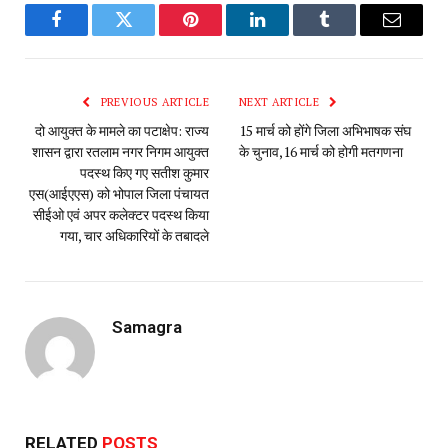
Facebook
Twitter
Pinterest
LinkedIn
Tumblr
Email
PREVIOUS ARTICLE
NEXT ARTICLE
दो आयुक्त के मामले का पटाक्षेप: राज्य
15 मार्च को होंगे जिला अभिभाषक संघ
शासन द्वारा रतलाम नगर निगम आयुक्त
के चुनाव,16 मार्च को होगी मतगणना
पदस्थ किए गए सतीश कुमार
एस(आईएएस) को भोपाल जिला पंचायत
सीईओ एवं अपर कलेक्टर पदस्थ किया
गया, चार अधिकारियों के तबादले
Samagra
RELATED
POSTS