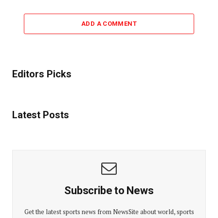
ADD A COMMENT
Editors Picks
Latest Posts
Subscribe to News
Get the latest sports news from NewsSite about world, sports