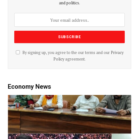
and politics.
By signing up, you agree to the our terms and our
Privacy
Policy
agreement.
Economy News