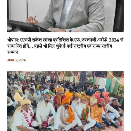
भोपाल: एएसपी राकेश‌ खाखा प्रतिष्ठित के.एफ. रुस्तमजी अवॉर्ड-2024 से
सम्मानित होंगे….पहले भी मिल चुके है कई राष्ट्रीय एवं राज्य स्तरीय
सम्मान
JUNE 2, 2026