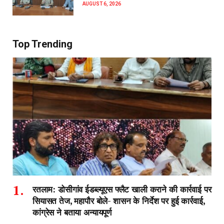
AUGUST 6, 2026
Top Trending
रतलाम: डोसीगांव ईडब्ल्यूएस फ्लैट खाली कराने की कार्रवाई पर
सियासत तेज, महापौर बोले- शासन के निर्देश पर हुई कार्रवाई,
कांग्रेस ने बताया अन्यायपूर्ण