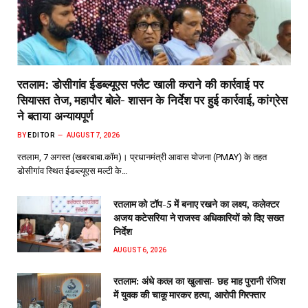
रतलाम: डोसीगांव ईडब्ल्यूएस फ्लैट खाली कराने की कार्रवाई पर
सियासत तेज, महापौर बोले- शासन के निर्देश पर हुई कार्रवाई, कांग्रेस
ने बताया अन्यायपूर्ण
BY
EDITOR
AUGUST 7, 2026
रतलाम, 7 अगस्त (खबरबाबा.कॉम)। प्रधानमंत्री आवास योजना (PMAY) के तहत
डोसीगांव स्थित ईडब्ल्यूएस मल्टी के…
रतलाम को टॉप-5 में बनाए रखने का लक्ष्य, कलेक्टर
अजय कटेसरिया ने राजस्व अधिकारियों को दिए सख्त
निर्देश
AUGUST 6, 2026
रतलाम: अंधे कत्ल का खुलासा- छह माह पुरानी रंजिश
में युवक की चाकू मारकर हत्या, आरोपी गिरफ्तार