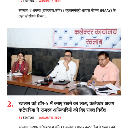
BY
EDITOR
AUGUST 7, 2026
रतलाम, 7 अगस्त (खबरबाबा.कॉम)। प्रधानमंत्री आवास योजना (PMAY) के
तहत डोसीगांव स्थित…
रतलाम को टॉप-5 में बनाए रखने का लक्ष्य, कलेक्टर अजय
कटेसरिया ने राजस्व अधिकारियों को दिए सख्त निर्देश
BY
EDITOR
AUGUST 6, 2026
रतलाम, 6 अगस्त (खबरबाबा.कॉम)। कलेक्टर अजय कटेसरिया ने गुरुवार को