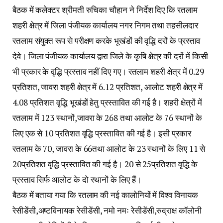
बैठक में कलेक्टर श्रीमती रुचिका चौहान ने निर्देश दिए कि रतलाम
शहरी क्षेत्र में जिला पंजीयक कार्यालय नगर निगम तथा तहसीलदार
रतलाम संयुक्त रूप से परीक्षण करके भूखंडों की वृद्धि दरों के प्रस्ताव
देवे। जिला पंजीयक कार्यालय द्वारा जिले के कृषि क्षेत्र की दरों में किसी
भी प्रकार के वृद्धि प्रस्ताव नहीं दिए गए। रतलाम शहरी क्षेत्र में 0.29
प्रतिशत, जावरा शहरी क्षेत्र में 6.12 प्रतिशत, आलोट शहरी क्षेत्र में
4.08 प्रतिशत वृद्धि भूखंडों हेतु प्रस्तावित की गई है। शहरी क्षेत्रों में
रतलाम में 123 स्थानों,जावरा के 268 तथा आलोट के 76 स्थानों के
लिए एक से 10 प्रतिशत वृद्धि प्रस्तावित की गई है। इसी प्रकार
रतलाम के 70, जावरा के 66तथा आलोट के 23 स्थानों के लिए 11 से
20प्रतिशत वृद्धि प्रस्तावित की गई है। 20 से 25प्रतिशत वृद्धि के
प्रस्ताव सिर्फ आलोट के दो स्थानों के लिए हैं।
बैठक में बताया गया कि रतलाम की नई कालोनियों में विश्व विनायक
रेसीडेंसी,अष्टविनायक रेसीडेंसी, नमो नमः रेसीडेंसी,रुद्राक्ष कॉलोनी