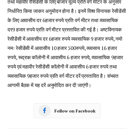
तथा महावीर रेसिडेंसी के लिए बाजार मूल्य प्रति वर्ग मीटर के अनुसार
निर्धारित किया जाकर अनुमोदन होना है। इनमें विश्व विनायक रेसीडेंसी
के लिए आवासीय दर 6हजार रुपये प्रति वर्ग मीटर तथा व्यवसायिक
दर9 हजार रुपये प्रति वर्ग मीटर प्रस्तावित की गई है। अष्टविनायक
रेसीडेंसी में आवासीय दर 6हजार रुपये व्यवसायिक 9 हजार रुपये, नमो
नमः रेसीडेंसी में आवासीय 10 हजार 500रुपये, व्यवसाय 16 हजार
रुपये, रूद्राक्ष कॉलोनी में आवासीय 6 हजार रुपये, व्यवसायिक 9हजार
रुपये एवं महावीर रेसीडेंसी कॉलोनी में आवासीय 6 हजार रुपये तथा
व्यवसायिक 9हजार रुपये प्रति वर्ग मीटर दरें प्रस्तावित है। संभवत
आगामी बैठक में यह दरें अनुमोदित कर दी जाएंगी।
Follow on Facebook