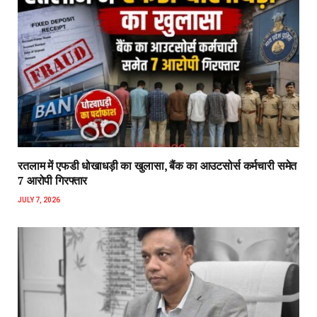
रतलाम में एफडी धोखाधड़ी का खुलासा, बैंक का आउटसोर्स कर्मचारी समेत
7 आरोपी गिरफ्तार
JULY 7, 2026