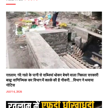
रतलाम: गंदे नाले के पानी से सब्जियां धोकर बेचने वाला निकला सरकारी
बाबू! वाणिज्यिक कर विभाग में क्लर्क की है नौकरी…विभाग ने थमाया
नोटिस
JULY 16, 2026