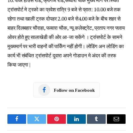
10. पॉवर हाउस रोड, फ्रीगंज रोड,फव्वारा चौक मुख्य मार्ग पर स्थित
ट्रांसपोर्ट मे ट्रको का प्रवेश रात्रि 9 बजे से प्रात: 10.00 बजे तक
रहेगा तथा खाली ट्रक दोपहर 2.00 बजे से4.00 बजे के बीच शहर से
बाहर दिलबहार चौराहा, फव्वारा चौक, न्यू कलेक्ट्रेट, प्रताप नगर फ्लाय
ओवर होते हुए सालाखेडी की ओर आ-जा सकेंगे । ट्रांसपोर्ट के सामने
मुख्यमार्ग पर भारी वाहनों की पार्किंग नहीं होगी। लोडिंग अन लोडिंग का
कार्य भी संबंधित ट्रांसपोर्ट दूवारा अपने गोडाउन मे अंदर की तरफ
किया जाएगा |
Follow on Facebook
Facebook
Twitter
Pinterest
LinkedIn
Tumblr
Email