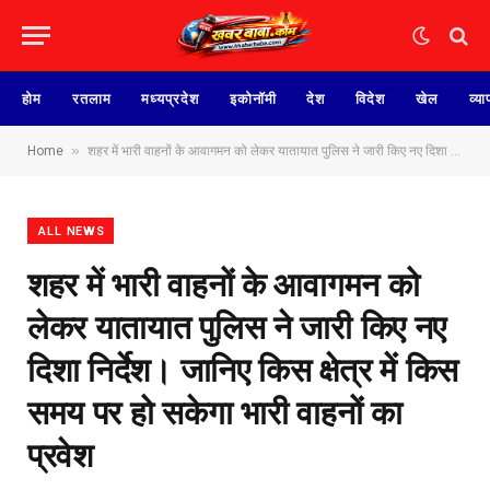
होम
रतलाम
मध्यप्रदेश
इकोनॉमी
देश
विदेश
खेल
व्या
»
Home
शहर में भारी वाहनों के आवागमन को लेकर यातायात पुलिस ने जारी किए नए दिशा निर्देश। जानिए किस क्षेत्र में किस समय पर हो सकेगा भारी वाहनों का प्रवेश
ALL NEWS
शहर में भारी वाहनों के आवागमन को
लेकर यातायात पुलिस ने जारी किए नए
दिशा निर्देश। जानिए किस क्षेत्र में किस
समय पर हो सकेगा भारी वाहनों का
प्रवेश