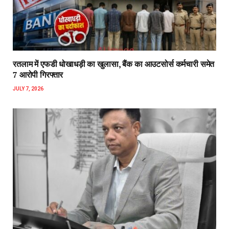
रतलाम में एफडी धोखाधड़ी का खुलासा, बैंक का आउटसोर्स कर्मचारी समेत
7 आरोपी गिरफ्तार
JULY 7, 2026