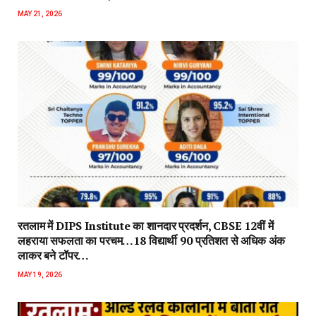
MAY 21, 2026
रतलाम में DIPS Institute का शानदार प्रदर्शन, CBSE 12वीं में
लहराया सफलता का परचम…18 विद्यार्थी 90 प्रतिशत से अधिक अंक
लाकर बने टॉपर…
MAY 19, 2026