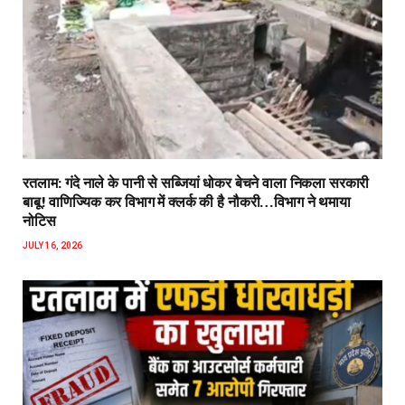
रतलाम: गंदे नाले के पानी से सब्जियां धोकर बेचने वाला निकला सरकारी
बाबू! वाणिज्यिक कर विभाग में क्लर्क की है नौकरी…विभाग ने थमाया
नोटिस
JULY 16, 2026