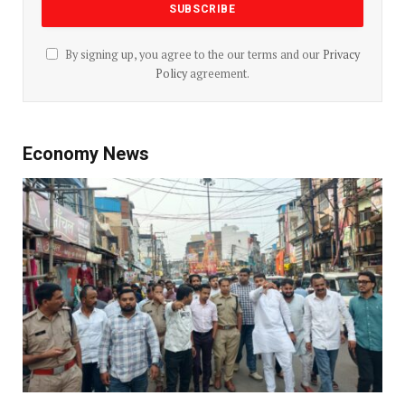
By signing up, you agree to the our terms and our
Privacy
Policy
agreement.
Economy News