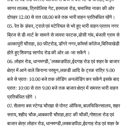
सागर तालाब, त्रिपोलिया गेट, हरमाला रोड, चमारिया नाका की ओर
दोपहर 12.00 से रात 08.00 बजे तक भारी वाहन प्रतिबंधित रहेंगे।
05. रेत के डंफर, ट्राले एवं मटेरियल से भरे हुए भारी वाहन प्रताप नगर
ब्रिज से डी-मार्ट के सामने से जावरा फाटक,डोसी गांव, बंजली ग्राम से
अल्कापुरी चौराहा, 80 फीटरोड, डॉगरे नगर,कॉमर्स कॉलेज,बिरियाखेडी
होते हुए शिवगढ सागोद रोड की ओर आ-जा सकेंगे ।
06. लोहार रोड, धानमण्डी, ‘लक्कडपीठा,ईदगाह रोड एवं शहर के बाजार
क्षेत्र में आने वाले किराना परचुन,लकडी आदि के ट्रक रात्रि 9.00
बजे से प्रातः 10.00 बजे तक लोडिंग अनलोडिंग कर सकेंगे इसके बाद
प्रात: 10:00 से रात 9.00 बजे तक बाजार क्षेत्र में समस्त भारी वाहन
प्रतिबंधित रहेंगे ।
07. सैलाना बस स्टेण्ड चौराहा से पोस्ट ऑफिस, बालचिकित्सालय, शहर
सराय, शहीद चौक,आबकारी चौराहा,हाट की चौकी,गोशाला रोड एवं
बाजार क्षेत्र लोहार रोड, धानमण्डी,लक्कडपीठा,ईदगाह रोड एवं शहर के