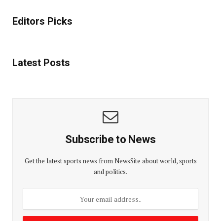
Editors Picks
Latest Posts
Subscribe to News
Get the latest sports news from NewsSite about world, sports
and politics.