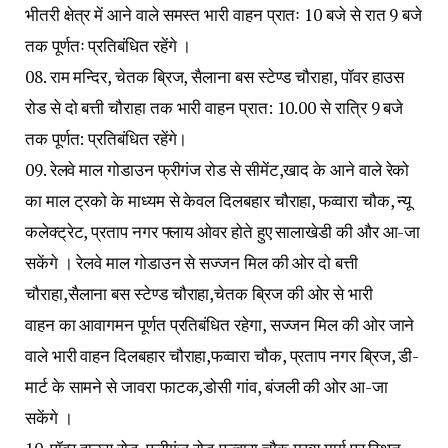
भीतरी क्षेत्र में आने वाले समस्त भारी वाहन प्रातः 10 बजे से रात 9 बजे
तक पूर्णतः प्रतिबंधित रहेंगे ।
08. राम मन्दिर, चेतक ब्रिज, सैलाना बस स्टेण्ड चौराहा, पॉवर हाउस
रोड से दो बत्ती चौराहा तक भारी वाहन प्रात: 10.00 से रात्रि 9 बजे
तक पूर्णत: प्रतिबंधित रहेंगे।
09. रेलवे माल गोडाउन फ्रीगंज रोड से सीमेंट,खाद के आने वाले रेको
का माल ट्रको के माध्यम से केवल दिलबहार चौराहा, फव्वारा चौक, न्यू
कलेक्ट्रेट, प्रताप नगर फ्लाय ओवर होते हुए सालाखेडी की और आ-जा
सकेंगे । रेलवे माल गोडाउन से सज्जन मिल की ओर दो बत्ती
चौराहा,सैलाना बस स्टेण्ड चौराहा,चेतक ब्रिज की ओर से भारी
वाहन का आवागमन पूर्णत प्रतिबंधित रहेगा, सज्जन मिल की ओर जाने
वाले भारी वाहन दिलबहार चौराहा,फव्वारा चौक, प्रताप नगर ब्रिज, डी-
मार्ट के सामने से जावरा फाटक,डोसी गांव, बंजली की ओर आ-जा
सकेंगे ।