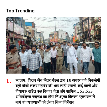
Top Trending
रतलाम: विप्लव जैन मित्र मंडल द्वारा 10 अगस्त को निकलेगी
श्री मौजी शंकर महादेव की भव्य शाही सवारी, कई मंत्री और
विधायक सहित कई दिग्गज नेता होंगे शामिल… 55,555
अभिमंत्रित रुद्राक्ष का होगा निःशुल्क वितरण, प्रशासन ने
मार्ग एवं व्यवस्थाओं को लेकर किया निरीक्षण