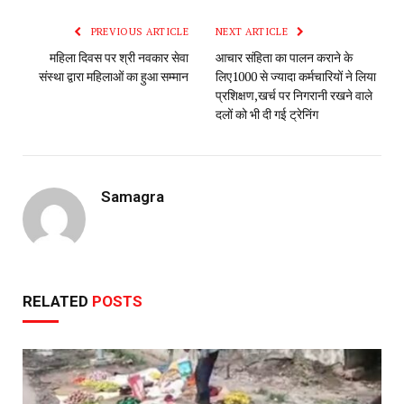
PREVIOUS ARTICLE
NEXT ARTICLE
महिला दिवस पर श्री नवकार सेवा
आचार संहिता का पालन कराने के
संस्था द्वारा महिलाओं का हुआ सम्मान
लिए1000 से ज्यादा कर्मचारियों ने लिया
प्रशिक्षण,खर्च पर निगरानी रखने वाले
दलों को भी दी गई ट्रेनिंग
Samagra
RELATED
POSTS