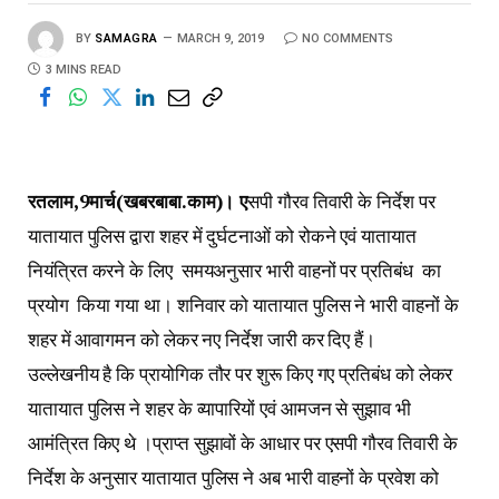
BY
SAMAGRA
MARCH 9, 2019
NO COMMENTS
3 MINS READ
रतलाम,9मार्च(खबरबाबा.काम)। ए
सपी गौरव तिवारी के निर्देश पर
यातायात पुलिस द्वारा शहर में दुर्घटनाओं को रोकने एवं यातायात
नियंत्रित करने के लिए समयअनुसार भारी वाहनों पर प्रतिबंध का
प्रयोग किया गया था। शनिवार को यातायात पुलिस ने भारी वाहनों के
शहर में आवागमन को लेकर नए निर्देश जारी कर दिए हैं।
उल्लेखनीय है कि प्रायोगिक तौर पर शुरू किए गए प्रतिबंध को लेकर
यातायात पुलिस ने शहर के व्यापारियों एवं आमजन से सुझाव भी
आमंत्रित किए थे ।प्राप्त सुझावों के आधार पर एसपी गौरव तिवारी के
निर्देश के अनुसार यातायात पुलिस ने अब भारी वाहनों के प्रवेश को