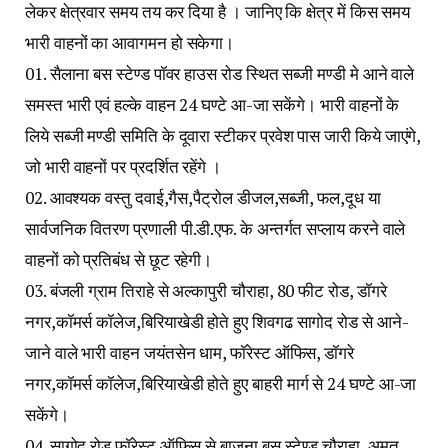
लेकर क्षेत्रवार समय तय कर दिया है । जानिए कि क्षेत्र में किस समय
भारी वाहनों का आवागमन हो सकेगा।
01. सैलाना बस स्टेण्ड पॉवर हाउस रोड स्थित सब्जी मण्डी मे आने वाले
समस्त भारी एवं हल्के वाहन 24 घण्टे आ-जा सकेंगे। भारी वाहनों के
लिये सब्जी मण्डी समिति के दूवारा स्टीकर प्रवेश पास जारी किये जाएंगे,
जो भारी वाहनों पर प्रदर्शित रहेंगे ।
02. आवश्यक वस्तु दवाई,गैस,पैट्रोल डीजल,सब्जी, फल,दूध या
सार्वजनिक वितरण प्रणाली पी.डी.एफ. के अन्तर्गत सप्लाय करने वाले
वाहनों को प्रतिबंध से छूट रहेगी।
03. बंजली ग्राम तिराहे से अल्कापुरी चौराहा, 80 फीट रोड, डॉगरे
नगर,कॉमर्स कॉलेज,बिरियाखेडी होते हुए शिवगढ सागोद रोड से आने-
जाने वाले भारी वाहन जयंतसेन धाम, फॉरेस्ट ऑफिस, डॉगरे
नगर,कॉमर्स कॉलेज,बिरियाखेडी होते हुए बाहरी मार्ग से 24 घण्टे आ-जा
सकेंगे।
04. सागोद रोड फॉरेस्ट ऑफिस से बाजना बस स्टेण्ड चौराहा, अमृत