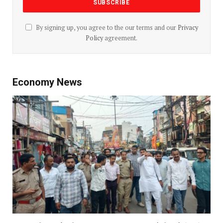
By signing up, you agree to the our terms and our
Privacy
Policy
agreement.
Economy News