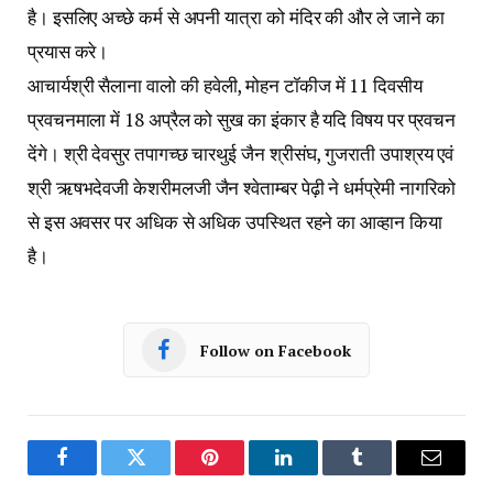
है। इसलिए अच्छे कर्म से अपनी यात्रा को मंदिर की और ले जाने का
प्रयास करे।
आचार्यश्री सैलाना वालो की हवेली, मोहन टॉकीज में 11 दिवसीय
प्रवचनमाला में 18 अप्रैल को सुख का इंकार है यदि विषय पर प्रवचन
देंगे। श्री देवसुर तपागच्छ चारथुई जैन श्रीसंघ, गुजराती उपाश्रय एवं
श्री ऋषभदेवजी केशरीमलजी जैन श्वेताम्बर पेढ़ी ने धर्मप्रेमी नागरिको
से इस अवसर पर अधिक से अधिक उपस्थित रहने का आव्हान किया
है।
Follow on Facebook
Facebook
Twitter
Pinterest
LinkedIn
Tumblr
Email