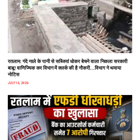
रतलाम: गंदे नाले के पानी से सब्जियां धोकर बेचने वाला निकला सरकारी
बाबू! वाणिज्यिक कर विभाग में क्लर्क की है नौकरी…विभाग ने थमाया
नोटिस
JULY 16, 2026