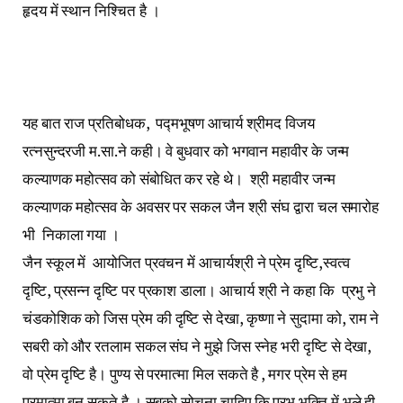
हृदय में स्थान निश्चित है ।
यह बात राज प्रतिबोधक, पद्मभूषण आचार्य श्रीमद विजय
रत्नसुन्दरजी म.सा.ने कही। वे बुधवार को भगवान महावीर के जन्म
कल्याणक महोत्सव को संबोधित कर रहे थे। श्री महावीर जन्म
कल्याणक महोत्सव के अवसर पर सकल जैन श्री संघ द्वारा चल समारोह
भी निकाला गया ।
जैन स्कूल में आयोजित प्रवचन में आचार्यश्री ने प्रेम दृष्टि,स्वत्व
दृष्टि, प्रसन्न दृष्टि पर प्रकाश डाला। आचार्य श्री ने कहा कि प्रभु ने
चंडकोशिक को जिस प्रेम की दृष्टि से देखा, कृष्णा ने सुदामा को, राम ने
सबरी को और रतलाम सकल संघ ने मुझे जिस स्नेह भरी दृष्टि से देखा,
वो प्रेम दृष्टि है। पुण्य से परमात्मा मिल सकते है , मगर प्रेम से हम
परमात्मा बन सकते है । सबको सोचना चाहिए कि प्रभु भक्ति में भले ही