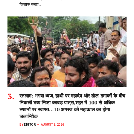
खिलाफ चलाए…
रतलाम: भगवा ध्वज, हाथी पर महादेव और ढोल-ढमाकों के बीच
निकली भव्य निष्ठा कावड़ यात्रा,शहर में 100 से अधिक
स्थानों पर स्वागत…10 अगस्त को महाकाल का होगा
जलाभिषेक
BY
EDITOR
AUGUST 8, 2026