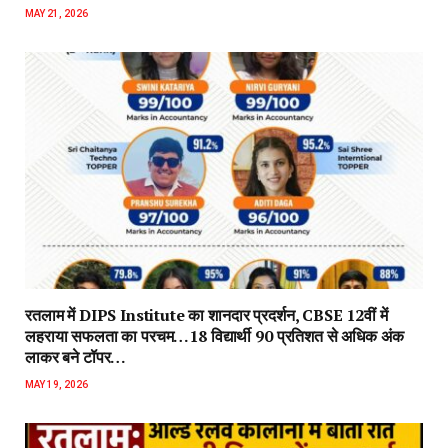
MAY 21, 2026
रतलाम में DIPS Institute का शानदार प्रदर्शन, CBSE 12वीं में
लहराया सफलता का परचम…18 विद्यार्थी 90 प्रतिशत से अधिक अंक
लाकर बने टॉपर…
MAY 19, 2026