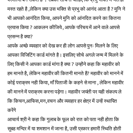
मस्त रहते है ,लेकिन क्या उस भक्ति से प्रभु को आनंद आता है ? मुनि ने
भी आपको आनंदित किया, आपने मुनि को आंनदित करने का कितना
प्रयास किया ? आकलन कीजिये , आपके परिचय में आने वाले आपसे
प्रसन्न है क्या?
आपके अच्छे व्यवहार को देख कर ही लोग आपसे पुनः मिलने के लिए
आपका विजिटिंग कार्ड मांगते है। इसलिए सोचे अगले जन्म में मिलने के
लिए किसी ने आपका कार्ड मांगा है क्या ? उन्होंने कहा कि महावीर को
हम मानते है, लेकिन महावीर की कितनी मानते है? महावीर को मानने में
कोई पराक्रम नही किया, माँ पिताजी के कहने से माना , लेकिन महावीर
की मानने में पराक्रम करना पड़ेगा। महावीर जयंती पर यही संकल्प ले
कि किचन,आफिस,मन,वचन और व्यवहार हर क्षेत्र में उन्हें स्थापित
करेंगे
आचार्य श्री ने कहा कि गुलाब के फूल को रात को पता नही होता कि
सुबह मन्दिर में या शमशान में जाना है, उसी प्रकार हमारी स्थिति होती