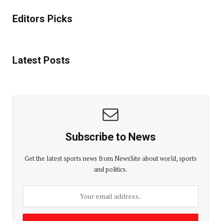
Editors Picks
Latest Posts
Subscribe to News
Get the latest sports news from NewsSite about world, sports
and politics.