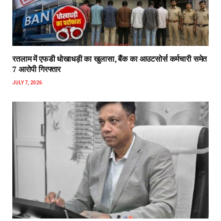
रतलाम में एफडी धोखाधड़ी का खुलासा, बैंक का आउटसोर्स कर्मचारी समेत
7 आरोपी गिरफ्तार
JULY 7, 2026