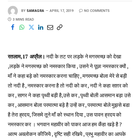
BY
SAMAGRA
APRIL 17, 2019
NO COMMENTS
3 MINS READ
रतलाम,17 अप्रैल।
नदी के तट पर लड़के ने मगरमच्छ को देखा
,लड़के ने मगरमच्छ को नमस्कार किया , उसने ने पूछा नमस्कार क्यों ,
माँ ने कहा बड़े को नमस्कार करना चाहिए , मगरमच्छ बोला मेरे से बड़ी
तो नदी है , नमस्कार करना है तो नदी को कर , नदी ने कहा साग़र को
कर , सागर ने कहा पृथ्वी बड़ी है,उसे कर , पृथ्वी बोली आसमान बड़ा उसे
कर , आसमान बोला परमात्मा बड़े है उन्हें कर , परमात्मा बोले मुझसे बडा
है तेरा ह्रदय, जिसमे तूने माँ को स्थान दिया , उस पावन ह्रदय को
नमस्कार कर । भगवान महावीर को पाकर आज हम कँहा खड़े है ?
आत्म अवलोकन कीजिये , दृष्टि सही रखिये , प्रभु महावीर का आपके