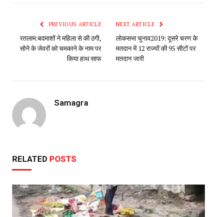
PREVIOUS ARTICLE
NEXT ARTICLE
रतलाम:बदमाशों ने महिला से की ठगी,
लोकसभा चुनाव2019: दूसरे चरण के
सोने के जेवरों को चमकाने के नाम पर
मतदान में 12 राज्यों की 95 सीटों पर
किया हाथ साफ
मतदान जारी
Samagra
RELATED
POSTS