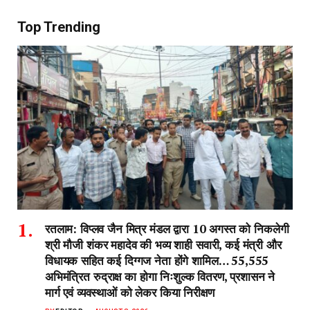
Top Trending
रतलाम: विप्लव जैन मित्र मंडल द्वारा 10 अगस्त को निकलेगी
श्री मौजी शंकर महादेव की भव्य शाही सवारी, कई मंत्री और
विधायक सहित कई दिग्गज नेता होंगे शामिल… 55,555
अभिमंत्रित रुद्राक्ष का होगा निःशुल्क वितरण, प्रशासन ने
मार्ग एवं व्यवस्थाओं को लेकर किया निरीक्षण