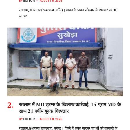
BY
EDITOR
AUGUST 8, 2026
रतलाम, 8 अगस्त(खबरबाबा. कॉम)।सावन के पावन सोमवार के अवसर पर 10
अगस्त…
रतलाम में MD ड्रग्स के खिलाफ कार्रवाई, 15 ग्राम MD के
साथ 21 वर्षीय युवक गिरफ्तार
BY
EDITOR
AUGUST 8, 2026
रतलाम,8अगस्त(खबरबाबा. कॉम)। जिले में अवैध मादक पदार्थों की तस्करी के