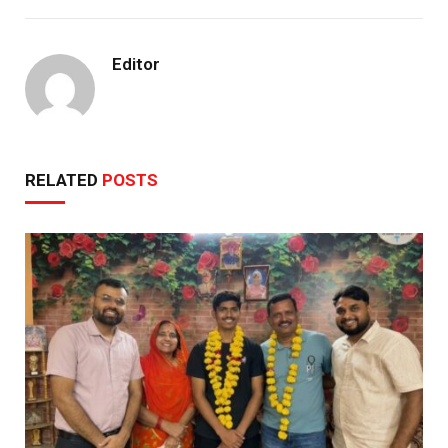
Editor
RELATED
POSTS