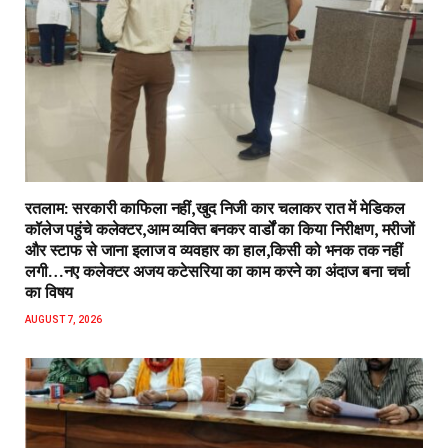
रतलाम: सरकारी काफिला नहीं,खुद निजी कार चलाकर रात में मेडिकल
कॉलेज पहुंचे कलेक्टर,आम व्यक्ति बनकर वार्डों का किया निरीक्षण, मरीजों
और स्टाफ से जाना इलाज व व्यवहार का हाल,किसी को भनक तक नहीं
लगी…नए कलेक्टर अजय कटेसरिया का काम करने का अंदाज बना चर्चा
का विषय
AUGUST 7, 2026