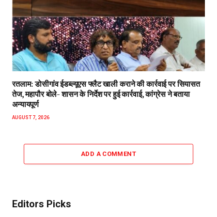
रतलाम: डोसीगांव ईडब्ल्यूएस फ्लैट खाली कराने की कार्रवाई पर सियासत
तेज, महापौर बोले- शासन के निर्देश पर हुई कार्रवाई, कांग्रेस ने बताया
अन्यायपूर्ण
AUGUST 7, 2026
ADD A COMMENT
Editors Picks