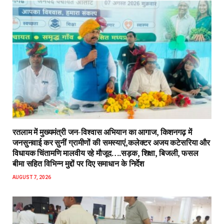
रतलाम में मुख्यमंत्री जन-विश्वास अभियान का आगाज, किशनगढ़ में
जनसुनवाई कर सुनीं ग्रामीणों की समस्याएं,कलेक्टर अजय कटेसरिया और
विधायक चिंतामणि मालवीय रहे मौजूद….सड़क, शिक्षा, बिजली, फसल
बीमा सहित विभिन्न मुद्दों पर दिए समाधान के निर्देश
AUGUST 7, 2026