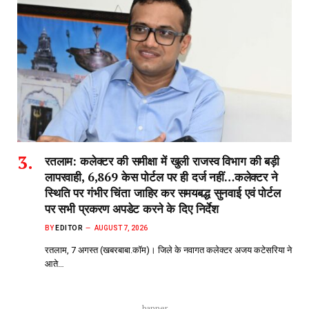
रतलाम: कलेक्टर की समीक्षा में खुली राजस्व विभाग की बड़ी
लापरवाही, 6,869 केस पोर्टल पर ही दर्ज नहीं…कलेक्टर ने
स्थिति पर गंभीर चिंता जाहिर कर समयबद्ध सुनवाई एवं पोर्टल
पर सभी प्रकरण अपडेट करने के दिए निर्देश
BY
EDITOR
AUGUST 7, 2026
रतलाम, 7 अगस्त (खबरबाबा.कॉम)। जिले के नवागत कलेक्टर अजय कटेसरिया ने
आते…
banner