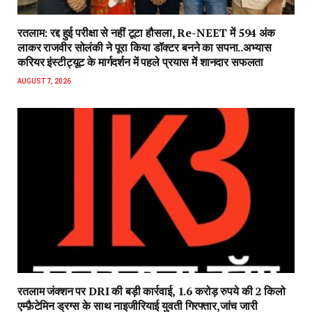
रतलाम: रद्द हुई परीक्षा से नहीं टूटा हौसला, Re-NEET में 594 अंक
लाकर राजवीर सोलंकी ने पूरा किया डॉक्टर बनने का सपना..अभ्यास
करियर इंस्टीट्यूट के मार्गदर्शन में पहले प्रयास में शानदार सफलता
AUGUST 7, 2026
रतलाम जंक्शन पर DRI की बड़ी कार्रवाई, 1.6 करोड़ रुपये की 2 किलो
एम्फ़ैटेमिन ड्रग्स के साथ नाइजीरियाई युवती गिरफ्तार,जांच जारी