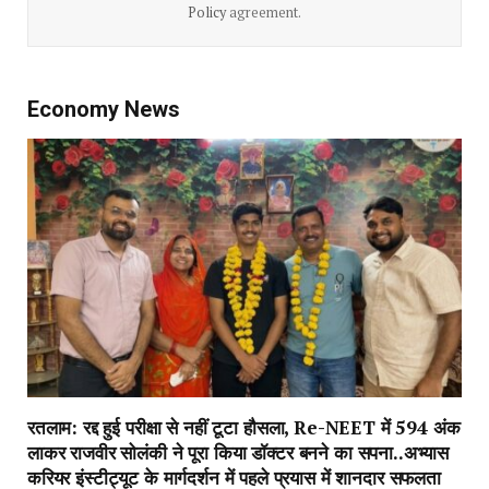
Policy
agreement.
Economy News
रतलाम: रद्द हुई परीक्षा से नहीं टूटा हौसला, Re-NEET में 594 अंक
लाकर राजवीर सोलंकी ने पूरा किया डॉक्टर बनने का सपना..अभ्यास
करियर इंस्टीट्यूट के मार्गदर्शन में पहले प्रयास में शानदार सफलता