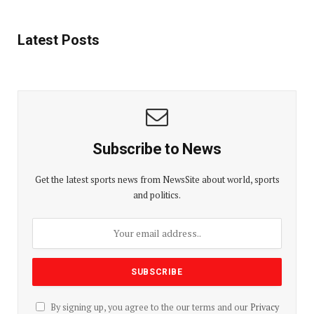
Latest Posts
Subscribe to News
Get the latest sports news from NewsSite about world, sports
and politics.
By signing up, you agree to the our terms and our
Privacy