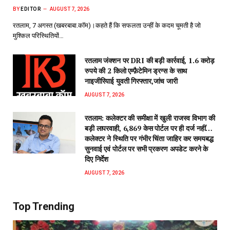
BY
EDITOR
AUGUST 7, 2026
रतलाम, 7 अगस्त (खबरबाबा.कॉम)।कहते हैं कि सफलता उन्हीं के कदम चूमती है जो
मुश्किल परिस्थितियों…
रतलाम जंक्शन पर DRI की बड़ी कार्रवाई, 1.6 करोड़
रुपये की 2 किलो एम्फ़ैटेमिन ड्रग्स के साथ
नाइजीरियाई युवती गिरफ्तार,जांच जारी
AUGUST 7, 2026
रतलाम: कलेक्टर की समीक्षा में खुली राजस्व विभाग की
बड़ी लापरवाही, 6,869 केस पोर्टल पर ही दर्ज नहीं…
कलेक्टर ने स्थिति पर गंभीर चिंता जाहिर कर समयबद्ध
सुनवाई एवं पोर्टल पर सभी प्रकरण अपडेट करने के
दिए निर्देश
AUGUST 7, 2026
Top Trending