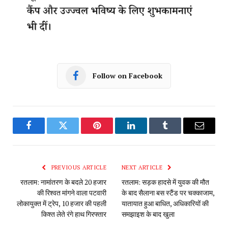
Follow on Facebook
Facebook
Twitter
Pinterest
LinkedIn
Tumblr
Email
PREVIOUS ARTICLE
NEXT ARTICLE
रतलाम: नामांतरण के बदले 20 हजार
रतलाम: सड़क हादसे में युवक की मौत
की रिश्वत मांगने वाला पटवारी
के बाद सैलाना बस स्टैंड पर चक्काजाम,
लोकायुक्त में ट्रेप, 10 हजार की पहली
यातायात हुआ बाधित, अधिकारियों की
किश्त लेते रंगे हाथ गिरफ्तार
समझाइश के बाद खुला