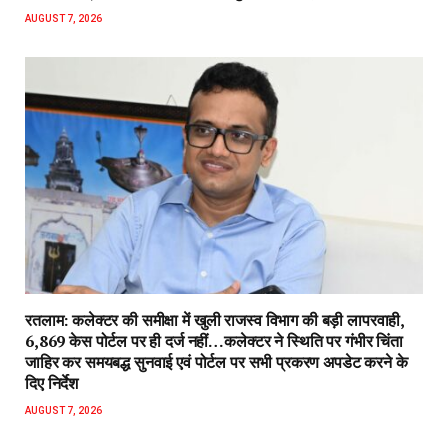
AUGUST 7, 2026
रतलाम: कलेक्टर की समीक्षा में खुली राजस्व विभाग की बड़ी लापरवाही,
6,869 केस पोर्टल पर ही दर्ज नहीं…कलेक्टर ने स्थिति पर गंभीर चिंता
जाहिर कर समयबद्ध सुनवाई एवं पोर्टल पर सभी प्रकरण अपडेट करने के
दिए निर्देश
AUGUST 7, 2026