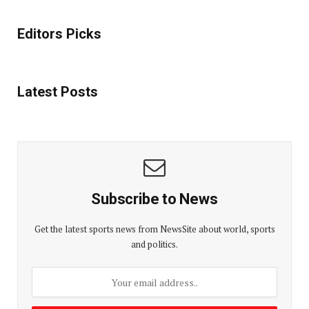
Editors Picks
Latest Posts
Subscribe to News
Get the latest sports news from NewsSite about world, sports
and politics.