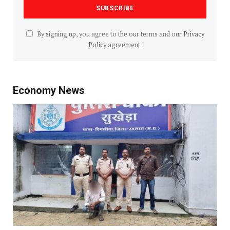
By signing up, you agree to the our terms and our
Privacy
Policy
agreement.
Economy News