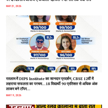
MAY 21, 2026
रतलाम में DIPS Institute का शानदार प्रदर्शन, CBSE 12वीं में
लहराया सफलता का परचम…18 विद्यार्थी 90 प्रतिशत से अधिक अंक
लाकर बने टॉपर…
MAY 19, 2026