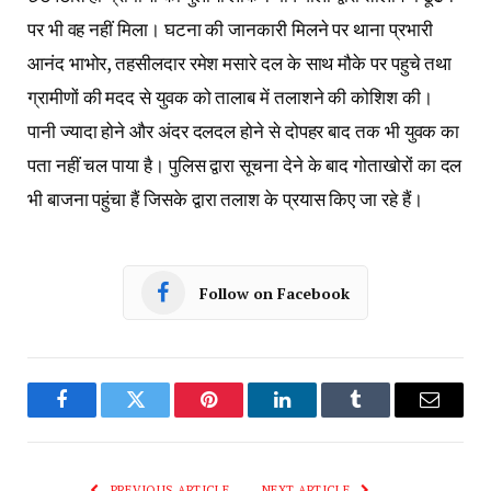
पर भी वह नहीं मिला। घटना की जानकारी मिलने पर थाना प्रभारी
आनंद भाभोर, तहसीलदार रमेश मसारे दल के साथ मौके पर पहुचे तथा
ग्रामीणों की मदद से युवक को तालाब में तलाशने की कोशिश की।
पानी ज्यादा होने और अंदर दलदल होने से दोपहर बाद तक भी युवक का
पता नहीं चल पाया है। पुलिस द्वारा सूचना देने के बाद गोताखोरों का दल
भी बाजना पहुंचा हैं जिसके द्वारा तलाश के प्रयास किए जा रहे हैं।
Follow on Facebook
Facebook
Twitter
Pinterest
LinkedIn
Tumblr
Email
PREVIOUS ARTICLE
NEXT ARTICLE