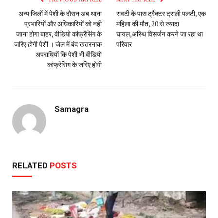
अन्य जिलों में पेशी के दौरान अब थाना
रावटी के पास ट्रैक्टर ट्राली पलटी, एक
प्रभारियों और अधिकारियों को नहीं
महिला की मौत, 20 से ज्यादा
जाना होगा बाहर, वीडियो कांफ्रेंसिंग के
घायल,अस्थि विसर्जन करने जा रहा था
जरिए होगी पेशी । जेल में बंद खतरनाक
परिवार
अपराधियों कि पेशी भी वीडियो
कांफ्रेंसिंग के जरिए होगी
Samagra
RELATED
POSTS