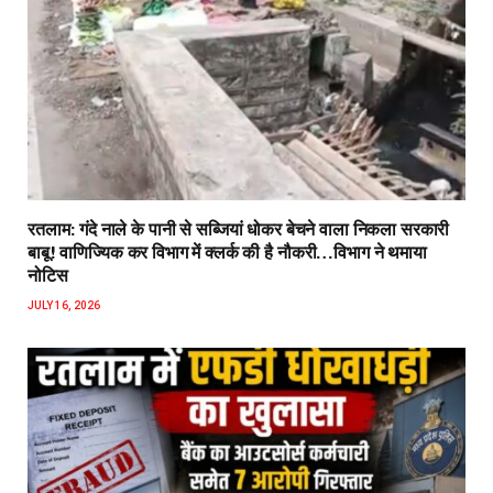
रतलाम: गंदे नाले के पानी से सब्जियां धोकर बेचने वाला निकला सरकारी
बाबू! वाणिज्यिक कर विभाग में क्लर्क की है नौकरी…विभाग ने थमाया
नोटिस
JULY 16, 2026