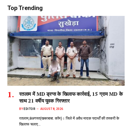
Top Trending
रतलाम में MD ड्रग्स के खिलाफ कार्रवाई, 15 ग्राम MD के
साथ 21 वर्षीय युवक गिरफ्तार
BY
EDITOR
AUGUST 8, 2026
रतलाम,8अगस्त(खबरबाबा. कॉम)। जिले में अवैध मादक पदार्थों की तस्करी के
खिलाफ चलाए…