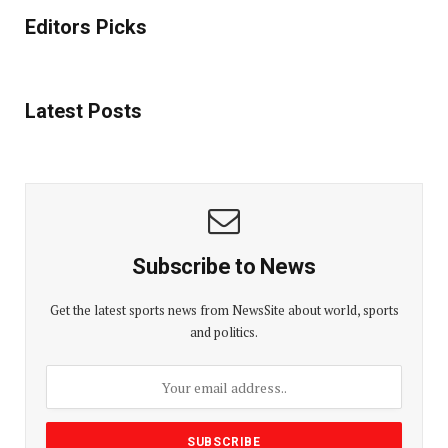
Editors Picks
Latest Posts
Subscribe to News
Get the latest sports news from NewsSite about world, sports
and politics.