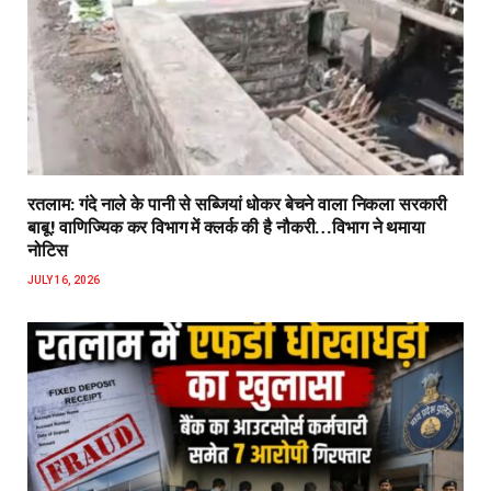
रतलाम: गंदे नाले के पानी से सब्जियां धोकर बेचने वाला निकला सरकारी
बाबू! वाणिज्यिक कर विभाग में क्लर्क की है नौकरी…विभाग ने थमाया
नोटिस
JULY 16, 2026