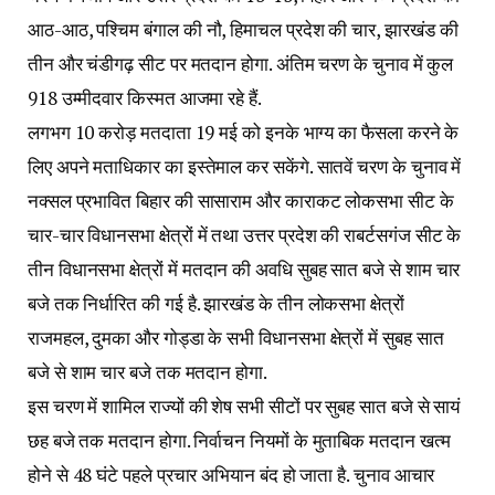
आठ-आठ, पश्चिम बंगाल की नौ, हिमाचल प्रदेश की चार, झारखंड की
तीन और चंडीगढ़ सीट पर मतदान होगा. अंतिम चरण के चुनाव में कुल
918 उम्मीदवार किस्मत आजमा रहे हैं.
लगभग 10 करोड़ मतदाता 19 मई को इनके भाग्य का फैसला करने के
लिए अपने मताधिकार का इस्तेमाल कर सकेंगे. सातवें चरण के चुनाव में
नक्सल प्रभावित बिहार की सासाराम और काराकट लोकसभा सीट के
चार-चार विधानसभा क्षेत्रों में तथा उत्तर प्रदेश की राबर्टसगंज सीट के
तीन विधानसभा क्षेत्रों में मतदान की अवधि सुबह सात बजे से शाम चार
बजे तक निर्धारित की गई है. झारखंड के तीन लोकसभा क्षेत्रों
राजमहल, दुमका और गोड्डा के सभी विधानसभा क्षेत्रों में सुबह सात
बजे से शाम चार बजे तक मतदान होगा.
इस चरण में शामिल राज्यों की शेष सभी सीटों पर सुबह सात बजे से सायं
छह बजे तक मतदान होगा. निर्वाचन नियमों के मुताबिक मतदान खत्म
होने से 48 घंटे पहले प्रचार अभियान बंद हो जाता है. चुनाव आचार