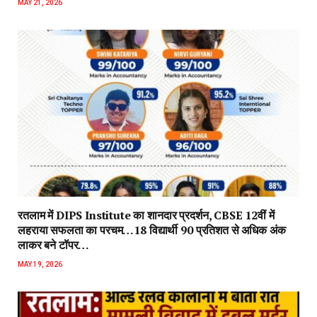
MAY 21, 2026
रतलाम में DIPS Institute का शानदार प्रदर्शन, CBSE 12वीं में
लहराया सफलता का परचम…18 विद्यार्थी 90 प्रतिशत से अधिक अंक
लाकर बने टॉपर…
MAY 19, 2026