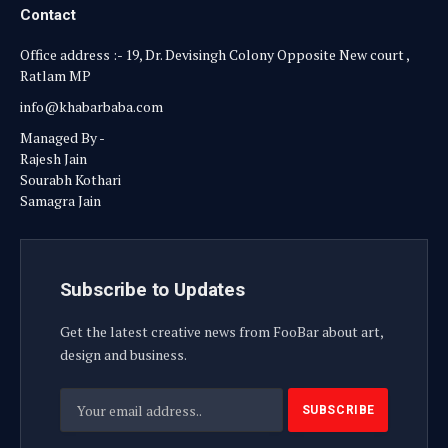
Contact
Office address :- 19, Dr. Devisingh Colony Opposite New court ,
Ratlam MP
info@khabarbaba.com
Managed By -
Rajesh Jain
Sourabh Kothari
Samagra Jain
Subscribe to Updates
Get the latest creative news from FooBar about art,
design and business.