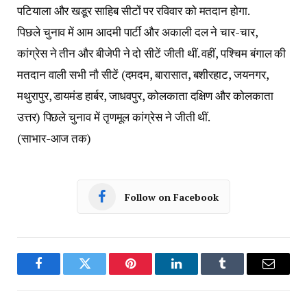
पटियाला और खडूर साहिब सीटों पर रविवार को मतदान होगा.
पिछले चुनाव में आम आदमी पार्टी और अकाली दल ने चार-चार,
कांग्रेस ने तीन और बीजेपी ने दो सीटें जीती थीं. वहीं, पश्चिम बंगाल की
मतदान वाली सभी नौ सीटें (दमदम, बारासात, बशीरहाट, जयनगर,
मथुरापुर, डायमंड हार्बर, जाधवपुर, कोलकाता दक्षिण और कोलकाता
उत्तर) पिछले चुनाव में तृणमूल कांग्रेस ने जीती थीं.
(साभार-आज तक)
Follow on Facebook
Facebook
Twitter
Pinterest
LinkedIn
Tumblr
Email