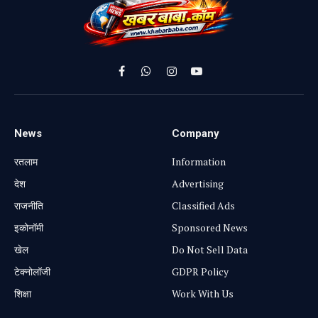
Facebook
WhatsApp
Instagram
YouTube
News
Company
रतलाम
Information
⁠देश
Advertising
राजनीति
Classified Ads
⁠इकोनॉमी
Sponsored News
खेल
Do Not Sell Data
टेक्नोलॉजी
GDPR Policy
शिक्षा
Work With Us