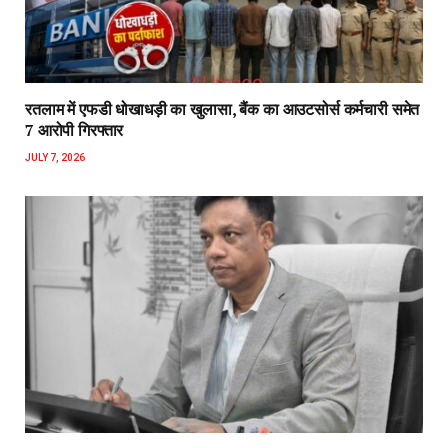
रतलाम में एफडी धोखाधड़ी का खुलासा, बैंक का आउटसोर्स कर्मचारी समेत
7 आरोपी गिरफ्तार
JULY 7, 2026