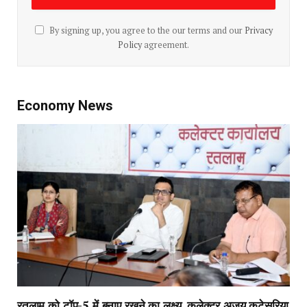
By signing up, you agree to the our terms and our
Privacy
Policy
agreement.
Economy News
रतलाम को टॉप-5 में बनाए रखने का लक्ष्य, कलेक्टर अजय कटेसरिया