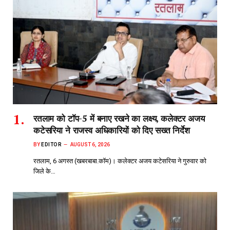
रतलाम को टॉप-5 में बनाए रखने का लक्ष्य, कलेक्टर अजय
कटेसरिया ने राजस्व अधिकारियों को दिए सख्त निर्देश
BY
EDITOR
AUGUST 6, 2026
रतलाम, 6 अगस्त (खबरबाबा.कॉम)। कलेक्टर अजय कटेसरिया ने गुरुवार को
जिले के…