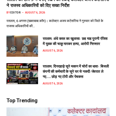
ने राजस्व अधिकारियों को दिए सख्त निर्देश
BY
EDITOR
AUGUST 6, 2026
रतलाम, 6 अगस्त (खबरबाबा.कॉम)। कलेक्टर अजय कटेसरिया ने गुरुवार को जिले के
राजस्व अधिकारियों की…
रतलाम: अंधे कत्ल का खुलासा- छह माह पुरानी रंजिश
में युवक की चाकू मारकर हत्या, आरोपी गिरफ्तार
AUGUST 6, 2026
रतलाम: दिनदहाड़े सूने मकान में चोरों का धावा- बिजली
कंपनी की कर्मचारी के सूने घर से नकदी-जेवरात ले
गए…. छोड़ गए टोपी और पेचकस
AUGUST 6, 2026
Top Trending