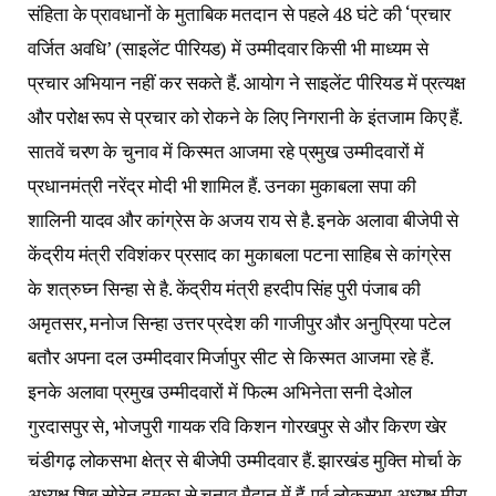
संहिता के प्रावधानों के मुताबिक मतदान से पहले 48 घंटे की ‘प्रचार
वर्जित अवधि’ (साइलेंट पीरियड) में उम्मीदवार किसी भी माध्यम से
प्रचार अभियान नहीं कर सकते हैं. आयोग ने साइलेंट पीरियड में प्रत्यक्ष
और परोक्ष रूप से प्रचार को रोकने के लिए निगरानी के इंतजाम किए हैं.
सातवें चरण के चुनाव में किस्मत आजमा रहे प्रमुख उम्मीदवारों में
प्रधानमंत्री नरेंद्र मोदी भी शामिल हैं. उनका मुकाबला सपा की
शालिनी यादव और कांग्रेस के अजय राय से है. इनके अलावा बीजेपी से
केंद्रीय मंत्री रविशंकर प्रसाद का मुकाबला पटना साहिब से कांग्रेस
के शत्रुघ्न सिन्हा से है. केंद्रीय मंत्री हरदीप सिंह पुरी पंजाब की
अमृतसर, मनोज सिन्हा उत्तर प्रदेश की गाजीपुर और अनुप्रिया पटेल
बतौर अपना दल उम्मीदवार मिर्जापुर सीट से किस्मत आजमा रहे हैं.
इनके अलावा प्रमुख उम्मीदवारों में फिल्म अभिनेता सनी देओल
गुरदासपुर से, भोजपुरी गायक रवि किशन गोरखपुर से और किरण खेर
चंडीगढ़ लोकसभा क्षेत्र से बीजेपी उम्मीदवार हैं. झारखंड मुक्ति मोर्चा के
अध्यक्ष शिबू सोरेन दुमका से चुनाव मैदान में हैं. पूर्व लोकसभा अध्यक्ष मीरा