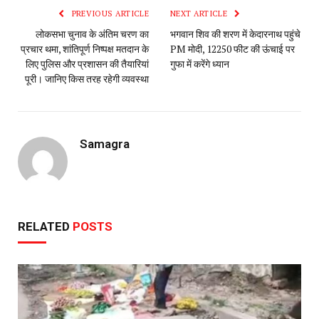
PREVIOUS ARTICLE
NEXT ARTICLE
लोकसभा चुनाव के अंतिम चरण का
भगवान शिव की शरण में केदारनाथ पहुंचे
प्रचार थमा, शांतिपूर्ण निष्पक्ष मतदान के
PM मोदी, 12250 फीट की ऊंचाई पर
लिए पुलिस और प्रशासन की तैयारियां
गुफा में करेंगे ध्यान
पूरी। जानिए किस तरह रहेगी व्यवस्था
Samagra
RELATED
POSTS