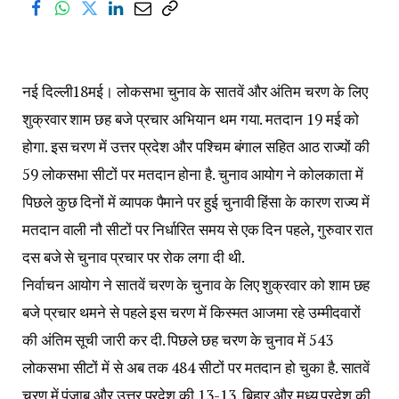
नई दिल्ली18मई। लोकसभा चुनाव के सातवें और अंतिम चरण के लिए
शुक्रवार शाम छह बजे प्रचार अभियान थम गया. मतदान 19 मई को
होगा. इस चरण में उत्तर प्रदेश और पश्चिम बंगाल सहित आठ राज्यों की
59 लोकसभा सीटों पर मतदान होना है. चुनाव आयोग ने कोलकाता में
पिछले कुछ दिनों में व्यापक पैमाने पर हुई चुनावी हिंसा के कारण राज्य में
मतदान वाली नौ सीटों पर निर्धारित समय से एक दिन पहले, गुरुवार रात
दस बजे से चुनाव प्रचार पर रोक लगा दी थी.
निर्वाचन आयोग ने सातवें चरण के चुनाव के लिए शुक्रवार को शाम छह
बजे प्रचार थमने से पहले इस चरण में किस्मत आजमा रहे उम्मीदवारों
की अंतिम सूची जारी कर दी. पिछले छह चरण के चुनाव में 543
लोकसभा सीटों में से अब तक 484 सीटों पर मतदान हो चुका है. सातवें
चरण में पंजाब और उत्तर प्रदेश की 13-13, बिहार और मध्य प्रदेश की