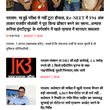
रतलाम: रद्द हुई परीक्षा से नहीं टूटा हौसला, Re-NEET में 594 अंक
लाकर राजवीर सोलंकी ने पूरा किया डॉक्टर बनने का सपना..अभ्यास
करियर इंस्टीट्यूट के मार्गदर्शन में पहले प्रयास में शानदार सफलता
BY
EDITOR
AUGUST 7, 2026
रतलाम, 7 अगस्त (खबरबाबा.कॉम)।कहते हैं कि सफलता उन्हीं के कदम चूमती है जो
मुश्किल परिस्थितियों…
रतलाम जंक्शन पर DRI की बड़ी कार्रवाई, 1.6 करोड़
रुपये की 2 किलो एम्फ़ैटेमिन ड्रग्स के साथ
नाइजीरियाई युवती गिरफ्तार,जांच जारी
AUGUST 7, 2026
रतलाम: कलेक्टर की समीक्षा में खुली राजस्व विभाग की
बड़ी लापरवाही, 6,869 केस पोर्टल पर ही दर्ज नहीं…
कलेक्टर ने स्थिति पर गंभीर चिंता जाहिर कर समयबद्ध
सुनवाई एवं पोर्टल पर सभी प्रकरण अपडेट करने के
दिए निर्देश