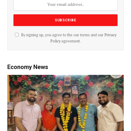
By signing up, you agree to the our terms and our
Privacy
Policy
agreement.
Economy News