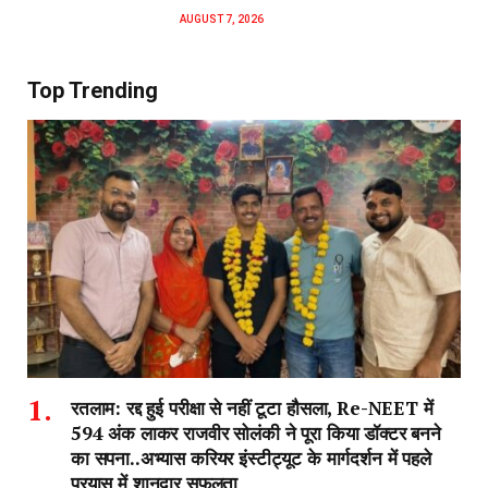
AUGUST 7, 2026
Top Trending
रतलाम: रद्द हुई परीक्षा से नहीं टूटा हौसला, Re-NEET में
594 अंक लाकर राजवीर सोलंकी ने पूरा किया डॉक्टर बनने
का सपना..अभ्यास करियर इंस्टीट्यूट के मार्गदर्शन में पहले
प्रयास में शानदार सफलता