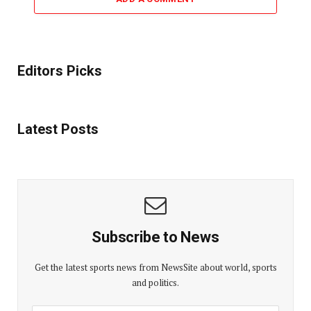
Editors Picks
Latest Posts
Subscribe to News
Get the latest sports news from NewsSite about world, sports
and politics.