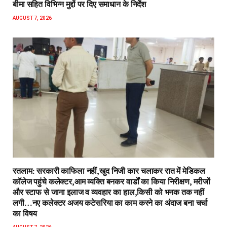
बीमा सहित विभिन्न मुद्दों पर दिए समाधान के निर्देश
AUGUST 7, 2026
रतलाम: सरकारी काफिला नहीं,खुद निजी कार चलाकर रात में मेडिकल
कॉलेज पहुंचे कलेक्टर,आम व्यक्ति बनकर वार्डों का किया निरीक्षण, मरीजों
और स्टाफ से जाना इलाज व व्यवहार का हाल,किसी को भनक तक नहीं
लगी…नए कलेक्टर अजय कटेसरिया का काम करने का अंदाज बना चर्चा
का विषय