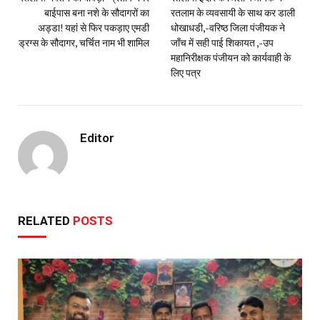
बाईपास बना नशे के सौदागरों का
रतलाम के व्यवसायी के साथ कर डाली
अड्डा! यहां से फिर पकड़ाए एमडी
धोखाधडी,-वरिष्ठ जिला पंजीयक ने
ड्रग्स के सौदागर, चर्चित नाम भी शामिल
जाँच में सही पाई शिकायत ,-उप
महानिरीक्षक पंजीयन को कार्यवाही के
लिए पत्र
Editor
RELATED
POSTS