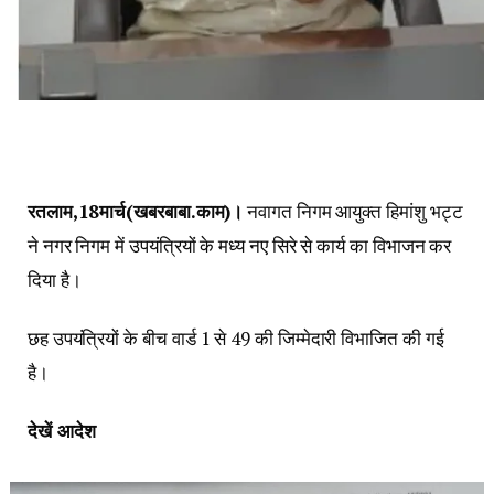
रतलाम,18मार्च(खबरबाबा.काम)।
नवागत निगम आयुक्त हिमांशु भट्ट
ने नगर निगम में उपयंत्रियों के मध्य नए सिरे से कार्य का विभाजन कर
दिया है।
छह उपयंत्रियों के बीच वार्ड 1 से 49 की जिम्मेदारी विभाजित की गई
है।
देखें आदेश