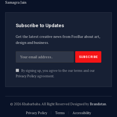
Samagra Jain
Subscribe to Updates
Get the latest creative news from FooBar about art,
design and business.
By signing up, you agree to the our terms and our
Privacy Policy
agreement.
© 2026 Khabarbaba. All Right Reserved Designed by
Brandistan
.
Privacy Policy
Terms
Accessibility