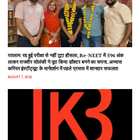
रतलाम: रद्द हुई परीक्षा से नहीं टूटा हौसला, Re-NEET में 594 अंक
लाकर राजवीर सोलंकी ने पूरा किया डॉक्टर बनने का सपना..अभ्यास
करियर इंस्टीट्यूट के मार्गदर्शन में पहले प्रयास में शानदार सफलता
AUGUST 7, 2026