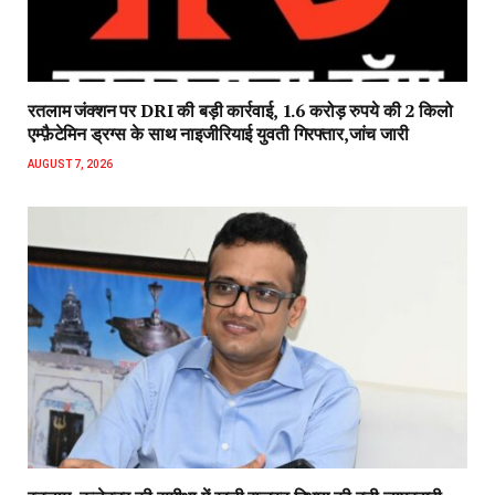
रतलाम जंक्शन पर DRI की बड़ी कार्रवाई, 1.6 करोड़ रुपये की 2 किलो
एम्फ़ैटेमिन ड्रग्स के साथ नाइजीरियाई युवती गिरफ्तार,जांच जारी
AUGUST 7, 2026