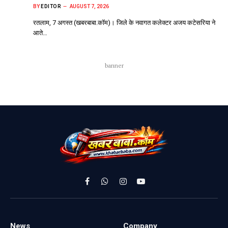
BY
EDITOR
AUGUST 7, 2026
रतलाम, 7 अगस्त (खबरबाबा.कॉम)। जिले के नवागत कलेक्टर अजय कटेसरिया ने
आते…
banner
Facebook
WhatsApp
Instagram
YouTube
News
Company