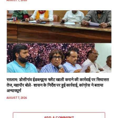
AUGUST 7, 2026
रतलाम: डोसीगांव ईडब्ल्यूएस फ्लैट खाली कराने की कार्रवाई पर सियासत
तेज, महापौर बोले- शासन के निर्देश पर हुई कार्रवाई, कांग्रेस ने बताया
अन्यायपूर्ण
AUGUST 7, 2026
ADD A COMMENT