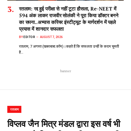
रतलाम: रद्द हुई परीक्षा से नहीं टूटा हौसला, Re-NEET में
594 अंक लाकर राजवीर सोलंकी ने पूरा किया डॉक्टर बनने
का सपना..अभ्यास करियर इंस्टीट्यूट के मार्गदर्शन में पहले
प्रयास में शानदार सफलता
BY
EDITOR
AUGUST 7, 2026
रतलाम, 7 अगस्त (खबरबाबा.कॉम)।कहते हैं कि सफलता उन्हीं के कदम चूमती
है…
banner
रतलाम
विप्लव जैन मित्र मंडल द्वारा इस वर्ष भी