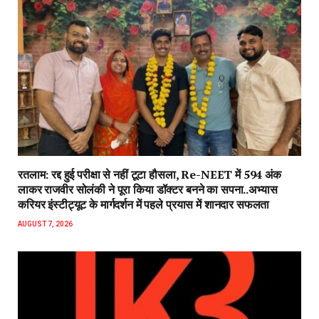
रतलाम: रद्द हुई परीक्षा से नहीं टूटा हौसला, Re-NEET में 594 अंक
लाकर राजवीर सोलंकी ने पूरा किया डॉक्टर बनने का सपना..अभ्यास
करियर इंस्टीट्यूट के मार्गदर्शन में पहले प्रयास में शानदार सफलता
AUGUST 7, 2026