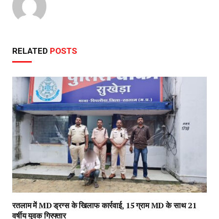
RELATED
POSTS
रतलाम में MD ड्रग्स के खिलाफ कार्रवाई, 15 ग्राम MD के साथ 21
वर्षीय युवक गिरफ्तार