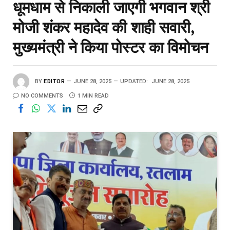
धूमधाम से निकाली जाएगी भगवान श्री
मोजी शंकर महादेव की शाही सवारी,
मुख्यमंत्री ने किया पोस्टर का विमोचन
BY
EDITOR
JUNE 28, 2025
UPDATED:
JUNE 28, 2025
NO COMMENTS
1 MIN READ