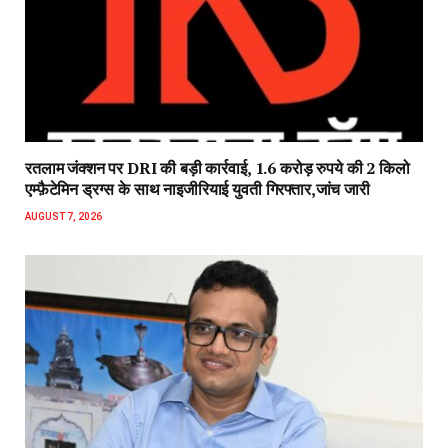
रतलाम जंक्शन पर DRI की बड़ी कार्रवाई, 1.6 करोड़ रुपये की 2 किलो
एम्फ़ैटेमिन ड्रग्स के साथ नाइजीरियाई युवती गिरफ्तार,जांच जारी
AUGUST 7, 2026