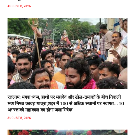
AUGUST 8, 2026
रतलाम: भगवा ध्वज, हाथी पर महादेव और ढोल-ढमाकों के बीच निकली
भव्य निष्ठा कावड़ यात्रा,शहर में 100 से अधिक स्थानों पर स्वागत…10
अगस्त को महाकाल का होगा जलाभिषेक
AUGUST 8, 2026