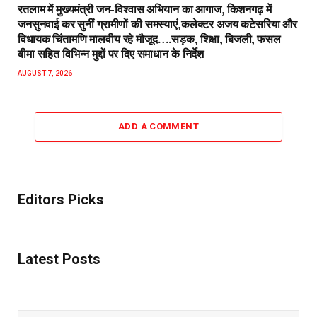
रतलाम में मुख्यमंत्री जन-विश्वास अभियान का आगाज, किशनगढ़ में
जनसुनवाई कर सुनीं ग्रामीणों की समस्याएं,कलेक्टर अजय कटेसरिया और
विधायक चिंतामणि मालवीय रहे मौजूद….सड़क, शिक्षा, बिजली, फसल
बीमा सहित विभिन्न मुद्दों पर दिए समाधान के निर्देश
AUGUST 7, 2026
ADD A COMMENT
Editors Picks
Latest Posts