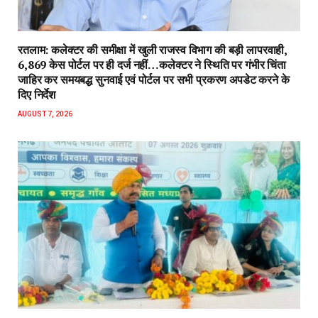
रतलाम: कलेक्टर की समीक्षा में खुली राजस्व विभाग की बड़ी लापरवाही,
6,869 केस पोर्टल पर ही दर्ज नहीं…कलेक्टर ने स्थिति पर गंभीर चिंता
जाहिर कर समयबद्ध सुनवाई एवं पोर्टल पर सभी प्रकरण अपडेट करने के
दिए निर्देश
AUGUST 7, 2026