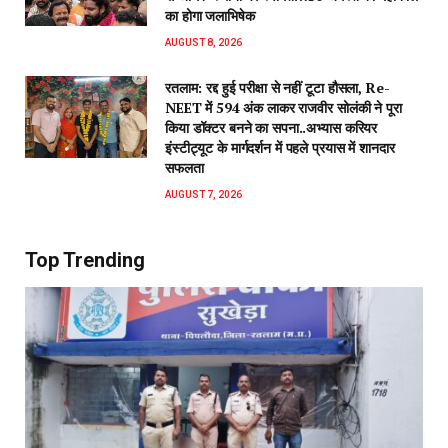
का होगा जलाभिषेक
AUGUST 8, 2026
रतलाम: रद्द हुई परीक्षा से नहीं टूटा हौसला, Re-
NEET में 594 अंक लाकर राजवीर सोलंकी ने पूरा
किया डॉक्टर बनने का सपना..अभ्यास करियर
इंस्टीट्यूट के मार्गदर्शन में पहले प्रयास में शानदार
सफलता
AUGUST 7, 2026
Top Trending