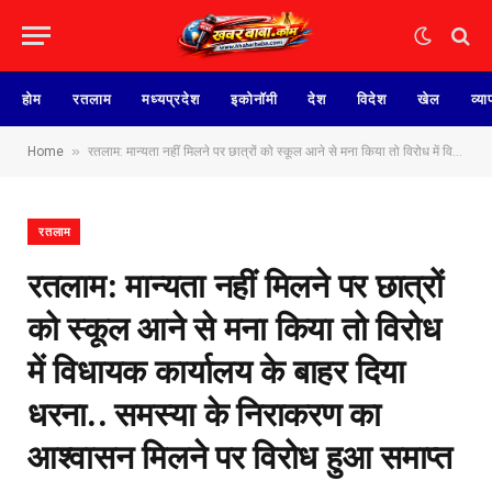
होम
रतलाम
मध्यप्रदेश
इकोनॉमी
देश
विदेश
खेल
व्या
»
Home
रतलाम: मान्यता नहीं मिलने पर छात्रों को स्कूल आने से मना किया तो विरोध में विधायक कार्यालय के बाहर दिया धरना.. समस्या के निराकरण का आश्वासन मिलने पर विरोध हुआ समाप्त
रतलाम
रतलाम: मान्यता नहीं मिलने पर छात्रों
को स्कूल आने से मना किया तो विरोध
में विधायक कार्यालय के बाहर दिया
धरना.. समस्या के निराकरण का
आश्वासन मिलने पर विरोध हुआ समाप्त