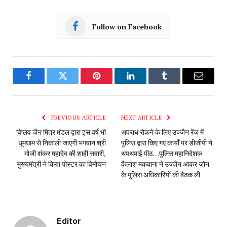
Follow on Facebook
Facebook
Twitter
Pinterest
LinkedIn
Tumblr
Email
PREVIOUS ARTICLE
NEXT ARTICLE
विप्लव जैन मित्र मंडल द्वारा इस वर्ष भी
अपराध रोकने के लिए उज्जैन रेंज में
धूमधाम से निकाली जाएगी भगवान श्री
पुलिस द्वारा किए गए कार्यों पर डीजीपी ने
मोजी शंकर महादेव की शाही सवारी,
थपथपाई पीठ…पुलिस महानिदेशक
मुख्यमंत्री ने किया पोस्टर का विमोचन
कैलाश मकवाना ने उज्जैन आकर जोन
के पुलिस अधिकारियों की बैठक ली
Editor