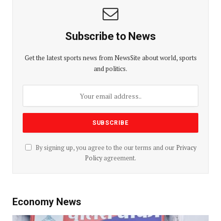
Subscribe to News
Get the latest sports news from NewsSite about world, sports
and politics.
By signing up, you agree to the our terms and our
Privacy
Policy
agreement.
Economy News