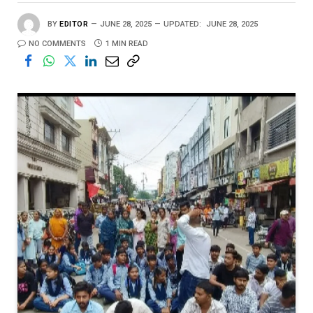
BY
EDITOR
JUNE 28, 2025
UPDATED:
JUNE 28, 2025
NO COMMENTS
1 MIN READ