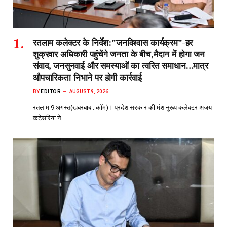
रतलाम कलेक्टर के निर्देश:”जनविश्वास कार्यक्रम”-हर
शुक्रवार अधिकारी पहुंचेंगे जनता के बीच,मैदान में होगा जन
संवाद, जनसुनवाई और समस्याओं का त्वरित समाधान…मात्र
औपचारिकता निभाने पर होगी कार्रवाई
BY
EDITOR
AUGUST 9, 2026
रतलाम 9 अगस्त(खबरबाबा. कॉम)। प्रदेश सरकार की मंशानुरूप कलेक्टर अजय
कटेसरिया ने…