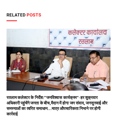
RELATED
POSTS
रतलाम कलेक्टर के निर्देश:”जनविश्वास कार्यक्रम”-हर शुक्रवार
अधिकारी पहुंचेंगे जनता के बीच,मैदान में होगा जन संवाद, जनसुनवाई और
समस्याओं का त्वरित समाधान…मात्र औपचारिकता निभाने पर होगी
कार्रवाई