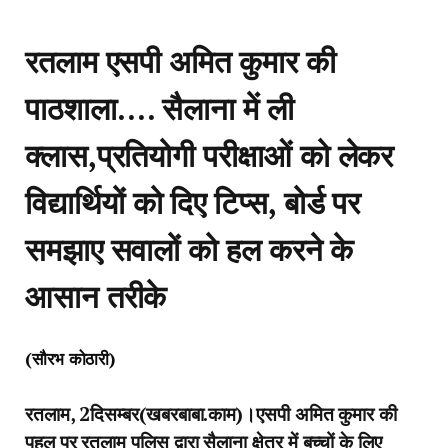
रतलाम एसपी अमित कुमार की
पाठशाला…. सैलाना में ली
क्लास,प्रतियोगी परीक्षाओं को लेकर
विद्यार्थियों को दिए टिप्स, बोर्ड पर
समझाए सवालों को हल करने के
आसान तरीके
(सौरभ कोठारी)
रतलाम, 2दिसम्बर(खबरबाबा.काम)।एसपी अमित कुमार की
पहल पर रतलाम पुलिस द्वारा सैलाना क्षेत्र में बच्चों के लिए