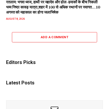
रतलाम: भगवा ध्वज, हाथी पर महादेव और ढोल-ढमाकों के बीच निकली
भव्य निष्ठा कावड़ यात्रा,शहर में 100 से अधिक स्थानों पर स्वागत…10
अगस्त को महाकाल का होगा जलाभिषेक
AUGUST 8, 2026
ADD A COMMENT
Editors Picks
Latest Posts