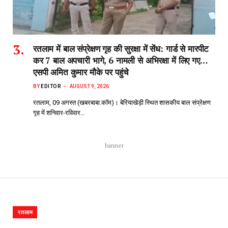
रतलाम में बाल संप्रेक्षण गृह की सुरक्षा में सेंध: गार्ड से मारपीट
कर 7 बाल अपचारी भागे, 6 नामली से अभिरक्षा में लिए गए…
एसपी अमित कुमार मौके पर पहुंचे
BY
EDITOR
AUGUST 9, 2026
रतलाम, 09 अगस्त (खबरबाबा.कॉम)। बेरियाखेड़ी स्थित शासकीय बाल संप्रेक्षण
गृह में शनिवार-रविवार…
banner
रतलाम