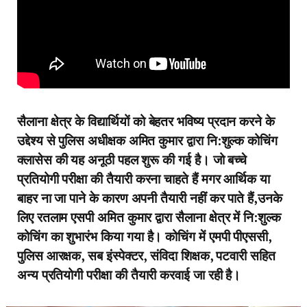
सैलाना क्षेत्र के विद्यार्थियों को बेहतर भविष्य प्रदान करने के
उद्देश्य से पुलिस अधीक्षक अमित कुमार द्वारा नि:शुल्क कोचिंग
क्लासेस की यह अनूठी पहल शुरू की गई है। जो बच्चे
प्रतियोगी परीक्षा की तैयारी करना चाहते हैं मगर आर्थिक या
बाहर ना जा पाने के कारण अपनी तैयारी नहीं कर पाते हैं,उनके
लिए रतलाम एसपी अमित कुमार द्वारा सैलाना क्षेत्र में नि:शुल्क
कोचिंग का शुभारंभ किया गया है। कोचिंग में एमपी पीएससी,
पुलिस आरक्षक, सब इंस्पेक्टर, संविदा शिक्षक, पटवारी सहित
अन्य प्रतियोगी परीक्षा की तैयारी करवाई जा रही है।