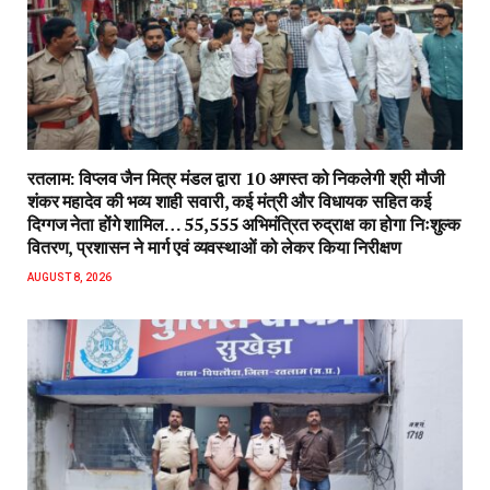
रतलाम: विप्लव जैन मित्र मंडल द्वारा 10 अगस्त को निकलेगी श्री मौजी
शंकर महादेव की भव्य शाही सवारी, कई मंत्री और विधायक सहित कई
दिग्गज नेता होंगे शामिल… 55,555 अभिमंत्रित रुद्राक्ष का होगा निःशुल्क
वितरण, प्रशासन ने मार्ग एवं व्यवस्थाओं को लेकर किया निरीक्षण
AUGUST 8, 2026