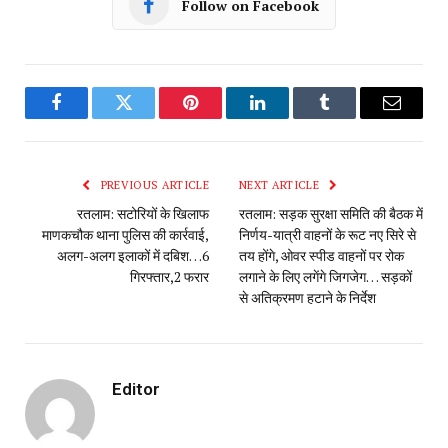
Follow on Facebook
Facebook
Twitter
Pinterest
LinkedIn
Tumblr
Email
PREVIOUS ARTICLE
NEXT ARTICLE
रतलाम: सटोरियों के खिलाफ
रतलाम: सड़क सुरक्षा समिति की बैठक में
माणकचौक थाना पुलिस की कार्रवाई,
निर्णय-यात्री वाहनों के रूट नए सिरे से
अलग-अलग इलाकों में दबिश…6
तय होंगे, ओवर स्पीड वाहनों पर रोक
गिरफ्तार,2 फरार
लगाने के लिए लगेंगे जिगजेग… सड़कों
से अतिक्रमण हटाने के निर्देश
Editor