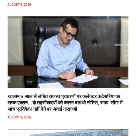
AUGUST 9, 2026
रतलाम:5 साल से लंबित राजस्व प्रकरणों पर कलेक्टर कटेसरिया का
सख्त एक्शन…दो तहसीलदारों को कारण बताओ नोटिस, समय-सीमा में
जांच प्रतिवेदन नहीं देने पर जताई नाराजगी
AUGUST 9, 2026