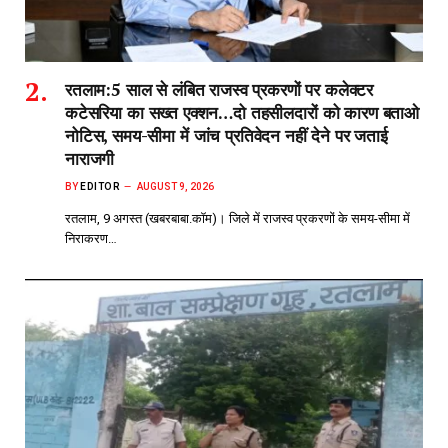
रतलाम:5 साल से लंबित राजस्व प्रकरणों पर कलेक्टर
कटेसरिया का सख्त एक्शन…दो तहसीलदारों को कारण बताओ
नोटिस, समय-सीमा में जांच प्रतिवेदन नहीं देने पर जताई
नाराजगी
BY
EDITOR
AUGUST 9, 2026
रतलाम, 9 अगस्त (खबरबाबा.कॉम)। जिले में राजस्व प्रकरणों के समय-सीमा में
निराकरण…