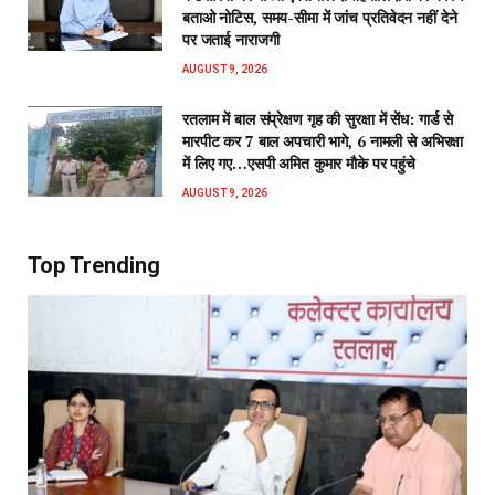
बताओ नोटिस, समय-सीमा में जांच प्रतिवेदन नहीं देने
पर जताई नाराजगी
AUGUST 9, 2026
रतलाम में बाल संप्रेक्षण गृह की सुरक्षा में सेंध: गार्ड से
मारपीट कर 7 बाल अपचारी भागे, 6 नामली से अभिरक्षा
में लिए गए…एसपी अमित कुमार मौके पर पहुंचे
AUGUST 9, 2026
Top Trending