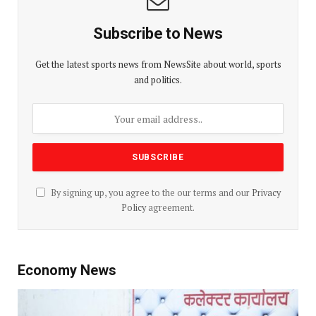
Subscribe to News
Get the latest sports news from NewsSite about world, sports
and politics.
By signing up, you agree to the our terms and our
Privacy
Policy
agreement.
Economy News