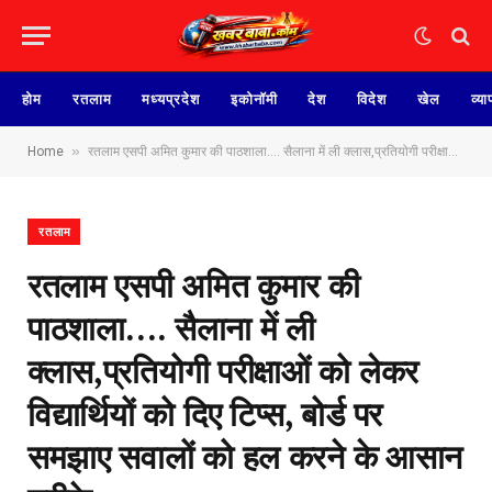
होम
रतलाम
मध्यप्रदेश
इकोनॉमी
देश
विदेश
खेल
व्या
»
Home
रतलाम एसपी अमित कुमार की पाठशाला…. सैलाना में ली क्लास,प्रतियोगी परीक्षाओं को लेकर विद्यार्थियों को दिए टिप्स, बोर्ड पर समझाए सवालों को हल करने के आसान तरीके
रतलाम
रतलाम एसपी अमित कुमार की
पाठशाला…. सैलाना में ली
क्लास,प्रतियोगी परीक्षाओं को लेकर
विद्यार्थियों को दिए टिप्स, बोर्ड पर
समझाए सवालों को हल करने के आसान