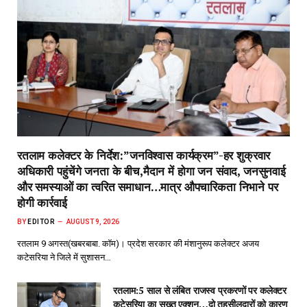
रतलाम कलेक्टर के निर्देश:”जनविश्वास कार्यक्रम”-हर शुक्रवार
अधिकारी पहुंचेंगे जनता के बीच,मैदान में होगा जन संवाद, जनसुनवाई
और समस्याओं का त्वरित समाधान…मात्र औपचारिकता निभाने पर
होगी कार्रवाई
BY
EDITOR
AUGUST 9, 2026
रतलाम 9 अगस्त(खबरबाबा. कॉम)। प्रदेश सरकार की मंशानुरूप कलेक्टर अजय
कटेसरिया ने जिले में सुशासन…
रतलाम:5 साल से लंबित राजस्व प्रकरणों पर कलेक्टर
कटेसरिया का सख्त एक्शन…दो तहसीलदारों को कारण