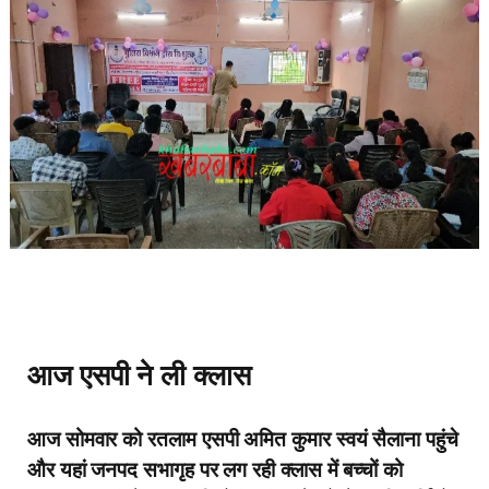
आज एसपी ने ली क्लास
आज सोमवार को रतलाम एसपी अमित कुमार स्वयं सैलाना पहुंचे
और यहां जनपद सभागृह पर लग रही क्लास में बच्चों को