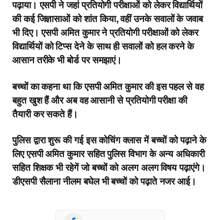
पढ़ाया। एसपी ने जहां प्रतियोगी परीक्षाओं को लेकर विद्यार्थियों
की कई जिज्ञासाओं को शांत किया, वहीं उनके सवालों के जवाब
भी दिए। एसपी अमित कुमार ने प्रतियोगी परीक्षाओं को लेकर
विद्यार्थियों को टिप्स देने के साथ ही सवालों को हल करने के
आसान तरीके भी बोर्ड पर समझाएं।
बच्चों का कहना था कि एसपी अमित कुमार की इस पहल से वह
बहुत खुश हैं और अब वह आसानी से प्रतियोगी परीक्षा की
तैयारी कर सकते हैं।
पुलिस द्वारा शुरू की गई इस कोचिंग क्लास में बच्चों को पढ़ाने के
लिए एसपी अमित कुमार सहित पुलिस विभाग के अन्य अधिकारी
सहित शिक्षक भी रहेगें जो बच्चों को अलग अलग विषय पढ़ाएंगे।
डीएसपी सैलाना नीलम बघेल भी बच्चों को पढ़ाते नजर आई।