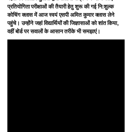
प्रतियोगिता परीक्षाओं की तैयारी हेतु शुरू की गई नि:शुल्क
कोचिंग क्लास में आज स्वयं एसपी अमित कुमार क्लास लेने
पहुंचे। उन्होंने जहां विद्यार्थियों की जिज्ञासाओं को शांत किया,
वहीं बोर्ड पर सवालों के आसान तरीके भी समझाएं।