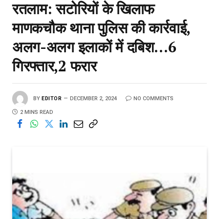
रतलाम: सटोरियों के खिलाफ
माणकचौक थाना पुलिस की कार्रवाई,
अलग-अलग इलाकों में दबिश…6
गिरफ्तार,2 फरार
BY
EDITOR
DECEMBER 2, 2024
NO COMMENTS
2 MINS READ