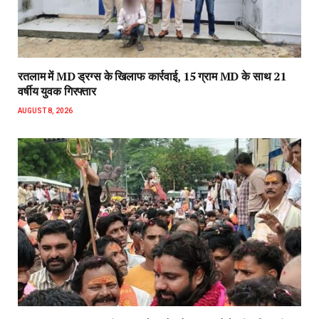
रतलाम में MD ड्रग्स के खिलाफ कार्रवाई, 15 ग्राम MD के साथ 21
वर्षीय युवक गिरफ्तार
AUGUST 8, 2026