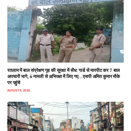
रतलाम में बाल संप्रेक्षण गृह की सुरक्षा में सेंध: गार्ड से मारपीट कर 7 बाल
अपचारी भागे, 6 नामली से अभिरक्षा में लिए गए…एसपी अमित कुमार मौके
पर पहुंचे
AUGUST 9, 2026