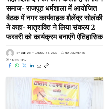
समाज- राजपूत धर्मशाला में आयोजित
बैठक में नगर कार्यवाहक शैलेंद्र सोलंकी
ने कहा- मातृशक्ति ने लिया संकल्प 2
फरवरी को कार्यक्रम बनाएंगे ऐतिहासिक
BY
EDITOR
JANUARY 5, 2025
NO COMMENTS
4 MINS READ