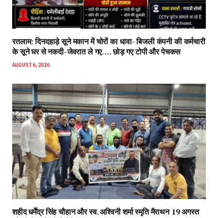
रतलाम: दिनदहाड़े सूने मकान में चोरों का धावा- बिजली कंपनी की कर्मचारी
के सूने घर से नकदी-जेवरात ले गए…. छोड़ गए टोपी और पेचकस
AUGUST 6, 2026
शहीद धर्मेंद्र सिंह चौहान और स्व. अश्विनी शर्मा स्मृति मैराथन 19 अगस्त