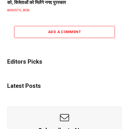
को, विजेताओं को मिलेंगे नगद पुरस्कार
AUGUST 5, 2026
ADD A COMMENT
Editors Picks
Latest Posts