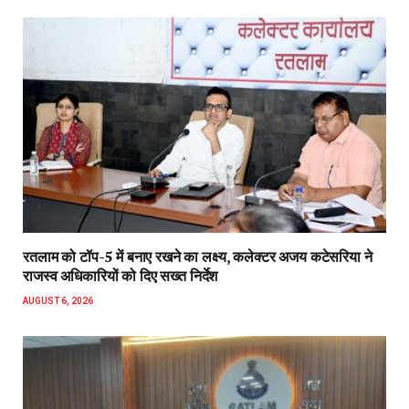
रतलाम को टॉप-5 में बनाए रखने का लक्ष्य, कलेक्टर अजय कटेसरिया ने
राजस्व अधिकारियों को दिए सख्त निर्देश
AUGUST 6, 2026