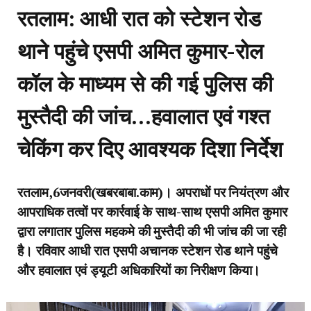
रतलाम: आधी रात को स्टेशन रोड
थाने पहुंचे एसपी अमित कुमार-रोल
कॉल के माध्यम से की गई पुलिस की
मुस्तैदी की जांच…हवालात एवं गश्त
चेकिंग कर दिए आवश्यक दिशा निर्देश
रतलाम,6जनवरी(खबरबाबा.काम)। अपराधों पर नियंत्रण और
आपराधिक तत्वों पर कार्रवाई के साथ-साथ एसपी अमित कुमार
द्वारा लगातार पुलिस महकमे की मुस्तैदी की भी जांच की जा रही
है। रविवार आधी रात एसपी अचानक स्टेशन रोड थाने पहुंचे
और हवालात एवं ड्यूटी अधिकारियों का निरीक्षण किया।