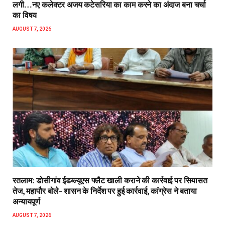
लगी…नए कलेक्टर अजय कटेसरिया का काम करने का अंदाज बना चर्चा
का विषय
AUGUST 7, 2026
रतलाम: डोसीगांव ईडब्ल्यूएस फ्लैट खाली कराने की कार्रवाई पर सियासत
तेज, महापौर बोले- शासन के निर्देश पर हुई कार्रवाई, कांग्रेस ने बताया
अन्यायपूर्ण
AUGUST 7, 2026