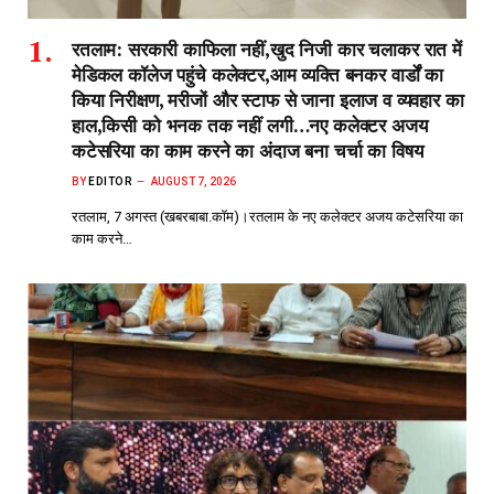
रतलाम: सरकारी काफिला नहीं,खुद निजी कार चलाकर रात में
मेडिकल कॉलेज पहुंचे कलेक्टर,आम व्यक्ति बनकर वार्डों का
किया निरीक्षण, मरीजों और स्टाफ से जाना इलाज व व्यवहार का
हाल,किसी को भनक तक नहीं लगी…नए कलेक्टर अजय
कटेसरिया का काम करने का अंदाज बना चर्चा का विषय
BY
EDITOR
AUGUST 7, 2026
रतलाम, 7 अगस्त (खबरबाबा.कॉम)।रतलाम के नए कलेक्टर अजय कटेसरिया का
काम करने…