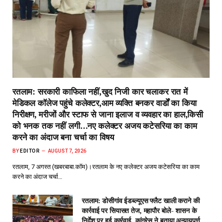
रतलाम: सरकारी काफिला नहीं,खुद निजी कार चलाकर रात में
मेडिकल कॉलेज पहुंचे कलेक्टर,आम व्यक्ति बनकर वार्डों का किया
निरीक्षण, मरीजों और स्टाफ से जाना इलाज व व्यवहार का हाल,किसी
को भनक तक नहीं लगी…नए कलेक्टर अजय कटेसरिया का काम
करने का अंदाज बना चर्चा का विषय
BY
EDITOR
AUGUST 7, 2026
रतलाम, 7 अगस्त (खबरबाबा.कॉम)।रतलाम के नए कलेक्टर अजय कटेसरिया का काम
करने का अंदाज चर्चा…
रतलाम: डोसीगांव ईडब्ल्यूएस फ्लैट खाली कराने की
कार्रवाई पर सियासत तेज, महापौर बोले- शासन के
निर्देश पर हुई कार्रवाई, कांग्रेस ने बताया अन्यायपूर्ण