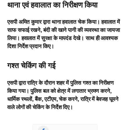
थाना एवं हवालात का निरीक्षण किया
एसपी अमित कुमार द्वारा थाना हवालात चेक किया। हवालात में
साफ सफाई रखने, बंदी की खाने पानी की व्यवस्था का जायजा
लिया। हवालात में सुरक्षा के मापदंड देखे। साथ ही आवश्यक
दिशा निर्देश प्रदान किए।
गश्त चेकिंग की गई
एसपी द्वारा रात्रि के दौरान शहर में पुलिस गश्त का निरीक्षण
किया गया। पुलिस बल को क्षेत्र में लगातार भ्रमण करने,
धार्मिक स्थलों, बैंक, एटीएम, चेक करने, रात्रि में बेवजह घूमने
वाले लोगों की चेकिंग के निर्देश दिए।