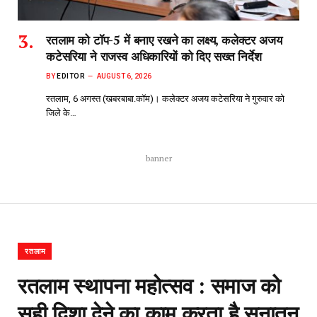
रतलाम को टॉप-5 में बनाए रखने का लक्ष्य, कलेक्टर अजय
कटेसरिया ने राजस्व अधिकारियों को दिए सख्त निर्देश
BY
EDITOR
AUGUST 6, 2026
रतलाम, 6 अगस्त (खबरबाबा.कॉम)। कलेक्टर अजय कटेसरिया ने गुरुवार को
जिले के…
banner
रतलाम
रतलाम स्थापना महोत्सव : समाज को
सही दिशा देने का काम करता है सनातन