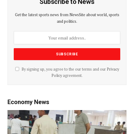
Subscribe to News
Get the latest sports news from NewsSite about world, sports
and politics.
By signing up, you agree to the our terms and our
Privacy
Policy
agreement.
Economy News