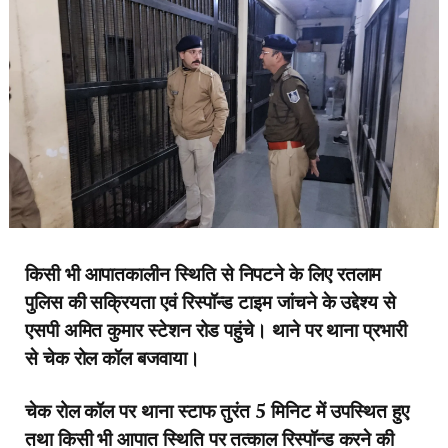
किसी भी आपातकालीन स्थिति से निपटने के लिए रतलाम
पुलिस की सक्रियता एवं रिस्पॉन्ड टाइम जांचने के उद्देश्य से
एसपी अमित कुमार स्टेशन रोड पहुंचे। थाने पर थाना प्रभारी
से चेक रोल कॉल बजवाया।
चेक रोल कॉल पर थाना स्टाफ तुरंत 5 मिनिट में उपस्थित हुए
तथा किसी भी आपात स्थिति पर तत्काल रिस्पॉन्ड करने की