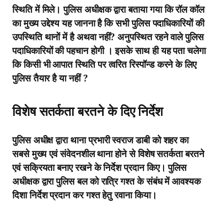
स्थिति में मिले। पुलिस अधीक्षक द्वारा बताया गया कि रॉल कॉल
का मुख्य उद्देश्य यह जानना है कि सभी पुलिस पदाधिकारियों की
उपस्थिति थानों में है अथवा नहीं? अनुपस्थित रहने वाले पुलिस
पदाधिकारियों की पहचान होगी । इसके साथ ही यह पता चलेगा
कि किसी भी आपात स्थिति पर त्वरित रिस्पॉन्ड करने के लिए
पुलिस तैयार है या नहीं ?
विशेष सतर्कता बरतने के दिए निर्देश
पुलिस अधीक्ष द्वारा थाना प्रभारी स्वराज डाबी को शहर का
सबसे मुख्य एवं संवेदनशील थाना होने से विशेष सतर्कता बरतने
एवं सक्रियता बनाए रखने के निर्देश प्रदान किए। पुलिस
अधीक्षक द्वारा पुलिस बल को रात्रि गश्त के संबंध में आवश्यक
दिशा निर्देश प्रदान कर गश्त हेतु रवाना किया।