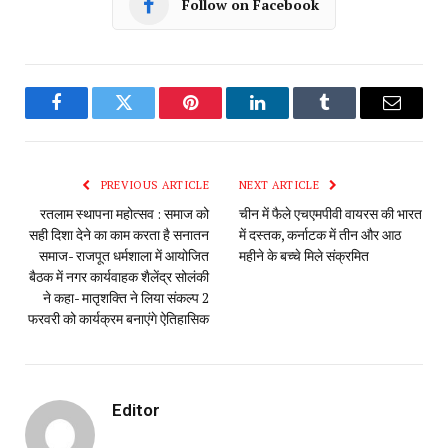
Follow on Facebook
Facebook
Twitter
Pinterest
LinkedIn
Tumblr
Email
PREVIOUS ARTICLE
NEXT ARTICLE
रतलाम स्थापना महोत्सव : समाज को
चीन में फैले एचएमपीवी वायरस की भारत
सही दिशा देने का काम करता है सनातन
में दस्तक, कर्नाटक में तीन और आठ
समाज- राजपूत धर्मशाला में आयोजित
महीने के बच्चे मिले संक्रमित
बैठक में नगर कार्यवाहक शैलेंद्र सोलंकी
ने कहा- मातृशक्ति ने लिया संकल्प 2
फरवरी को कार्यक्रम बनाएंगे ऐतिहासिक
Editor