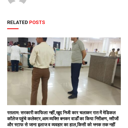
RELATED
POSTS
रतलाम: सरकारी काफिला नहीं,खुद निजी कार चलाकर रात में मेडिकल
कॉलेज पहुंचे कलेक्टर,आम व्यक्ति बनकर वार्डों का किया निरीक्षण, मरीजों
और स्टाफ से जाना इलाज व व्यवहार का हाल,किसी को भनक तक नहीं