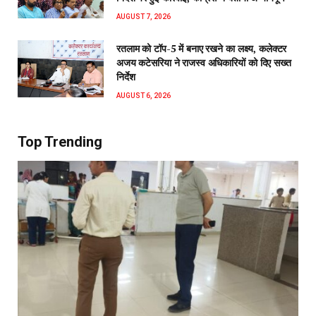
AUGUST 7, 2026
रतलाम को टॉप-5 में बनाए रखने का लक्ष्य, कलेक्टर
अजय कटेसरिया ने राजस्व अधिकारियों को दिए सख्त
निर्देश
AUGUST 6, 2026
Top Trending