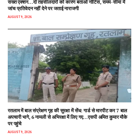
सख्त एक्शन…दो तहसीलदारों को कारण बताओ नोटिस, समय-सीमा में
जांच प्रतिवेदन नहीं देने पर जताई नाराजगी
AUGUST 9, 2026
रतलाम में बाल संप्रेक्षण गृह की सुरक्षा में सेंध: गार्ड से मारपीट कर 7 बाल
अपचारी भागे, 6 नामली से अभिरक्षा में लिए गए…एसपी अमित कुमार मौके
पर पहुंचे
AUGUST 9, 2026