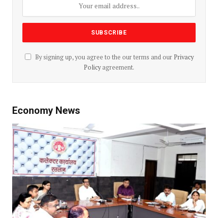
By signing up, you agree to the our terms and our
Privacy
Policy
agreement.
Economy News