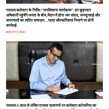
रतलाम कलेक्टर के निर्देश:”जनविश्वास कार्यक्रम”-हर शुक्रवार
अधिकारी पहुंचेंगे जनता के बीच,मैदान में होगा जन संवाद, जनसुनवाई और
समस्याओं का त्वरित समाधान…मात्र औपचारिकता निभाने पर होगी
कार्रवाई
AUGUST 9, 2026
रतलाम:5 साल से लंबित राजस्व प्रकरणों पर कलेक्टर कटेसरिया का