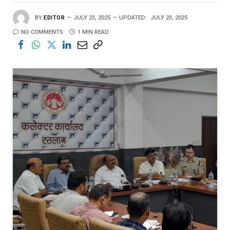
BY
EDITOR
JULY 23, 2025
UPDATED:
JULY 23, 2025
NO COMMENTS
1 MIN READ