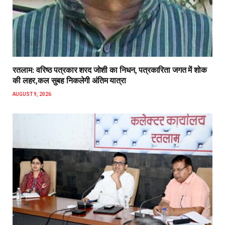
रतलाम: वरिष्ठ पत्रकार शरद जोशी का निधन, पत्रकारिता जगत में शोक
की लहर,कल सुबह निकलेगी अंतिम यात्रा
AUGUST 9, 2026