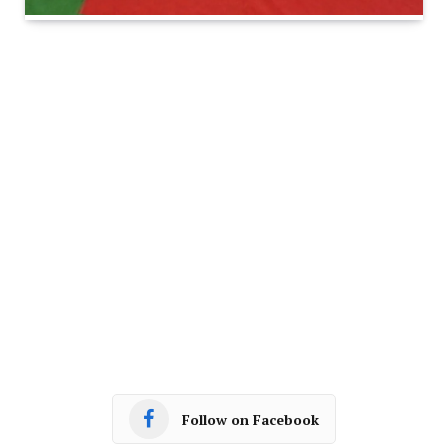
Follow on Facebook