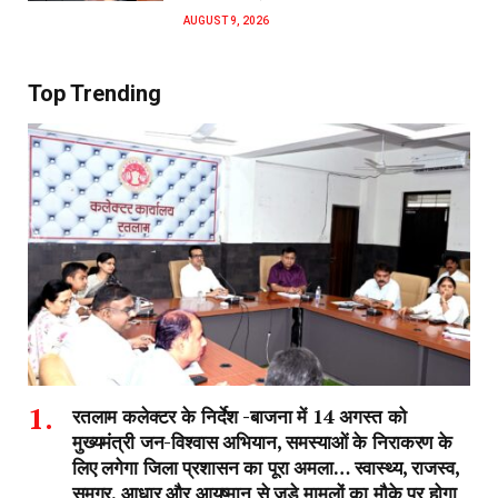
AUGUST 9, 2026
Top Trending
रतलाम कलेक्टर के निर्देश -बाजना में 14 अगस्त को
मुख्यमंत्री जन-विश्वास अभियान, समस्याओं के निराकरण के
लिए लगेगा जिला प्रशासन का पूरा अमला… स्वास्थ्य, राजस्व,
समग्र, आधार और आयुष्मान से जुड़े मामलों का मौके पर होगा