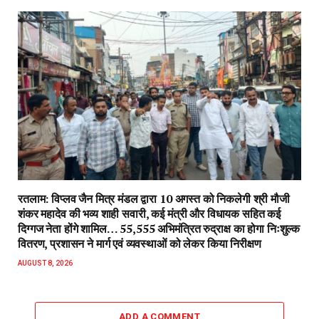
रतलाम: विप्लव जैन मित्र मंडल द्वारा 10 अगस्त को निकलेगी श्री मौजी
शंकर महादेव की भव्य शाही सवारी, कई मंत्री और विधायक सहित कई
दिग्गज नेता होंगे शामिल… 55,555 अभिमंत्रित रुद्राक्ष का होगा निःशुल्क
वितरण, प्रशासन ने मार्ग एवं व्यवस्थाओं को लेकर किया निरीक्षण
AUGUST 8, 2026
ADD A COMMENT