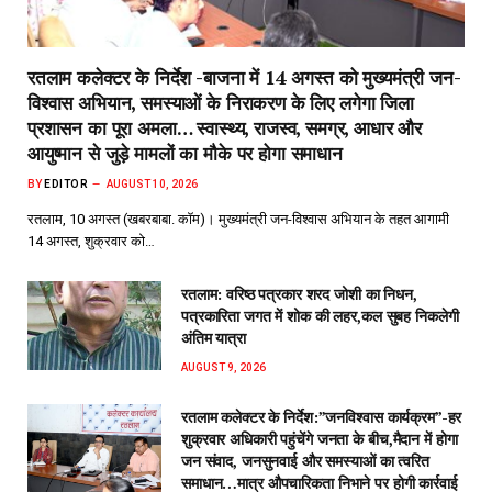
रतलाम कलेक्टर के निर्देश -बाजना में 14 अगस्त को मुख्यमंत्री जन-
विश्वास अभियान, समस्याओं के निराकरण के लिए लगेगा जिला
प्रशासन का पूरा अमला… स्वास्थ्य, राजस्व, समग्र, आधार और
आयुष्मान से जुड़े मामलों का मौके पर होगा समाधान
BY
EDITOR
AUGUST 10, 2026
रतलाम, 10 अगस्त (खबरबाबा. कॉम)। मुख्यमंत्री जन-विश्वास अभियान के तहत आगामी
14 अगस्त, शुक्रवार को…
रतलाम: वरिष्ठ पत्रकार शरद जोशी का निधन,
पत्रकारिता जगत में शोक की लहर,कल सुबह निकलेगी
अंतिम यात्रा
AUGUST 9, 2026
रतलाम कलेक्टर के निर्देश:”जनविश्वास कार्यक्रम”-हर
शुक्रवार अधिकारी पहुंचेंगे जनता के बीच,मैदान में होगा
जन संवाद, जनसुनवाई और समस्याओं का त्वरित
समाधान…मात्र औपचारिकता निभाने पर होगी कार्रवाई