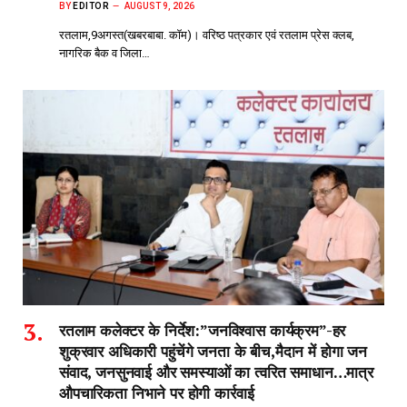
BY
EDITOR
AUGUST 9, 2026
रतलाम,9अगस्त(खबरबाबा. कॉम)। वरिष्ठ पत्रकार एवं रतलाम प्रेस क्लब,
नागरिक बैक व जिला…
रतलाम कलेक्टर के निर्देश:”जनविश्वास कार्यक्रम”-हर
शुक्रवार अधिकारी पहुंचेंगे जनता के बीच,मैदान में होगा जन
संवाद, जनसुनवाई और समस्याओं का त्वरित समाधान…मात्र
औपचारिकता निभाने पर होगी कार्रवाई