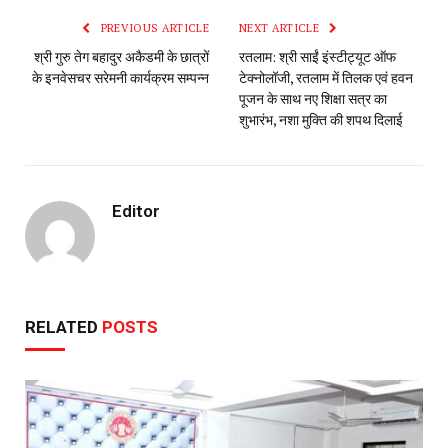
PREVIOUS ARTICLE
NEXT ARTICLE
श्री गुरु तेग बहादुर अकैडमी के छात्रों
रतलाम: श्री साईं इंस्टीट्यूट ऑफ
के इनवेसचर सरेमनी कार्यक्रम सम्पन्न
टेक्नोलॉजी, रतलाम में तिलक एवं हवन
पूजन के साथ नए शिक्षा सत्र का
शुभारंभ, नशा मुक्ति की शपथ दिलाई
Editor
RELATED
POSTS