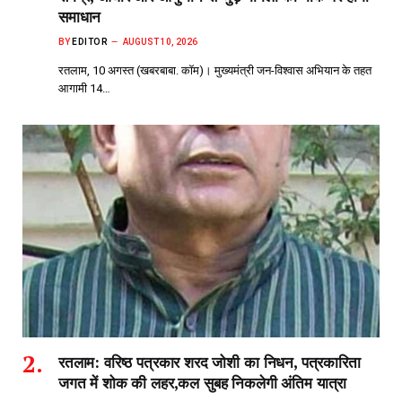
समाधान
BY
EDITOR
AUGUST 10, 2026
रतलाम, 10 अगस्त (खबरबाबा. कॉम)। मुख्यमंत्री जन-विश्वास अभियान के तहत
आगामी 14…
रतलाम: वरिष्ठ पत्रकार शरद जोशी का निधन, पत्रकारिता
जगत में शोक की लहर,कल सुबह निकलेगी अंतिम यात्रा