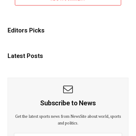
Editors Picks
Latest Posts
Subscribe to News
Get the latest sports news from NewsSite about world, sports
and politics.