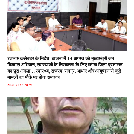
रतलाम कलेक्टर के निर्देश -बाजना में 14 अगस्त को मुख्यमंत्री जन-
विश्वास अभियान, समस्याओं के निराकरण के लिए लगेगा जिला प्रशासन
का पूरा अमला… स्वास्थ्य, राजस्व, समग्र, आधार और आयुष्मान से जुड़े
मामलों का मौके पर होगा समाधान
AUGUST 10, 2026