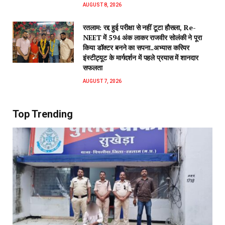
AUGUST 8, 2026
रतलाम: रद्द हुई परीक्षा से नहीं टूटा हौसला, Re-
NEET में 594 अंक लाकर राजवीर सोलंकी ने पूरा
किया डॉक्टर बनने का सपना..अभ्यास करियर
इंस्टीट्यूट के मार्गदर्शन में पहले प्रयास में शानदार
सफलता
AUGUST 7, 2026
Top Trending