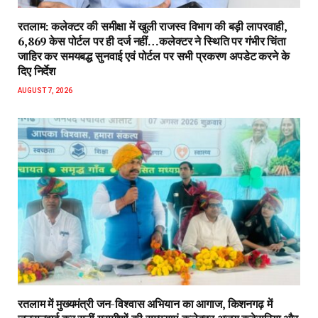
रतलाम: कलेक्टर की समीक्षा में खुली राजस्व विभाग की बड़ी लापरवाही,
6,869 केस पोर्टल पर ही दर्ज नहीं…कलेक्टर ने स्थिति पर गंभीर चिंता
जाहिर कर समयबद्ध सुनवाई एवं पोर्टल पर सभी प्रकरण अपडेट करने के
दिए निर्देश
AUGUST 7, 2026
रतलाम में मुख्यमंत्री जन-विश्वास अभियान का आगाज, किशनगढ़ में