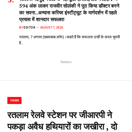
594 अंक लाकर राजवीर सोलंकी ने पूरा किया डॉक्टर बनने
का सपना..अभ्यास करियर इंस्टीट्यूट के मार्गदर्शन में पहले
प्रयास में शानदार सफलता
BY
EDITOR
AUGUST 7, 2026
रतलाम, 7 अगस्त (खबरबाबा.कॉम)।कहते हैं कि सफलता उन्हीं के कदम चूमती
है…
banner
रतलाम
रतलाम रेलवे स्टेशन पर जीआरपी ने
पकड़ा अवैध हथियारों का जखीरा , दो