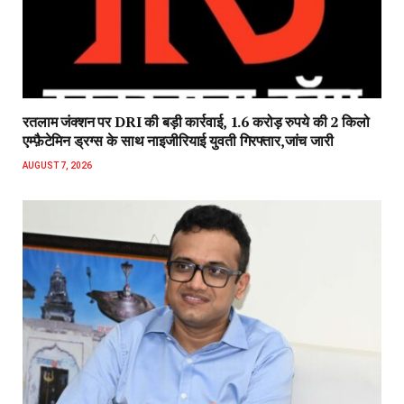
रतलाम जंक्शन पर DRI की बड़ी कार्रवाई, 1.6 करोड़ रुपये की 2 किलो
एम्फ़ैटेमिन ड्रग्स के साथ नाइजीरियाई युवती गिरफ्तार,जांच जारी
AUGUST 7, 2026