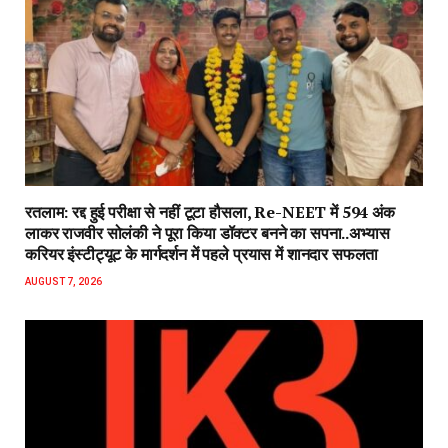
रतलाम: रद्द हुई परीक्षा से नहीं टूटा हौसला, Re-NEET में 594 अंक
लाकर राजवीर सोलंकी ने पूरा किया डॉक्टर बनने का सपना..अभ्यास
करियर इंस्टीट्यूट के मार्गदर्शन में पहले प्रयास में शानदार सफलता
AUGUST 7, 2026