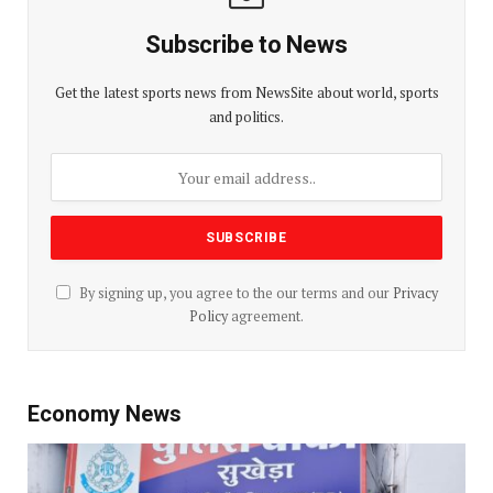
Subscribe to News
Get the latest sports news from NewsSite about world, sports
and politics.
By signing up, you agree to the our terms and our
Privacy
Policy
agreement.
Economy News