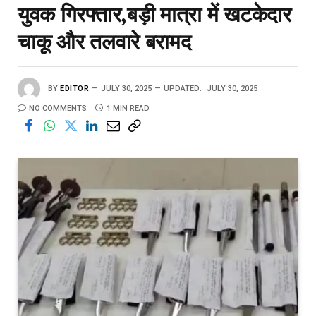
युवक गिरफ्तार,बड़ी मात्रा में खटकेदार
चाकू और तलवारे बरामद
BY
EDITOR
JULY 30, 2025
UPDATED:
JULY 30, 2025
NO COMMENTS
1 MIN READ