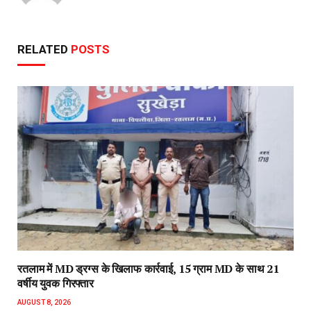
RELATED
POSTS
रतलाम में MD ड्रग्स के खिलाफ कार्रवाई, 15 ग्राम MD के साथ 21
वर्षीय युवक गिरफ्तार
AUGUST 8, 2026