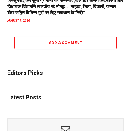
जनसुनवाई कर सुनीं ग्रामीणों की समस्याएं,कलेक्टर अजय कटेसरिया और
विधायक चिंतामणि मालवीय रहे मौजूद….सड़क, शिक्षा, बिजली, फसल
बीमा सहित विभिन्न मुद्दों पर दिए समाधान के निर्देश
AUGUST 7, 2026
ADD A COMMENT
Editors Picks
Latest Posts