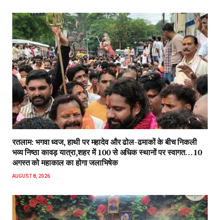
रतलाम: भगवा ध्वज, हाथी पर महादेव और ढोल-ढमाकों के बीच निकली
भव्य निष्ठा कावड़ यात्रा,शहर में 100 से अधिक स्थानों पर स्वागत…10
अगस्त को महाकाल का होगा जलाभिषेक
AUGUST 8, 2026