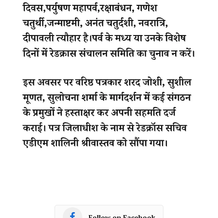
Follow on Facebook