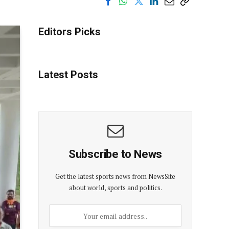
Editors Picks
Latest Posts
Subscribe to News
Get the latest sports news from NewsSite
about world, sports and politics.