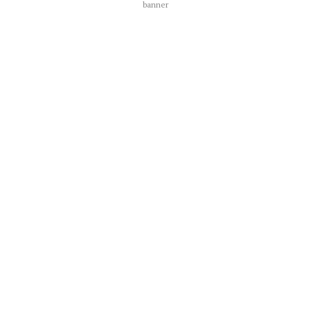
banner