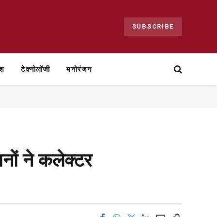
SUBSCRIBE
ेश
टेक्नोलॉजी
मनोरंजन
ों ने कलेक्टर