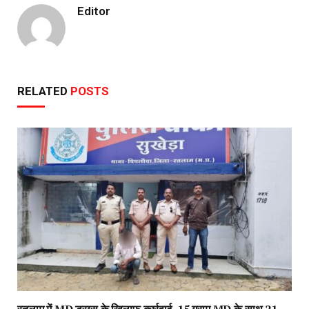
Editor
RELATED
POSTS
रतलाम में MD ड्रग्स के खिलाफ कार्रवाई, 15 ग्राम MD के साथ 21