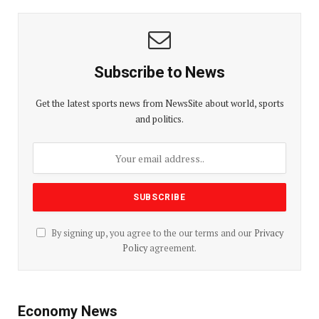
Subscribe to News
Get the latest sports news from NewsSite about world, sports
and politics.
By signing up, you agree to the our terms and our
Privacy
Policy
agreement.
Economy News