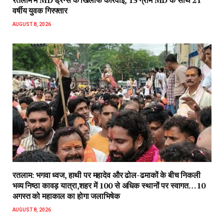
वर्षीय युवक गिरफ्तार
AUGUST 8, 2026
रतलाम: भगवा ध्वज, हाथी पर महादेव और ढोल-ढमाकों के बीच निकली
भव्य निष्ठा कावड़ यात्रा,शहर में 100 से अधिक स्थानों पर स्वागत…10
अगस्त को महाकाल का होगा जलाभिषेक
AUGUST 8, 2026