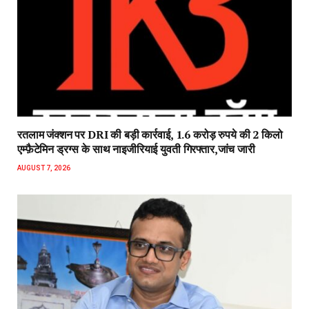
रतलाम जंक्शन पर DRI की बड़ी कार्रवाई, 1.6 करोड़ रुपये की 2 किलो
एम्फ़ैटेमिन ड्रग्स के साथ नाइजीरियाई युवती गिरफ्तार,जांच जारी
AUGUST 7, 2026