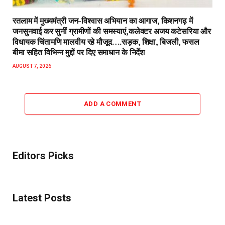
रतलाम में मुख्यमंत्री जन-विश्वास अभियान का आगाज, किशनगढ़ में
जनसुनवाई कर सुनीं ग्रामीणों की समस्याएं,कलेक्टर अजय कटेसरिया और
विधायक चिंतामणि मालवीय रहे मौजूद….सड़क, शिक्षा, बिजली, फसल
बीमा सहित विभिन्न मुद्दों पर दिए समाधान के निर्देश
AUGUST 7, 2026
ADD A COMMENT
Editors Picks
Latest Posts