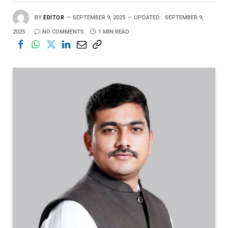
BY
EDITOR
SEPTEMBER 9, 2025
UPDATED:
SEPTEMBER 9,
2025
NO COMMENTS
1 MIN READ