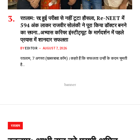
रतलाम: रद्द हुई परीक्षा से नहीं टूटा हौसला, Re-NEET में
594 अंक लाकर राजवीर सोलंकी ने पूरा किया डॉक्टर बनने
का सपना..अभ्यास करियर इंस्टीट्यूट के मार्गदर्शन में पहले
प्रयास में शानदार सफलता
BY
EDITOR
AUGUST 7, 2026
रतलाम, 7 अगस्त (खबरबाबा.कॉम)।कहते हैं कि सफलता उन्हीं के कदम चूमती
है…
banner
रतलाम