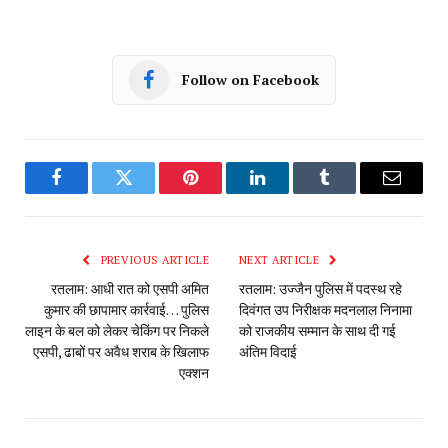
Follow on Facebook
Facebook
Twitter
Pinterest
LinkedIn
Tumblr
Email
PREVIOUS ARTICLE
NEXT ARTICLE
रतलाम: आधी रात को एसपी अमित
रतलाम: उज्जैन पुलिस में पदस्थ रहे
कुमार की छापामार कार्रवाई… पुलिस
दिवंगत उप निरीक्षक मदनलाल निनामा
लाइन के बल को लेकर चेकिंग पर निकले
को राजकीय सम्मान के साथ दी गई
एसपी, ढाबों पर अवैध शराब के खिलाफ
अंतिम विदाई
एक्शन