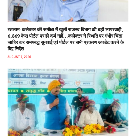
रतलाम: कलेक्टर की समीक्षा में खुली राजस्व विभाग की बड़ी लापरवाही,
6,869 केस पोर्टल पर ही दर्ज नहीं…कलेक्टर ने स्थिति पर गंभीर चिंता
जाहिर कर समयबद्ध सुनवाई एवं पोर्टल पर सभी प्रकरण अपडेट करने के
दिए निर्देश
AUGUST 7, 2026