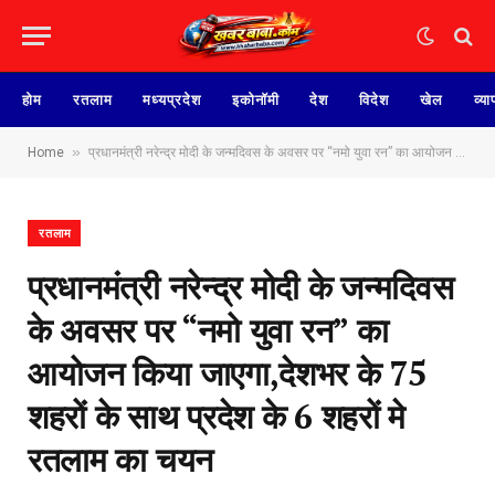
होम
रतलाम
मध्यप्रदेश
इकोनॉमी
देश
विदेश
खेल
व्या
»
Home
प्रधानमंत्री नरेन्द्र मोदी के जन्मदिवस के अवसर पर “नमो युवा रन” का आयोजन किया जाएगा,देशभर के 75 शहरों के साथ प्रदेश के 6 शहरों मे रतलाम का चयन
रतलाम
प्रधानमंत्री नरेन्द्र मोदी के जन्मदिवस
के अवसर पर “नमो युवा रन” का
आयोजन किया जाएगा,देशभर के 75
शहरों के साथ प्रदेश के 6 शहरों मे
रतलाम का चयन