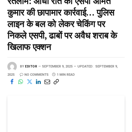
रतलाम: आधी रात को एसपी अमित
कुमार की छापामार कार्रवाई… पुलिस
लाइन के बल को लेकर चेकिंग पर
निकले एसपी, ढाबों पर अवैध शराब के
खिलाफ एक्शन
BY
EDITOR
SEPTEMBER 9, 2025
UPDATED:
SEPTEMBER 9,
2025
NO COMMENTS
1 MIN READ