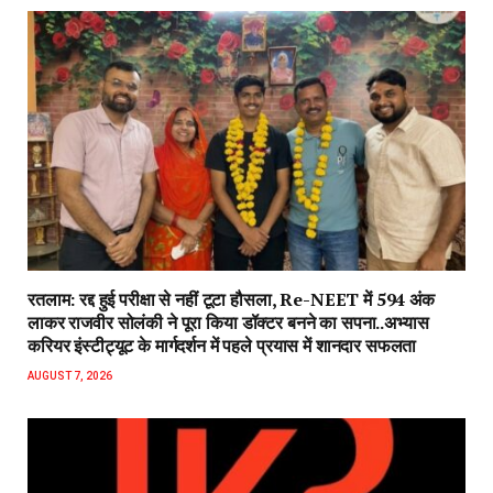
रतलाम: रद्द हुई परीक्षा से नहीं टूटा हौसला, Re-NEET में 594 अंक
लाकर राजवीर सोलंकी ने पूरा किया डॉक्टर बनने का सपना..अभ्यास
करियर इंस्टीट्यूट के मार्गदर्शन में पहले प्रयास में शानदार सफलता
AUGUST 7, 2026