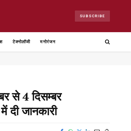
SUBSCRIBE
ेश
टेक्नोलॉजी
मनोरंजन
बर से 4 दिसम्बर
में दी जानकारी