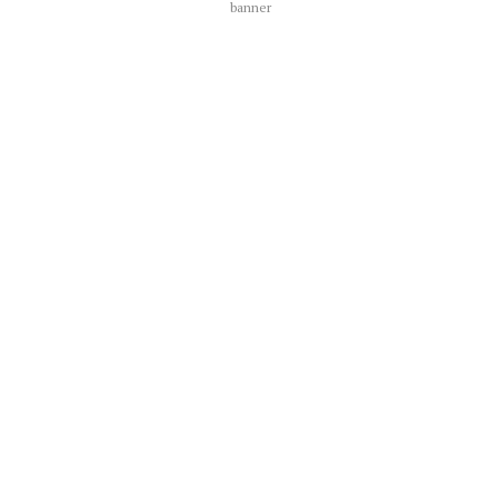
banner