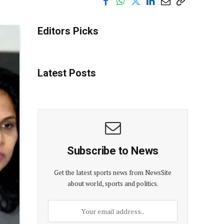
Editors Picks
Latest Posts
Subscribe to News
Get the latest sports news from NewsSite
about world, sports and politics.