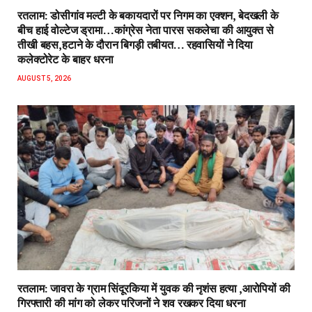
रतलाम: डोसीगांव मल्टी के बकायदारों पर निगम का एक्शन, बेदखली के
बीच हाई वोल्टेज ड्रामा…कांग्रेस नेता पारस सकलेचा की आयुक्त से
तीखी बहस,हटाने के दौरान बिगड़ी तबीयत… रहवासियों ने दिया
कलेक्टोरेट के बाहर धरना
AUGUST 5, 2026
रतलाम: जावरा के ग्राम सिंदूरकिया में युवक की नृशंस हत्या ,आरोपियों की
गिरफ्तारी की मांग को लेकर परिजनों ने शव रखकर दिया धरना