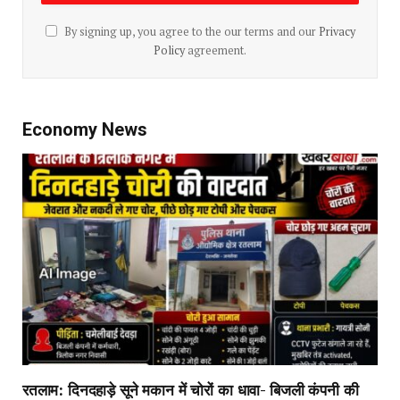
By signing up, you agree to the our terms and our
Privacy
Policy
agreement.
Economy News
रतलाम: दिनदहाड़े सूने मकान में चोरों का धावा- बिजली कंपनी की