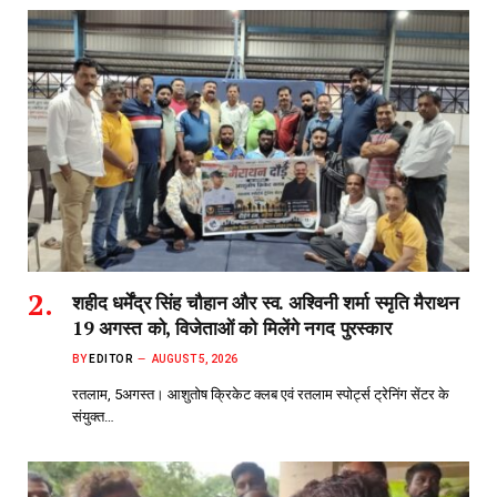
शहीद धर्मेंद्र सिंह चौहान और स्व. अश्विनी शर्मा स्मृति मैराथन
19 अगस्त को, विजेताओं को मिलेंगे नगद पुरस्कार
BY
EDITOR
AUGUST 5, 2026
रतलाम, 5अगस्त। आशुतोष क्रिकेट क्लब एवं रतलाम स्पोर्ट्स ट्रेनिंग सेंटर के
संयुक्त…