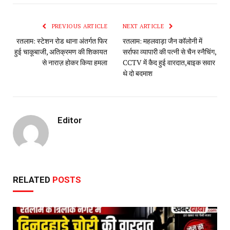
PREVIOUS ARTICLE
NEXT ARTICLE
रतलाम: स्टेशन रोड थाना अंतर्गत फिर
रतलाम: महलवाड़ा जैन कॉलोनी में
हुई चाकूबाजी, अतिक्रमण की शिकायत
सर्राफा व्यापारी की पत्नी से चैन स्नैचिंग,
से नाराज़ होकर किया हमला
CCTV में कैद हुई वारदात,बाइक सवार
थे दो बदमाश
Editor
RELATED
POSTS