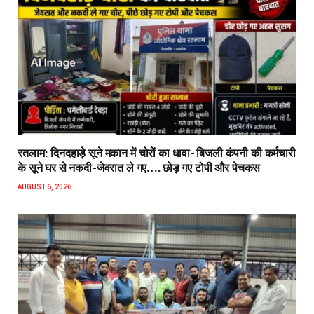
रतलाम: दिनदहाड़े सूने मकान में चोरों का धावा- बिजली कंपनी की कर्मचारी
के सूने घर से नकदी-जेवरात ले गए…. छोड़ गए टोपी और पेचकस
AUGUST 6, 2026