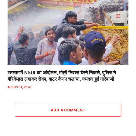
रतलाम में NSUI का आंदोलन, मंत्री निवास घेरने निकले, पुलिस ने
बैरिकेड्स लगाकर रोका, वाटर कैनन चलाया, जमकर हुई नारेबाजी
AUGUST 4, 2026
ADD A COMMENT