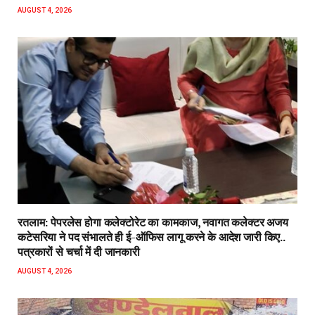
AUGUST 4, 2026
रतलाम: पेपरलेस होगा कलेक्टोरेट का कामकाज, नवागत कलेक्टर अजय
कटेसरिया ने पद संभालते ही ई-ऑफिस लागू करने के आदेश जारी किए..
पत्रकारों से चर्चा में दी जानकारी
AUGUST 4, 2026