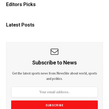
Editors Picks
Latest Posts
Subscribe to News
Get the latest sports news from NewsSite about world, sports
and politics.