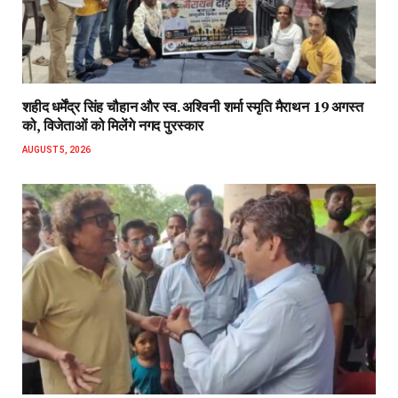
शहीद धर्मेंद्र सिंह चौहान और स्व. अश्विनी शर्मा स्मृति मैराथन 19 अगस्त
को, विजेताओं को मिलेंगे नगद पुरस्कार
AUGUST 5, 2026