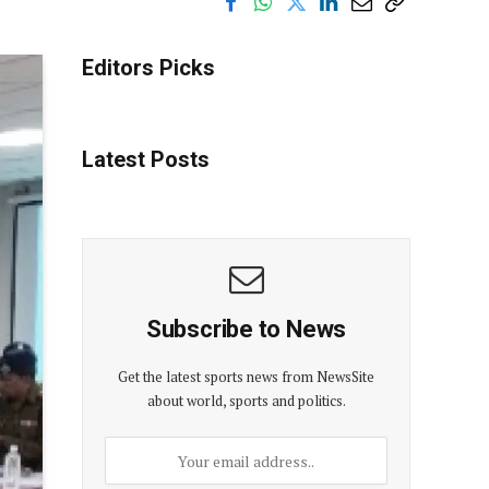
Editors Picks
Latest Posts
Subscribe to News
Get the latest sports news from NewsSite
about world, sports and politics.