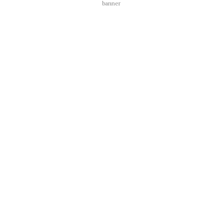
banner