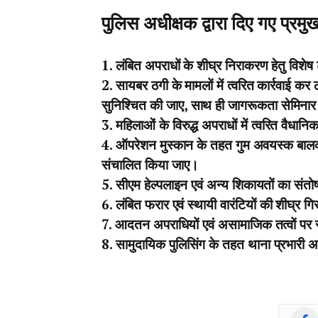
पुलिस अधीक्षक द्वारा दिए गए प्रमुख 
1. लंबित अपराधों के शीघ्र निराकरण हेतु विशे
2. सायबर ठगी के मामलों में त्वरित कार्रवाई कर 
सुनिश्चित की जाए, साथ ही जागरूकता सेमिना
3. महिलाओं के विरुद्ध अपराधों में त्वरित वैध
4. ऑपरेशन मुस्कान के तहत गुम अवयस्क बालक
संचालित किया जाए।
5. सीएम हेल्पलाइन एवं अन्य शिकायतों का संत
6. लंबित फरार एवं स्थायी वारंटियों की शीघ्र 
7. आदतन अपराधियों एवं असामाजिक तत्वों पर 
8. सामुदायिक पुलिसिंग के तहत थाना प्रभारी अपन