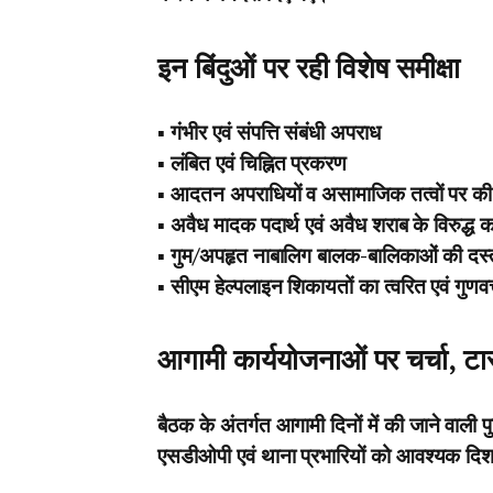
इन बिंदुओं पर रही विशेष समीक्षा
▪️ गंभीर एवं संपत्ति संबंधी अपराध
▪️ लंबित एवं चिह्नित प्रकरण
▪️ आदतन अपराधियों व असामाजिक तत्वों पर की 
▪️ अवैध मादक पदार्थ एवं अवैध शराब के विरुद्ध का
▪️ गुम/अपहृत नाबालिग बालक-बालिकाओं की दस्
▪️ सीएम हेल्पलाइन शिकायतों का त्वरित एवं गुणवत
आगामी कार्ययोजनाओं पर चर्चा, टार
बैठक के अंतर्गत आगामी दिनों में की जाने वाली 
एसडीओपी एवं थाना प्रभारियों को आवश्यक दिशा-