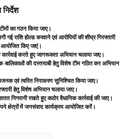
निर्देश
ष टीमों का गठन किया जाए।
ठगी गई राशि होल्ड करवाने एवं आरोपियों की शीघ्र गिरफ्तारी
र आयोजित किए जाएं।
ानिक कार्रवाई करते हुए जागरूकता अभियान चलाया जाए।
-बालिकाओं की दस्तयाबी हेतु विशेष टीम गठित कर अभियान
ोषजनक एवं त्वरित निराकरण सुनिश्चित किया जाए।
गिरफ्तारी हेतु विशेष अभियान चलाया जाए।
सतत निगरानी रखते हुए कठोर वैधानिक कार्रवाई की जाए।
े क्षेत्रों में जनसंवाद कार्यक्रम आयोजित करें।