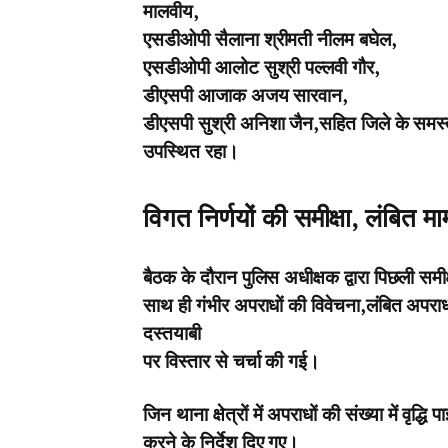
मालवीय,
एसडीओपी सैलाना श्रीमती नीलम बघेल,
एसडीओपी आलोट सुश्री पल्लवी गौर,
डीएसपी आजाक अजय सारवान,
डीएसपी सुश्री अनिशा जैन,सहित जिले के समस्त
उपस्थित रहा।
विगत निर्णयों की समीक्षा, लंबित 
बैठक के दौरान पुलिस अधीक्षक द्वारा पिछली समीक
साथ ही गंभीर अपराधों की विवेचना,लंबित अपरा
दस्तयाबी
पर विस्तार से चर्चा की गई।
जिन थाना क्षेत्रों में अपराधों की संख्या में वृद
करने के निर्देश दिए गए।