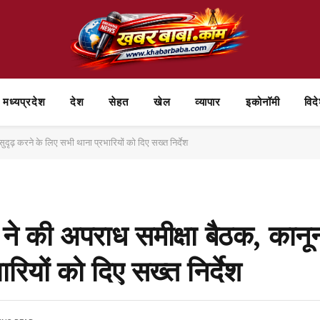
मध्यप्रदेश
देश
सेहत
खेल
व्यापार
⁠इकोनॉमी
विद
दृढ़ करने के लिए सभी थाना प्रभारियों को दिए सख्त निर्देश
े की अपराध समीक्षा बैठक, कानून-
रियों को दिए सख्त निर्देश