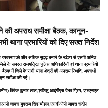
े की अपराध समीक्षा बैठक, कानून-
सभी थाना प्रभारियों को दिए सख्त निर्देश
व्यवस्था को और अधिक सुदृढ़ बनाने के उद्देश्य से एसपी अमित
 जिले के समस्त राजपत्रित पुलिस अधिकारियों एवं थाना प्रभारियों
क में जिले के सभी थाना क्षेत्रों की अपराध स्थिति, अपराधों
ी गहन समीक्षा की गई।
ामीण) विवेक कुमार लाल,प्रशिक्षु आईपीएस वैभव प्रिय, एफएसएल
एसपी जावरा युवराज सिंह चौहान,एसडीओपी जावरा संदीप