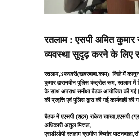
रतलाम : एसपी अमित कुमार न
व्यवस्था सुदृढ़ करने के लिए 
रतलाम,3फरवरी(खबरबाबा.काम)| जिले में कानून-
कुमार द्वारानवीन पुलिस कंट्रोल रूम, रतलाम में
के साथ अपराध समीक्षा बैठक आयोजित की गई। बैठ
की प्रवृत्ति एवं पुलिस द्वारा की गई कार्यवाही क
बैठक में एएसपी (शहर) राकेश खाखा,एएसपी (ग्र
अधिकारी अतुल मित्तल,
एसडीओपी रतलाम ग्रामीण किशोर पाटनवाला,सी