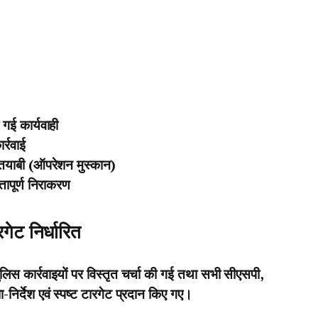
गई कार्यवाही
र्रवाई
तयाबी (ऑपरेशन मुस्कान)
्तापूर्ण निराकरण
गेट निर्धारित
पुलिस कार्रवाइयों पर विस्तृत चर्चा की गई तथा सभी सीएसपी,
निर्देश एवं स्पष्ट टारगेट प्रदान किए गए।