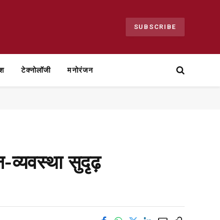
SUBSCRIBE
ेश
टेक्नोलॉजी
मनोरंजन
व्यवस्था सुदृढ़