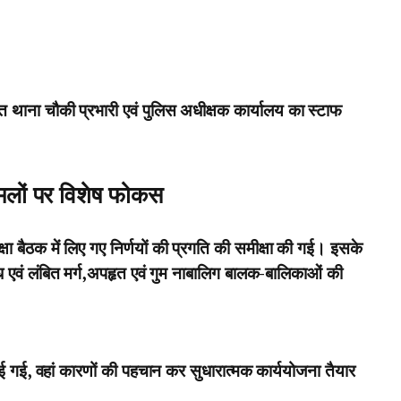
 थाना चौकी प्रभारी एवं पुलिस अधीक्षक कार्यालय का स्टाफ
मामलों पर विशेष फोकस
्षा बैठक में लिए गए निर्णयों की प्रगति की समीक्षा की गई। इसके
ध एवं लंबित मर्ग,अपहृत एवं गुम नाबालिग बालक-बालिकाओं की
्धि पाई गई, वहां कारणों की पहचान कर सुधारात्मक कार्ययोजना तैयार