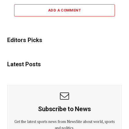
ADD A COMMENT
Editors Picks
Latest Posts
Subscribe to News
Get the latest sports news from NewsSite about world, sports
and politics.