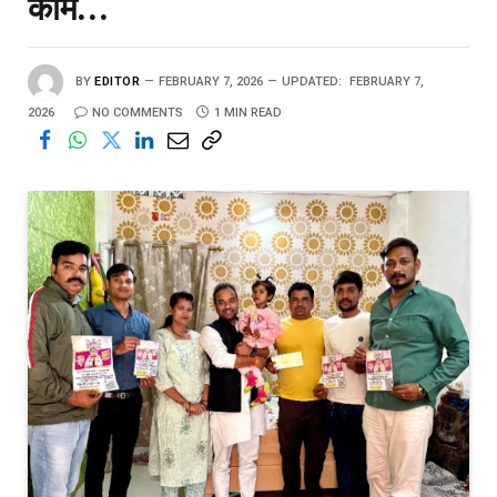
काम…
BY
EDITOR
FEBRUARY 7, 2026
UPDATED:
FEBRUARY 7,
2026
NO COMMENTS
1 MIN READ