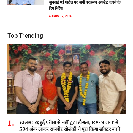
सुनवाई एवं पोर्टल पर सभी प्रकरण अपडेट करने के
दिए निर्देश
AUGUST 7, 2026
Top Trending
रतलाम: रद्द हुई परीक्षा से नहीं टूटा हौसला, Re-NEET में
594 अंक लाकर राजवीर सोलंकी ने पूरा किया डॉक्टर बनने