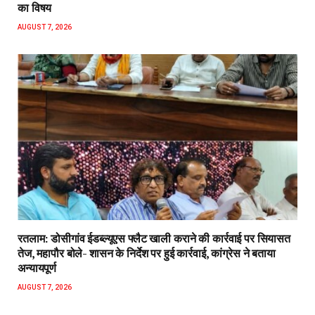
का विषय
AUGUST 7, 2026
रतलाम: डोसीगांव ईडब्ल्यूएस फ्लैट खाली कराने की कार्रवाई पर सियासत
तेज, महापौर बोले- शासन के निर्देश पर हुई कार्रवाई, कांग्रेस ने बताया
अन्यायपूर्ण
AUGUST 7, 2026