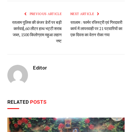
PREVIOUS ARTICLE
NEXT ARTICLE
रतलाम पुलिस की कंजर डेरों पर बड़ी
रतलाम : फार्मर रजिस्ट्री एवं गिरदावरी
कार्रवाई,60 लीटर हाथ भट्टी शराब
कार्य में लापरवाही पर 21 पटवारियों का
जब्त, 1500 किलोग्राम महुआ लहान
एक दिवस का वेतन रोका गया
नष्ट
Editor
RELATED
POSTS