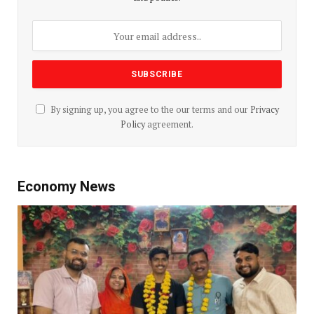
By signing up, you agree to the our terms and our
Privacy
Policy
agreement.
Economy News