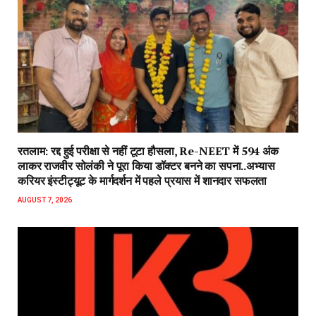
रतलाम: रद्द हुई परीक्षा से नहीं टूटा हौसला, Re-NEET में 594 अंक
लाकर राजवीर सोलंकी ने पूरा किया डॉक्टर बनने का सपना..अभ्यास
करियर इंस्टीट्यूट के मार्गदर्शन में पहले प्रयास में शानदार सफलता
AUGUST 7, 2026