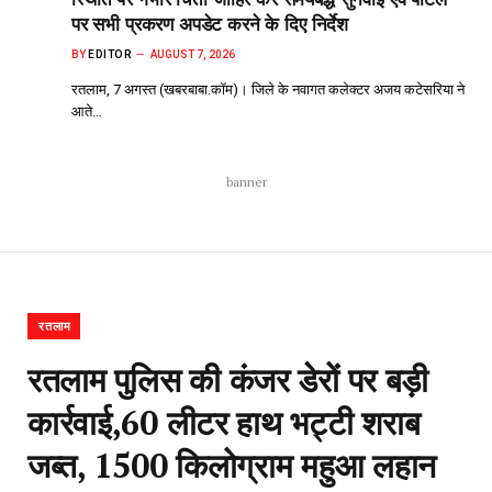
पर सभी प्रकरण अपडेट करने के दिए निर्देश
BY
EDITOR
AUGUST 7, 2026
रतलाम, 7 अगस्त (खबरबाबा.कॉम)। जिले के नवागत कलेक्टर अजय कटेसरिया ने
आते…
banner
रतलाम
रतलाम पुलिस की कंजर डेरों पर बड़ी
कार्रवाई,60 लीटर हाथ भट्टी शराब
जब्त, 1500 किलोग्राम महुआ लहान