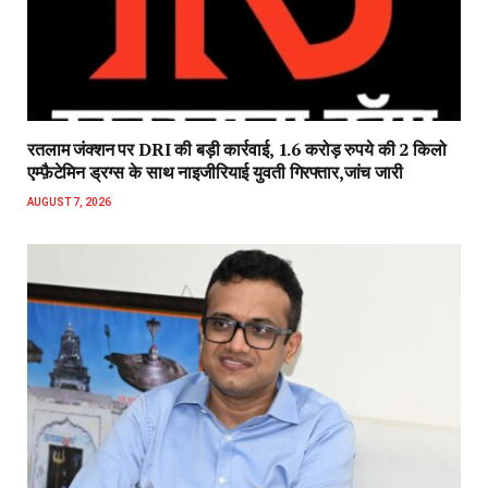
रतलाम जंक्शन पर DRI की बड़ी कार्रवाई, 1.6 करोड़ रुपये की 2 किलो
एम्फ़ैटेमिन ड्रग्स के साथ नाइजीरियाई युवती गिरफ्तार,जांच जारी
AUGUST 7, 2026