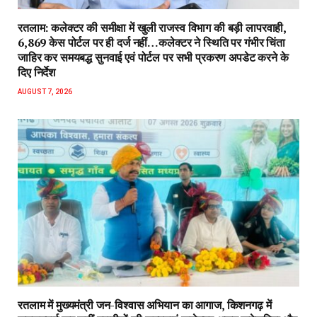
रतलाम: कलेक्टर की समीक्षा में खुली राजस्व विभाग की बड़ी लापरवाही,
6,869 केस पोर्टल पर ही दर्ज नहीं…कलेक्टर ने स्थिति पर गंभीर चिंता
जाहिर कर समयबद्ध सुनवाई एवं पोर्टल पर सभी प्रकरण अपडेट करने के
दिए निर्देश
AUGUST 7, 2026
रतलाम में मुख्यमंत्री जन-विश्वास अभियान का आगाज, किशनगढ़ में