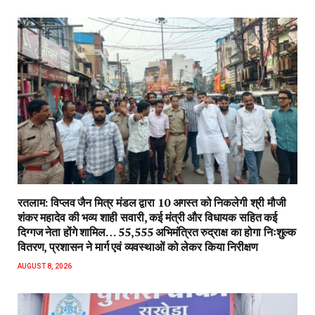
रतलाम: विप्लव जैन मित्र मंडल द्वारा 10 अगस्त को निकलेगी श्री मौजी
शंकर महादेव की भव्य शाही सवारी, कई मंत्री और विधायक सहित कई
दिग्गज नेता होंगे शामिल… 55,555 अभिमंत्रित रुद्राक्ष का होगा निःशुल्क
वितरण, प्रशासन ने मार्ग एवं व्यवस्थाओं को लेकर किया निरीक्षण
AUGUST 8, 2026