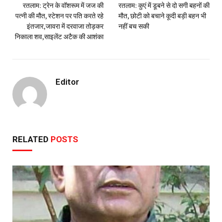
रतलाम: ट्रेन के वॉशरूम में जज की
रतलाम: कुएं में डूबने से दो सगी बहनों की
पत्नी की मौत, स्टेशन पर पति करते रहे
मौत, छोटी को बचाने कूदी बड़ी बहन भी
इंतजार,जावरा में दरवाजा तोड़कर
नहीं बच सकी
निकाला शव,साइलेंट अटैक की आशंका
Editor
RELATED
POSTS