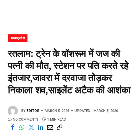
मध्यप्रदेश
रतलाम: ट्रेन के वॉशरूम में जज की
पत्नी की मौत, स्टेशन पर पति करते रहे
इंतजार,जावरा में दरवाजा तोड़कर
निकाला शव,साइलेंट अटैक की आशंका
BY
EDITOR
MARCH 5, 2026
UPDATED:
MARCH 5, 2026
NO COMMENTS
1 MIN READ