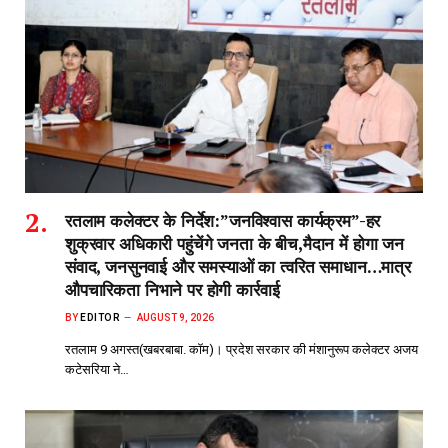
रतलाम कलेक्टर के निर्देश:”जनविश्वास कार्यक्रम”-हर
शुक्रवार अधिकारी पहुंचेंगे जनता के बीच,मैदान में होगा जन
संवाद, जनसुनवाई और समस्याओं का त्वरित समाधान…मात्र
औपचारिकता निभाने पर होगी कार्रवाई
BY
EDITOR
AUGUST 9, 2026
रतलाम 9 अगस्त(खबरबाबा. कॉम)। प्रदेश सरकार की मंशानुरूप कलेक्टर अजय
कटेसरिया ने…