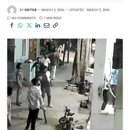
BY
EDITOR
MARCH 5, 2026
UPDATED:
MARCH 5, 2026
NO COMMENTS
1 MIN READ