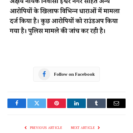
Follow on Facebook
Facebook
Twitter
Pinterest
LinkedIn
Tumblr
Email
PREVIOUS ARTICLE
NEXT ARTICLE