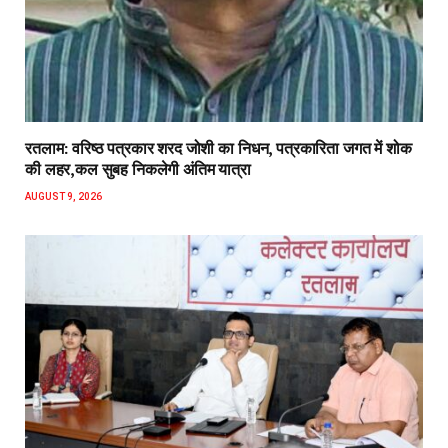
रतलाम: वरिष्ठ पत्रकार शरद जोशी का निधन, पत्रकारिता जगत में शोक
की लहर,कल सुबह निकलेगी अंतिम यात्रा
AUGUST 9, 2026