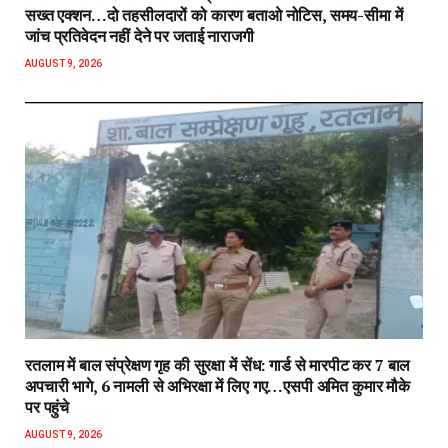
सख्त एक्शन…दो तहसीलदारों को कारण बताओ नोटिस, समय-सीमा में
जांच प्रतिवेदन नहीं देने पर जताई नाराजगी
AUGUST 9, 2026
रतलाम में बाल संप्रेक्षण गृह की सुरक्षा में सेंध: गार्ड से मारपीट कर 7 बाल
अपचारी भागे, 6 नामली से अभिरक्षा में लिए गए…एसपी अमित कुमार मौके
पर पहुंचे
AUGUST 9, 2026