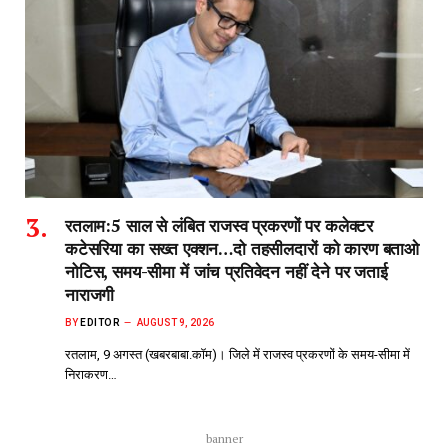
रतलाम:5 साल से लंबित राजस्व प्रकरणों पर कलेक्टर
कटेसरिया का सख्त एक्शन…दो तहसीलदारों को कारण बताओ
नोटिस, समय-सीमा में जांच प्रतिवेदन नहीं देने पर जताई
नाराजगी
BY
EDITOR
AUGUST 9, 2026
रतलाम, 9 अगस्त (खबरबाबा.कॉम)। जिले में राजस्व प्रकरणों के समय-सीमा में
निराकरण…
banner