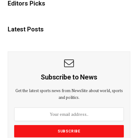
Editors Picks
Latest Posts
Subscribe to News
Get the latest sports news from NewsSite about world, sports
and politics.