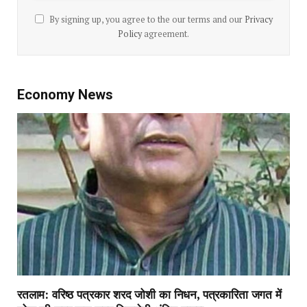
By signing up, you agree to the our terms and our
Privacy
Policy
agreement.
Economy News
रतलाम: वरिष्ठ पत्रकार शरद जोशी का निधन, पत्रकारिता जगत में