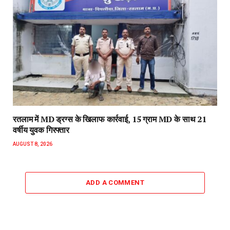
रतलाम में MD ड्रग्स के खिलाफ कार्रवाई, 15 ग्राम MD के साथ 21
वर्षीय युवक गिरफ्तार
AUGUST 8, 2026
ADD A COMMENT