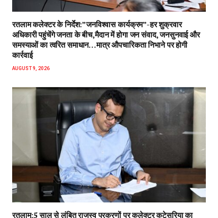
रतलाम कलेक्टर के निर्देश:”जनविश्वास कार्यक्रम”-हर शुक्रवार
अधिकारी पहुंचेंगे जनता के बीच,मैदान में होगा जन संवाद, जनसुनवाई और
समस्याओं का त्वरित समाधान…मात्र औपचारिकता निभाने पर होगी
कार्रवाई
AUGUST 9, 2026
रतलाम:5 साल से लंबित राजस्व प्रकरणों पर कलेक्टर कटेसरिया का