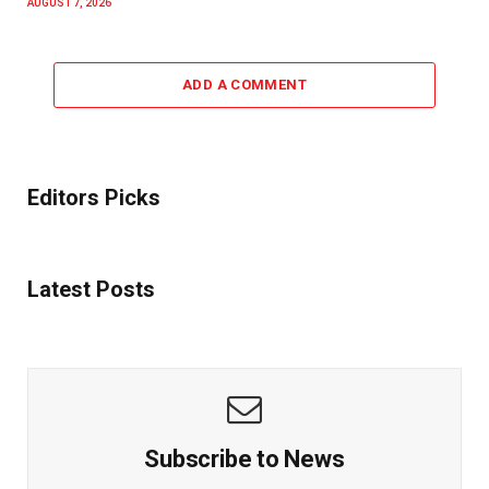
AUGUST 7, 2026
ADD A COMMENT
Editors Picks
Latest Posts
Subscribe to News