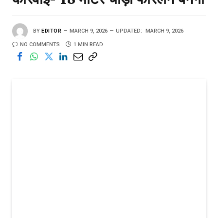
BY
EDITOR
MARCH 9, 2026
UPDATED:
MARCH 9, 2026
NO COMMENTS
1 MIN READ