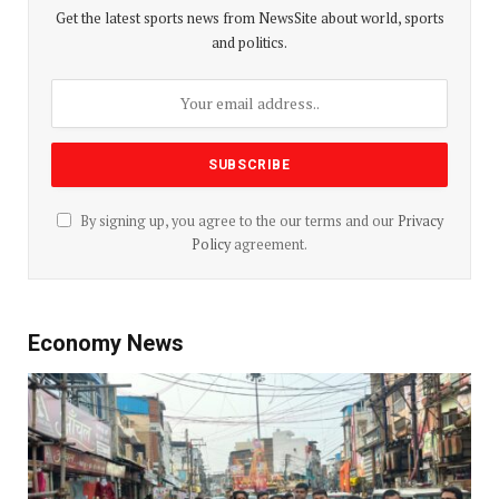
Get the latest sports news from NewsSite about world, sports
and politics.
By signing up, you agree to the our terms and our
Privacy
Policy
agreement.
Economy News