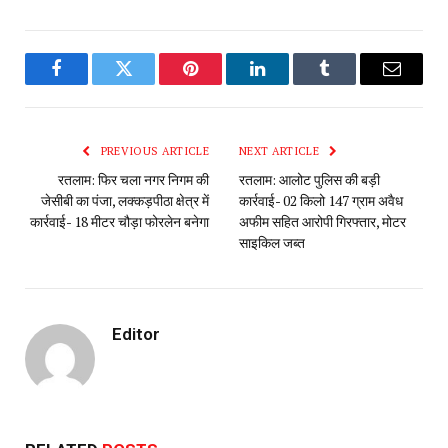
Facebook
Twitter
Pinterest
LinkedIn
Tumblr
Email
PREVIOUS ARTICLE
NEXT ARTICLE
रतलाम: फिर चला नगर निगम की
रतलाम: आलोट पुलिस की बड़ी
जेसीबी का पंजा, लक्कड़पीठा क्षेत्र में
कार्रवाई- 02 किलो 147 ग्राम अवैध
कार्रवाई- 18 मीटर चौड़ा फोरलेन बनेगा
अफीम सहित आरोपी गिरफ्तार, मोटर
साइकिल जब्त
Editor