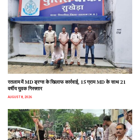
रतलाम में MD ड्रग्स के खिलाफ कार्रवाई, 15 ग्राम MD के साथ 21
वर्षीय युवक गिरफ्तार
AUGUST 8, 2026