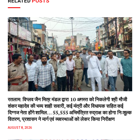
RELATED
POSTS
रतलाम: विप्लव जैन मित्र मंडल द्वारा 10 अगस्त को निकलेगी श्री मौजी
शंकर महादेव की भव्य शाही सवारी, कई मंत्री और विधायक सहित कई
दिग्गज नेता होंगे शामिल… 55,555 अभिमंत्रित रुद्राक्ष का होगा निःशुल्क
वितरण, प्रशासन ने मार्ग एवं व्यवस्थाओं को लेकर किया निरीक्षण
AUGUST 8, 2026