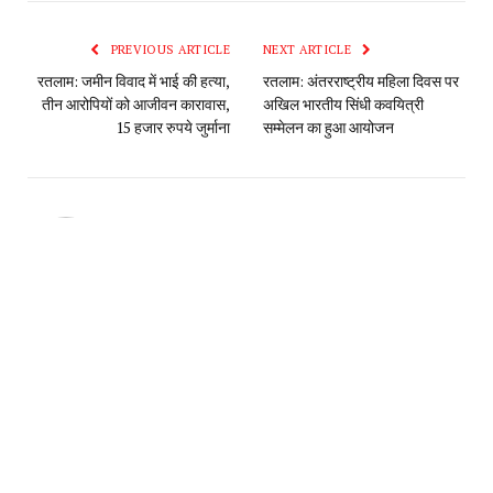
PREVIOUS ARTICLE
NEXT ARTICLE
रतलाम: जमीन विवाद में भाई की हत्या,
रतलाम: अंतरराष्ट्रीय महिला दिवस पर
तीन आरोपियों को आजीवन कारावास,
अखिल भारतीय सिंधी कवयित्री
15 हजार रुपये जुर्माना
सम्मेलन का हुआ आयोजन
Editor
RELATED
POSTS