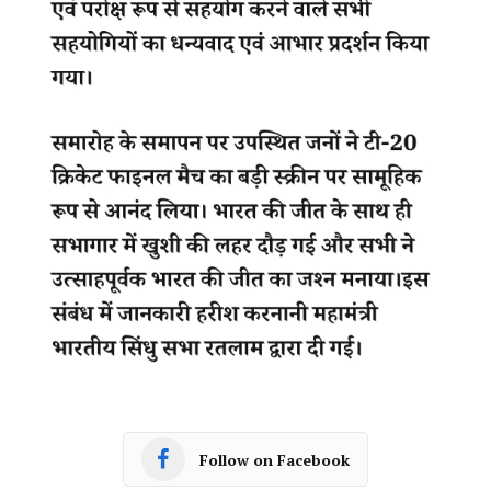
Follow on Facebook