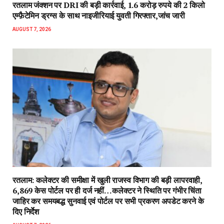
रतलाम जंक्शन पर DRI की बड़ी कार्रवाई, 1.6 करोड़ रुपये की 2 किलो
एम्फ़ैटेमिन ड्रग्स के साथ नाइजीरियाई युवती गिरफ्तार,जांच जारी
AUGUST 7, 2026
रतलाम: कलेक्टर की समीक्षा में खुली राजस्व विभाग की बड़ी लापरवाही,
6,869 केस पोर्टल पर ही दर्ज नहीं…कलेक्टर ने स्थिति पर गंभीर चिंता
जाहिर कर समयबद्ध सुनवाई एवं पोर्टल पर सभी प्रकरण अपडेट करने के
दिए निर्देश