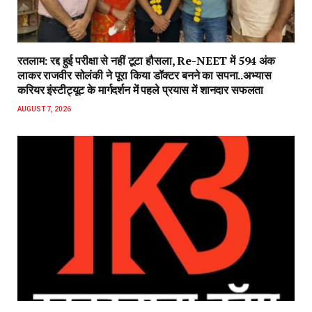
रतलाम: रद्द हुई परीक्षा से नहीं टूटा हौसला, Re-NEET में 594 अंक
लाकर राजवीर सोलंकी ने पूरा किया डॉक्टर बनने का सपना..अभ्यास
करियर इंस्टीट्यूट के मार्गदर्शन में पहले प्रयास में शानदार सफलता
AUGUST 7, 2026