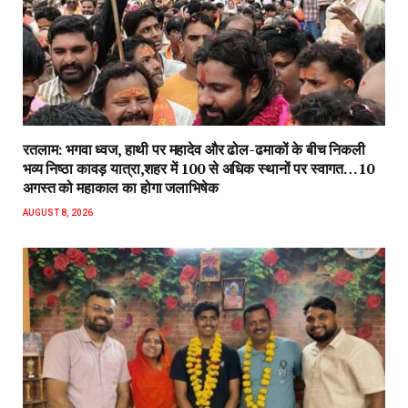
रतलाम: भगवा ध्वज, हाथी पर महादेव और ढोल-ढमाकों के बीच निकली
भव्य निष्ठा कावड़ यात्रा,शहर में 100 से अधिक स्थानों पर स्वागत…10
अगस्त को महाकाल का होगा जलाभिषेक
AUGUST 8, 2026