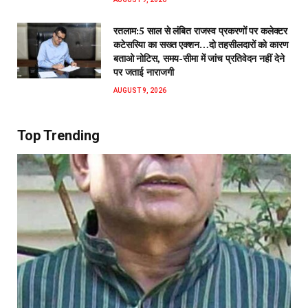
रतलाम:5 साल से लंबित राजस्व प्रकरणों पर कलेक्टर
कटेसरिया का सख्त एक्शन…दो तहसीलदारों को कारण
बताओ नोटिस, समय-सीमा में जांच प्रतिवेदन नहीं देने
पर जताई नाराजगी
AUGUST 9, 2026
Top Trending