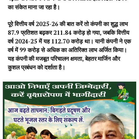
का संकेत माना जा रहा है।
पूरे वित्तीय वर्ष 2025-26 की बात करें तो कंपनी का शुद्ध लाभ
87.9 प्रतिशत बढ़कर 211.84 करोड़ हो गया, जबकि वित्तीय
वर्ष 2024-25 में यह 112.70 करोड़ था। यानी कंपनी ने एक
वर्ष में 99 करोड़ से अधिक का अतिरिक्त लाभ अर्जित किया।
यह कंपनी की मजबूत परिचालन क्षमता, बेहतर मार्जिन और
कुशल प्रबंधन को दर्शाता है।