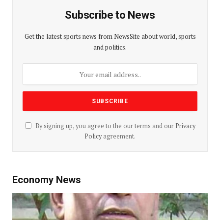
Subscribe to News
Get the latest sports news from NewsSite about world, sports
and politics.
By signing up, you agree to the our terms and our
Privacy
Policy
agreement.
Economy News