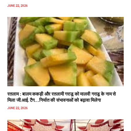
JUNE 22, 2026
रतलाम : बालम ककड़ी और रतलामी गराडू को मालवी गराडू के नाम से
मिला जी.आई. टैग…निर्यात की संभावनाओं को बढ़ावा मिलेगा
JUNE 22, 2026