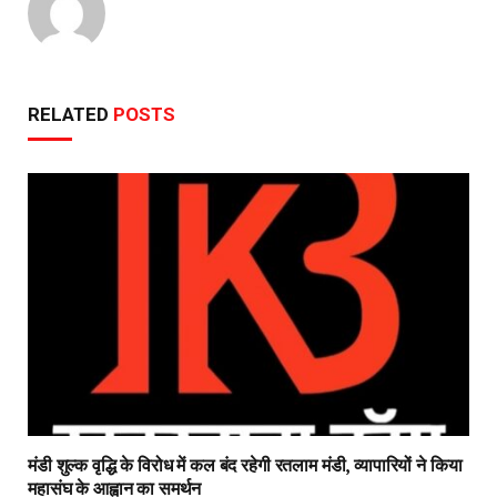
RELATED
POSTS
मंडी शुल्क वृद्धि के विरोध में कल बंद रहेगी रतलाम मंडी, व्यापारियों ने किया
महासंघ के आह्वान का समर्थन