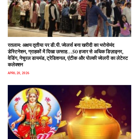
रतलाम: अक्षय तृतीया पर डी.पी. ज्वेलर्स बना खरीदी का भरोसेमंद
डेस्टिनेशन, ग्राहकों में दिखा उत्साह…50 हजार से अधिक डिज़ाइनर,
वेडिंग, नेचुरल डायमंड, ट्रेडिशनल, एंटीक और पोल्की ज्वेलरी का लेटेस्ट
कलेक्शन
APRIL 20, 2026