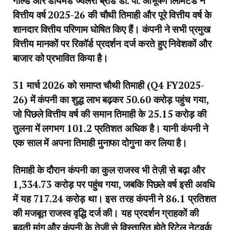
गोल्ड और डायमंड ज्वेलरी ब्रांड डी. पी. आभूषण लिमिटेड ने
वित्तीय वर्ष 2025-26 की चौथी तिमाही और पूरे वित्तीय वर्ष के
शानदार वित्तीय परिणाम घोषित किए हैं। कंपनी ने सभी प्रमुख
वित्तीय मानकों पर रिकॉर्ड प्रदर्शन दर्ज करते हुए निवेशकों और
बाजार को प्रभावित किया है।
31 मार्च 2026 को समाप्त चौथी तिमाही (Q4 FY2025-
26) में कंपनी का शुद्ध लाभ बढ़कर 50.60 करोड़ पहुंच गया,
जो पिछले वित्तीय वर्ष की समान तिमाही के 25.15 करोड़ की
तुलना में लगभग 101.2 प्रतिशत अधिक है। यानी कंपनी ने
एक साल में अपना तिमाही मुनाफा दोगुना कर लिया है।
तिमाही के दौरान कंपनी का कुल राजस्व भी तेज़ी से बढ़ा और
1,334.73 करोड़ पर पहुंच गया, जबकि पिछले वर्ष इसी अवधि
में यह 717.24 करोड़ था। इस तरह कंपनी ने 86.1 प्रतिशत
की मजबूत राजस्व वृद्धि दर्ज की। यह प्रदर्शन ग्राहकों की
बढ़ती मांग और कंपनी के तेजी से विस्तारित होते रिटेल नेटवर्क