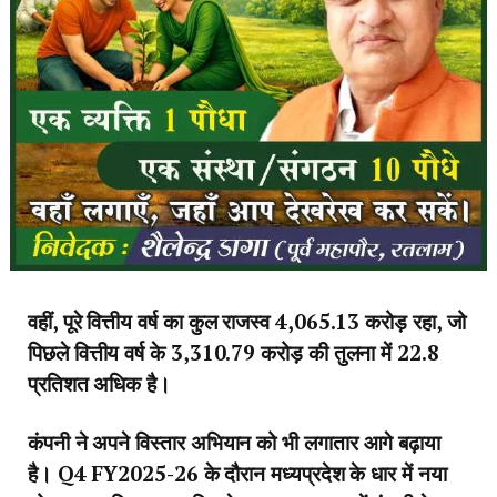
वहीं, पूरे वित्तीय वर्ष का कुल राजस्व 4,065.13 करोड़ रहा, जो
पिछले वित्तीय वर्ष के 3,310.79 करोड़ की तुलना में 22.8
प्रतिशत अधिक है।
कंपनी ने अपने विस्तार अभियान को भी लगातार आगे बढ़ाया
है। Q4 FY2025-26 के दौरान मध्यप्रदेश के धार में नया