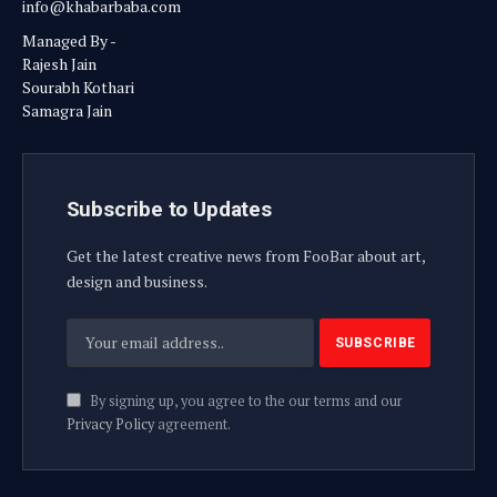
info@khabarbaba.com
Managed By -
Rajesh Jain
Sourabh Kothari
Samagra Jain
Subscribe to Updates
Get the latest creative news from FooBar about art,
design and business.
By signing up, you agree to the our terms and our
Privacy Policy
agreement.