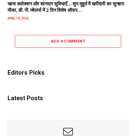
खास कलेक्शन और शानदार सुविधाएँ… शुभ मुहूर्त में खरीदारी का सुनहरा
मौका, डी. पी. ज्वेलर्स में 2 दिन विशेष ऑफर…
APRIL 18, 2026
ADD A COMMENT
Editors Picks
Latest Posts