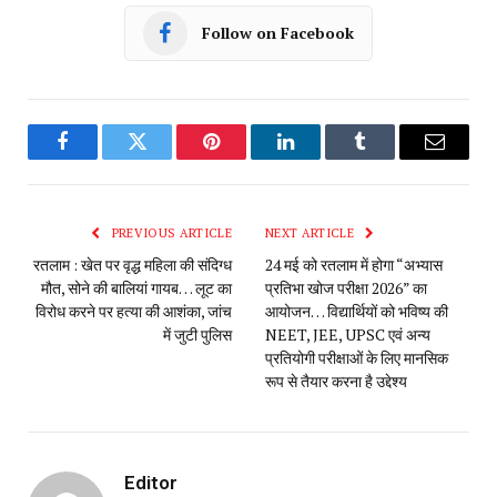
Follow on Facebook
Facebook
Twitter
Pinterest
LinkedIn
Tumblr
Email
PREVIOUS ARTICLE
NEXT ARTICLE
रतलाम : खेत पर वृद्ध महिला की संदिग्ध
24 मई को रतलाम में होगा “अभ्यास
मौत, सोने की बालियां गायब… लूट का
प्रतिभा खोज परीक्षा 2026” का
विरोध करने पर हत्या की आशंका, जांच
आयोजन… विद्यार्थियों को भविष्य की
में जुटी पुलिस
NEET, JEE, UPSC एवं अन्य
प्रतियोगी परीक्षाओं के लिए मानसिक
रूप से तैयार करना है उद्देश्य
Editor