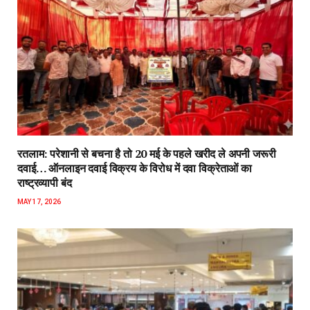
रतलाम: परेशानी से बचना है तो 20 मई के पहले खरीद ले अपनी जरूरी
दवाई… ऑनलाइन दवाई विक्रय के विरोध में दवा विक्रेताओं का
राष्ट्रव्यापी बंद
MAY 17, 2026