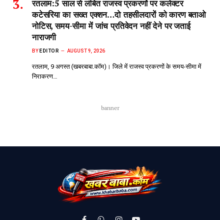
रतलाम:5 साल से लंबित राजस्व प्रकरणों पर कलेक्टर
कटेसरिया का सख्त एक्शन…दो तहसीलदारों को कारण बताओ
नोटिस, समय-सीमा में जांच प्रतिवेदन नहीं देने पर जताई
नाराजगी
BY
EDITOR
AUGUST 9, 2026
रतलाम, 9 अगस्त (खबरबाबा.कॉम)। जिले में राजस्व प्रकरणों के समय-सीमा में
निराकरण…
banner