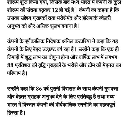
शोरूम शुरू किया गया, जिसके बाद मध्य भारत में कंपनी के कुल
शोरूम की संख्या बढ़कर 12 हो गई है। कंपनी का कहना है कि
उसका उद्देश्य ग्राहकों तक भरोसेमंद और हॉलमार्क ज्वेलरी
अनुभव को और अधिक सुलभ बनाना है।
कंपनी के पूर्णकालिक निदेशक अनिल कटारिया ने कहा कि यह
कंपनी के लिए बेहद उत्कृष्ट वर्ष रहा है। उन्होंने कहा कि एक ही
तिमाही में शुद्ध लाभ का दोगुना होना और वार्षिक लाभ में लगभग
88 प्रतिशत की वृद्धि ग्राहकों के भरोसे और टीम की मेहनत का
परिणाम है।
उन्होंने कहा कि 86 वर्ष पुरानी विरासत के साथ कंपनी गुणवत्ता
और बेहतर ग्राहक अनुभव देने के लिए प्रतिबद्ध है तथा मध्य
भारत में विस्तार कंपनी की दीर्घकालिक रणनीति का महत्वपूर्ण
हिस्सा है।