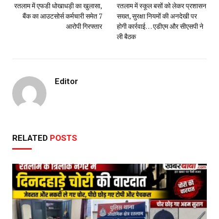
रतलाम में एफडी धोखाधड़ी का खुलासा,
रतलाम में स्कूल बसों को लेकर प्रशासन
बैंक का आउटसोर्स कर्मचारी समेत 7
सख्त, सुरक्षा नियमों की अनदेखी पर
आरोपी गिरफ्तार
होगी कार्रवाई… एडीएम और सीएसपी ने‌
ली बैठक
Editor
RELATED
POSTS