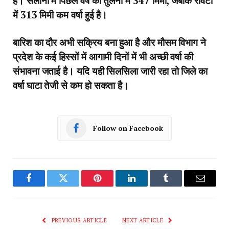
है। सैलाना में पिछले वर्ष की तुलना में 347 मिमी, जबकि रावटी
में 313 मिमी कम वर्षा हुई है।
बारिश का दौर अभी सक्रिय बना हुआ है और मौसम विभाग ने
प्रदेश के कई हिस्सों में आगामी दिनों में भी अच्छी वर्षा की
संभावना जताई है। यदि यही सिलसिला जारी रहा तो जिले का
वर्षा घाटा तेजी से कम हो सकता है।
Follow on Facebook
Facebook
Twitter
Pinterest
LinkedIn
Tumblr
Email
PREVIOUS ARTICLE
NEXT ARTICLE