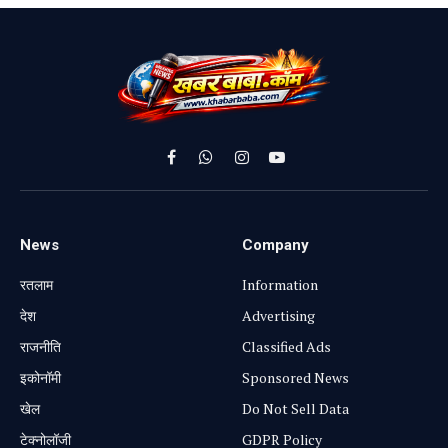
Facebook
WhatsApp
Instagram
YouTube
News
Company
रतलाम
Information
⁠देश
Advertising
राजनीति
Classified Ads
⁠इकोनॉमी
Sponsored News
खेल
Do Not Sell Data
टेक्नोलॉजी
GDPR Policy