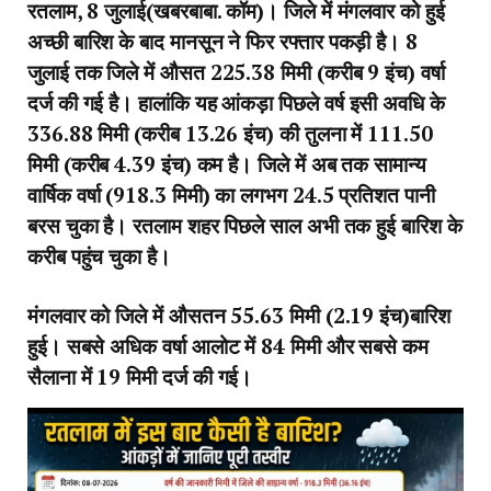
रतलाम, 8 जुलाई(खबरबाबा. कॉम)। जिले में मंगलवार को हुई
अच्छी बारिश के बाद मानसून ने फिर रफ्तार पकड़ी है। 8
जुलाई तक जिले में औसत 225.38 मिमी (करीब 9 इंच) वर्षा
दर्ज की गई है। हालांकि यह आंकड़ा पिछले वर्ष इसी अवधि के
336.88 मिमी (करीब 13.26 इंच) की तुलना में 111.50
मिमी (करीब 4.39 इंच) कम है। जिले में अब तक सामान्य
वार्षिक वर्षा (918.3 मिमी) का लगभग 24.5 प्रतिशत पानी
बरस चुका है। रतलाम शहर पिछले साल अभी तक हुई बारिश के
करीब पहुंच चुका है।
मंगलवार को जिले में औसतन 55.63 मिमी (2.19 इंच)बारिश
हुई। सबसे अधिक वर्षा आलोट में 84 मिमी और सबसे कम
सैलाना में 19 मिमी दर्ज की गई।