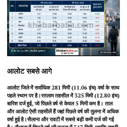
आलोट सबसे आगे
आलोट जिले में सर्वाधिक 281 मिमी (11.06 इंच) वर्षा के साथ
पहले स्थान पर है।रतलाम तहसील में 325 मिमी (12.80 इंच)
बारिश दर्ज हुई, जो पिछले वर्ष से केवल 5 मिमी कम है। ताल
और आलोट ऐसी तहसीलें हैं जहां पिछले वर्ष की तुलना में अधिक
वर्षा हुई है।सैलाना और रावटी में सबसे बड़ी कमी दर्ज की गई