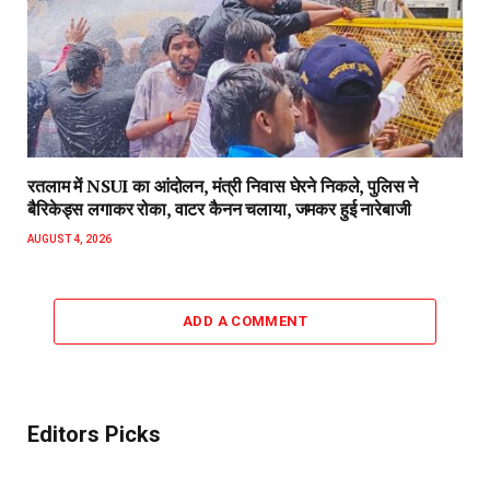
रतलाम में NSUI का आंदोलन, मंत्री निवास घेरने निकले, पुलिस ने
बैरिकेड्स लगाकर रोका, वाटर कैनन चलाया, जमकर हुई नारेबाजी
AUGUST 4, 2026
ADD A COMMENT
Editors Picks