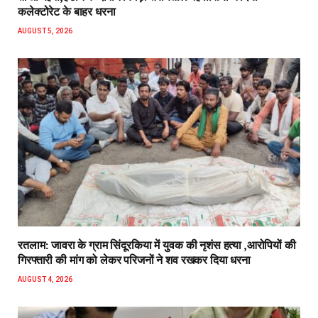
कलेक्टोरेट के बाहर धरना
AUGUST 5, 2026
रतलाम: जावरा के ग्राम सिंदूरकिया में युवक की नृशंस हत्या ,आरोपियों की
गिरफ्तारी की मांग को लेकर परिजनों ने शव रखकर दिया धरना
AUGUST 4, 2026