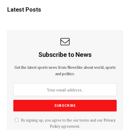
Latest Posts
Subscribe to News
Get the latest sports news from NewsSite about world, sports
and politics.
By signing up, you agree to the our terms and our
Privacy
Policy
agreement.