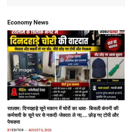
Economy News
रतलाम: दिनदहाड़े सूने मकान में चोरों का धावा- बिजली कंपनी की
कर्मचारी के सूने घर से नकदी-जेवरात ले गए…. छोड़ गए टोपी और
पेचकस
BY
EDITOR
AUGUST 6, 2026