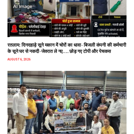
रतलाम: दिनदहाड़े सूने मकान में चोरों का धावा- बिजली कंपनी की कर्मचारी
के सूने घर से नकदी-जेवरात ले गए…. छोड़ गए टोपी और पेचकस
AUGUST 6, 2026