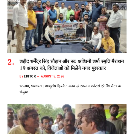
शहीद धर्मेंद्र सिंह चौहान और स्व. अश्विनी शर्मा स्मृति मैराथन
19 अगस्त को, विजेताओं को मिलेंगे नगद पुरस्कार
BY
EDITOR
AUGUST 5, 2026
रतलाम, 5अगस्त। आशुतोष क्रिकेट क्लब एवं रतलाम स्पोर्ट्स ट्रेनिंग सेंटर के
संयुक्त…