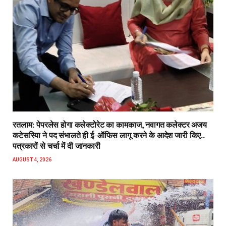
रतलाम: पेपरलेस होगा कलेक्टोरेट का कामकाज, नवागत कलेक्टर अजय
कटेसरिया ने पद संभालते ही ई-ऑफिस लागू करने के आदेश जारी किए..
पत्रकारों से चर्चा में दी जानकारी
AUGUST 4, 2026