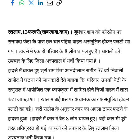
रतलाम,13फरवरी(खबरबाबा.काम)। बुध
वार शाम को फोरलेन पर
सनावदा फंटा के पास एक चार पहिया वाहन असंतुलित होकर पलटी खा
गया। हादसे में एक ही परिवार के 8 लोग घायल हुए हैं। घायलों को
उपचार के लिए जिला अस्पताल में भर्ती किया गया है ।
हादसे में घायल हुए श्री राम पिता आनंदीलाल राठौड 37 वर्ष निवासी
राजोद ने घटना की जानकारी देते बताया कि परिवार उनकी बेटी के
ससुराल में आयोजित एक कार्यक्रम में शामिल होने निजी वाहन में ताल
फंटा जा रहा था । रतलाम बाईपास पर अचानक कार असंतुलित होकर
पलटी खा गई। श्री राठौड के अनुसार कार का अगला टायर फटने से
हादसा हुआ ।हादसे में कार में बैठे 8 लोग घायल हुए। वही कार भी पूरी
तरह क्षतिग्रस्त हो गई।घायलों को उपचार के लिए रतलाम जिला
अस्पताल भर्ती किया गया।