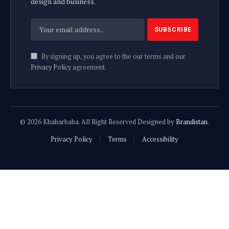
design and business.
By signing up, you agree to the our terms and our
Privacy Policy
agreement.
© 2026 Khabarbaba. All Right Reserved Designed by
Brandistan
.
Privacy Policy
Terms
Accessibility