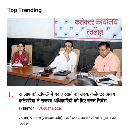
Top Trending
रतलाम को टॉप-5 में बनाए रखने का लक्ष्य, कलेक्टर अजय
कटेसरिया ने राजस्व अधिकारियों को दिए सख्त निर्देश
BY
EDITOR
AUGUST 6, 2026
रतलाम, 6 अगस्त (खबरबाबा.कॉम)। कलेक्टर अजय कटेसरिया ने गुरुवार को
जिले के…