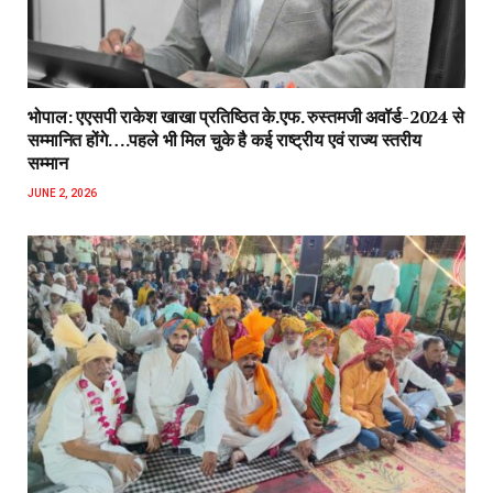
भोपाल: एएसपी राकेश‌ खाखा प्रतिष्ठित के.एफ. रुस्तमजी अवॉर्ड-2024 से
सम्मानित होंगे….पहले भी मिल चुके है कई राष्ट्रीय एवं राज्य स्तरीय
सम्मान
JUNE 2, 2026