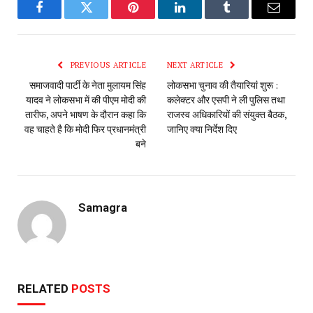
Facebook
Twitter
Pinterest
LinkedIn
Tumblr
Email
PREVIOUS ARTICLE
NEXT ARTICLE
समाजवादी पार्टी के नेता मुलायम सिंह
लोकसभा चुनाव की तैयारियां शुरू :
यादव ने लोकसभा में की पीएम मोदी की
कलेक्टर और एसपी ने ली पुलिस तथा
तारीफ, अपने भाषण के दौरान कहा कि
राजस्व अधिकारियों की संयुक्त बैठक,
वह चाहते है कि मोदी फिर प्रधानमंत्री
जानिए क्या निर्देश दिए
बने
Samagra
RELATED
POSTS