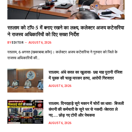
रतलाम को टॉप-5 में बनाए रखने का लक्ष्य, कलेक्टर अजय कटेसरिया
ने राजस्व अधिकारियों को दिए सख्त निर्देश
BY
EDITOR
AUGUST 6, 2026
रतलाम, 6 अगस्त (खबरबाबा.कॉम)। कलेक्टर अजय कटेसरिया ने गुरुवार को जिले के
राजस्व अधिकारियों की…
रतलाम: अंधे कत्ल का खुलासा- छह माह पुरानी रंजिश
में युवक की चाकू मारकर हत्या, आरोपी गिरफ्तार
AUGUST 6, 2026
रतलाम: दिनदहाड़े सूने मकान में चोरों का धावा- बिजली
कंपनी की कर्मचारी के सूने घर से नकदी-जेवरात ले
गए…. छोड़ गए टोपी और पेचकस
AUGUST 6, 2026