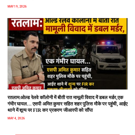
MAY 19, 2026
रतलाम:ओल्ड रेलवे कॉलोनी में बीती रात मामूली विवाद में डबल मर्डर,एक
गंभीर घायल… एसपी अमित कुमार सहित शहर पुलिस मौके पर पहुंची, आईए
थाने में शून्य पर FIR कर प्रकरण जीआरपी को सौंपा
MAY 4, 2026