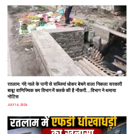
रतलाम: गंदे नाले के पानी से सब्जियां धोकर बेचने वाला निकला सरकारी
बाबू! वाणिज्यिक कर विभाग में क्लर्क की है नौकरी…विभाग ने थमाया
नोटिस
JULY 16, 2026