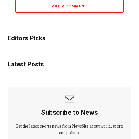
ADD A COMMENT
Editors Picks
Latest Posts
Subscribe to News
Get the latest sports news from NewsSite about world, sports
and politics.