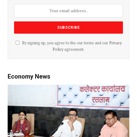
By signing up, you agree to the our terms and our
Privacy
Policy
agreement.
Economy News