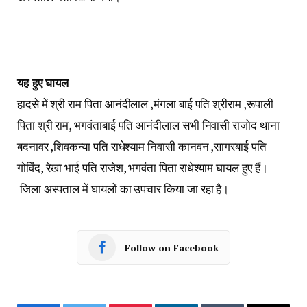
यह हुए घायल
हादसे में श्री राम पिता आनंदीलाल ,मंगला बाई पति श्रीराम ,रूपाली
पिता श्री राम, भगवंताबाई पति आनंदीलाल सभी निवासी राजोद थाना
बदनावर ,शिवकन्या पति राधेश्याम निवासी कानवन ,सागरबाई पति
गोविंद, रेखा भाई पति राजेश, भगवंता पिता राधेश्याम घायल हुए हैं।
जिला अस्पताल में घायलों का उपचार किया जा रहा है।
Follow on Facebook