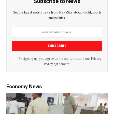
Subscribe to News
Get the latest sports news from NewsSite about world, sports
and politics.
By signing up, you agree to the our terms and our
Privacy
Policy
agreement.
Economy News