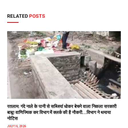
RELATED
POSTS
रतलाम: गंदे नाले के पानी से सब्जियां धोकर बेचने वाला निकला सरकारी
बाबू! वाणिज्यिक कर विभाग में क्लर्क की है नौकरी…विभाग ने थमाया
नोटिस
JULY 16, 2026