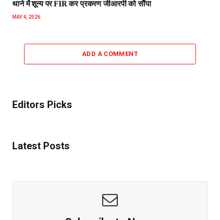
थाने में शून्य पर FIR कर प्रकरण जीआरपी को सौंपा
MAY 4, 2026
ADD A COMMENT
Editors Picks
Latest Posts