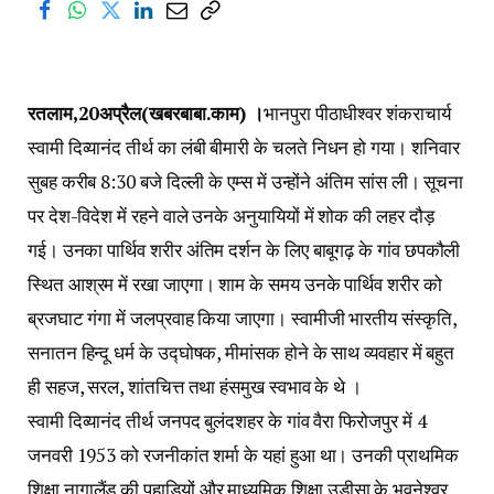
रतलाम,20अप्रैल(खबरबाबा.काम) ।
भानपुरा पीठाधीश्वर शंकराचार्य
स्वामी दिव्यानंद तीर्थ का लंबी बीमारी के चलते निधन हो गया। शनिवार
सुबह करीब 8:30 बजे दिल्ली के एम्स में उन्होंने अंतिम सांस ली। सूचना
पर देश-विदेश में रहने वाले उनके अनुयायियों में शोक की लहर दौड़
गई। उनका पार्थिव शरीर अंतिम दर्शन के लिए बाबूगढ़ के गांव छपकौली
स्थित आश्रम में रखा जाएगा। शाम के समय उनके पार्थिव शरीर को
ब्रजघाट गंगा में जलप्रवाह किया जाएगा। स्वामीजी भारतीय संस्कृति,
सनातन हिन्दू धर्म के उद्घोषक, मीमांसक होने के साथ व्यवहार में बहुत
ही सहज, सरल, शांतचित्त तथा हंसमुख स्वभाव के थे ।
स्वामी दिव्यानंद तीर्थ जनपद बुलंदशहर के गांव वैरा फिरोजपुर में 4
जनवरी 1953 को रजनीकांत शर्मा के यहां हुआ था। उनकी प्राथमिक
शिक्षा नागालैंड की पहाड़ियों और माध्यमिक शिक्षा उड़ीसा के भुवनेश्वर