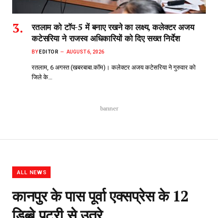
रतलाम को टॉप-5 में बनाए रखने का लक्ष्य, कलेक्टर अजय
कटेसरिया ने राजस्व अधिकारियों को दिए सख्त निर्देश
BY
EDITOR
AUGUST 6, 2026
रतलाम, 6 अगस्त (खबरबाबा.कॉम)। कलेक्टर अजय कटेसरिया ने गुरुवार को
जिले के…
banner
ALL NEWS
कानपुर के पास पूर्वा एक्सप्रेस के 12
डिब्बे पटरी से उतरे