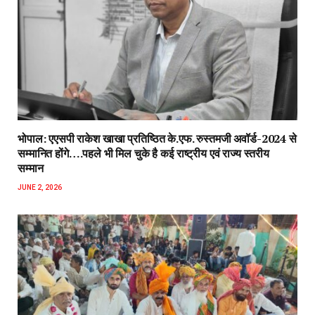
भोपाल: एएसपी राकेश‌ खाखा प्रतिष्ठित के.एफ. रुस्तमजी अवॉर्ड-2024 से
सम्मानित होंगे….पहले भी मिल चुके है कई राष्ट्रीय एवं राज्य स्तरीय
सम्मान
JUNE 2, 2026