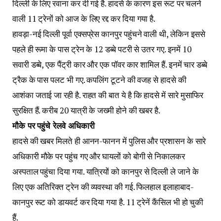
दिल्ली के लिए रवाना कर दी गई है. हादसे के कारण इस रूट पर चलने
वाली 11 ट्रेनों को आज के लिए रद्द कर दिया गया है.
हावड़ा-नई दिल्ली पूर्वा एक्सप्रेस कानपुर पहुंचने वाली थी, लेकिन इससे
पहले ही रूमा के पास ट्रेन के 12 डब्बे पटरी से उतर गए. इनमें 10
सवारी डब्बे, एक पैंट्री कार और एक पॉवर कार शामिल हैं. इनमें चार डब्बे
ट्रैक के पास पलट भी गए. कपलिंग टूटने की वजह से हादसे की
आशंका जताई जा रही है. राहत की बात ये है कि हादसे में सारे मुसाफिर
सुरक्षित हैं. करीब 20 यात्री के जख्मी होने की खबर है.
मौके पर पहुंचे रेलवे अधिकारी
हादसे की खबर मिलते ही आनन-फानन में पुलिस और प्रशासन के सारे
अधिकारी मौके पर पहुंच गए और घायलों को बोगी से निकालकर
अस्पताल पहुंचा दिया गया. यात्रियों को कानपुर से दिल्ली ले जाने के
लिए एक अतिरिक्त ट्रेन की व्यवस्था की गई. फिलहाल इलाहाबाद-
कानपुर रूट को डायवर्ट कर दिया गया है. 11 ट्रेनें कैंसिल भी हो चुकी
हैं.