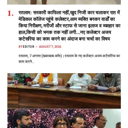
रतलाम: सरकारी काफिला नहीं,खुद निजी कार चलाकर रात में
मेडिकल कॉलेज पहुंचे कलेक्टर,आम व्यक्ति बनकर वार्डों का
किया निरीक्षण, मरीजों और स्टाफ से जाना इलाज व व्यवहार का
हाल,किसी को भनक तक नहीं लगी…नए कलेक्टर अजय
कटेसरिया का काम करने का अंदाज बना चर्चा का विषय
BY
EDITOR
AUGUST 7, 2026
रतलाम, 7 अगस्त (खबरबाबा.कॉम)।रतलाम के नए कलेक्टर अजय कटेसरिया का
काम करने…