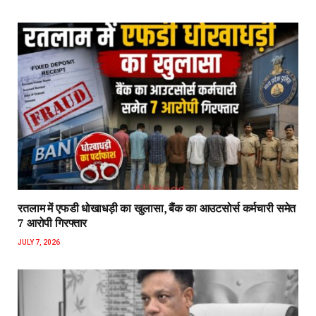
रतलाम में एफडी धोखाधड़ी का खुलासा, बैंक का आउटसोर्स कर्मचारी समेत
7 आरोपी गिरफ्तार
JULY 7, 2026