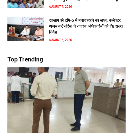
AUGUST 7, 2026
रतलाम को टॉप-5 में बनाए रखने का लक्ष्य, कलेक्टर
अजय कटेसरिया ने राजस्व अधिकारियों को दिए सख्त
निर्देश
AUGUST 6, 2026
Top Trending