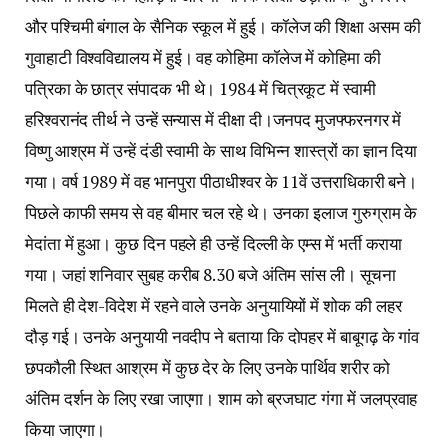
और पश्चिमी बंगाल के सैनिक स्कूल में हुई। कॉलेज की शिक्षा असम की
गुवाहाटी विश्वविद्यालय में हुई। वह कोहिमा कॉलेज में कोहिमा की
पत्रिका के छात्र संपादक भी थे। 1984 में चित्रकूट में स्वामी
हरिश्वरानंद तीर्थ ने उन्हें सन्यास में दीक्षा दी।जनपद मुजफ्फरनगर में
विष्णु आश्रम में उन्हें दंडी स्वामी के साथ विभिन्न शास्त्रों का ज्ञान दिया
गया। वर्ष 1989 में वह भानपुरा पीठाधीश्वर के 11वें उत्तराधिकारी बने।
पिछले काफी समय से वह बीमार चल रहे थे। उनका इलाज गुरुग्राम के
मेदांता में हुआ। कुछ दिन पहले ही उन्हें दिल्ली के एम्स में भर्ती कराया
गया। जहां शनिवार सुबह करीब 8.30 बजे अंतिम सांस ली। सूचना
मिलते ही देश-विदेश में रहने वाले उनके अनुयायियों में शोक की लहर
दौड़ गई। उनके अनुयायी नवदीप ने बताया कि दोपहर में बाबूगढ़ के गांव
छपकौली स्थित आश्रम में कुछ देर के लिए उनके पार्थिव शरीर को
अंतिम दर्शन के लिए रखा जाएगा। शाम को ब्रजघाट गंगा में जलप्रवाह
किया जाएगा।