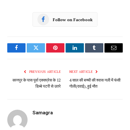
Follow on Facebook
Facebook
Twitter
Pinterest
LinkedIn
Tumblr
Email
PREVIOUS ARTICLE
NEXT ARTICLE
कानपुर के पास पूर्वा एक्सप्रेस के 12
4 साल की बच्ची की श्वास नली में फंसी
डिब्बे पटरी से उतरे
गोली(दवाई), हुई मौत
Samagra