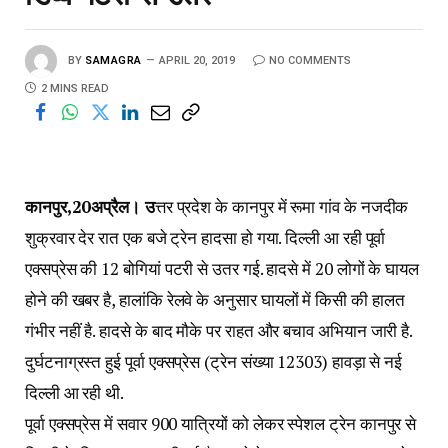
BY
SAMAGRA
APRIL 20, 2019
NO COMMENTS
2 MINS READ
कानपुर,20अप्रैल। उ
त्तर प्रदेश के कानपुर में रूमा गांव के नजदीक
शुक्रवार देर रात एक बजे ट्रेन हादसा हो गया. दिल्ली आ रही पूर्वा
एक्सप्रेस की 12 बोगियां पटरी से उतर गई. हादसे में 20 लोगों के घायल
होने की खबर है, हालांकि रेलवे के अनुसार घायलों में किसी की हालत
गंभीर नहीं है. हादसे के बाद मौके पर राहत और बचाव अभियान जारी है.
दुर्घटनाग्रस्त हुई पूर्वा एक्सप्रेस (ट्रेन संख्या 12303) हावड़ा से नई
दिल्ली आ रही थी.
पूर्वा एक्सप्रेस में सवार 900 यात्रियों को लेकर स्पेशल ट्रेन कानपुर से