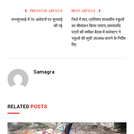
PREVIOUS ARTICLE
NEXT ARTICLE
जनसुनवाई में 95 आवेदनों पर सुनवाई
जिले में शत्-प्रतिशत शासकीय स्कूलों
की गई
का सीमांकन किया जाएगा,समयावधि
पत्रों की समीक्षा बैठक में कलेक्टर ने
स्कूलों की सूची उपलब्ध कराने के निर्देश
दिए
Samagra
RELATED
POSTS