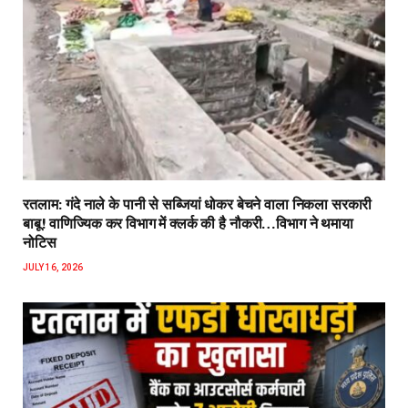
रतलाम: गंदे नाले के पानी से सब्जियां धोकर बेचने वाला निकला सरकारी
बाबू! वाणिज्यिक कर विभाग में क्लर्क की है नौकरी…विभाग ने थमाया
नोटिस
JULY 16, 2026