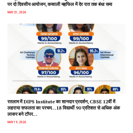
पर दो दिवसीय आयोजन, कव्वाली महफिल में देर रात तक बंधा समा
MAY 21, 2026
रतलाम में DIPS Institute का शानदार प्रदर्शन, CBSE 12वीं में
लहराया सफलता का परचम…18 विद्यार्थी 90 प्रतिशत से अधिक अंक
लाकर बने टॉपर…
MAY 19, 2026