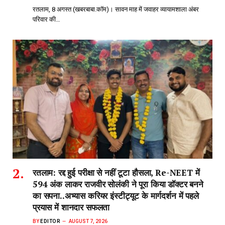
रतलाम, 8 अगस्त (खबरबाबा.कॉम)। सावन माह में जवाहर व्यायामशाला अंबर
परिवार की…
रतलाम: रद्द हुई परीक्षा से नहीं टूटा हौसला, Re-NEET में
594 अंक लाकर राजवीर सोलंकी ने पूरा किया डॉक्टर बनने
का सपना..अभ्यास करियर इंस्टीट्यूट के मार्गदर्शन में पहले
प्रयास में शानदार सफलता
BY
EDITOR
AUGUST 7, 2026