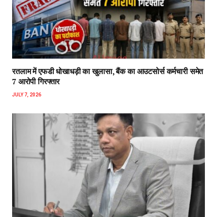
रतलाम में एफडी धोखाधड़ी का खुलासा, बैंक का आउटसोर्स कर्मचारी समेत
7 आरोपी गिरफ्तार
JULY 7, 2026