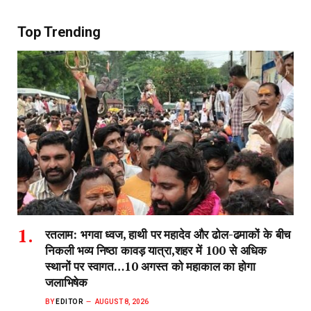
Top Trending
रतलाम: भगवा ध्वज, हाथी पर महादेव और ढोल-ढमाकों के बीच
निकली भव्य निष्ठा कावड़ यात्रा,शहर में 100 से अधिक
स्थानों पर स्वागत…10 अगस्त को महाकाल का होगा
जलाभिषेक
BY
EDITOR
AUGUST 8, 2026