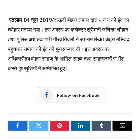
रतलाम
04
जून
2019/
दाऊदी बोहरा समाज द्वारा
4
जून को ईद का
त्यौहार मनाया गया। इस अवसर पर कलेक्टर श्रीमती रुचिका चौहान
तथा पुलिस अधीक्षक श्री गौरव तिवारी ने रतलाम स्थित बोहरा मस्जिद
पहुंचकर समाज को ईद की मुबारकबाद दी। इस अवसर पर
अधिकारीद्वय बोहरा समाज के आमिल साहब तथा समाजजनों से भेंट
करते हुए खुशियों में सम्मिलित हुए।
Follow on Facebook
Facebook
Twitter
Pinterest
LinkedIn
Tumblr
Email