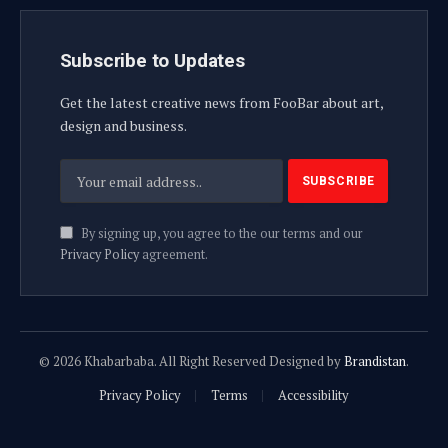
Subscribe to Updates
Get the latest creative news from FooBar about art,
design and business.
By signing up, you agree to the our terms and our
Privacy Policy
agreement.
© 2026 Khabarbaba. All Right Reserved Designed by
Brandistan
.
Privacy Policy
Terms
Accessibility