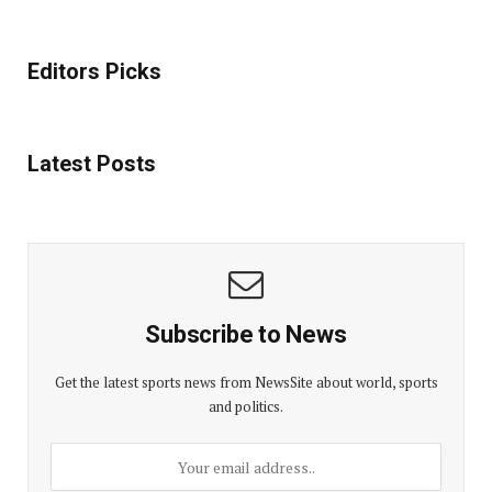
Editors Picks
Latest Posts
Subscribe to News
Get the latest sports news from NewsSite about world, sports
and politics.