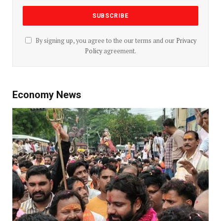
By signing up, you agree to the our terms and our
Privacy
Policy
agreement.
Economy News