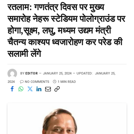
रतलाम: गणतंत्र दिवस पर मुख्य
समारोह नेहरू स्टेडियम पोलोग्राउंड पर
होगा,सूक्ष्म, लघु, मध्यम उद्यम मंत्री
चैतन्य काश्यप ध्वजारोहण कर परेड की
सलामी लेंगे
BY
EDITOR
JANUARY 25, 2024
UPDATED:
JANUARY 25,
2024
NO COMMENTS
1 MIN READ