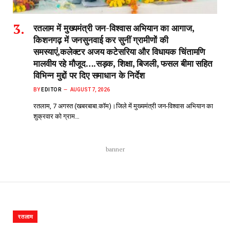
रतलाम में मुख्यमंत्री जन-विश्वास अभियान का आगाज,
किशनगढ़ में जनसुनवाई कर सुनीं ग्रामीणों की
समस्याएं,कलेक्टर अजय कटेसरिया और विधायक चिंतामणि
मालवीय रहे मौजूद….सड़क, शिक्षा, बिजली, फसल बीमा सहित
विभिन्न मुद्दों पर दिए समाधान के निर्देश
BY
EDITOR
AUGUST 7, 2026
रतलाम, 7 अगस्त (खबरबाबा.कॉम)।जिले में मुख्यमंत्री जन-विश्वास अभियान का
शुक्रवार को ग्राम…
banner
रतलाम