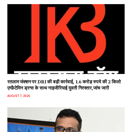
रतलाम जंक्शन पर DRI की बड़ी कार्रवाई, 1.6 करोड़ रुपये की 2 किलो
एम्फ़ैटेमिन ड्रग्स के साथ नाइजीरियाई युवती गिरफ्तार,जांच जारी
AUGUST 7, 2026