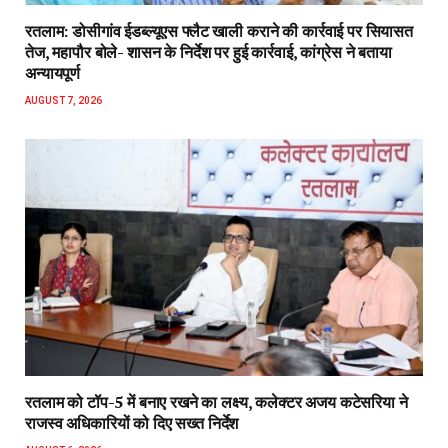
रतलाम: डोसीगांव ईडब्ल्यूएस फ्लैट खाली कराने की कार्रवाई पर सियासत
तेज, महापौर बोले- शासन के निर्देश पर हुई कार्रवाई, कांग्रेस ने बताया
अन्यायपूर्ण
AUGUST 7, 2026
रतलाम को टॉप-5 में बनाए रखने का लक्ष्य, कलेक्टर अजय कटेसरिया ने
राजस्व अधिकारियों को दिए सख्त निर्देश