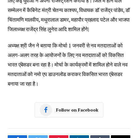
लिए कई युवाओं ने अपना रजिस्ट्रेशन कराया है। जिले में होने वाले
सम्मेलन में कैबिनेट मंत्री चेतन्य काश्यप, विधायक डॉ राजेंद्र पांडेय, डॉ
चिंतामणि मालवीय, मथुरालाल डामर, महापौर प्रहलाद पटेल और भाजपा
जिलाध्यक्ष राजेंद्र सिंह लुनेरा आदि शामिल होंगे|
अध्यक्ष श्री जैन ने बताया कि मोर्चा 1 जनवरी से नव मतदाताओं को
अलग-अलग तरह के आयोजनों के लिए नव मतदाताओं को विकसित
भारत एंबेसडर बना रहा है। मोर्चा के कार्यक्रमों में शामिल होने वाले नव
मतदाताओं को नमो एप डाउनलोड कराकर विकसित भारत एंबेसडर
बनाया जा रहा है।
Follow on Facebook