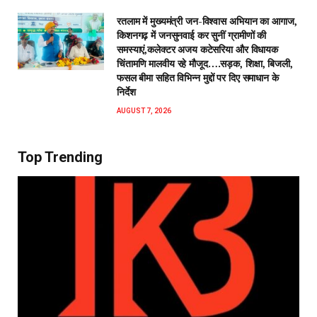
रतलाम में मुख्यमंत्री जन-विश्वास अभियान का आगाज,
किशनगढ़ में जनसुनवाई कर सुनीं ग्रामीणों की
समस्याएं,कलेक्टर अजय कटेसरिया और विधायक
चिंतामणि मालवीय रहे मौजूद….सड़क, शिक्षा, बिजली,
फसल बीमा सहित विभिन्न मुद्दों पर दिए समाधान के
निर्देश
AUGUST 7, 2026
Top Trending