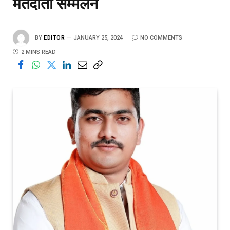
मतदाता सम्मेलन
BY
EDITOR
JANUARY 25, 2024
NO COMMENTS
2 MINS READ