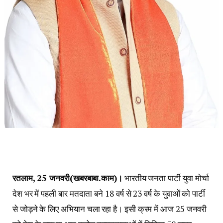
रतलाम, 25 जनवरी(खबरबाबा.काम)।
भारतीय जनता पार्टी युवा मोर्चा
देश भर में पहली बार मतदाता बने 18 वर्ष से 23 वर्ष के युवाओं को पार्टी
से जोड़ने के लिए अभियान चला रहा है। इसी क्रम में आज 25 जनवरी