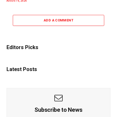
AUGUST 6, 2026
ADD A COMMENT
Editors Picks
Latest Posts
Subscribe to News