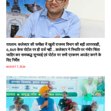
रतलाम: कलेक्टर की समीक्षा में खुली राजस्व विभाग की बड़ी लापरवाही,
6,869 केस पोर्टल पर ही दर्ज नहीं…कलेक्टर ने स्थिति पर गंभीर चिंता
जाहिर कर समयबद्ध सुनवाई एवं पोर्टल पर सभी प्रकरण अपडेट करने के
दिए निर्देश
AUGUST 7, 2026