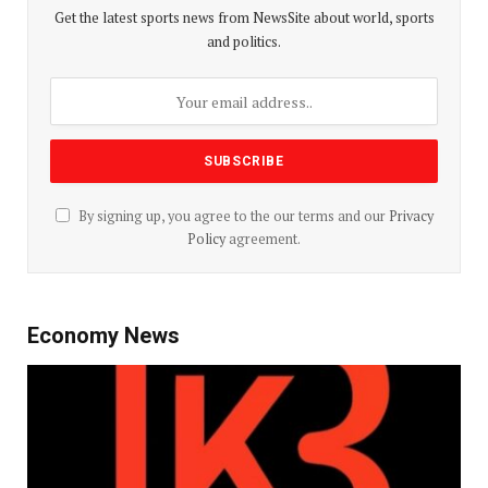
Get the latest sports news from NewsSite about world, sports
and politics.
By signing up, you agree to the our terms and our
Privacy
Policy
agreement.
Economy News