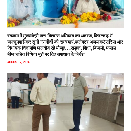
रतलाम में मुख्यमंत्री जन-विश्वास अभियान का आगाज, किशनगढ़ में
जनसुनवाई कर सुनीं ग्रामीणों की समस्याएं,कलेक्टर अजय कटेसरिया और
विधायक चिंतामणि मालवीय रहे मौजूद….सड़क, शिक्षा, बिजली, फसल
बीमा सहित विभिन्न मुद्दों पर दिए समाधान के निर्देश
AUGUST 7, 2026