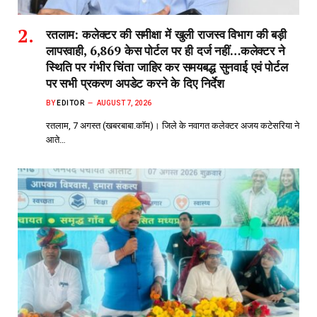
रतलाम: कलेक्टर की समीक्षा में खुली राजस्व विभाग की बड़ी
लापरवाही, 6,869 केस पोर्टल पर ही दर्ज नहीं…कलेक्टर ने
स्थिति पर गंभीर चिंता जाहिर कर समयबद्ध सुनवाई एवं पोर्टल
पर सभी प्रकरण अपडेट करने के दिए निर्देश
BY
EDITOR
AUGUST 7, 2026
रतलाम, 7 अगस्त (खबरबाबा.कॉम)। जिले के नवागत कलेक्टर अजय कटेसरिया ने
आते…