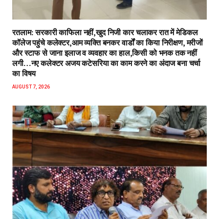
रतलाम: सरकारी काफिला नहीं,खुद निजी कार चलाकर रात में मेडिकल
कॉलेज पहुंचे कलेक्टर,आम व्यक्ति बनकर वार्डों का किया निरीक्षण, मरीजों
और स्टाफ से जाना इलाज व व्यवहार का हाल,किसी को भनक तक नहीं
लगी…नए कलेक्टर अजय कटेसरिया का काम करने का अंदाज बना चर्चा
का विषय
AUGUST 7, 2026