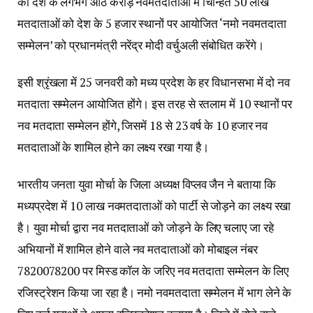
को देश के लगभग आठ करोड़ नवमतदाताओं में चिन्हित 50 लाख
मतदाताओं को देश के 5 हजार स्थानों पर आयोजित ‘नमो नवमतदाता
सम्मेलन’ को प्रधानमंत्री नरेंद्र मोदी वर्चुअली संबोधित करेंगे।
इसी श्रृंखला में 25 जनवरी को मध्य प्रदेश के हर विधानसभा में दो नव
मतदाता सम्मेलन आयोजित होंगे। इस तरह से रतलाम में 10 स्थानों पर
नव मतदाता सम्मेलन होंगे, जिसमें 18 से 23 वर्ष के 10 हजार नव
मतदाताओं के शामिल होने का लक्ष्य रखा गया है।
भारतीय जनता युवा मोर्चा के जिला अध्यक्ष विप्लव जैन ने बताया कि
मध्यप्रदेश में 10 लाख नवमतदाताओं को पार्टी से जोड़ने का लक्ष्य रखा
है। युवा मोर्चा द्वारा नव मतदाताओं को जोड़ने के लिए चलाए जा रहे
अभियानों में शामिल होने वाले नव मतदाताओं को मोबाइल नंबर
7820078200 पर मिस्ड कॉल के जरिए नव मतदाता सम्मेलन के लिए
रजिस्ट्रेशन किया जा रहा है। नमो नवमतदाता सम्मेलन में भाग लेने के