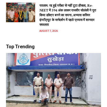
रतलाम: रद्द हुई परीक्षा से नहीं टूटा हौसला, Re-
NEET में 594 अंक लाकर राजवीर सोलंकी ने पूरा
किया डॉक्टर बनने का सपना..अभ्यास करियर
इंस्टीट्यूट के मार्गदर्शन में पहले प्रयास में शानदार
सफलता
AUGUST 7, 2026
Top Trending