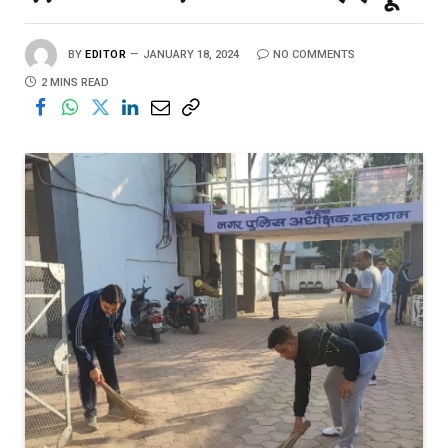
BY
EDITOR
JANUARY 18, 2024
NO COMMENTS
2 MINS READ