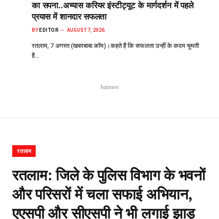
का सपना..अभ्यास करियर इंस्टीट्यूट के मार्गदर्शन में पहले
प्रयास में शानदार सफलता
BY
EDITOR
AUGUST 7, 2026
रतलाम, 7 अगस्त (खबरबाबा.कॉम)।कहते हैं कि सफलता उन्हीं के कदम चूमती
है…
banner
रतलाम
रतलाम: जिले के पुलिस विभाग के भवनों
और परिसरों में चला सफाई अभियान,
एएसपी और सीएसपी ने भी लगाई झाड़ू