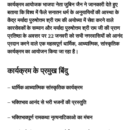
कार्यक्रम आयोजक भाजपा नेता जुबिन जैन ने जानकारी देते हुए
बताया कि विश्व में फैले सनातन धर्म के अनुयायियों की आस्था के
केंद्र मर्यादा पुरुषोत्तम श्री राम की अयोध्या में सेवा करने वाले
कारसेवकों के सम्मान और मर्यादा पुरुषोत्तम श्री राम जी की प्राण
प्रतिष्ठा के अवसर पर 22 जनवरी को सभी नगरवासियों को आनंद
प्रदान करने वाले एक महत्वपूर्ण धार्मिक, आध्यात्मिक, सांस्कृतिक
कार्यक्रम का आयोजन किया जा रहा है।
कार्यक्रम के प्रमुख बिंदु
– धार्मिक आध्यात्मिक सांस्कृतिक कार्यक्रम
– भक्तिभाव आनंद से भरी भजनों की प्रस्तुति
– भक्तिभावपूर्ण रामकथा नृत्यनाटिकाओ का मंचन