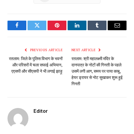
Facebook
Twitter
Pinterest
LinkedIn
Tumblr
Email
PREVIOUS ARTICLE
NEXT ARTICLE
रतलाम: जिले के पुलिस विभाग के भवनों
रतलाम: श्री महालक्ष्मी मंदिर के
और परिसरों में चला सफाई अभियान,
दानपात्र के नोटों की गिनती के पहले
एएसपी और सीएसपी ने भी लगाई झाड़ू
उसमें लगी आग, समय पर पाया काबू,
हेयर ड्रायर से नोट सुखाकर शुरू हुई
गिनती
Editor