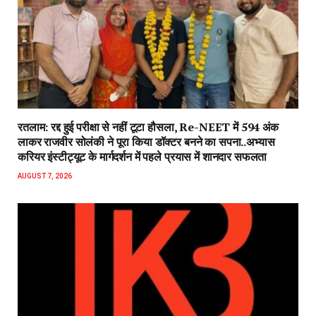
रतलाम: रद्द हुई परीक्षा से नहीं टूटा हौसला, Re-NEET में 594 अंक
लाकर राजवीर सोलंकी ने पूरा किया डॉक्टर बनने का सपना..अभ्यास
करियर इंस्टीट्यूट के मार्गदर्शन में पहले प्रयास में शानदार सफलता
AUGUST 7, 2026