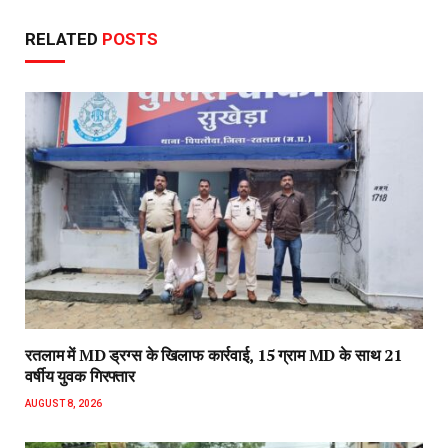
RELATED
POSTS
रतलाम में MD ड्रग्स के खिलाफ कार्रवाई, 15 ग्राम MD के साथ 21
वर्षीय युवक गिरफ्तार
AUGUST 8, 2026