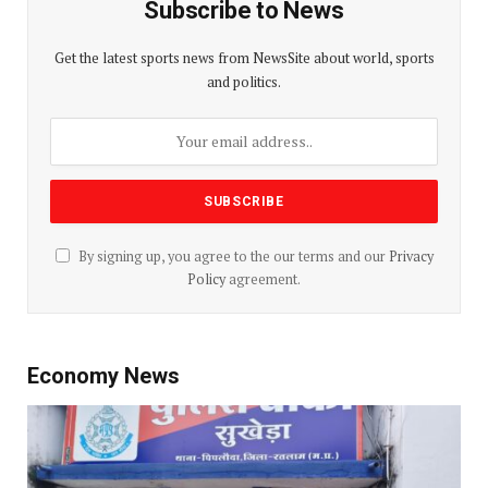
Subscribe to News
Get the latest sports news from NewsSite about world, sports
and politics.
By signing up, you agree to the our terms and our
Privacy
Policy
agreement.
Economy News