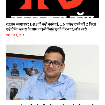
रतलाम जंक्शन पर DRI की बड़ी कार्रवाई, 1.6 करोड़ रुपये की 2 किलो
एम्फ़ैटेमिन ड्रग्स के साथ नाइजीरियाई युवती गिरफ्तार,जांच जारी
AUGUST 7, 2026