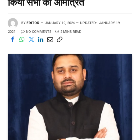
किया सभी को आमंत्रित
BY
EDITOR
JANUARY 19, 2024
UPDATED:
JANUARY 19,
2024
NO COMMENTS
2 MINS READ