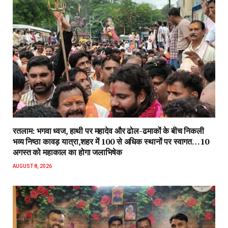
रतलाम: भगवा ध्वज, हाथी पर महादेव और ढोल-ढमाकों के बीच निकली
भव्य निष्ठा कावड़ यात्रा,शहर में 100 से अधिक स्थानों पर स्वागत…10
अगस्त को महाकाल का होगा जलाभिषेक
AUGUST 8, 2026