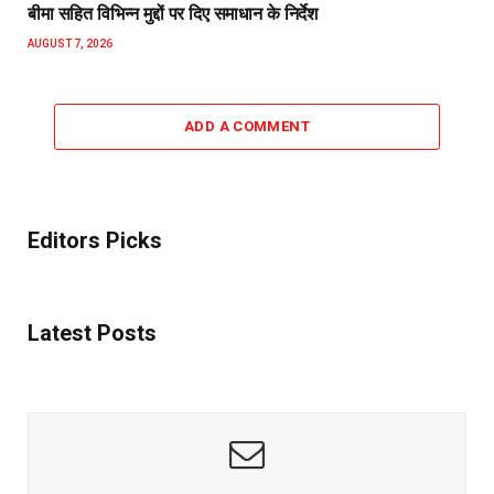
बीमा सहित विभिन्न मुद्दों पर दिए समाधान के निर्देश
AUGUST 7, 2026
ADD A COMMENT
Editors Picks
Latest Posts