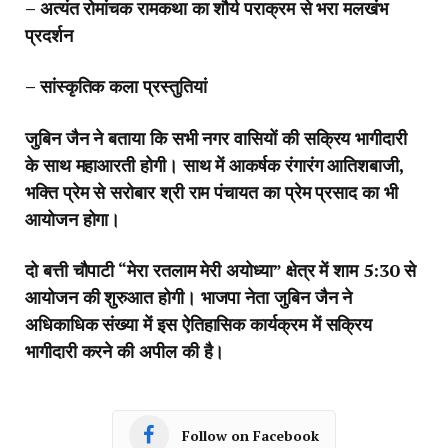
– अत्यंत रोमांचक रामकथा का शौर्य पराक्रम से भरा मलखंभ
प्रदर्शन
– सांस्कृतिक कला प्रस्तुतियां
जुबिन जैन ने बताया कि सभी नगर वासियों की सक्रिय भागीदारी
के साथ महाआरती होगी‌। साथ में आकर्षक रंगारंग आतिशबाजी,
भक्ति प्रेम से सरोबार श्री राम पंचायत का प्रेम प्रसाद का भी
आयोजन होगा।
दो बत्ती चौपाटी “मेरा रतलाम मेरी अयोध्या” क्षेत्र में शाम 5:30 से
आयोजन की शुरुआत होगी। भाजपा नेता जुबिन जैन ने
अधिकाधिक संख्या में इस ऐतिहासिक कार्यक्रम में सक्रिय
भागीदारी करने की अपील की है।
Follow on Facebook