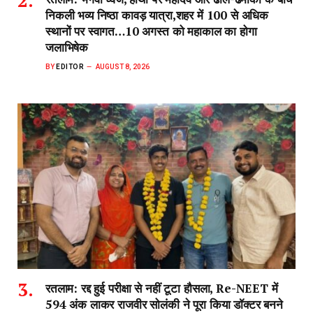
निकली भव्य निष्ठा कावड़ यात्रा,शहर में 100 से अधिक
स्थानों पर स्वागत…10 अगस्त को महाकाल का होगा
जलाभिषेक
BY
EDITOR
AUGUST 8, 2026
रतलाम: रद्द हुई परीक्षा से नहीं टूटा हौसला, Re-NEET में
594 अंक लाकर राजवीर सोलंकी ने पूरा किया डॉक्टर बनने