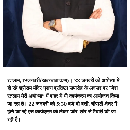
रतलाम,19जनवरी(खबरबाबा.काम)। 22 जनवरी को अयोध्या में
हो रहे श्रीराम मंदिर प्राण प्रतिष्ठा समारोह के अवसर पर “मेरा
रतलाम मेरी अयोध्या” में शहर में भी कार्यक्रम का आयोजन किया
जा रहा है। 22 जनवरी को 5:30 बजे दो बत्ती ,चौपाटी क्षेत्र में
होने जा रहे इस कार्यक्रम को लेकर जोर-शोर से तैयारी की जा
रही है।