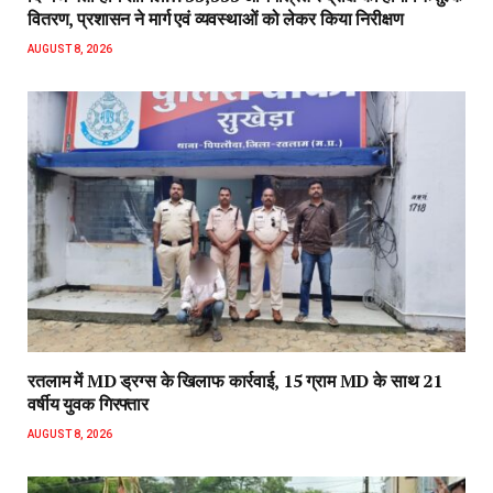
वितरण, प्रशासन ने मार्ग एवं व्यवस्थाओं को लेकर किया निरीक्षण
AUGUST 8, 2026
रतलाम में MD ड्रग्स के खिलाफ कार्रवाई, 15 ग्राम MD के साथ 21
वर्षीय युवक गिरफ्तार
AUGUST 8, 2026