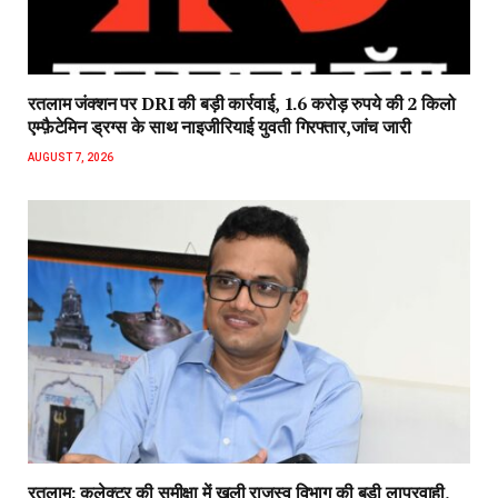
रतलाम जंक्शन पर DRI की बड़ी कार्रवाई, 1.6 करोड़ रुपये की 2 किलो
एम्फ़ैटेमिन ड्रग्स के साथ नाइजीरियाई युवती गिरफ्तार,जांच जारी
AUGUST 7, 2026
रतलाम: कलेक्टर की समीक्षा में खुली राजस्व विभाग की बड़ी लापरवाही,