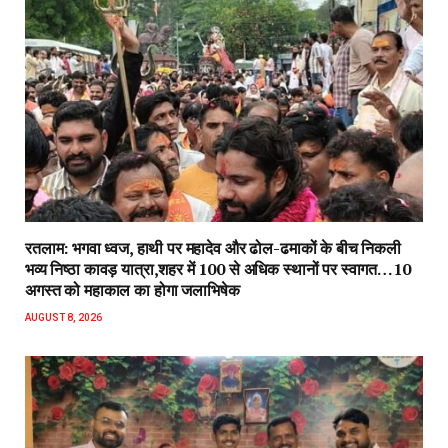
रतलाम: भगवा ध्वज, हाथी पर महादेव और ढोल-ढमाकों के बीच निकली
भव्य निष्ठा कावड़ यात्रा,शहर में 100 से अधिक स्थानों पर स्वागत…10
अगस्त को महाकाल का होगा जलाभिषेक
AUGUST 8, 2026