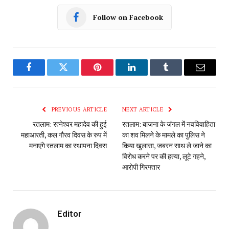
Follow on Facebook
Facebook
Twitter
Pinterest
LinkedIn
Tumblr
Email
PREVIOUS ARTICLE
NEXT ARTICLE
रतलाम: रत्नेश्वर महादेव की हुई
रतलाम: बाजना के जंगल में नवविवाहिता
महाआरती, कल गौरव दिवस के रुप में
का शव मिलने के मामले का पुलिस ने
मनाएंगे रतलाम का स्थापना दिवस
किया खुलासा, जबरन साथ ले जाने का
विरोध करने पर की हत्या, लूटे गहने,
आरोपी गिरफ्तार
Editor