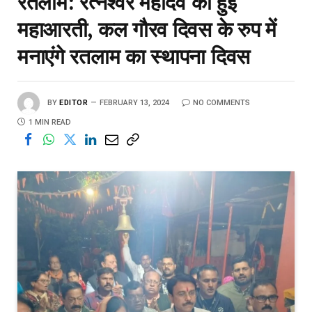
रतलाम: रत्नेश्वर महादेव की हुई
महाआरती, कल गौरव दिवस के रुप में
मनाएंगे रतलाम का स्थापना दिवस
BY
EDITOR
FEBRUARY 13, 2024
NO COMMENTS
1 MIN READ