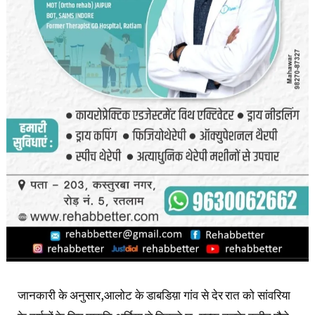
जानकारी के अनुसार,आलोट के डाबडिय़ा गांव से देर रात को सांवरिया