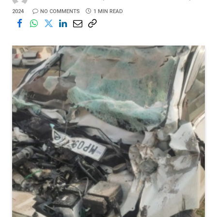
2024
NO COMMENTS
1 MIN READ