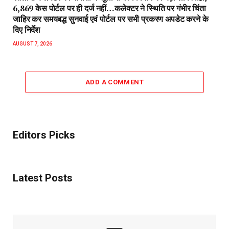
6,869 केस पोर्टल पर ही दर्ज नहीं…कलेक्टर ने स्थिति पर गंभीर चिंता
जाहिर कर समयबद्ध सुनवाई एवं पोर्टल पर सभी प्रकरण अपडेट करने के
दिए निर्देश
AUGUST 7, 2026
ADD A COMMENT
Editors Picks
Latest Posts