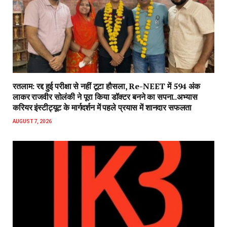
रतलाम: रद्द हुई परीक्षा से नहीं टूटा हौसला, Re-NEET में 594 अंक
लाकर राजवीर सोलंकी ने पूरा किया डॉक्टर बनने का सपना..अभ्यास
करियर इंस्टीट्यूट के मार्गदर्शन में पहले प्रयास में शानदार सफलता
AUGUST 7, 2026