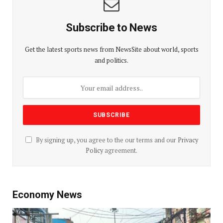
Subscribe to News
Get the latest sports news from NewsSite about world, sports
and politics.
By signing up, you agree to the our terms and our
Privacy
Policy
agreement.
Economy News