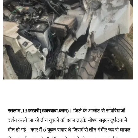
रतलाम,13फरवरी(खबरबाबा.काम)।
जिले के आलोट से सांवरियाजी
दर्शन करने जा रहे तीन युवकों की आज तड़के भीषण सड़क दुर्घटना में
मौत हो गई। कार में 6 युवक सवार थे जिसमें से तीन गंभीर रूप से घायल