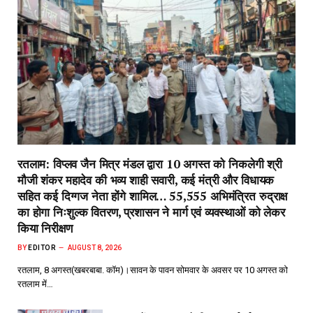
रतलाम: विप्लव जैन मित्र मंडल द्वारा 10 अगस्त को निकलेगी श्री
मौजी शंकर महादेव की भव्य शाही सवारी, कई मंत्री और विधायक
सहित कई दिग्गज नेता होंगे शामिल… 55,555 अभिमंत्रित रुद्राक्ष
का होगा निःशुल्क वितरण, प्रशासन ने मार्ग एवं व्यवस्थाओं को लेकर
किया निरीक्षण
BY
EDITOR
AUGUST 8, 2026
रतलाम, 8 अगस्त(खबरबाबा. कॉम)।सावन के पावन सोमवार के अवसर पर 10 अगस्त को
रतलाम में…