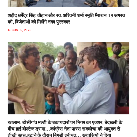
शहीद धर्मेंद्र सिंह चौहान और स्व. अश्विनी शर्मा स्मृति मैराथन 19 अगस्त
को, विजेताओं को मिलेंगे नगद पुरस्कार
AUGUST 5, 2026
रतलाम: डोसीगांव मल्टी के बकायदारों पर निगम का एक्शन, बेदखली के
बीच हाई वोल्टेज ड्रामा…कांग्रेस नेता पारस सकलेचा की आयुक्त से
तीखी बहस,हटाने के दौरान बिगड़ी तबीयत… रहवासियों ने दिया