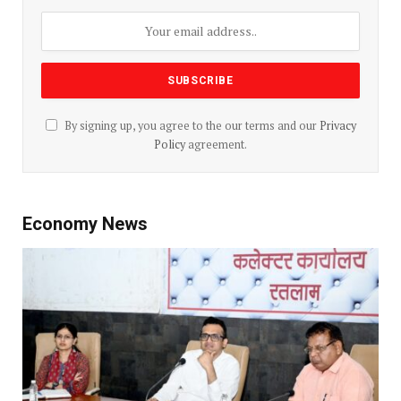
By signing up, you agree to the our terms and our
Privacy
Policy
agreement.
Economy News