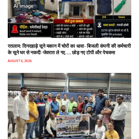
रतलाम: दिनदहाड़े सूने मकान में चोरों का धावा- बिजली कंपनी की कर्मचारी
के सूने घर से नकदी-जेवरात ले गए…. छोड़ गए टोपी और पेचकस
AUGUST 6, 2026