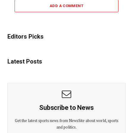
ADD A COMMENT
Editors Picks
Latest Posts
Subscribe to News
Get the latest sports news from NewsSite about world, sports
and politics.