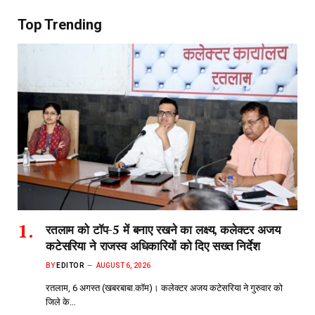
Top Trending
रतलाम को टॉप-5 में बनाए रखने का लक्ष्य, कलेक्टर अजय
कटेसरिया ने राजस्व अधिकारियों को दिए सख्त निर्देश
BY
EDITOR
AUGUST 6, 2026
रतलाम, 6 अगस्त (खबरबाबा.कॉम)। कलेक्टर अजय कटेसरिया ने गुरुवार को
जिले के…