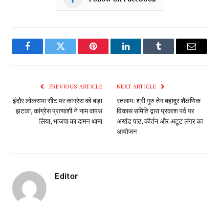
Facebook
Twitter
Pinterest
LinkedIn
Tumblr
Email
PREVIOUS ARTICLE
NEXT ARTICLE
इंदौर लोकसभा सीट पर कांग्रेस को बड़ा
रतलाम: श्री गुरु तेग बहादुर शैक्षणिक
झटका, कांग्रेस प्रत्याशी ने नाम वापस
विकास समिति द्वारा प्रकाश पर्व पर
लिया, भाजपा का दामन थामा
अखंड पाठ, कीर्तन और अटूट लंगर का
आयोजन
Editor