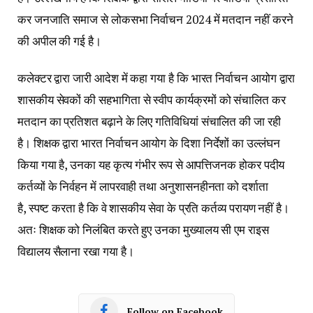
कर जनजाति समाज से लोकसभा निर्वाचन 2024 में मतदान नहीं करने
की अपील की गई है।
कलेक्टर द्वारा जारी आदेश में कहा गया है कि भारत निर्वाचन आयोग द्वारा
शासकीय सेवकों की सहभागिता से स्वीप कार्यक्रमों को संचालित कर
मतदान का प्रतिशत बढ़ाने के लिए गतिविधियां संचालित की जा रही
है। शिक्षक द्वारा भारत निर्वाचन आयोग के दिशा निर्देशों का उल्लंघन
किया गया है, उनका यह कृत्य गंभीर रूप से आपत्तिजनक होकर पदीय
कर्तव्यों के निर्वहन में लापरवाही तथा अनुशासनहीनता को दर्शाता
है, स्पष्ट करता है कि वे शासकीय सेवा के प्रति कर्तव्य परायण नहीं है।
अतः शिक्षक को निलंबित करते हुए उनका मुख्यालय सी एम राइस
विद्यालय सैलाना रखा गया है।
Follow on Facebook