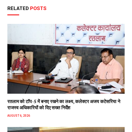
RELATED
POSTS
रतलाम को टॉप-5 में बनाए रखने का लक्ष्य, कलेक्टर अजय कटेसरिया ने
राजस्व अधिकारियों को दिए सख्त निर्देश
AUGUST 6, 2026