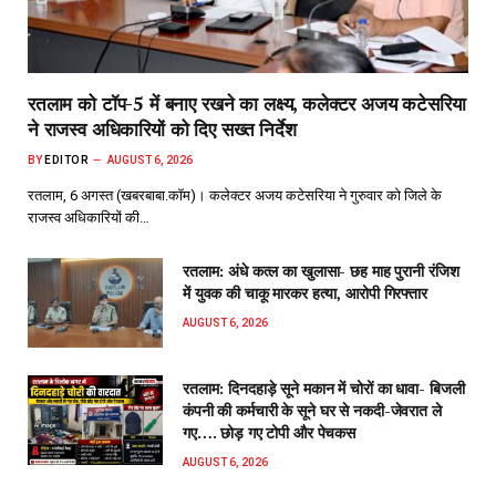
रतलाम को टॉप-5 में बनाए रखने का लक्ष्य, कलेक्टर अजय कटेसरिया
ने राजस्व अधिकारियों को दिए सख्त निर्देश
BY
EDITOR
AUGUST 6, 2026
रतलाम, 6 अगस्त (खबरबाबा.कॉम)। कलेक्टर अजय कटेसरिया ने गुरुवार को जिले के
राजस्व अधिकारियों की…
रतलाम: अंधे कत्ल का खुलासा- छह माह पुरानी रंजिश
में युवक की चाकू मारकर हत्या, आरोपी गिरफ्तार
AUGUST 6, 2026
रतलाम: दिनदहाड़े सूने मकान में चोरों का धावा- बिजली
कंपनी की कर्मचारी के सूने घर से नकदी-जेवरात ले
गए…. छोड़ गए टोपी और पेचकस
AUGUST 6, 2026