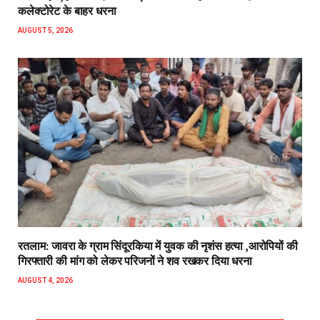
कलेक्टोरेट के बाहर धरना
AUGUST 5, 2026
रतलाम: जावरा के ग्राम सिंदूरकिया में युवक की नृशंस हत्या ,आरोपियों की
गिरफ्तारी की मांग को लेकर परिजनों ने शव रखकर दिया धरना
AUGUST 4, 2026