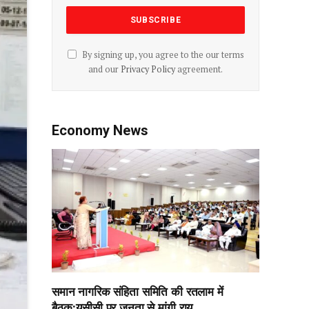
By signing up, you agree to the our terms
and our
Privacy Policy
agreement.
Economy News
समान नागरिक संहिता समिति की रतलाम में
बैठक:यूसीसी पर जनता से मांगी राय,