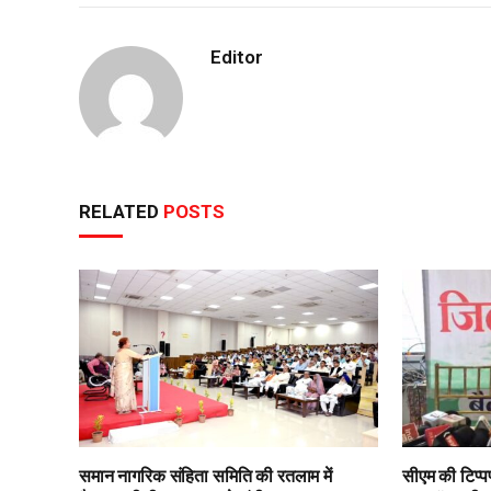
Editor
RELATED
POSTS
समान नागरिक संहिता समिति की रतलाम में
सीएम की टिप्पण