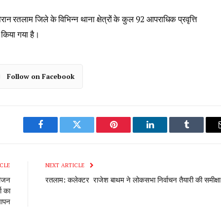
ान रतलाम जिले के विभिन्न थाना क्षेत्रों के कुल 92 आपराधिक प्रवृत्ति
 किया गया है।
Follow on Facebook
Facebook
Twitter
Pinterest
LinkedIn
Tumblr
CLE
NEXT ARTICLE
सीजन
रतलाम: कलेक्टर राजेश बाथम ने लोकसभा निर्वाचन तैयारी की समीक्षा
ा का
मापन