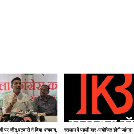
ी पर जीतू पटवारी ने दिया धन्यवाद,
रतलाम में पहली बार आयोजित होगी जांगड़ा