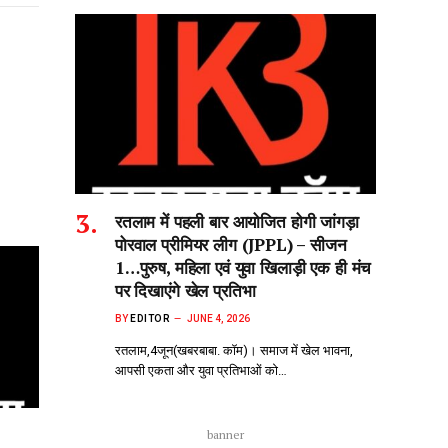
रतलाम में पहली बार आयोजित होगी जांगड़ा
पोरवाल प्रीमियर लीग (JPPL) – सीजन
1…पुरुष, महिला एवं युवा खिलाड़ी एक ही मंच
पर दिखाएंगे खेल प्रतिभा
BY
EDITOR
JUNE 4, 2026
रतलाम,4जून(खबरबाबा. कॉम)। समाज में खेल भावना,
आपसी एकता और युवा प्रतिभाओं को…
banner