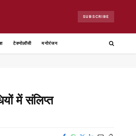
SUBSCRIBE
ेश
टेक्नोलॉजी
मनोरंजन
ं में संलिप्त