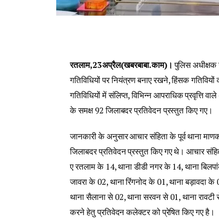
रतलाम,23अप्रैल(खबरबाबा.काम)।
पुलिस अधीक्षक र
गतिविधियों पर नियंत्रण बनाए रखने, हिंसक गतिवियों को
गतिविधियों में संलिप्त, विभिन्न आपराधिक प्रवृत्ति वाले
के समक्ष 92 जिलाबदर प्रतिवेदन प्रस्तुत किए गए।
जानकारी के अनुसार आचार संहिता के पूर्व थाना माण
जिलाबदर प्रतिवेदन प्रस्तुत किए गए थे। आचार संह
ए रतलाम के 14, थाना डीडी नगर के 14, थाना बिलपा
जावरा के 02, थाना रिंगनोद के 01, थाना बड़ावदा क
थाना सैलाना से 02, थाना सरवन से 01, थाना रावटी 
करने हेतु प्रतिवेदन कलेक्टर को प्रेषित किए गए है।