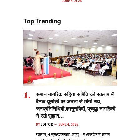
JUNE 4, 2026
Top Trending
समान नागरिक संहिता समिति की रतलाम में
बैठक:यूसीसी पर जनता से मांगी राय,
जनप्रतिनिधियों,कानूनविदों, प्रबुद्ध नागरिकों
ने रखे सुझाव…
BY
EDITOR
JUNE 4, 2026
रतलाम, 4 जून(खबरबाबा. कॉम)। मध्यप्रदेश में समान