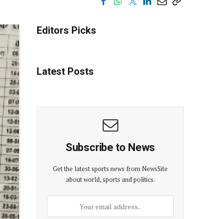
Editors Picks
Latest Posts
Subscribe to News
Get the latest sports news from NewsSite
about world, sports and politics.