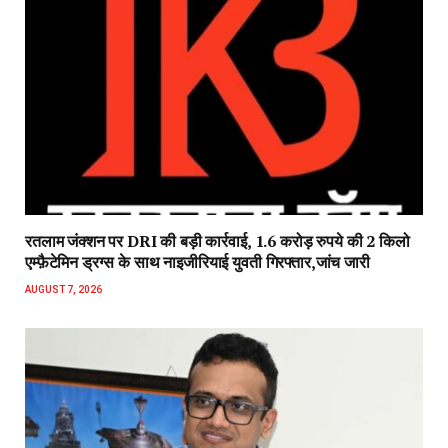
रतलाम जंक्शन पर DRI की बड़ी कार्रवाई, 1.6 करोड़ रुपये की 2 किलो
एम्फ़ैटेमिन ड्रग्स के साथ नाइजीरियाई युवती गिरफ्तार,जांच जारी
AUGUST 7, 2026