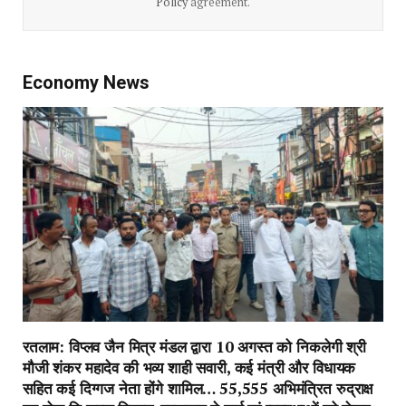
Policy
agreement.
Economy News
रतलाम: विप्लव जैन मित्र मंडल द्वारा 10 अगस्त को निकलेगी श्री
मौजी शंकर महादेव की भव्य शाही सवारी, कई मंत्री और विधायक
सहित कई दिग्गज नेता होंगे शामिल… 55,555 अभिमंत्रित रुद्राक्ष