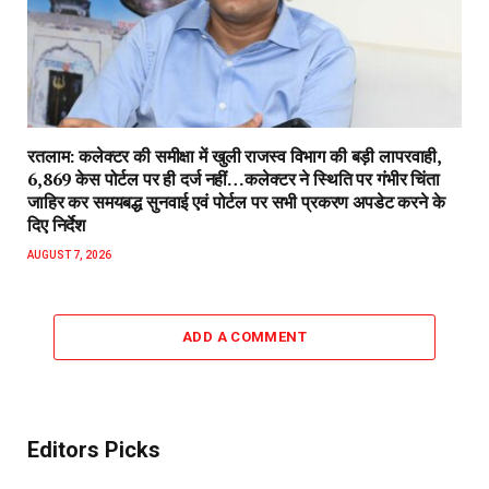
रतलाम: कलेक्टर की समीक्षा में खुली राजस्व विभाग की बड़ी लापरवाही,
6,869 केस पोर्टल पर ही दर्ज नहीं…कलेक्टर ने स्थिति पर गंभीर चिंता
जाहिर कर समयबद्ध सुनवाई एवं पोर्टल पर सभी प्रकरण अपडेट करने के
दिए निर्देश
AUGUST 7, 2026
ADD A COMMENT
Editors Picks