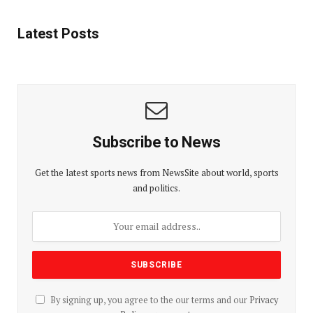
Latest Posts
Subscribe to News
Get the latest sports news from NewsSite about world, sports
and politics.
By signing up, you agree to the our terms and our
Privacy