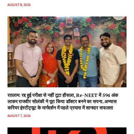
AUGUST 8, 2026
रतलाम: रद्द हुई परीक्षा से नहीं टूटा हौसला, Re-NEET में 594 अंक
लाकर राजवीर सोलंकी ने पूरा किया डॉक्टर बनने का सपना..अभ्यास
करियर इंस्टीट्यूट के मार्गदर्शन में पहले प्रयास में शानदार सफलता
AUGUST 7, 2026