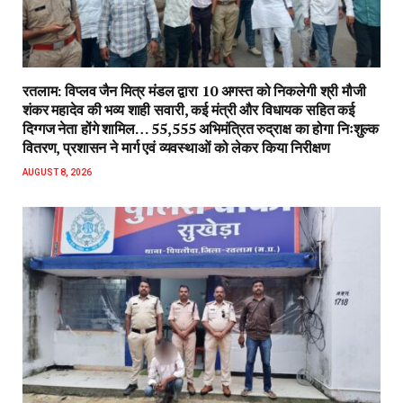
रतलाम: विप्लव जैन मित्र मंडल द्वारा 10 अगस्त को निकलेगी श्री मौजी
शंकर महादेव की भव्य शाही सवारी, कई मंत्री और विधायक सहित कई
दिग्गज नेता होंगे शामिल… 55,555 अभिमंत्रित रुद्राक्ष का होगा निःशुल्क
वितरण, प्रशासन ने मार्ग एवं व्यवस्थाओं को लेकर किया निरीक्षण
AUGUST 8, 2026