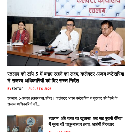
रतलाम को टॉप-5 में बनाए रखने का लक्ष्य, कलेक्टर अजय कटेसरिया
ने राजस्व अधिकारियों को दिए सख्त निर्देश
BY
EDITOR
AUGUST 6, 2026
रतलाम, 6 अगस्त (खबरबाबा.कॉम)। कलेक्टर अजय कटेसरिया ने गुरुवार को जिले के
राजस्व अधिकारियों की…
रतलाम: अंधे कत्ल का खुलासा- छह माह पुरानी रंजिश
में युवक की चाकू मारकर हत्या, आरोपी गिरफ्तार