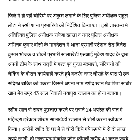
जिले मे हो रही चोरियो पर अंकुश लगाने के लिए पुलिस अधीक्षक राहुल
लोढा ने सभी थाना प्रभारियो को निर्देशित किया था। इसी तारतम्य मे
अतिरिक्त पुलिस अधीक्षक राकेश खाखा व नगर पुलिस अधीक्षक
अभिनव कुमार बांरगे के मागर्दशन मे थाना प्रभारी स्टेशन रोड दिनेश
कुमार भोजक व चोकी प्रभारी सालाखेडी एसआई मुकेश यादव के द्वारा
अपनी टीम के साथ रात्री मे गश्त एवं गुण्डा बदमाशो, संदिगधो की
चेकिंग के दौरान कार्यवाही करते हुये बजरंग नगर चौराहे के पास से एक
संदिग्ध व्यक्ति को पकडा जिसने अपना नाम रशीद खान मेव पिता साबीर
खान मेव उम्र 43 साल निवासी नयापुरा रतलाम का होना बताया।
रशीद खान से सघन पुछताछ करने पर उसने 24 अप्रैल की रात मे
महिन्द्रा ट्रेक्टर शोरुम सालाखेडी रतलाम से चोरी करना स्वीकार
किया। आरोपी रशीद के घर में से चोरी किये गये रूपयो मे से दो लाख
रुपये नगदी, दो एन्ड्रायड मोबाईल फोन कीमती करीब 40 हजार रूपये,