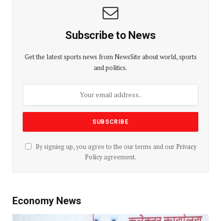
Subscribe to News
Get the latest sports news from NewsSite about world, sports
and politics.
By signing up, you agree to the our terms and our
Privacy
Policy
agreement.
Economy News