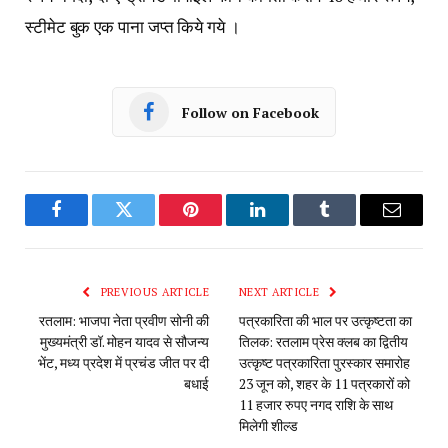
स्टीमेट बुक एक पाना जप्त किये गये ।
Follow on Facebook
Facebook
Twitter
Pinterest
LinkedIn
Tumblr
Email
PREVIOUS ARTICLE
NEXT ARTICLE
रतलाम: भाजपा नेता प्रवीण सोनी की
पत्रकारिता की भाल पर उत्कृष्टता का
मुख्यमंत्री डॉ. मोहन यादव से सौजन्य
तिलक: रतलाम प्रेस क्लब का द्वितीय
भेंट, मध्य प्रदेश में प्रचंड जीत पर दी
उत्कृष्ट पत्रकारिता पुरस्कार समारोह
बधाई
23 जून को, शहर के 11 पत्रकारों को
11 हजार रुपए नगद राशि के साथ
मिलेगी शील्ड