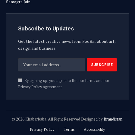
Samagra Jain
Subscribe to Updates
Get the latest creative news from FooBar about art,
design and business.
By signing up, you agree to the our terms and our
Privacy Policy
agreement.
© 2026 Khabarbaba. All Right Reserved Designed by
Brandistan
.
Privacy Policy
Terms
Accessibility