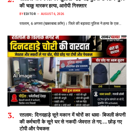
की चाकू मारकर हत्या, आरोपी गिरफ्तार
BY
EDITOR
AUGUST 6, 2026
रतलाम, 6 अगस्त (खबरबाबा.कॉम)। जिले की बड़ावदा पुलिस ने हत्या के एक…
रतलाम: दिनदहाड़े सूने मकान में चोरों का धावा- बिजली कंपनी
की कर्मचारी के सूने घर से नकदी-जेवरात ले गए…. छोड़ गए
टोपी और पेचकस