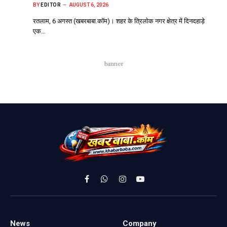
BY
EDITOR
AUGUST 6, 2026
रतलाम, 6 अगस्त (खबरबाबा.कॉम)। शहर के त्रिलोक नगर क्षेत्र में दिनदहाड़े
एक…
banner
Facebook
WhatsApp
Instagram
YouTube
News
Company