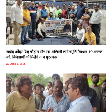
शहीद धर्मेंद्र सिंह चौहान और स्व. अश्विनी शर्मा स्मृति मैराथन 19 अगस्त
को, विजेताओं को मिलेंगे नगद पुरस्कार
AUGUST 5, 2026