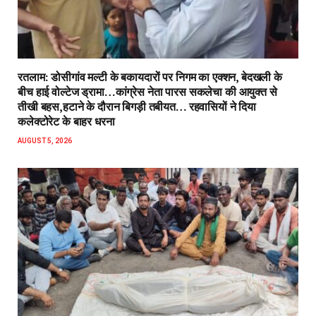
रतलाम: डोसीगांव मल्टी के बकायदारों पर निगम का एक्शन, बेदखली के
बीच हाई वोल्टेज ड्रामा…कांग्रेस नेता पारस सकलेचा की आयुक्त से
तीखी बहस,हटाने के दौरान बिगड़ी तबीयत… रहवासियों ने दिया
कलेक्टोरेट के बाहर धरना
AUGUST 5, 2026