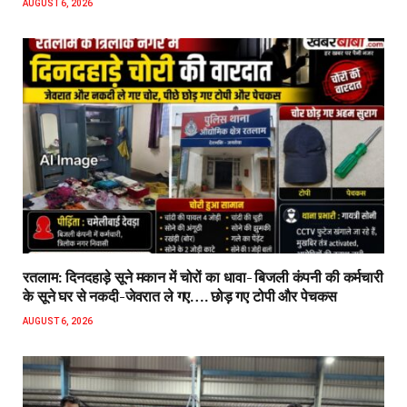
AUGUST 6, 2026
रतलाम: दिनदहाड़े सूने मकान में चोरों का धावा- बिजली कंपनी की कर्मचारी
के सूने घर से नकदी-जेवरात ले गए…. छोड़ गए टोपी और पेचकस
AUGUST 6, 2026