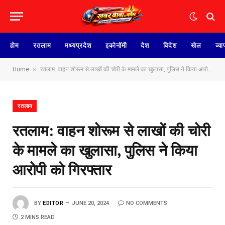
होम
रतलाम
मध्यप्रदेश
इकोनॉमी
देश
विदेश
खेल
व्या
»
Home
रतलाम: वाहन शोरूम से लाखों की चोरी के मामले का खुलासा, पुलिस ने किया आरोपी को गिरफ्तार
रतलाम
रतलाम: वाहन शोरूम से लाखों की चोरी
के मामले का खुलासा, पुलिस ने किया
आरोपी को गिरफ्तार
BY
EDITOR
JUNE 20, 2024
NO COMMENTS
2 MINS READ