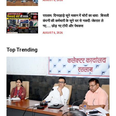
AUGUST 6, 2026
रतलाम: दिनदहाड़े सूने मकान में चोरों का धावा- बिजली
कंपनी की कर्मचारी के सूने घर से नकदी-जेवरात ले
गए…. छोड़ गए टोपी और पेचकस
AUGUST 6, 2026
Top Trending