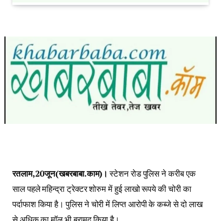
रतलाम,20जून(खबरबाबा.काम)।
स्टेशन रोड पुलिस ने करीब एक
साल पहले महिन्द्रा ट्रेक्टर शोरुम में हुई लाखो रूपये की चोरी का
पर्दाफाश किया है। पुलिस ने चोरी में लिप्त आरोपी के कब्जे से दो लाख
से अधिक का मॉल भी बरामद किया है।