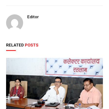
Editor
RELATED
POSTS