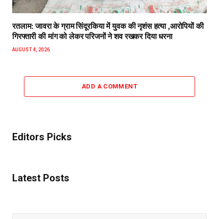
रतलाम: जावरा के ग्राम सिंदूरकिया में युवक की नृशंस हत्या ,आरोपियों की
गिरफ्तारी की मांग को लेकर परिजनों ने शव रखकर दिया धरना
AUGUST 4, 2026
ADD A COMMENT
Editors Picks
Latest Posts