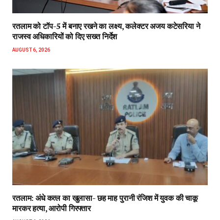
रतलाम को टॉप-5 में बनाए रखने का लक्ष्य, कलेक्टर अजय कटेसरिया ने
राजस्व अधिकारियों को दिए सख्त निर्देश
AUGUST 6, 2026
रतलाम: अंधे कत्ल का खुलासा- छह माह पुरानी रंजिश में युवक की चाकू
मारकर हत्या, आरोपी गिरफ्तार