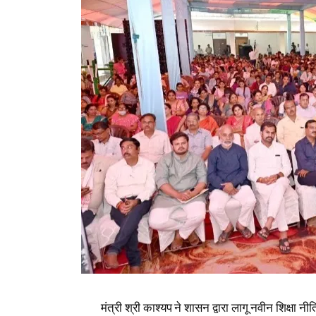
मंत्री श्री काश्यप ने शासन द्वारा लागू नवीन शिक्षा न