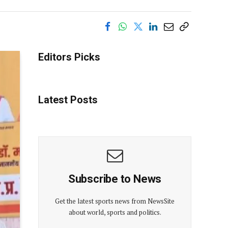
Editors Picks
Latest Posts
Subscribe to News
Get the latest sports news from NewsSite
about world, sports and politics.