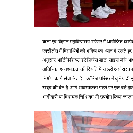
कला एवं विज्ञान महाविद्यालय परिसर में आयोजित कार्
एक्सीलेंस में विद्यार्थियों को भविष्य का ध्यान में रखत
अनुसार आर्टिफिशियल इंटेलिजेंस डाटा साइंस जैसे आधुन
अतिरिक्त आवश्यकता की स्थिति में जरूरी अधोसंरचना 
निर्माण कार्य संचालित है। कॉलेज परिसर में बुनियादी
यादव की देन है, आगे आवश्यकता पड़ने पर एक बड़े हाल 
भागीदारी या विधायक निधि का भी उपयोग किया जाएग