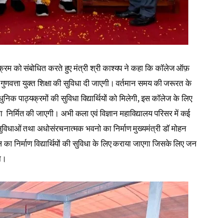
यक्रम को संबोधित करते हुए मंत्री श्री काश्यप ने कहा कि कॉलेज ऑफ़
े हुए गुणवत्ता युक्त शिक्षा की सुविधा दी जाएगी। वर्तमान समय की जरूरत के
िक पाठ्यक्रमों की सुविधा विद्यार्थियों को मिलेगी, इस कॉलेज के लिए
निर्मित की जाएगी। अभी कला एवं विज्ञान महाविद्यालय परिसर में कई
 सुविधाओं तथा अधोसंरचनात्मक भवनो का निर्माण मुख्यमंत्री डॉ मोहन
का निर्माण विद्यार्थियों की सुविधा के लिए कराया जाएगा जिसके लिए जन
ा।