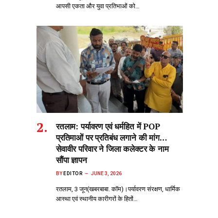
आपसी एकता और युवा प्रतिभाओं को…
रतलाम: पर्यावरण एवं धर्महित में POP
प्रतिमाओं पर प्रतिबंध लगाने की मांग…
सेवावीर परिवार ने जिला कलेक्टर के नाम
सौंपा ज्ञापन
BY
EDITOR
JUNE 3, 2026
रतलाम, 3 जून(खबरबाबा. कॉम)।पर्यावरण संरक्षण, धार्मिक
आस्था एवं स्थानीय कारीगरों के हितों…