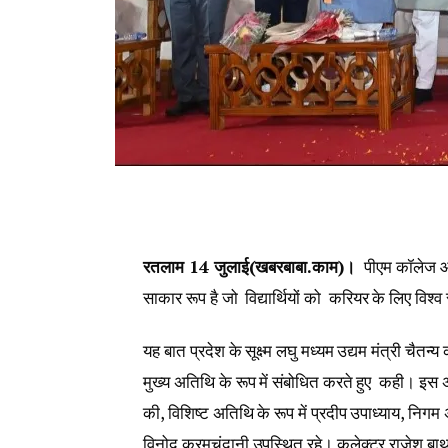
रतलाम 14 जुलाई(खबरबाबा.काम)।
पीएम कॉलेज ऑफ़
साकार रूप है जो विद्यार्थियों को करियर के लिए विश्
यह बात प्रदेश के सूक्ष्म लघु मध्यम उद्यम मंत्री चैत
मुख्य अतिथि के रूप में संबोधित करते हुए कही। इस अव
की, विशिष्ट अतिथि के रूप में प्रदीप उपाध्याय, निगम 
विनोद करमचंदानी उपस्थित रहे। कलेक्टर राजेश बाथम,