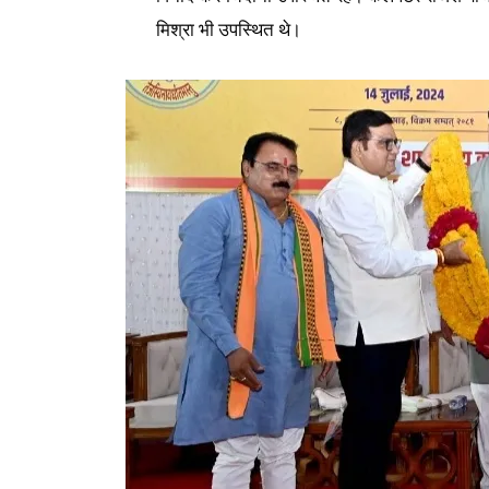
मिश्रा भी उपस्थित थे।