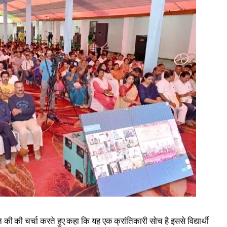
ीति की की चर्चा करते हुए कहा कि यह एक क्रांतिकारी सोच है इससे विद्यार्थी