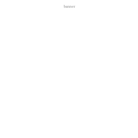
banner