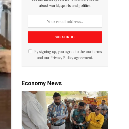
about world, sports and politics.
By signing up, you agree to the our terms
and our
Privacy Policy
agreement.
Economy News