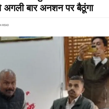
तो अगली बार अनशन पर बैठूंगा
IN READ