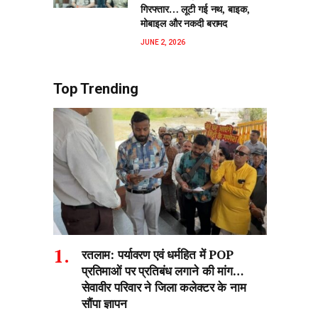
गिरफ्तार… लूटी गई नथ, बाइक,
मोबाइल और नकदी बरामद
JUNE 2, 2026
Top Trending
रतलाम: पर्यावरण एवं धर्महित में POP
प्रतिमाओं पर प्रतिबंध लगाने की मांग…
सेवावीर परिवार ने जिला कलेक्टर के नाम
सौंपा ज्ञापन