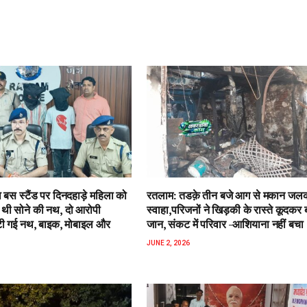
बस स्टैंड पर दिनदहाड़े महिला को
रतलाम: तडक़े तीन बजे आग से मकान जल
थी सोने की नथ, दो आरोपी
स्वाहा,परिजनों ने खिड़की के रास्ते कूदकर
टी गई नथ, बाइक, मोबाइल और
जान, संकट में परिवार -आशियाना नहीं बचा
JUNE 2, 2026