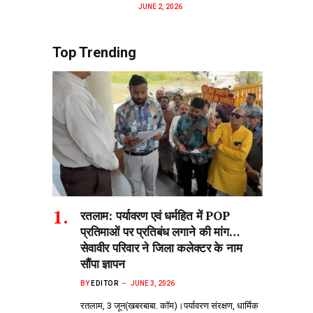
JUNE 2, 2026
Top Trending
रतलाम: पर्यावरण एवं धर्महित में POP
प्रतिमाओं पर प्रतिबंध लगाने की मांग…
सेवावीर परिवार ने जिला कलेक्टर के नाम
सौंपा ज्ञापन
BY
EDITOR
JUNE 3, 2026
रतलाम, 3 जून(खबरबाबा. कॉम)।पर्यावरण संरक्षण, धार्मिक