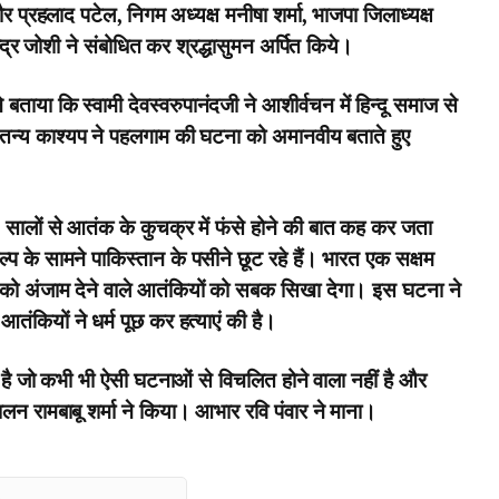
पौर प्रहलाद पटेल, निगम अध्यक्ष मनीषा शर्मा, भाजपा जिलाध्यक्ष
्पेन्द्र जोशी ने संबोधित कर श्रद्धासुमन अर्पित किये।
बताया कि स्वामी देवस्वरुपानंदजी ने आशीर्वचन में हिन्दू समाज से
चेतन्य काश्यप ने पहलगाम की घटना को अमानवीय बताते हुए
 30 सालों से आतंक के कुचक्र में फंसे होने की बात कह कर जता
ल्प के सामने पाकिस्तान के पसीने छूट रहे हैं। भारत एक सक्षम
ा को अंजाम देने वाले आतंकियों को सबक सिखा देगा। इस घटना ने
आतंकियों ने धर्म पूछ कर हत्याएं की है।
में है जो कभी भी ऐसी घटनाओं से विचलित होने वाला नहीं है और
चालन रामबाबू शर्मा ने किया। आभार रवि पंवार ने माना।