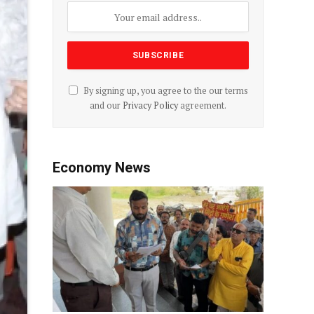
By signing up, you agree to the our terms
and our
Privacy Policy
agreement.
Economy News