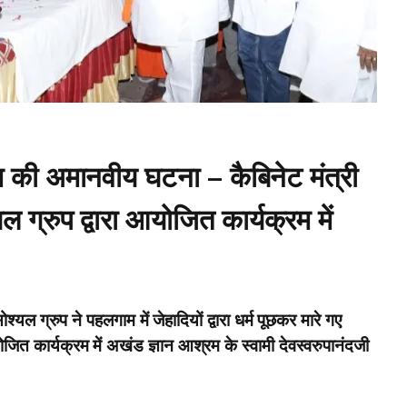
 की अमानवीय घटना – कैबिनेट मंत्री
 ग्रुप द्वारा आयोजित कार्यक्रम में
ग्रुप ने पहलगाम में जेहादियों द्वारा धर्म पूछकर मारे गए
जित कार्यक्रम में अखंड ज्ञान आश्रम के स्वामी देवस्वरुपानंदजी