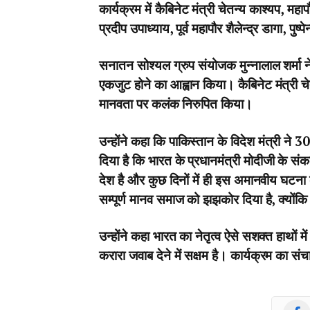
कार्यक्रम में कैबिनेट मंत्री चेतन्य काश्यप, महा
प्रदीप उपाध्याय, पूर्व महापौर शैलेन्द्र डागा, पुष
सनातन सोश्यल ग्रुप संयोजक मुन्नालाल शर्मा ने 
एकजुट होने का आह्वान किया। कैबिनेट मंत्री 
मानवता पर कलंक निरुपित किया।
उन्होंने कहा कि पाकिस्तान के विदेश मंत्री ने
दिया है कि भारत के प्रधानमंत्री मोदीजी के संक
देश है और कुछ दिनों में ही इस अमानवीय घटन
सम्पूर्ण मानव समाज को झझकोर दिया है, क्योंकि 
उन्होंने कहा भारत का नेतृत्व ऐसे सशक्त हाथों 
करारा जवाब देने में सक्षम है। कार्यक्रम का सं