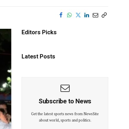
Editors Picks
Latest Posts
Subscribe to News
Get the latest sports news from NewsSite
about world, sports and politics.