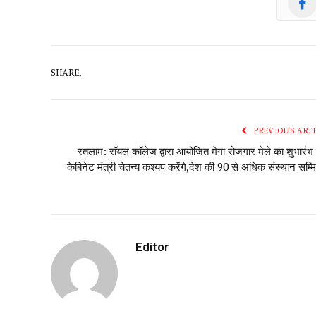
SHARE.
PREVIOUS ARTI
रतलाम: राॅयल काॅलेज द्वारा आयोजित मेगा रोजगार मेले का शुभारं
केबिनेट मंत्री चेतन्य कश्यप करेंगे,देश की 90 से अधिक संस्थान सम्म
Editor