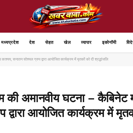
मध्यप्रदेश
देश
सेहत
खेल
व्यापार
⁠इकोनॉमी
विद
श्यप, सनातन सोश्यल ग्रुप द्वारा आयोजित कार्यक्रम में मृतकों को दी श्रद्धांजलि
 की अमानवीय घटना – कैबिनेट मंत
 द्वारा आयोजित कार्यक्रम में मृतक