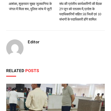
आशंका, शुक्रवार सुबह जुलवानिया के
संघ की प्रांतीय कार्यकारिणी की बैठक
जंगल में मिला शव, पुलिस जांच में जुटी
29 जून को रतलाम में,प्रदेश के
पदाधिकारियों सहित 58 जिलों एवं 10
संभागों के पदाधिकारी होंगे शामिल
Editor
RELATED
POSTS