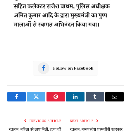
Follow on Facebook
Facebook
Twitter
Pinterest
LinkedIn
Tumblr
Email
PREVIOUS ARTICLE
NEXT ARTICLE
रतलाम: महिला की लाश मिली, हत्या की
रतलाम: मध्यप्रदेश श्रमजीवी पत्रकार