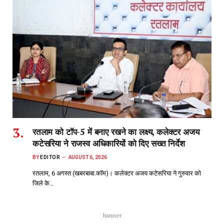
रतलाम को टॉप-5 में बनाए रखने का लक्ष्य, कलेक्टर अजय
कटेसरिया ने राजस्व अधिकारियों को दिए सख्त निर्देश
BY
EDITOR
AUGUST 6, 2026
रतलाम, 6 अगस्त (खबरबाबा.कॉम)। कलेक्टर अजय कटेसरिया ने गुरुवार को
जिले के…
banner