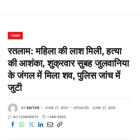
रतलाम
रतलाम: महिला की लाश मिली, हत्या
की आशंका, शुक्रवार सुबह जुलवानिया
के जंगल में मिला शव, पुलिस जांच में
जुटी
BY
EDITOR
JUNE 27, 2025
UPDATED:
JUNE 27, 2025
NO COMMENTS
1 MIN READ