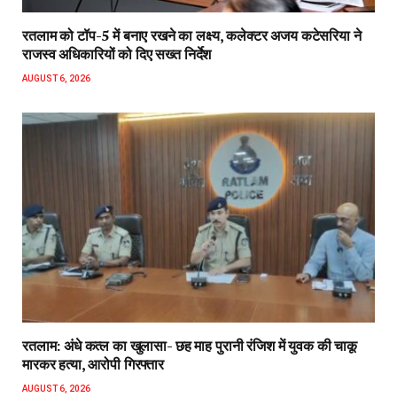
रतलाम को टॉप-5 में बनाए रखने का लक्ष्य, कलेक्टर अजय कटेसरिया ने
राजस्व अधिकारियों को दिए सख्त निर्देश
AUGUST 6, 2026
रतलाम: अंधे कत्ल का खुलासा- छह माह पुरानी रंजिश में युवक की चाकू
मारकर हत्या, आरोपी गिरफ्तार
AUGUST 6, 2026