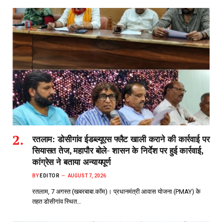
रतलाम: डोसीगांव ईडब्ल्यूएस फ्लैट खाली कराने की कार्रवाई पर
सियासत तेज, महापौर बोले- शासन के निर्देश पर हुई कार्रवाई,
कांग्रेस ने बताया अन्यायपूर्ण
BY
EDITOR
AUGUST 7, 2026
रतलाम, 7 अगस्त (खबरबाबा.कॉम)। प्रधानमंत्री आवास योजना (PMAY) के
तहत डोसीगांव स्थित…