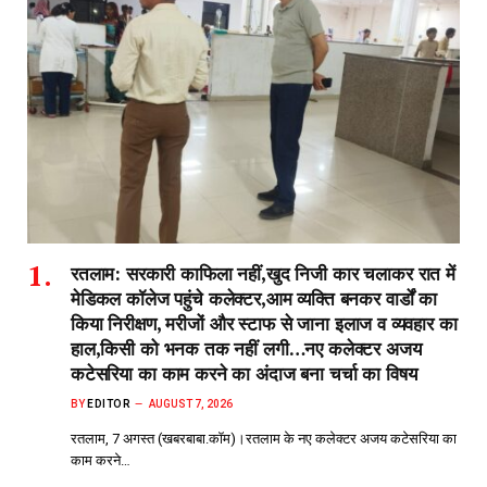
रतलाम: सरकारी काफिला नहीं,खुद निजी कार चलाकर रात में
मेडिकल कॉलेज पहुंचे कलेक्टर,आम व्यक्ति बनकर वार्डों का
किया निरीक्षण, मरीजों और स्टाफ से जाना इलाज व व्यवहार का
हाल,किसी को भनक तक नहीं लगी…नए कलेक्टर अजय
कटेसरिया का काम करने का अंदाज बना चर्चा का विषय
BY
EDITOR
AUGUST 7, 2026
रतलाम, 7 अगस्त (खबरबाबा.कॉम)।रतलाम के नए कलेक्टर अजय कटेसरिया का
काम करने…