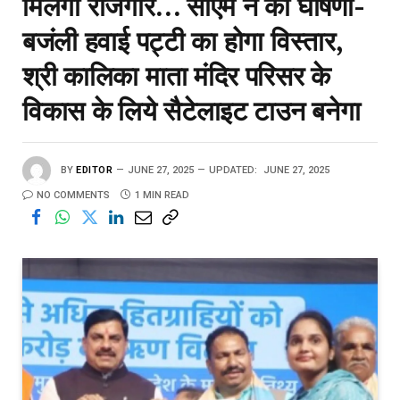
मिलेगा रोजगार… सीएम ने की घोषणा-
बजंली हवाई पट्टी का होगा विस्तार,
श्री कालिका माता मंदिर परिसर के
विकास के लिये सैटेलाइट टाउन बनेगा
BY
EDITOR
JUNE 27, 2025
UPDATED:
JUNE 27, 2025
NO COMMENTS
1 MIN READ