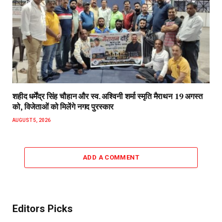
शहीद धर्मेंद्र सिंह चौहान और स्व. अश्विनी शर्मा स्मृति मैराथन 19 अगस्त
को, विजेताओं को मिलेंगे नगद पुरस्कार
AUGUST 5, 2026
ADD A COMMENT
Editors Picks