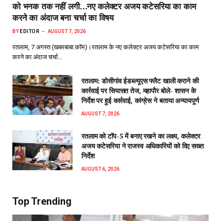
को भनक तक नहीं लगी…नए कलेक्टर अजय कटेसरिया का काम
करने का अंदाज बना चर्चा का विषय
BY
EDITOR
AUGUST 7, 2026
रतलाम, 7 अगस्त (खबरबाबा.कॉम)।रतलाम के नए कलेक्टर अजय कटेसरिया का काम
करने का अंदाज चर्चा…
रतलाम: डोसीगांव ईडब्ल्यूएस फ्लैट खाली कराने की
कार्रवाई पर सियासत तेज, महापौर बोले- शासन के
निर्देश पर हुई कार्रवाई, कांग्रेस ने बताया अन्यायपूर्ण
AUGUST 7, 2026
रतलाम को टॉप-5 में बनाए रखने का लक्ष्य, कलेक्टर
अजय कटेसरिया ने राजस्व अधिकारियों को दिए सख्त
निर्देश
AUGUST 6, 2026
Top Trending