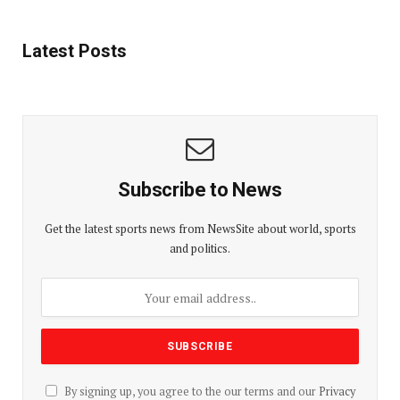
Latest Posts
Subscribe to News
Get the latest sports news from NewsSite about world, sports
and politics.
By signing up, you agree to the our terms and our
Privacy