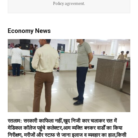
Policy
agreement.
Economy News
रतलाम: सरकारी काफिला नहीं,खुद निजी कार चलाकर रात में
मेडिकल कॉलेज पहुंचे कलेक्टर,आम व्यक्ति बनकर वार्डों का किया
निरीक्षण, मरीजों और स्टाफ से जाना इलाज व व्यवहार का हाल,किसी