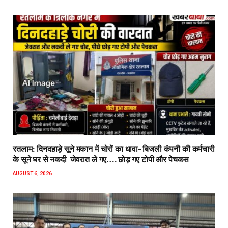
रतलाम: दिनदहाड़े सूने मकान में चोरों का धावा- बिजली कंपनी की कर्मचारी
के सूने घर से नकदी-जेवरात ले गए…. छोड़ गए टोपी और पेचकस
AUGUST 6, 2026