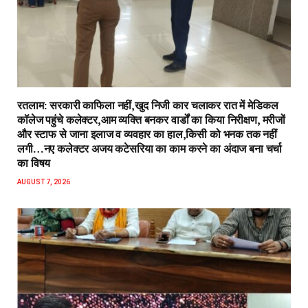
रतलाम: सरकारी काफिला नहीं,खुद निजी कार चलाकर रात में मेडिकल
कॉलेज पहुंचे कलेक्टर,आम व्यक्ति बनकर वार्डों का किया निरीक्षण, मरीजों
और स्टाफ से जाना इलाज व व्यवहार का हाल,किसी को भनक तक नहीं
लगी…नए कलेक्टर अजय कटेसरिया का काम करने का अंदाज बना चर्चा
का विषय
AUGUST 7, 2026