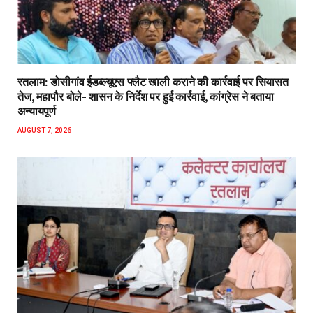
रतलाम: डोसीगांव ईडब्ल्यूएस फ्लैट खाली कराने की कार्रवाई पर सियासत
तेज, महापौर बोले- शासन के निर्देश पर हुई कार्रवाई, कांग्रेस ने बताया
अन्यायपूर्ण
AUGUST 7, 2026