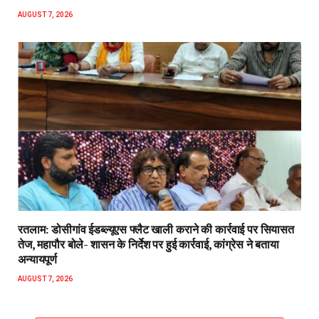
AUGUST 7, 2026
रतलाम: डोसीगांव ईडब्ल्यूएस फ्लैट खाली कराने की कार्रवाई पर सियासत
तेज, महापौर बोले- शासन के निर्देश पर हुई कार्रवाई, कांग्रेस ने बताया
अन्यायपूर्ण
AUGUST 7, 2026