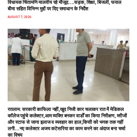
विधायक चिंतामणि मालवीय रहे मौजूद….सड़क, शिक्षा, बिजली, फसल
बीमा सहित विभिन्न मुद्दों पर दिए समाधान के निर्देश
AUGUST 7, 2026
रतलाम: सरकारी काफिला नहीं,खुद निजी कार चलाकर रात में मेडिकल
कॉलेज पहुंचे कलेक्टर,आम व्यक्ति बनकर वार्डों का किया निरीक्षण, मरीजों
और स्टाफ से जाना इलाज व व्यवहार का हाल,किसी को भनक तक नहीं
लगी…नए कलेक्टर अजय कटेसरिया का काम करने का अंदाज बना चर्चा
का विषय