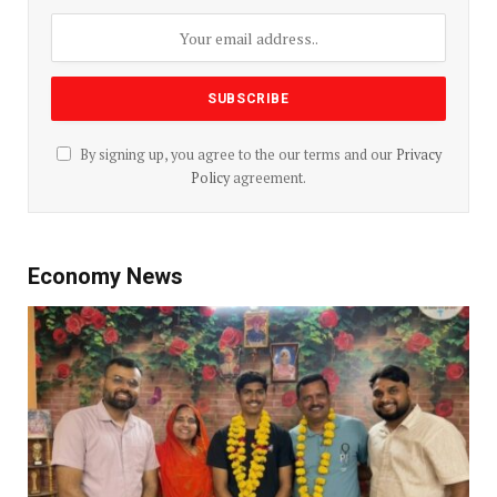
By signing up, you agree to the our terms and our
Privacy
Policy
agreement.
Economy News