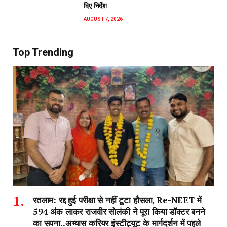
दिए निर्देश
AUGUST 7, 2026
Top Trending
रतलाम: रद्द हुई परीक्षा से नहीं टूटा हौसला, Re-NEET में
594 अंक लाकर राजवीर सोलंकी ने पूरा किया डॉक्टर बनने
का सपना..अभ्यास करियर इंस्टीट्यूट के मार्गदर्शन में पहले