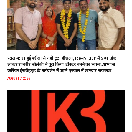
रतलाम: रद्द हुई परीक्षा से नहीं टूटा हौसला, Re-NEET में 594 अंक
लाकर राजवीर सोलंकी ने पूरा किया डॉक्टर बनने का सपना..अभ्यास
करियर इंस्टीट्यूट के मार्गदर्शन में पहले प्रयास में शानदार सफलता
AUGUST 7, 2026