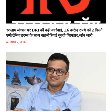
रतलाम जंक्शन पर DRI की बड़ी कार्रवाई, 1.6 करोड़ रुपये की 2 किलो
एम्फ़ैटेमिन ड्रग्स के साथ नाइजीरियाई युवती गिरफ्तार,जांच जारी
AUGUST 7, 2026