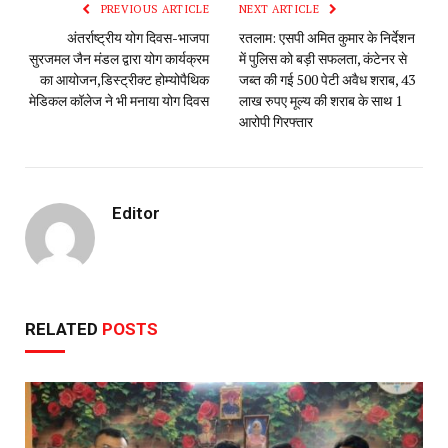
PREVIOUS ARTICLE
NEXT ARTICLE
अंतर्राष्ट्रीय योग दिवस-भाजपा
रतलाम: एसपी अमित कुमार के निर्देशन
सुरजमल जैन मंडल द्वारा योग कार्यक्रम
में पुलिस को बड़ी सफलता, कंटेनर से
का आयोजन,डिस्ट्रीक्ट होम्योपैथिक
जब्त की गई 500 पेटी अवैध शराब, 43
मेडिकल कॉलेज ने भी मनाया योग दिवस
लाख रुपए मूल्य की शराब के साथ 1
आरोपी गिरफ्तार
Editor
RELATED
POSTS