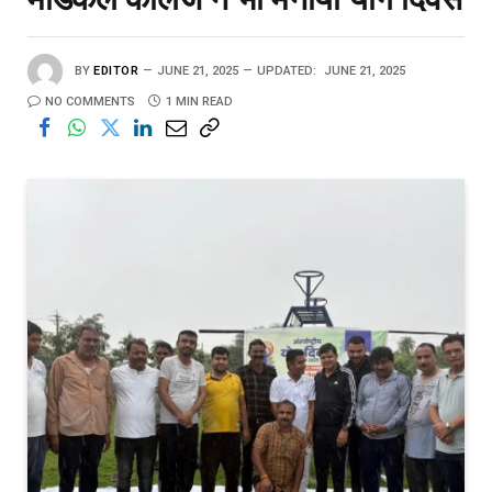
BY
EDITOR
JUNE 21, 2025
UPDATED:
JUNE 21, 2025
NO COMMENTS
1 MIN READ