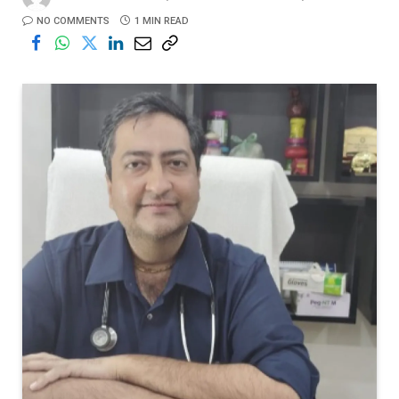
NO COMMENTS
1 MIN READ