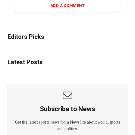
ADD A COMMENT
Editors Picks
Latest Posts
Subscribe to News
Get the latest sports news from NewsSite about world, sports
and politics.