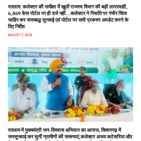
रतलाम: कलेक्टर की समीक्षा में खुली राजस्व विभाग की बड़ी लापरवाही,
6,869 केस पोर्टल पर ही दर्ज नहीं…कलेक्टर ने स्थिति पर गंभीर चिंता
जाहिर कर समयबद्ध सुनवाई एवं पोर्टल पर सभी प्रकरण अपडेट करने के
दिए निर्देश
AUGUST 7, 2026
रतलाम में मुख्यमंत्री जन-विश्वास अभियान का आगाज, किशनगढ़ में
जनसुनवाई कर सुनीं ग्रामीणों की समस्याएं,कलेक्टर अजय कटेसरिया और