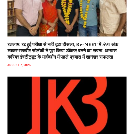
रतलाम: रद्द हुई परीक्षा से नहीं टूटा हौसला, Re-NEET में 594 अंक
लाकर राजवीर सोलंकी ने पूरा किया डॉक्टर बनने का सपना..अभ्यास
करियर इंस्टीट्यूट के मार्गदर्शन में पहले प्रयास में शानदार सफलता
AUGUST 7, 2026