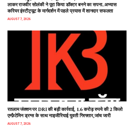
लाकर राजवीर सोलंकी ने पूरा किया डॉक्टर बनने का सपना..अभ्यास
करियर इंस्टीट्यूट के मार्गदर्शन में पहले प्रयास में शानदार सफलता
AUGUST 7, 2026
रतलाम जंक्शन पर DRI की बड़ी कार्रवाई, 1.6 करोड़ रुपये की 2 किलो
एम्फ़ैटेमिन ड्रग्स के साथ नाइजीरियाई युवती गिरफ्तार,जांच जारी
AUGUST 7, 2026