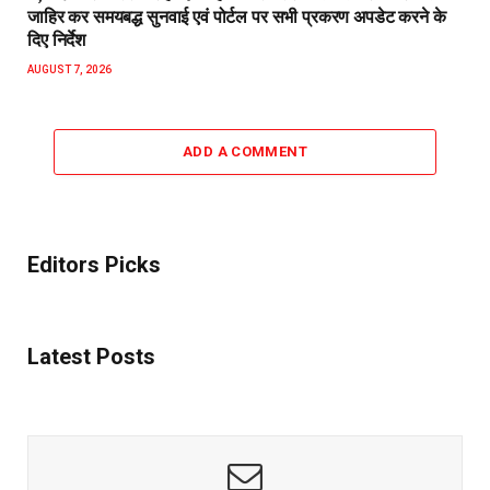
जाहिर कर समयबद्ध सुनवाई एवं पोर्टल पर सभी प्रकरण अपडेट करने के
दिए निर्देश
AUGUST 7, 2026
ADD A COMMENT
Editors Picks
Latest Posts