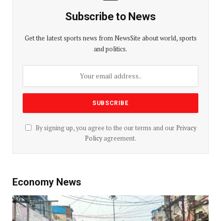
Subscribe to News
Get the latest sports news from NewsSite about world, sports
and politics.
By signing up, you agree to the our terms and our
Privacy
Policy
agreement.
Economy News