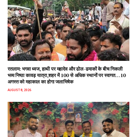
रतलाम: भगवा ध्वज, हाथी पर महादेव और ढोल-ढमाकों के बीच निकली
भव्य निष्ठा कावड़ यात्रा,शहर में 100 से अधिक स्थानों पर स्वागत…10
अगस्त को महाकाल का होगा जलाभिषेक
AUGUST 8, 2026