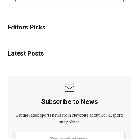
Editors Picks
Latest Posts
Subscribe to News
Get the latest sports news from NewsSite about world, sports
and politics.