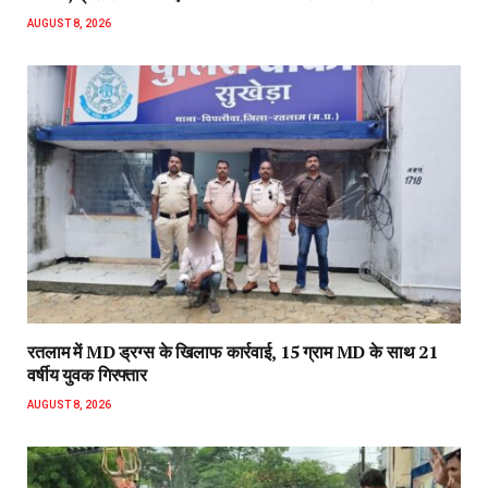
AUGUST 8, 2026
रतलाम में MD ड्रग्स के खिलाफ कार्रवाई, 15 ग्राम MD के साथ 21
वर्षीय युवक गिरफ्तार
AUGUST 8, 2026