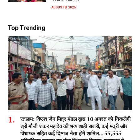
AUGUST 8, 2026
Top Trending
रतलाम: विप्लव जैन मित्र मंडल द्वारा 10 अगस्त को निकलेगी
श्री मौजी शंकर महादेव की भव्य शाही सवारी, कई मंत्री और
विधायक सहित कई दिग्गज नेता होंगे शामिल… 55,555