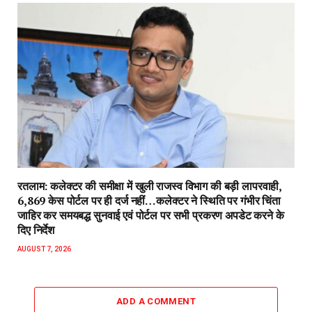
रतलाम: कलेक्टर की समीक्षा में खुली राजस्व विभाग की बड़ी लापरवाही,
6,869 केस पोर्टल पर ही दर्ज नहीं…कलेक्टर ने स्थिति पर गंभीर चिंता
जाहिर कर समयबद्ध सुनवाई एवं पोर्टल पर सभी प्रकरण अपडेट करने के
दिए निर्देश
AUGUST 7, 2026
ADD A COMMENT