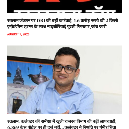
रतलाम जंक्शन पर DRI की बड़ी कार्रवाई, 1.6 करोड़ रुपये की 2 किलो
एम्फ़ैटेमिन ड्रग्स के साथ नाइजीरियाई युवती गिरफ्तार,जांच जारी
AUGUST 7, 2026
रतलाम: कलेक्टर की समीक्षा में खुली राजस्व विभाग की बड़ी लापरवाही,
6,869 केस पोर्टल पर ही दर्ज नहीं…कलेक्टर ने स्थिति पर गंभीर चिंता