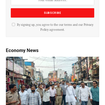
By signing up, you agree to the our terms and our
Privacy
Policy
agreement.
Economy News