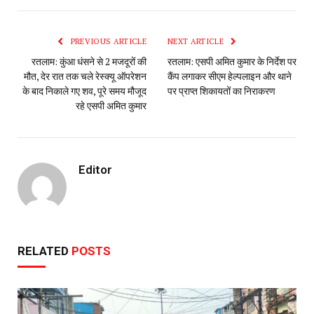
PREVIOUS ARTICLE
NEXT ARTICLE
रतलाम: कुंआ धंसने से 2 मजदूरों की
रतलाम: एसपी अमित कुमार के निर्देश पर
मौत, देर रात तक चले रेस्क्यू ऑपरेशन
कैंप लगाकर सीएम हेल्पलाइन और थाने
के बाद निकाले गए शव, पूरे समय मौजूद
पर प्राप्त शिकायतों का निराकरण
रहे एसपी अमित कुमार
Editor
RELATED
POSTS