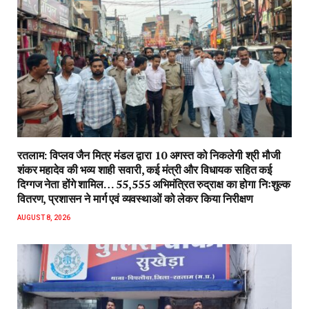
रतलाम: विप्लव जैन मित्र मंडल द्वारा 10 अगस्त को निकलेगी श्री मौजी
शंकर महादेव की भव्य शाही सवारी, कई मंत्री और विधायक सहित कई
दिग्गज नेता होंगे शामिल… 55,555 अभिमंत्रित रुद्राक्ष का होगा निःशुल्क
वितरण, प्रशासन ने मार्ग एवं व्यवस्थाओं को लेकर किया निरीक्षण
AUGUST 8, 2026