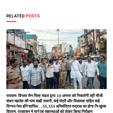
RELATED
POSTS
रतलाम: विप्लव जैन मित्र मंडल द्वारा 10 अगस्त को निकलेगी श्री मौजी
शंकर महादेव की भव्य शाही सवारी, कई मंत्री और विधायक सहित कई
दिग्गज नेता होंगे शामिल… 55,555 अभिमंत्रित रुद्राक्ष का होगा निःशुल्क
वितरण, प्रशासन ने मार्ग एवं व्यवस्थाओं को लेकर किया निरीक्षण