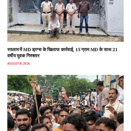
रतलाम में MD ड्रग्स के खिलाफ कार्रवाई, 15 ग्राम MD के साथ 21
वर्षीय युवक गिरफ्तार
AUGUST 8, 2026