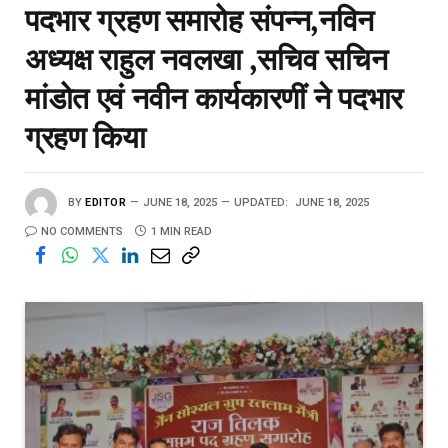
पदभार ग्रहण समारोह संपन्न,नविन
अध्यक्ष राहुल नवलखा ,सचिव सचिन
मांडोत एवं नवीन कार्यकारणीं ने पदभार
ग्रहण किया
BY
EDITOR
JUNE 18, 2025
UPDATED:
JUNE 18, 2025
NO COMMENTS
1 MIN READ