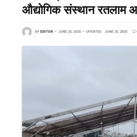
औद्योगिक संस्थान रतलाम आए
BY
EDITOR
JUNE 25, 2025
UPDATED:
JUNE 25, 2025