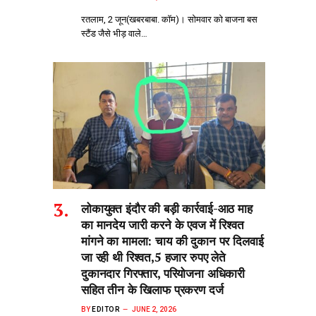
रतलाम, 2 जून(खबरबाबा. कॉम)। सोमवार को बाजना बस
स्टैंड जैसे भीड़‌ वाले…
लोकायुक्त इंदौर की बड़ी कार्रवाई-आठ माह
का मानदेय जारी करने के एवज में रिश्वत
मांगने का मामला: चाय की दुकान पर दिलवाई
जा रही थी रिश्वत,5 हजार रुपए लेते
दुकानदार गिरफ्तार, परियोजना अधिकारी
सहित तीन के खिलाफ प्रकरण दर्ज
BY
EDITOR
JUNE 2, 2026