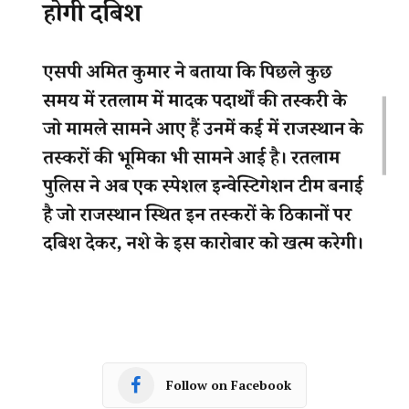
Follow on Facebook