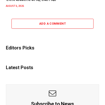
AUGUST 6, 2026
ADD A COMMENT
Editors Picks
Latest Posts
Subscribe to News