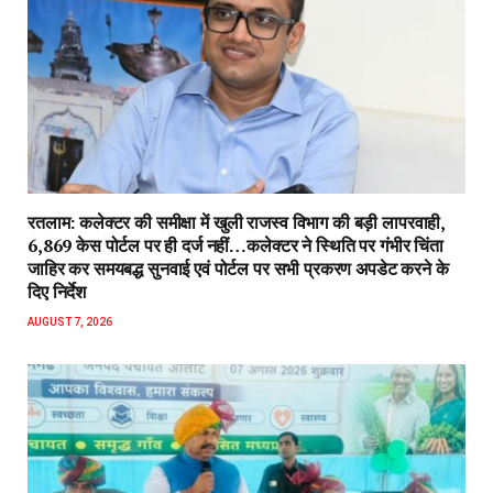
रतलाम: कलेक्टर की समीक्षा में खुली राजस्व विभाग की बड़ी लापरवाही,
6,869 केस पोर्टल पर ही दर्ज नहीं…कलेक्टर ने स्थिति पर गंभीर चिंता
जाहिर कर समयबद्ध सुनवाई एवं पोर्टल पर सभी प्रकरण अपडेट करने के
दिए निर्देश
AUGUST 7, 2026