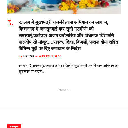
रतलाम में मुख्यमंत्री जन-विश्वास अभियान का आगाज,
किशनगढ़ में जनसुनवाई कर सुनीं ग्रामीणों की
समस्याएं,कलेक्टर अजय कटेसरिया और विधायक चिंतामणि
मालवीय रहे मौजूद….सड़क, शिक्षा, बिजली, फसल बीमा सहित
विभिन्न मुद्दों पर दिए समाधान के निर्देश
BY
EDITOR
AUGUST 7, 2026
रतलाम, 7 अगस्त (खबरबाबा.कॉम)।जिले में मुख्यमंत्री जन-विश्वास अभियान का
शुक्रवार को ग्राम…
banner
रतलाम