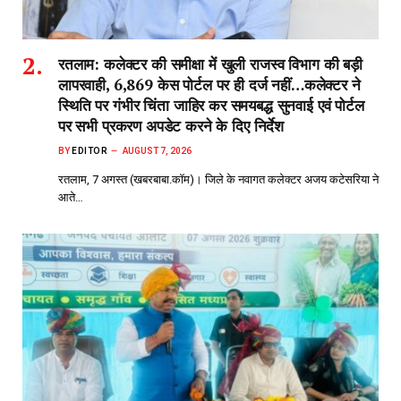
रतलाम: कलेक्टर की समीक्षा में खुली राजस्व विभाग की बड़ी
लापरवाही, 6,869 केस पोर्टल पर ही दर्ज नहीं…कलेक्टर ने
स्थिति पर गंभीर चिंता जाहिर कर समयबद्ध सुनवाई एवं पोर्टल
पर सभी प्रकरण अपडेट करने के दिए निर्देश
BY
EDITOR
AUGUST 7, 2026
रतलाम, 7 अगस्त (खबरबाबा.कॉम)। जिले के नवागत कलेक्टर अजय कटेसरिया ने
आते…