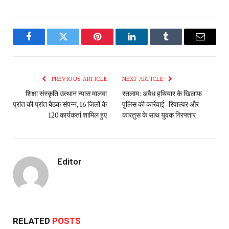
Facebook
Twitter
Pinterest
LinkedIn
Tumblr
Email
PREVIOUS ARTICLE
NEXT ARTICLE
शिक्षा संस्कृति उत्थान न्यास मालवा
रतलाम: अवैध हथियार के खिलाफ
प्रांत की प्रांत बैठक संपन्न,16 जिलों के
पुलिस की कार्रवाई- रिवाल्वर और
120 कार्यकर्ता शामिल हुए
कारतुस के साथ युवक गिरफ्तार
Editor
RELATED
POSTS