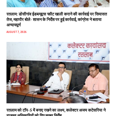
रतलाम: डोसीगांव ईडब्ल्यूएस फ्लैट खाली कराने की कार्रवाई पर सियासत
तेज, महापौर बोले- शासन के निर्देश पर हुई कार्रवाई, कांग्रेस ने बताया
अन्यायपूर्ण
AUGUST 7, 2026
रतलाम को टॉप-5 में बनाए रखने का लक्ष्य, कलेक्टर अजय कटेसरिया ने
राजस्व अधिकारियों को दिए सख्त निर्देश