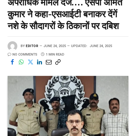
अपराधिक मामले दर्ज…. एसपी अमित
कुमार ने कहा-एसआईटी बनाकर देंगें
नशे के सौदागरों के ठिकानों पर दबिश
BY
EDITOR
JUNE 24, 2025
UPDATED:
JUNE 24, 2025
NO COMMENTS
1 MIN READ