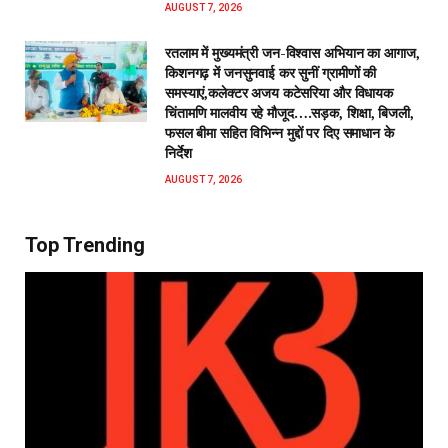
AUGUST 7, 2026
रतलाम में मुख्यमंत्री जन-विश्वास अभियान का आगाज,
किशनगढ़ में जनसुनवाई कर सुनीं ग्रामीणों की
समस्याएं,कलेक्टर अजय कटेसरिया और विधायक
चिंतामणि मालवीय रहे मौजूद….सड़क, शिक्षा, बिजली,
फसल बीमा सहित विभिन्न मुद्दों पर दिए समाधान के
निर्देश
AUGUST 7, 2026
Top Trending