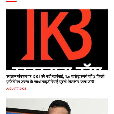
रतलाम जंक्शन पर DRI की बड़ी कार्रवाई, 1.6 करोड़ रुपये की 2 किलो
एम्फ़ैटेमिन ड्रग्स के साथ नाइजीरियाई युवती गिरफ्तार,जांच जारी
AUGUST 7, 2026