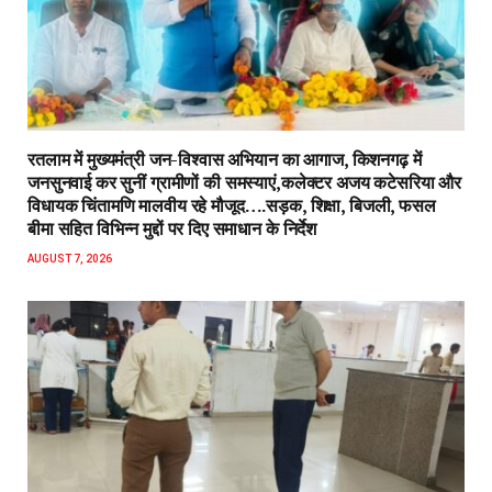
रतलाम में मुख्यमंत्री जन-विश्वास अभियान का आगाज, किशनगढ़ में
जनसुनवाई कर सुनीं ग्रामीणों की समस्याएं,कलेक्टर अजय कटेसरिया और
विधायक चिंतामणि मालवीय रहे मौजूद….सड़क, शिक्षा, बिजली, फसल
बीमा सहित विभिन्न मुद्दों पर दिए समाधान के निर्देश
AUGUST 7, 2026