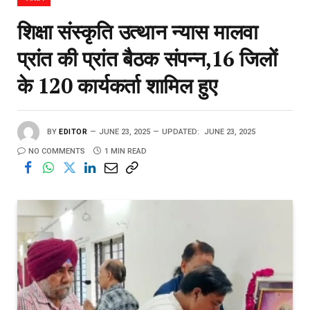
शिक्षा संस्कृति उत्थान न्यास मालवा
प्रांत की प्रांत बैठक संपन्न,16 जिलों
के 120 कार्यकर्ता शामिल हुए
BY
EDITOR
JUNE 23, 2025
UPDATED:
JUNE 23, 2025
NO COMMENTS
1 MIN READ