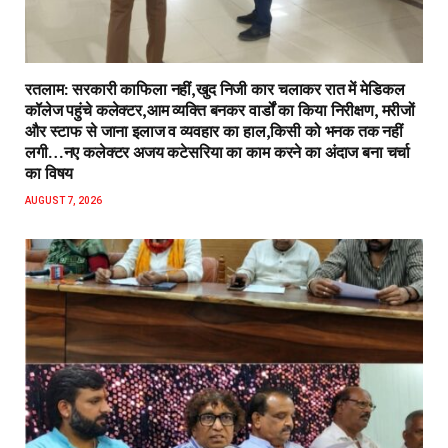
रतलाम: सरकारी काफिला नहीं,खुद निजी कार चलाकर रात में मेडिकल
कॉलेज पहुंचे कलेक्टर,आम व्यक्ति बनकर वार्डों का किया निरीक्षण, मरीजों
और स्टाफ से जाना इलाज व व्यवहार का हाल,किसी को भनक तक नहीं
लगी…नए कलेक्टर अजय कटेसरिया का काम करने का अंदाज बना चर्चा
का विषय
AUGUST 7, 2026