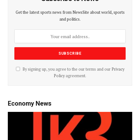
Get the latest sports news from NewsSite about world, sports
and politics.
By signing up, you agree to the our terms and our
Privacy
Policy
agreement.
Economy News